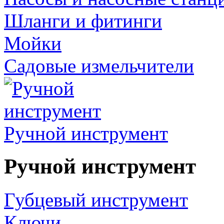
Шланги и фитинги
Мойки
Садовые измельчители
Ручной инструмент
Ручной инструмент
Губцевый инструмент
Ключи