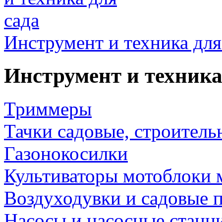
Инструмент и техника для
Инструмент и техника
Триммеры
Тачки садовые, строитель
Газонокосилки
Культиваторы мотоблоки 
Воздуходувки и садовые 
Насосы и насосные станц