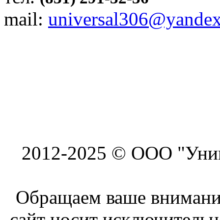
mail:
universal306@yandex
2012-2025 © ООО "Унив
Обращаем ваше внимание
сайт носит исключитель