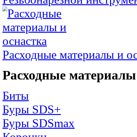
Расходные материалы и о
Расходные материалы 
Биты
Буры SDS+
Буры SDSmax
Коронки