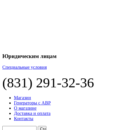
+7 
+7 
ЦЕНУ НА
П
Юридическим лицам
Специальные условия
(831) 291-32-36
Магазин
Генераторы с АВР
О магазине
Доставка и оплата
Контакты