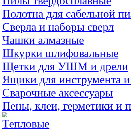
Пилы твердосплавные
Полотна для сабельной п
Сверла и наборы сверл
Чашки алмазные
Шкурки шлифовальные
Щетки для УШМ и дрели
Ящики для инструмента и
Сварочные аксессуары
Пены, клеи, герметики и 