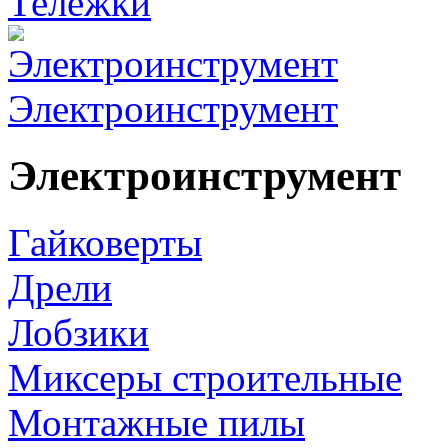
Тележки
Электроинструмент
Электроинструмент
Гайковерты
Дрели
Лобзики
Миксеры строительные
Монтажные пилы