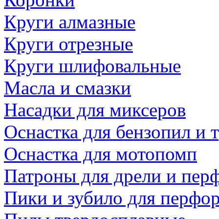
Круги алмазные
Круги отрезные
Круги шлифовальные
Масла и смазки
Насадки для миксеров
Оснастка для бензопил и
Оснастка для мотопомп
Патроны для дрели и пер
Пики и зубило для перфо