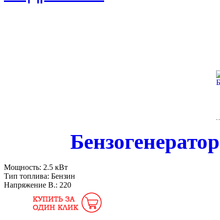
Бензогенератор
Мощность:
2.5 кВт
Тип топлива:
Бензин
Напряжение В.:
220