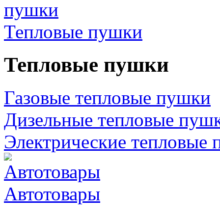
Тепловые пушки
Тепловые пушки
Газовые тепловые пушки
Дизельные тепловые пуш
Электрические тепловые 
Автотовары