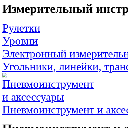
Измерительный инст
Рулетки
Уровни
Электронный измеритель
Угольники, линейки, тра
Пневмоинструмент и аксе