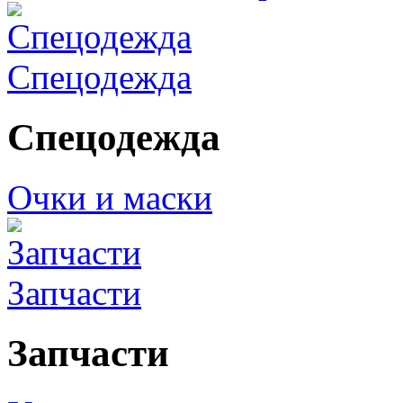
Спецодежда
Спецодежда
Очки и маски
Запчасти
Запчасти