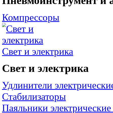
Пневмоинструмент и 
Компрессоры
Свет и электрика
Свет и электрика
Удлинители электрически
Стабилизаторы
Паяльники электрические 