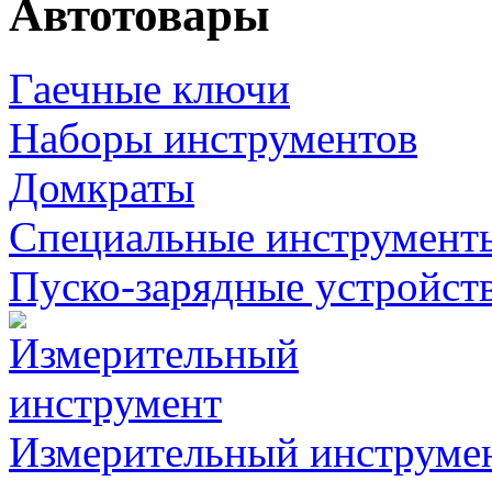
Автотовары
Гаечные ключи
Наборы инструментов
Домкраты
Специальные инструмент
Пуско-зарядные устройст
Измерительный инструме