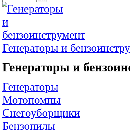
Генераторы и бензоинстр
Генераторы и бензоин
Генераторы
Мотопомпы
Снегоуборщики
Бензопилы