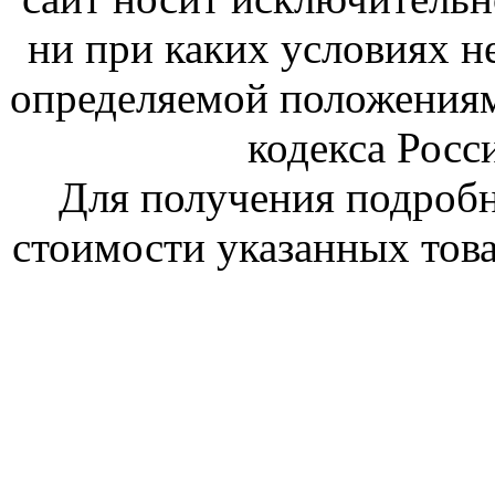
ни при каких условиях н
определяемой положениям
кодекса Росс
Для получения подроб
стоимости указанных това