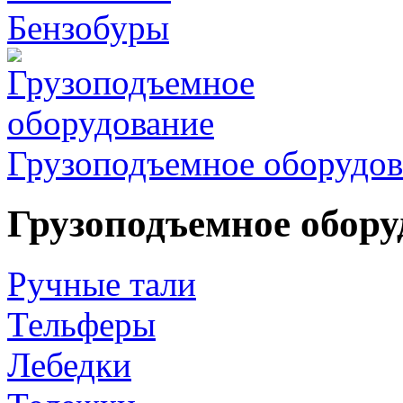
Бензобуры
Грузоподъемное оборудов
Грузоподъемное обору
Ручные тали
Тельферы
Лебедки