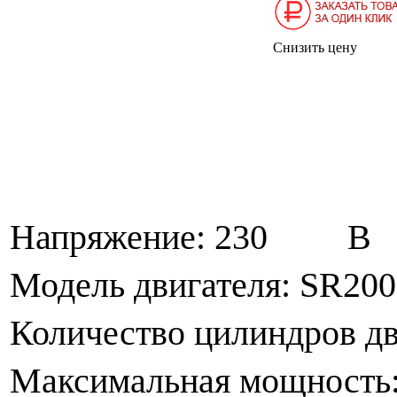
Снизить цену
Напряжение: 230 В
Модель двигателя:
SR
20
Количество цилиндров 
Максимальная мощност