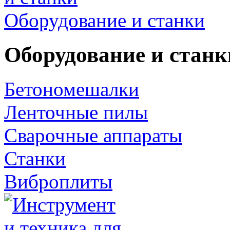
Оборудование и станки
Оборудование и станк
Бетономешалки
Ленточные пилы
Сварочные аппараты
Станки
Виброплиты