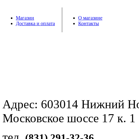
Магазин
О магазине
Доставка и оплата
Контакты
Адрес: 603014 Нижний Н
Московское шоссе 17 к. 1
тел.
(831) 291-32-36