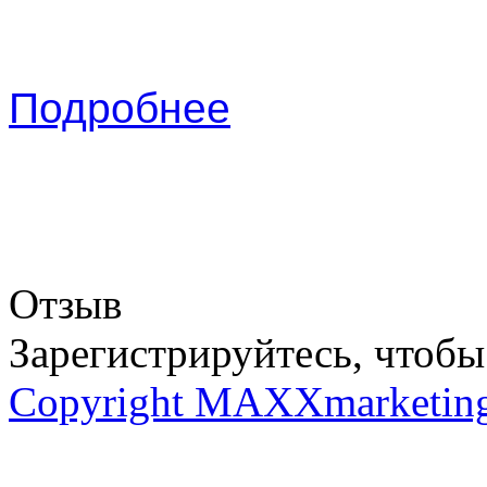
Подробнее
Отзыв
Зарегистрируйтесь, чтобы 
Copyright MAXXmarketin