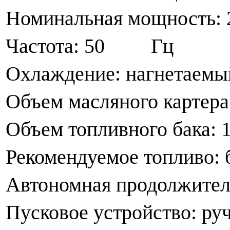
Номинальная мощность:
Частота: 50 Гц
Охлаждение: нагнетаемы
Объем масляного картер
Объем топливного бака: 
Рекомендуемое топливо: 
Автономная продолжител
Пусковое устройство: