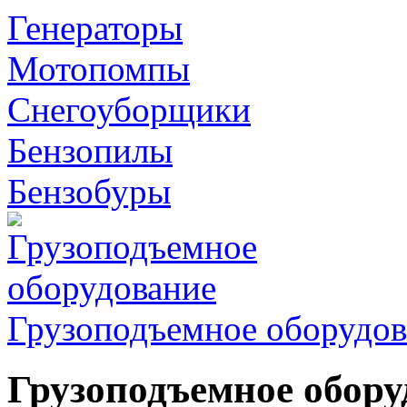
Генераторы
Мотопомпы
Снегоуборщики
Бензопилы
Бензобуры
Грузоподъемное оборудов
Грузоподъемное обору