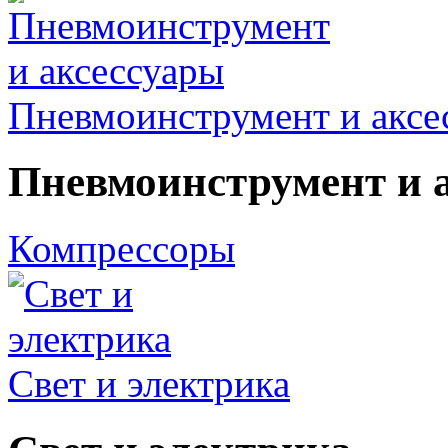
Пневмоинструмент и аксе
Пневмоинструмент и 
Компрессоры
Свет и электрика