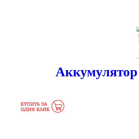
Аккумулятор