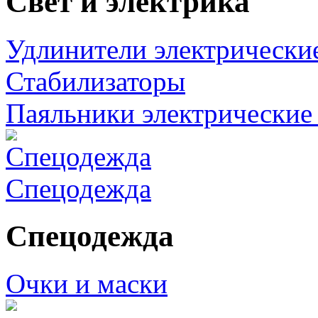
Свет и электрика
Удлинители электрически
Стабилизаторы
Паяльники электрические 
Спецодежда
Спецодежда
Очки и маски