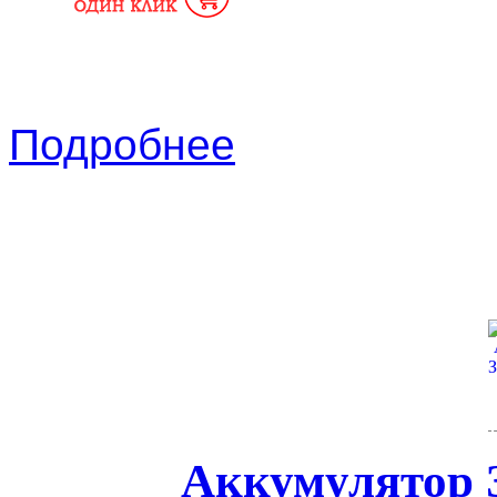
Подробнее
Аккумулятор 