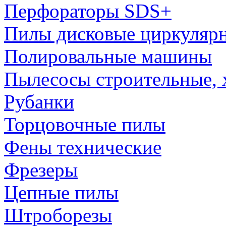
Перфораторы SDS+
Пилы дисковые циркуляр
Полировальные машины
Пылесосы строительные, 
Рубанки
Торцовочные пилы
Фены технические
Фрезеры
Цепные пилы
Штроборезы