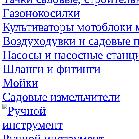
Газонокосилки
Культиваторы мотоблоки 
Воздуходувки и садовые 
Насосы и насосные станц
Шланги и фитинги
Мойки
Садовые измельчители
Ручной инструмент