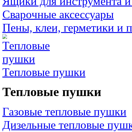
Ящики для инструмента и
Сварочные аксессуары
Пены, клеи, герметики и 
Тепловые пушки
Тепловые пушки
Газовые тепловые пушки
Дизельные тепловые пуш