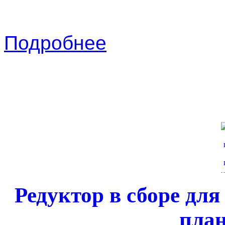
Подробнее
Редуктор в сборе для
пла