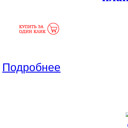
Подробнее