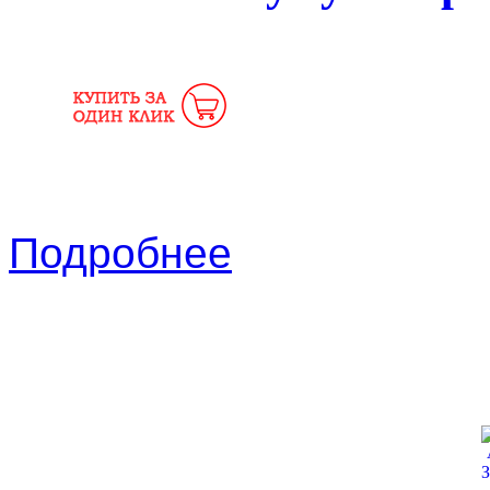
Подробнее