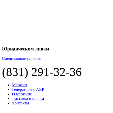
+7 
+7 
ЦЕНУ НА
П
Юридическим лицам
Специальные условия
(831) 291-32-36
Магазин
Генераторы с АВР
О магазине
Доставка и оплата
Контакты