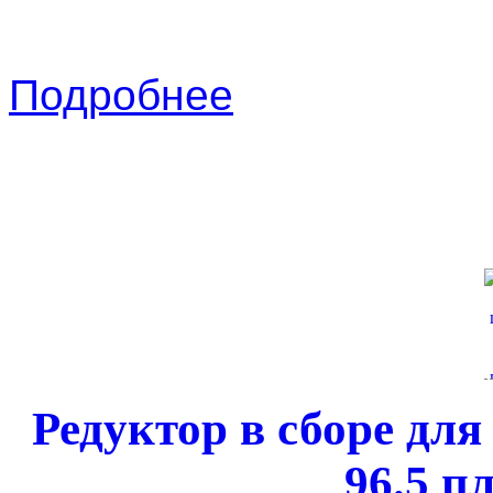
Подробнее
Редуктор в сборе для
96.5 п