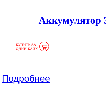
Аккумулятор 
Подробнее