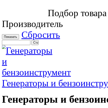
Подбор товара
Производитель
Сбросить
Генераторы и бензоинстр
Генераторы и бензоин