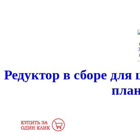
Редуктор в сборе для 
пла