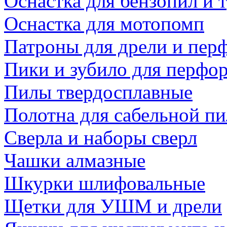
Оснастка для бензопил и
Оснастка для мотопомп
Патроны для дрели и пер
Пики и зубило для перфо
Пилы твердосплавные
Полотна для сабельной п
Сверла и наборы сверл
Чашки алмазные
Шкурки шлифовальные
Щетки для УШМ и дрели