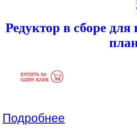
Редуктор в сборе для
пла
Подробнее