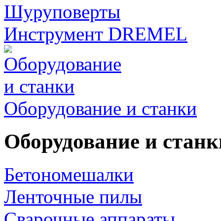
Шуруповерты
Инструмент DREMEL
Оборудование и станки
Оборудование и станк
Бетономешалки
Ленточные пилы
Сварочные аппараты