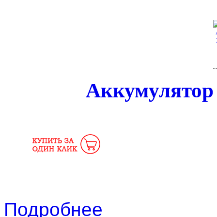
Аккумулятор
Подробнее