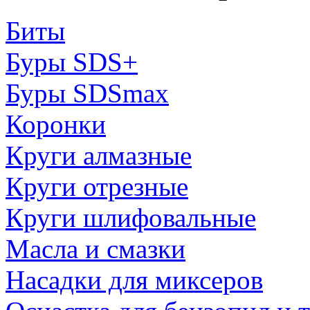
Биты
Буры SDS+
Буры SDSmax
Коронки
Круги алмазные
Круги отрезные
Круги шлифовальные
Масла и смазки
Насадки для миксеров