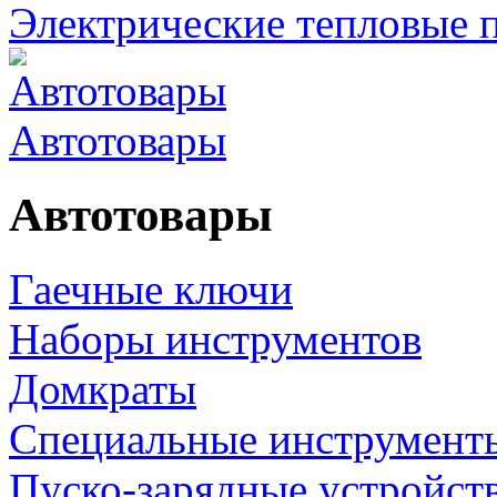
Электрические тепловые 
Автотовары
Автотовары
Гаечные ключи
Наборы инструментов
Домкраты
Специальные инструмент
Пуско-зарядные устройст