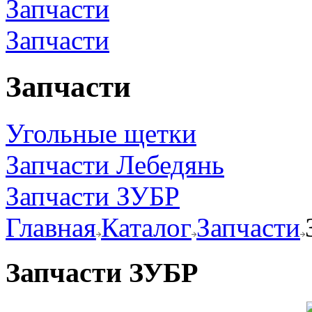
Запчасти
Запчасти
Угольные щетки
Запчасти Лебедянь
Запчасти ЗУБР
Главная
Каталог
Запчасти
Запчасти ЗУБР