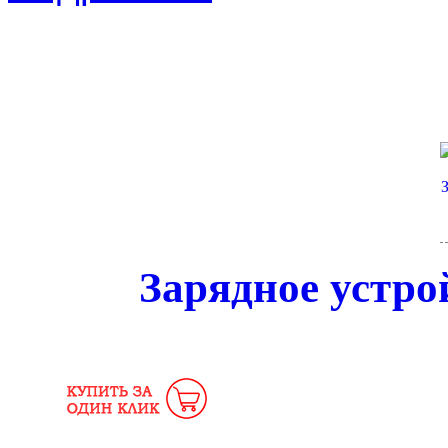
Зарядное устро