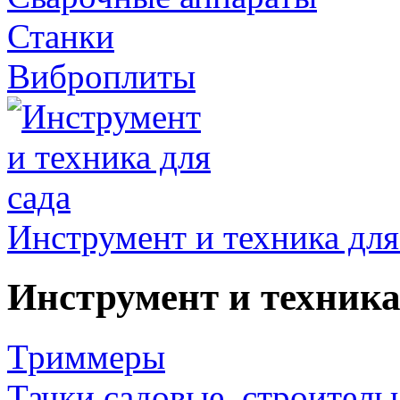
Станки
Виброплиты
Инструмент и техника для
Инструмент и техника
Триммеры
Тачки садовые, строитель