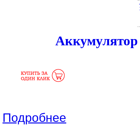
Аккумулятор
Подробнее