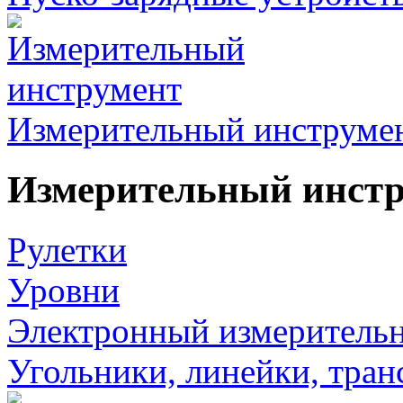
Измерительный инструме
Измерительный инст
Рулетки
Уровни
Электронный измеритель
Угольники, линейки, тра