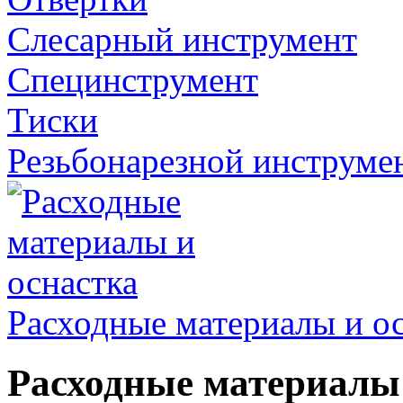
Слесарный инструмент
Специнструмент
Тиски
Резьбонарезной инструме
Расходные материалы и о
Расходные материалы 