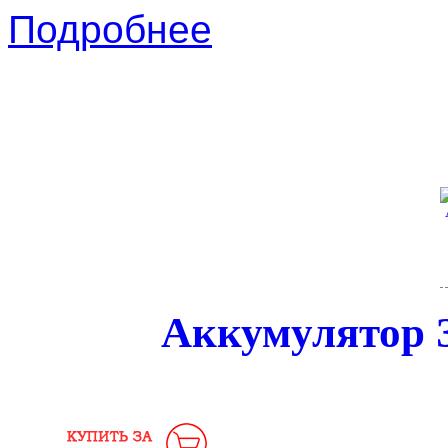
Подробнее
Аккумулятор 