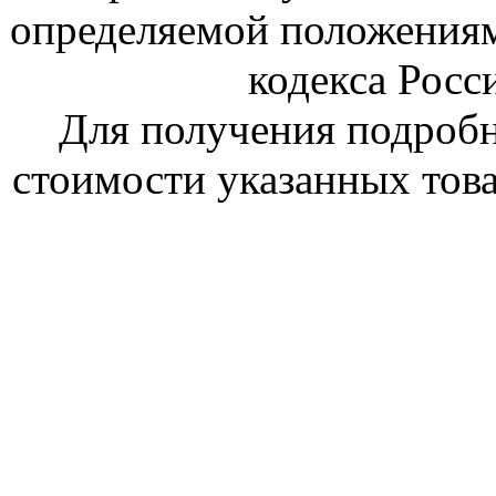
определяемой положениям
кодекса Росс
Для получения подроб
стоимости указанных това