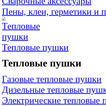
Сварочные аксессуары
Пены, клеи, герметики и 
Тепловые пушки
Тепловые пушки
Газовые тепловые пушки
Дизельные тепловые пуш
Электрические тепловые 