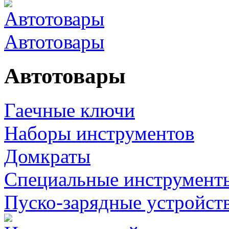
Автотовары
Автотовары
Гаечные ключи
Наборы инструментов
Домкраты
Специальные инструмент
Пуско-зарядные устройст