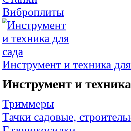
Виброплиты
Инструмент и техника для
Инструмент и техника
Триммеры
Тачки садовые, строитель
Газонокосилки