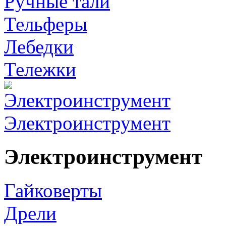
Ручные тали
Тельферы
Лебедки
Тележки
Электроинструмент
Электроинструмент
Гайковерты
Дрели