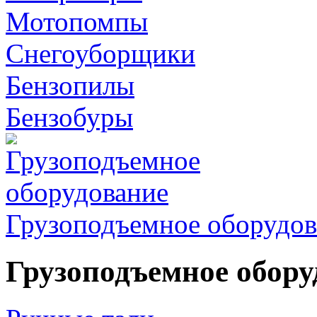
Мотопомпы
Снегоуборщики
Бензопилы
Бензобуры
Грузоподъемное оборудов
Грузоподъемное обору