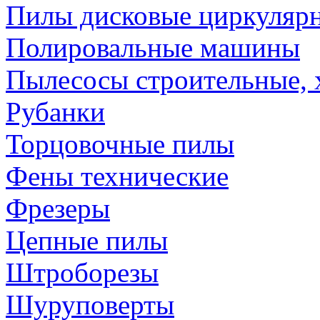
Пилы дисковые циркуляр
Полировальные машины
Пылесосы строительные, 
Рубанки
Торцовочные пилы
Фены технические
Фрезеры
Цепные пилы
Штроборезы
Шуруповерты