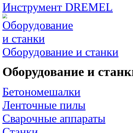
Инструмент DREMEL
Оборудование и станки
Оборудование и станк
Бетономешалки
Ленточные пилы
Сварочные аппараты
Станки