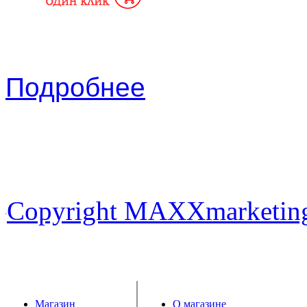
Подробнее
Copyright MAXXmarketin
Магазин
О магазине