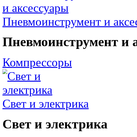
Пневмоинструмент и аксе
Пневмоинструмент и 
Компрессоры
Свет и электрика
Свет и электрика