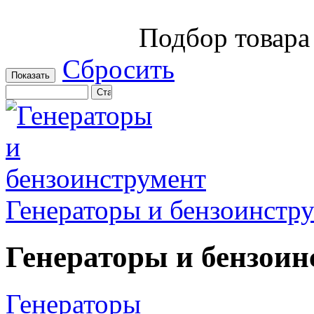
Подбор товара
Сбросить
Генераторы и бензоинстр
Генераторы и бензоин
Генераторы