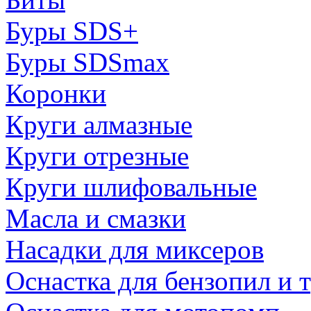
Буры SDS+
Буры SDSmax
Коронки
Круги алмазные
Круги отрезные
Круги шлифовальные
Масла и смазки
Насадки для миксеров
Оснастка для бензопил и