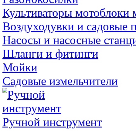
Культиваторы мотоблоки 
Воздуходувки и садовые 
Насосы и насосные станц
Шланги и фитинги
Мойки
Садовые измельчители
Ручной инструмент