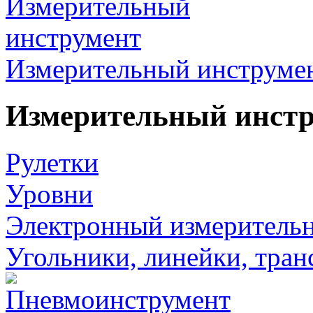
Измерительный инструме
Измерительный инст
Рулетки
Уровни
Электронный измеритель
Угольники, линейки, тра