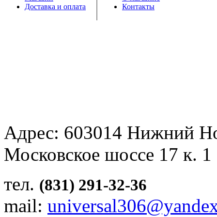
Доставка и оплата
Контакты
Адрес: 603014 Нижний Н
Московское шоссе 17 к. 1
тел.
(831) 291-32-36
mail:
universal306@yandex