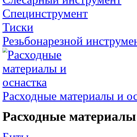
Специнструмент
Тиски
Резьбонарезной инструме
Расходные материалы и о
Расходные материалы 
Биты