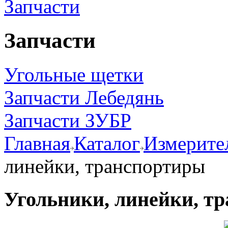
Запчасти
Запчасти
Угольные щетки
Запчасти Лебедянь
Запчасти ЗУБР
Главная
Каталог
Измерите
линейки, транспортиры
Угольники, линейки, т