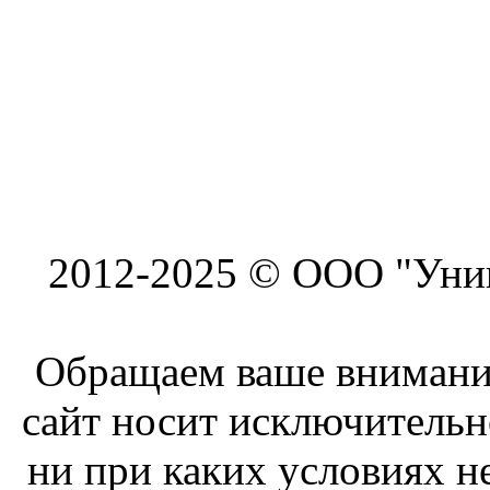
2012-2025 © ООО "Унив
Обращаем ваше внимание
сайт носит исключитель
ни при каких условиях н