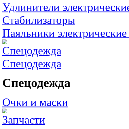
Удлинители электрически
Стабилизаторы
Паяльники электрические 
Спецодежда
Спецодежда
Очки и маски