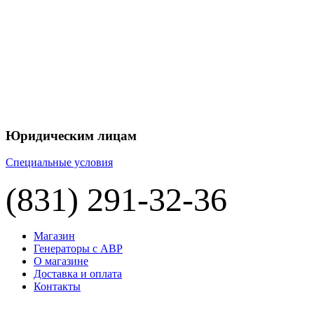
+7 
+7 
ЦЕНУ НА
П
Юридическим лицам
Специальные условия
(831) 291-32-36
Магазин
Генераторы с АВР
О магазине
Доставка и оплата
Контакты