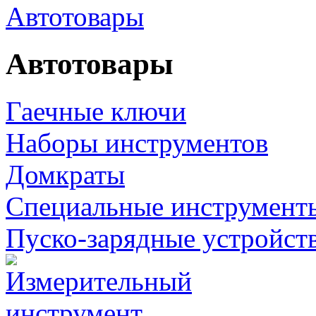
Автотовары
Автотовары
Гаечные ключи
Наборы инструментов
Домкраты
Специальные инструмент
Пуско-зарядные устройст