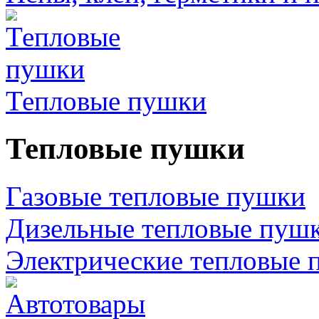
Тепловые пушки
Тепловые пушки
Газовые тепловые пушки
Дизельные тепловые пуш
Электрические тепловые 