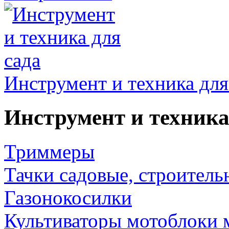
Инструмент и техника для
Инструмент и техника
Триммеры
Тачки садовые, строитель
Газонокосилки
Культиваторы мотоблоки 