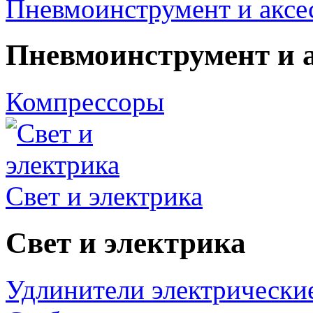
Пневмоинструмент и аксе
Пневмоинструмент и 
Компрессоры
Свет и электрика
Свет и электрика
Удлинители электрически