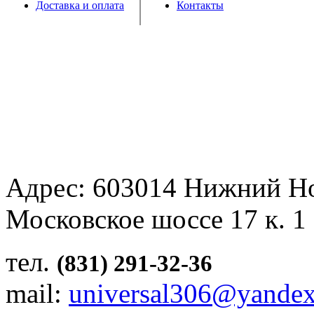
Доставка и оплата
Контакты
Адрес: 603014 Нижний Н
Московское шоссе 17 к. 1
тел.
(831) 291-32-36
mail:
universal306@yandex