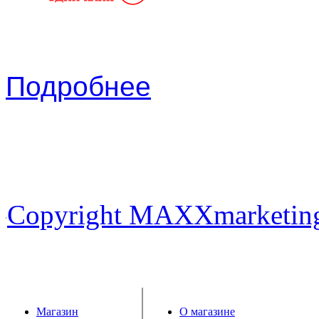
Подробнее
Copyright MAXXmarketin
Магазин
О магазине