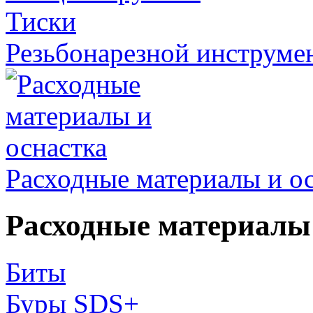
Тиски
Резьбонарезной инструме
Расходные материалы и о
Расходные материалы 
Биты
Буры SDS+