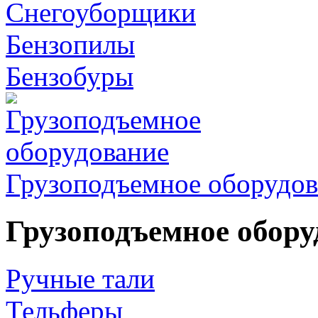
Снегоуборщики
Бензопилы
Бензобуры
Грузоподъемное оборудов
Грузоподъемное обору
Ручные тали
Тельферы