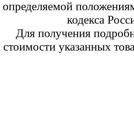
определяемой положениям
кодекса Росс
Для получения подроб
стоимости указанных това