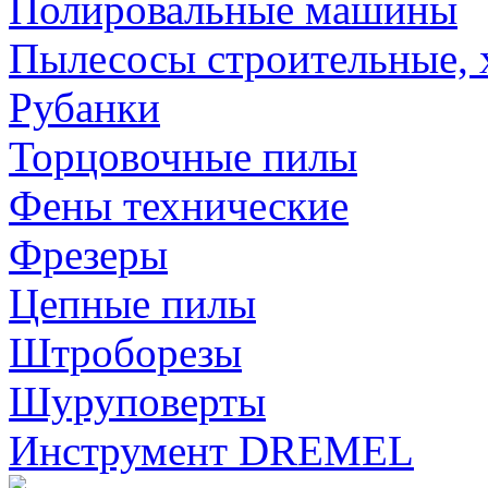
Полировальные машины
Пылесосы строительные, 
Рубанки
Торцовочные пилы
Фены технические
Фрезеры
Цепные пилы
Штроборезы
Шуруповерты
Инструмент DREMEL