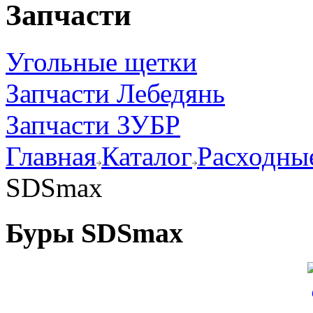
Запчасти
Угольные щетки
Запчасти Лебедянь
Запчасти ЗУБР
Главная
Каталог
Расходные
SDSmax
Буры SDSmax