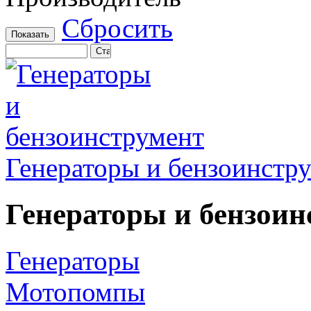
Сбросить
Генераторы и бензоинстр
Генераторы и бензоин
Генераторы
Мотопомпы