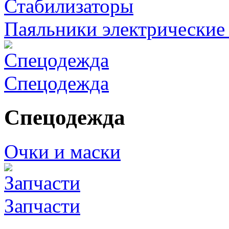
Стабилизаторы
Паяльники электрические 
Спецодежда
Спецодежда
Очки и маски
Запчасти