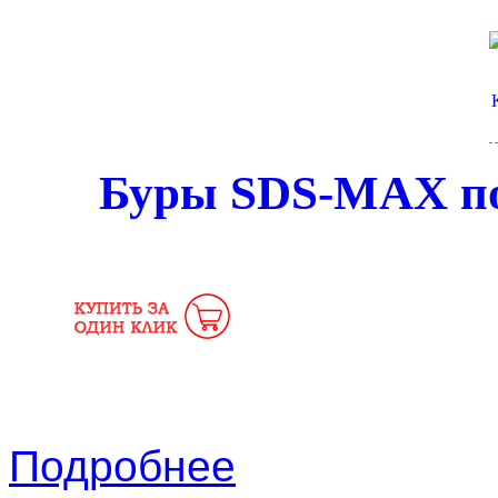
Буры SDS-MAX по 
Подробнее