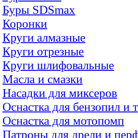
Буры SDSmax
Коронки
Круги алмазные
Круги отрезные
Круги шлифовальные
Масла и смазки
Насадки для миксеров
Оснастка для бензопил и
Оснастка для мотопомп
Патроны для дрели и пер