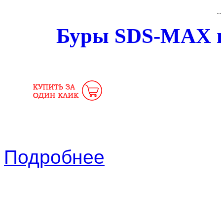
Буры SDS-MAX п
Подробнее