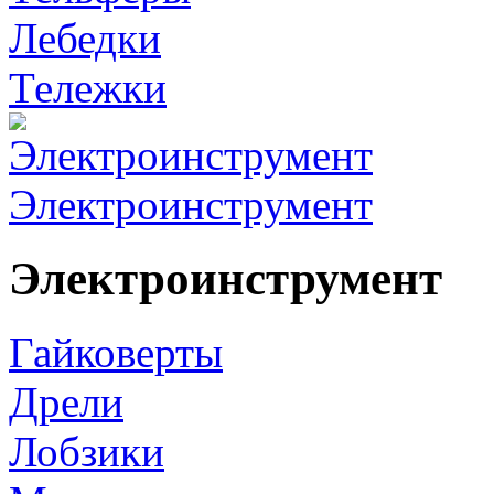
Лебедки
Тележки
Электроинструмент
Электроинструмент
Гайковерты
Дрели
Лобзики