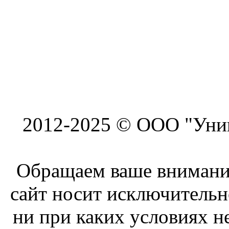
2012-2025 © ООО "Унив
Обращаем ваше внимание
сайт носит исключитель
ни при каких условиях н