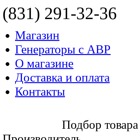
(831) 291-32-36
Магазин
Генераторы с АВР
О магазине
Доставка и оплата
Контакты
Подбор товара
Производитель