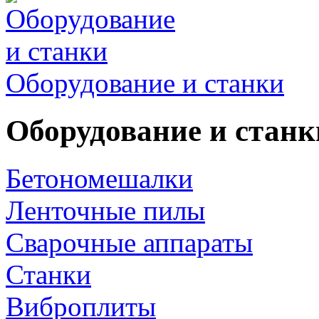
Оборудование и станки
Оборудование и станк
Бетономешалки
Ленточные пилы
Сварочные аппараты
Станки
Виброплиты