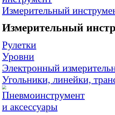
Измерительный инструме
Измерительный инст
Рулетки
Уровни
Электронный измеритель
Угольники, линейки, тра