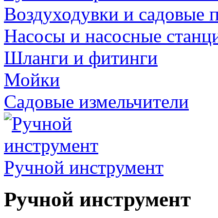
Воздуходувки и садовые 
Насосы и насосные станц
Шланги и фитинги
Мойки
Садовые измельчители
Ручной инструмент
Ручной инструмент