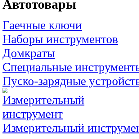
Автотовары
Гаечные ключи
Наборы инструментов
Домкраты
Специальные инструмент
Пуско-зарядные устройст
Измерительный инструме