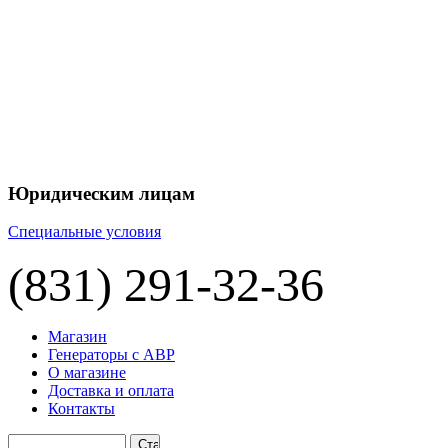
+7 
+7 
ЦЕНУ НА
П
Юридическим лицам
Специальные условия
(831) 291-32-36
Магазин
Генераторы с АВР
О магазине
Доставка и оплата
Контакты