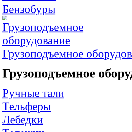
Бензобуры
Грузоподъемное оборудов
Грузоподъемное обору
Ручные тали
Тельферы
Лебедки