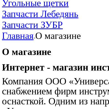
Угольные щетки
Запчасти Лебедянь
Запчасти ЗУБР
Главная
О магазине
О магазине
Интернет - магазин инс
Компания ООО «Универса
снабжением фирм инстру
оснасткой. Одним из на