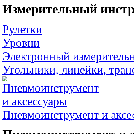
Измерительный инст
Рулетки
Уровни
Электронный измеритель
Угольники, линейки, тра
Пневмоинструмент и аксе