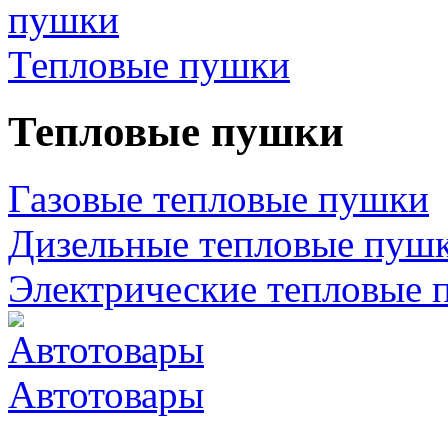
Тепловые пушки
Тепловые пушки
Газовые тепловые пушки
Дизельные тепловые пуш
Электрические тепловые 
Автотовары