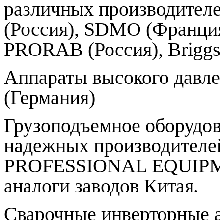
различных производителе
(Россия), SDMO (Франци
PRORAB (Россия), Briggs
Аппараты высокого давле
(Германия)
Грузоподъемное оборудова
надежных производителе
PROFESSIONAL EQUIPMEN
аналоги заводов Китая.
Сварочные инверторные 