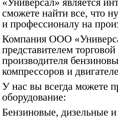
«Универсал» является инт
сможете найти все, что 
и профессионалу на произ
Компания ООО «Универса
представителем торгово
производителя бензиновы
компрессоров и двигател
У нас вы всегда можете 
оборудование:
Бензиновые, дизельные и