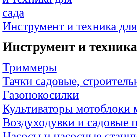
Инструмент и техника для
Инструмент и техника
Триммеры
Тачки садовые, строитель
Газонокосилки
Культиваторы мотоблоки 
Воздуходувки и садовые 
Насосы и насосные станц