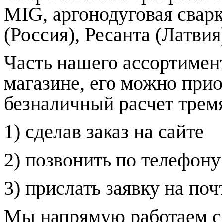
MIG, аргонодуговая свар
(Россия), Ресанта (Латвия
Часть нашего ассортимент
магазине, его можно при
безналичный расчет трем
1) сделав заказ на сайте
2) позвонить по телефону
3) прислать заявку на по
Мы напрямую работаем с