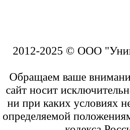
2012-2025 © ООО "Унив
Обращаем ваше внимание
сайт носит исключитель
ни при каких условиях н
определяемой положениям
кодекса Росс