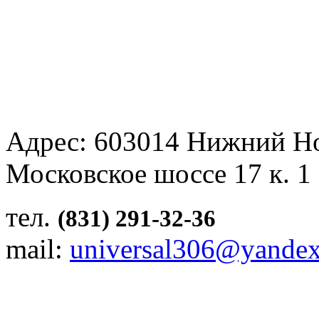
Адрес: 603014 Нижний Н
Московское шоссе 17 к. 1
тел.
(831) 291-32-36
mail:
universal306@yandex