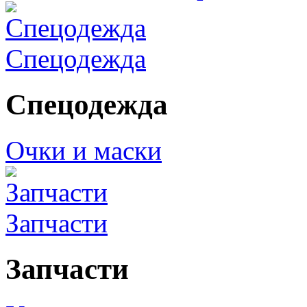
Спецодежда
Спецодежда
Очки и маски
Запчасти
Запчасти