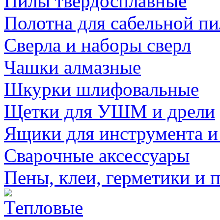
Пилы твердосплавные
Полотна для сабельной п
Сверла и наборы сверл
Чашки алмазные
Шкурки шлифовальные
Щетки для УШМ и дрели
Ящики для инструмента и
Сварочные аксессуары
Пены, клеи, герметики и 