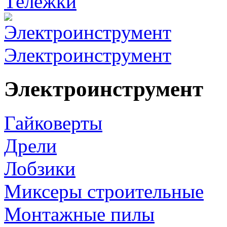
Тележки
Электроинструмент
Электроинструмент
Гайковерты
Дрели
Лобзики
Миксеры строительные
Монтажные пилы