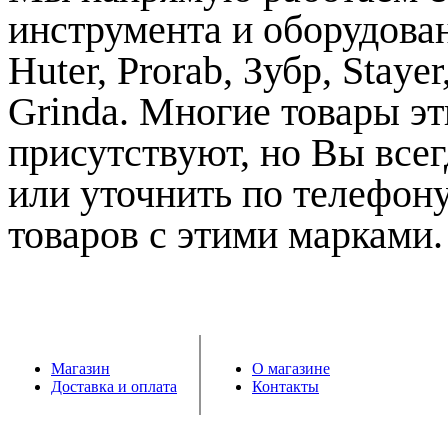
инструмента и оборудова
Huter
, Prorab, Зубр, Stay
Grinda. Многие товары эт
присутствуют, но Вы всег
или уточнить по телефон
товаров с этими марками.
Магазин
О магазине
Доставка и оплата
Контакты