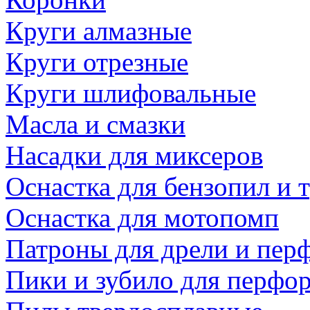
Круги алмазные
Круги отрезные
Круги шлифовальные
Масла и смазки
Насадки для миксеров
Оснастка для бензопил и
Оснастка для мотопомп
Патроны для дрели и пер
Пики и зубило для перфо