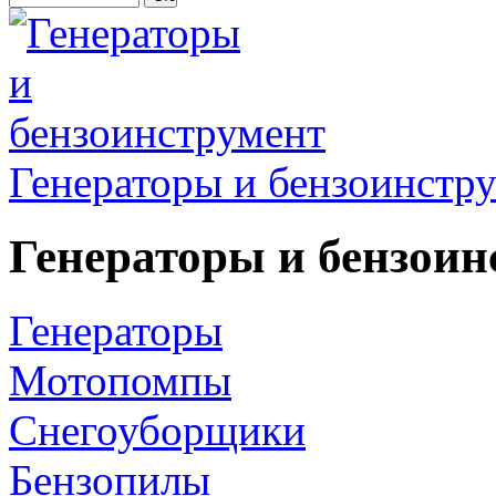
Генераторы и бензоинстр
Генераторы и бензоин
Генераторы
Мотопомпы
Снегоуборщики
Бензопилы