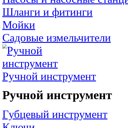
Шланги и фитинги
Мойки
Садовые измельчители
Ручной инструмент
Ручной инструмент
Губцевый инструмент
Ключи