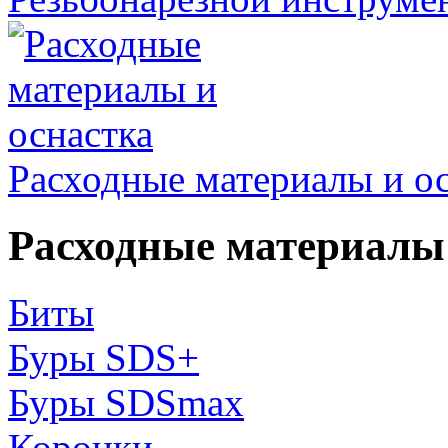
Расходные материалы и о
Расходные материалы 
Биты
Буры SDS+
Буры SDSmax
Коронки