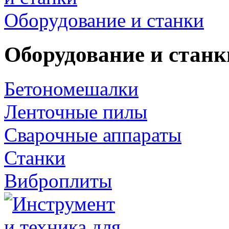
Оборудование и станки
Оборудование и станк
Бетономешалки
Ленточные пилы
Сварочные аппараты
Станки
Виброплиты