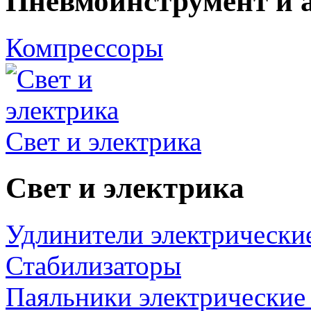
Пневмоинструмент и 
Компрессоры
Свет и электрика
Свет и электрика
Удлинители электрически
Стабилизаторы
Паяльники электрические 