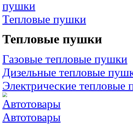
Тепловые пушки
Тепловые пушки
Газовые тепловые пушки
Дизельные тепловые пуш
Электрические тепловые 
Автотовары