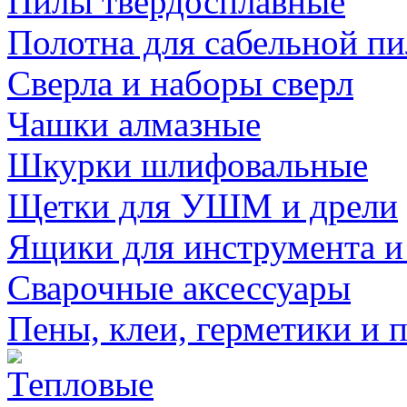
Пилы твердосплавные
Полотна для сабельной п
Сверла и наборы сверл
Чашки алмазные
Шкурки шлифовальные
Щетки для УШМ и дрели
Ящики для инструмента и
Сварочные аксессуары
Пены, клеи, герметики и 