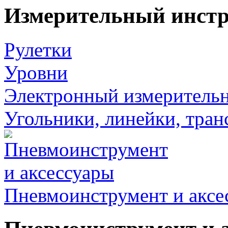
Измерительный инст
Рулетки
Уровни
Электронный измеритель
Угольники, линейки, тра
Пневмоинструмент и аксе