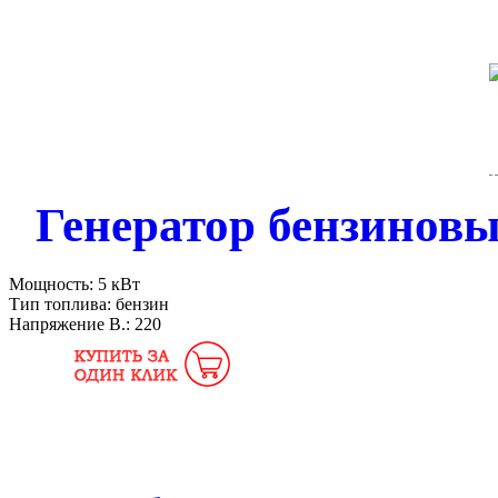
Генератор бензиновы
Мощность:
5 кВт
Тип топлива:
бензин
Напряжение В.:
220