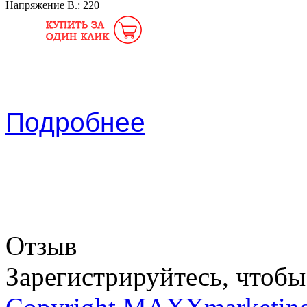
Напряжение В.:
220
Подробнее
Отзыв
Зарегистрируйтесь, чтобы 