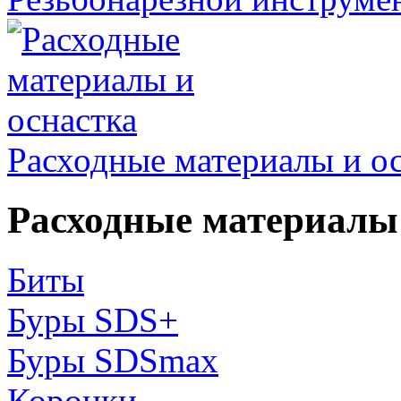
Расходные материалы и о
Расходные материалы 
Биты
Буры SDS+
Буры SDSmax
Коронки