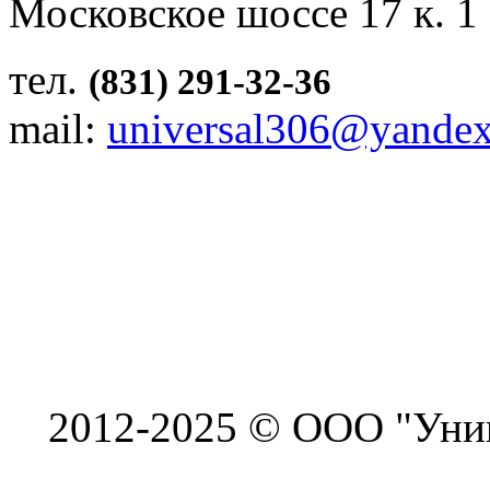
Московское шоссе 17 к. 1
тел.
(831) 291-32-36
mail:
universal306@yandex
2012-2025 © ООО "Унив