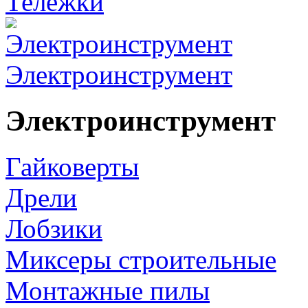
Тележки
Электроинструмент
Электроинструмент
Гайковерты
Дрели
Лобзики
Миксеры строительные
Монтажные пилы