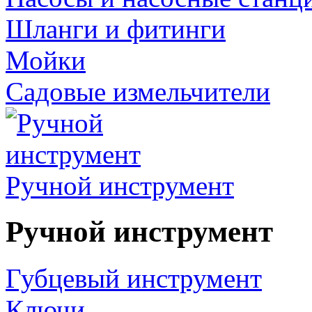
Шланги и фитинги
Мойки
Садовые измельчители
Ручной инструмент
Ручной инструмент
Губцевый инструмент
Ключи