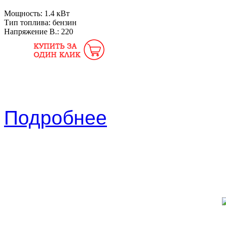
Мощность:
1.4 кВт
Тип топлива:
бензин
Напряжение В.:
220
Подробнее