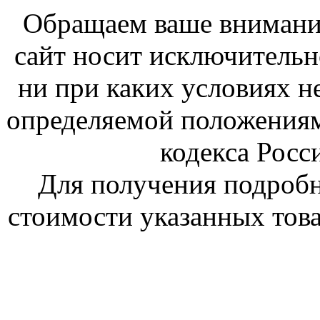
Обращаем ваше внимание
сайт носит исключитель
ни при каких условиях н
определяемой положениям
кодекса Росс
Для получения подроб
стоимости указанных това