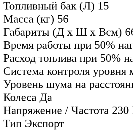
Топливный бак (Л) 15
Масса (кг) 56
Габариты (Д х Ш х Всм) 66
Время работы при 50% наг
Расход топлива при 50% на
Система контроля уровня 
Уровень шума на расстоян
Колеса Да
Напряжение / Частота 230 
Тип Экспорт