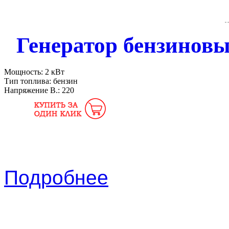
Генератор бензиновы
Мощность:
2 кВт
Тип топлива:
бензин
Напряжение В.:
220
Подробнее