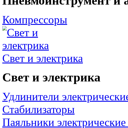
Пневмоинструмент и 
Компрессоры
Свет и электрика
Свет и электрика
Удлинители электрически
Стабилизаторы
Паяльники электрические 