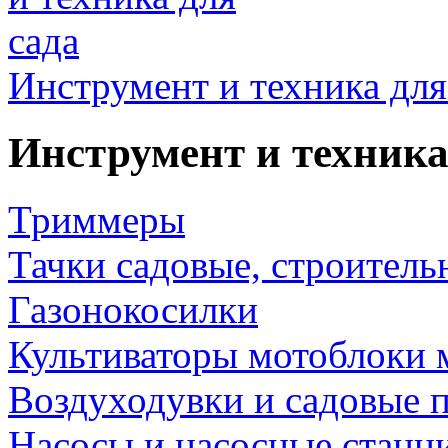
Инструмент и техника для
Инструмент и техника
Триммеры
Тачки садовые, строитель
Газонокосилки
Культиваторы мотоблоки 
Воздуходувки и садовые 
Насосы и насосные станц