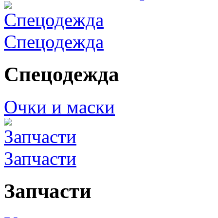
Спецодежда
Спецодежда
Очки и маски
Запчасти
Запчасти