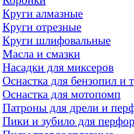
Круги алмазные
Круги отрезные
Круги шлифовальные
Масла и смазки
Насадки для миксеров
Оснастка для бензопил и
Оснастка для мотопомп
Патроны для дрели и пер
Пики и зубило для перфо