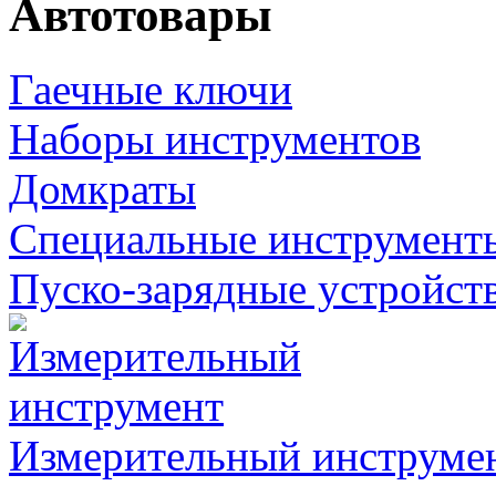
Автотовары
Гаечные ключи
Наборы инструментов
Домкраты
Специальные инструмент
Пуско-зарядные устройст
Измерительный инструме