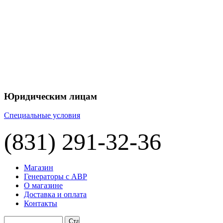
+7 
+7 
ЦЕНУ НА
П
Юридическим лицам
Специальные условия
(831) 291-32-36
Магазин
Генераторы с АВР
О магазине
Доставка и оплата
Контакты