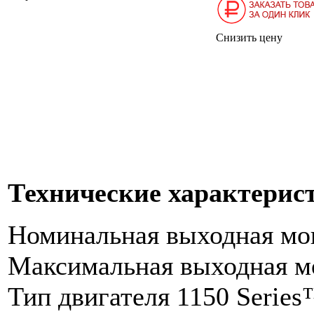
Снизить цену
Технические характерис
Номинальная выходная мо
Максимальная выходная м
Тип двигателя 1150 Seri