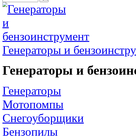
Генераторы и бензоинстр
Генераторы и бензоин
Генераторы
Мотопомпы
Снегоуборщики
Бензопилы