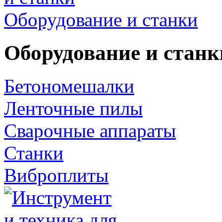
Оборудование и станки
Оборудование и станк
Бетономешалки
Ленточные пилы
Сварочные аппараты
Станки
Виброплиты