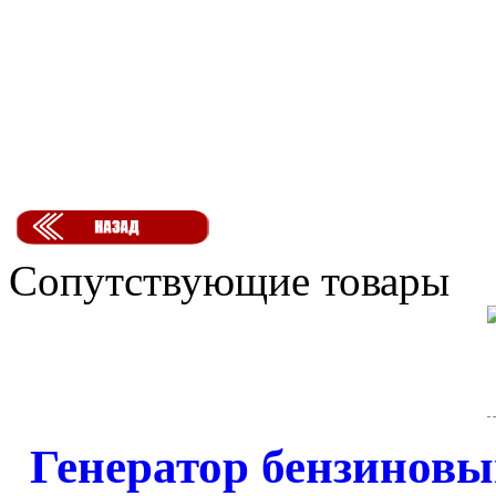
Сопутствующие товары
Генератор бензиновый