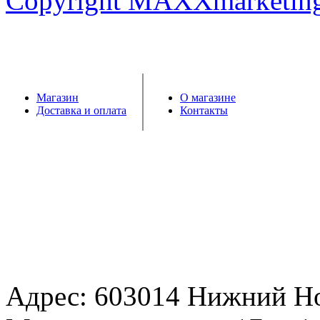
Copyright MAXXmarketin
Магазин
О магазине
Доставка и оплата
Контакты
Адрес: 603014 Нижний Н