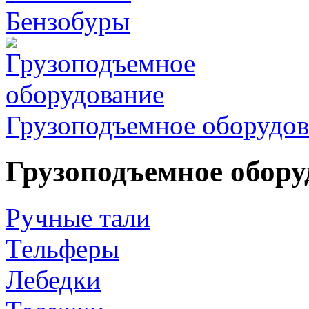
Бензобуры
Грузоподъемное оборудов
Грузоподъемное обору
Ручные тали
Тельферы
Лебедки