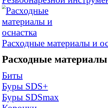
Расходные материалы и о
Расходные материалы 
Биты
Буры SDS+
Буры SDSmax
Коронки