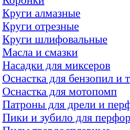
Круги алмазные
Круги отрезные
Круги шлифовальные
Масла и смазки
Насадки для миксеров
Оснастка для бензопил и
Оснастка для мотопомп
Патроны для дрели и пер
Пики и зубило для перфо