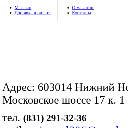
Магазин
О магазине
Доставка и оплата
Контакты
Адрес: 603014 Нижний Н
Московское шоссе 17 к. 1
тел.
(831) 291-32-36