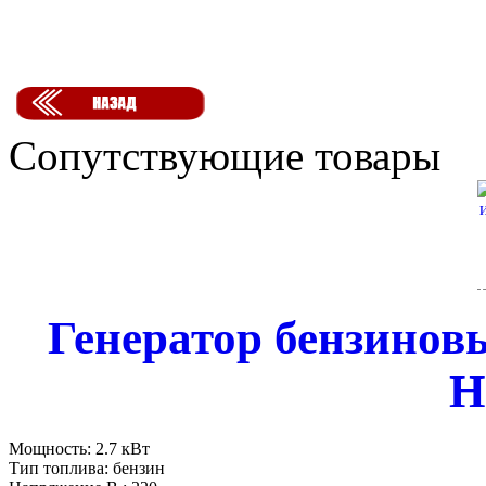
Сопутствующие товары
Генератор бензинов
H
Мощность:
2.7 кВт
Тип топлива:
бензин