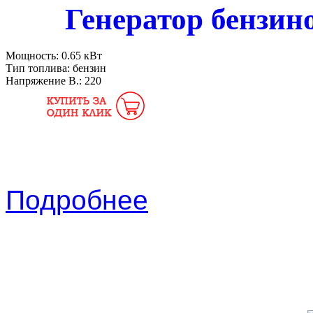
Генератор бензи
Мощность:
0.65 кВт
Тип топлива:
бензин
Напряжение В.:
220
Подробнее