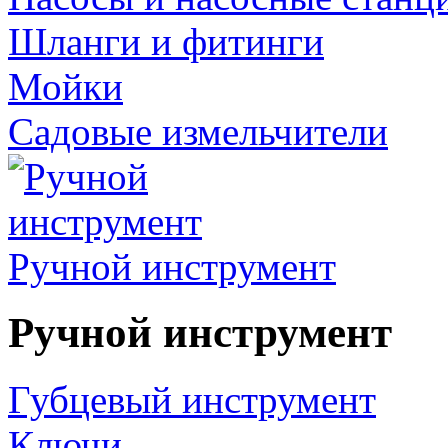
Шланги и фитинги
Мойки
Садовые измельчители
Ручной инструмент
Ручной инструмент
Губцевый инструмент
Ключи