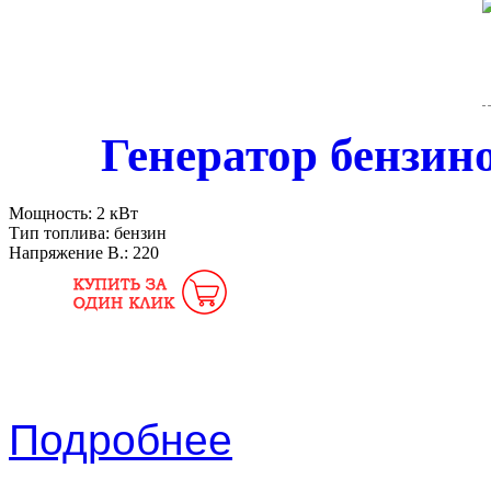
Генератор бензи
Мощность:
2 кВт
Тип топлива:
бензин
Напряжение В.:
220
Подробнее