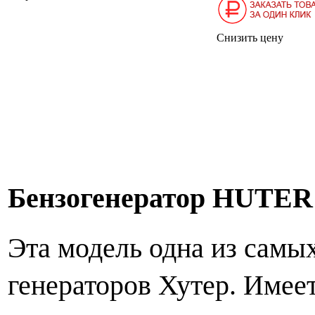
Снизить цену
Бензогенератор HUTER
Эта модель одна из самы
генераторов Хутер. Имеет