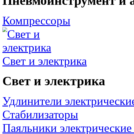
Пневмоинструмент и 
Компрессоры
Свет и электрика
Свет и электрика
Удлинители электрически
Стабилизаторы
Паяльники электрические 