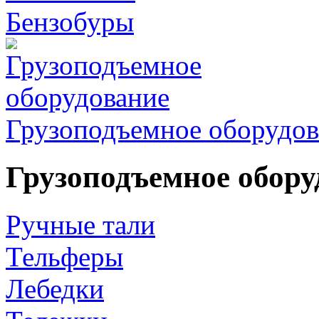
Бензобуры
Грузоподъемное оборудов
Грузоподъемное обору
Ручные тали
Тельферы
Лебедки