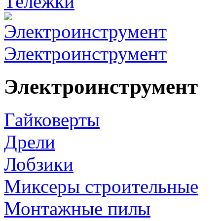
Тележки
Электроинструмент
Электроинструмент
Гайковерты
Дрели
Лобзики
Миксеры строительные
Монтажные пилы