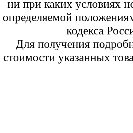
ни при каких условиях н
определяемой положениям
кодекса Росс
Для получения подроб
стоимости указанных това