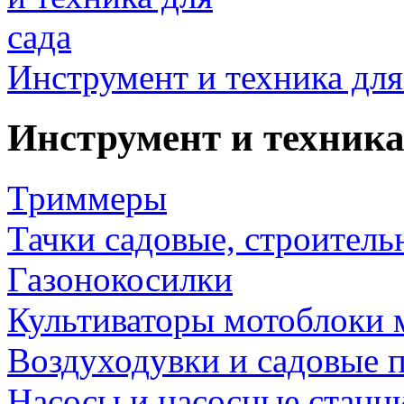
Инструмент и техника для
Инструмент и техника
Триммеры
Тачки садовые, строитель
Газонокосилки
Культиваторы мотоблоки 
Воздуходувки и садовые 
Насосы и насосные станц