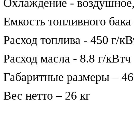
Охлаждение - воздушное
Емкость топливного бака 
Расход топлива - 450 г/кВ
Расход масла - 8.8 г/кВтч
Габаритные размеры – 46
Вес нетто – 26 кг