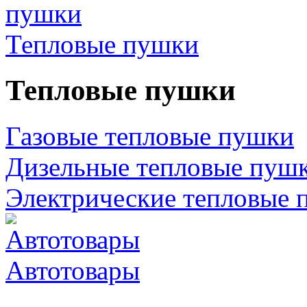
Тепловые пушки
Тепловые пушки
Газовые тепловые пушки
Дизельные тепловые пуш
Электрические тепловые 
Автотовары