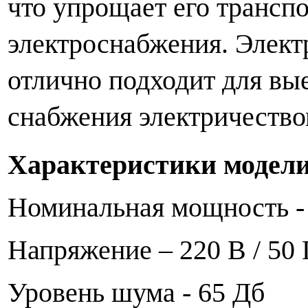
что упрощает его транспо
электроснабжения. Электр
отлично подходит для вы
снабжения электричество
Характеристики модели 
Номинальная мощность - 
Напряжение – 220 В / 50 
Уровень шума - 65 Дб