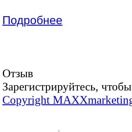
Подробнее
Отзыв
Зарегистрируйтесь, чтобы 
Copyright MAXXmarketin