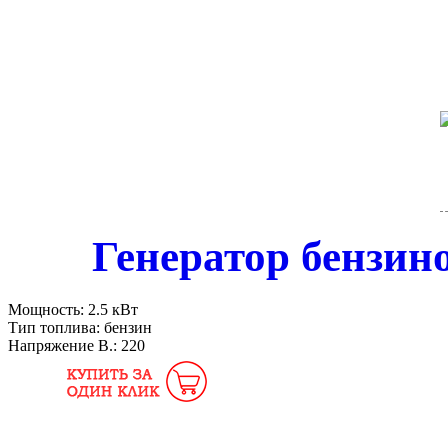
Генератор бензи
Мощность:
2.5 кВт
Тип топлива:
бензин
Напряжение В.:
220