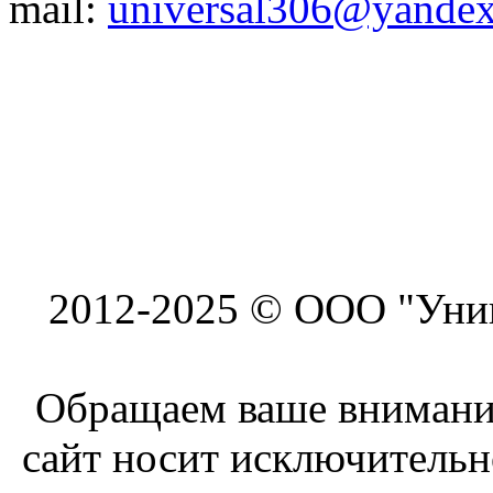
mail:
universal306@yandex
2012-2025 © ООО "Унив
Обращаем ваше внимание
сайт носит исключитель