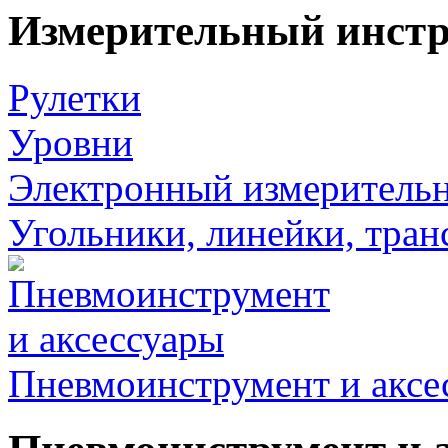
Измерительный инст
Рулетки
Уровни
Электронный измеритель
Угольники, линейки, тра
Пневмоинструмент и аксе