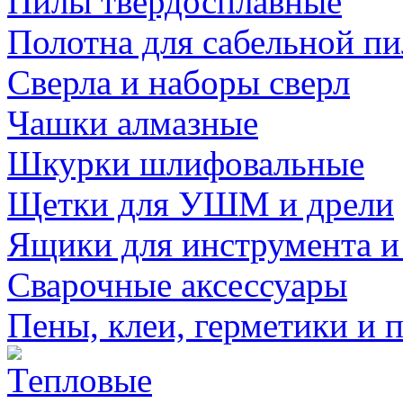
Пилы твердосплавные
Полотна для сабельной п
Сверла и наборы сверл
Чашки алмазные
Шкурки шлифовальные
Щетки для УШМ и дрели
Ящики для инструмента и
Сварочные аксессуары
Пены, клеи, герметики и 