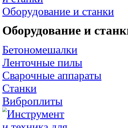
Оборудование и станки
Оборудование и станк
Бетономешалки
Ленточные пилы
Сварочные аппараты
Станки
Виброплиты