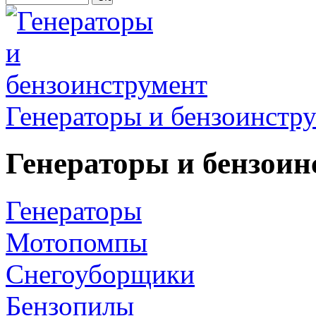
Генераторы и бензоинстр
Генераторы и бензоин
Генераторы
Мотопомпы
Снегоуборщики
Бензопилы