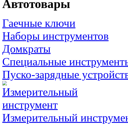
Автотовары
Гаечные ключи
Наборы инструментов
Домкраты
Специальные инструмент
Пуско-зарядные устройст
Измерительный инструме