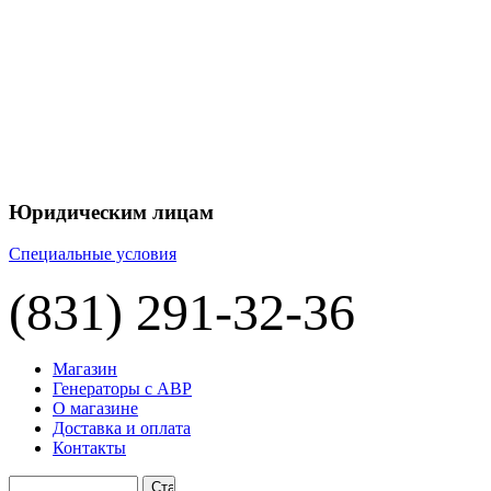
+7 
+7 
ЦЕНУ НА
П
Юридическим лицам
Специальные условия
(831) 291-32-36
Магазин
Генераторы с АВР
О магазине
Доставка и оплата
Контакты