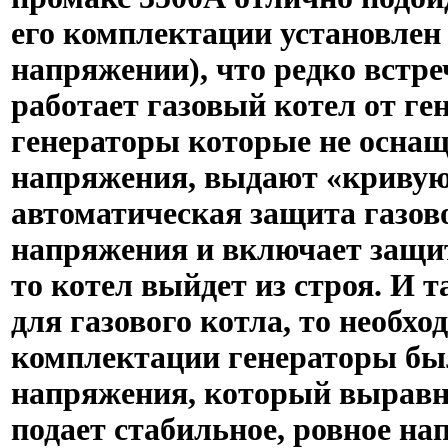
его комплектации установле
напряжении), что редко встре
работает газовый котел от ге
генераторы которые не осна
напряжения, выдают «кривую
автоматическая защита газов
напряжения и включает защит
то котел выйдет из строя. И 
для газового котла, то необх
комплектации генераторы бы
напряжения, который выравн
подает стабильное, ровное на