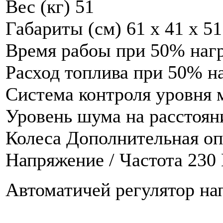
Вес (кг) 51
Габариты (см) 61 x 41 x 51
Время рабоы при 50% нагр
Расход топлива при 50% на
Система контроля уровня 
Уровень шума на расстоян
Колеса Дополнительная о
Напряжение / Частота 230 В 
Автоматичей регулятор на