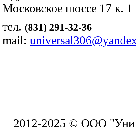
Московское шоссе 17 к. 1
тел.
(831) 291-32-36
mail:
universal306@yandex
2012-2025 © ООО "Унив