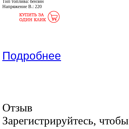
Тип топлива:
бензин
Напряжение В.:
220
Подробнее
Отзыв
Зарегистрируйтесь, чтобы 