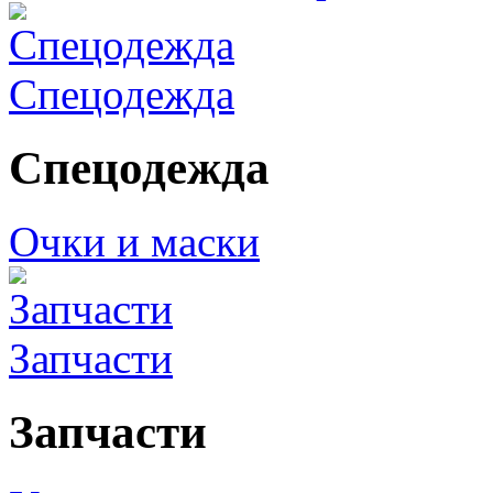
Спецодежда
Спецодежда
Очки и маски
Запчасти
Запчасти