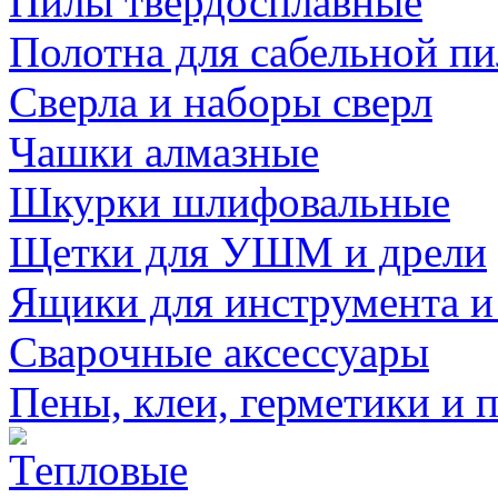
Пилы твердосплавные
Полотна для сабельной п
Сверла и наборы сверл
Чашки алмазные
Шкурки шлифовальные
Щетки для УШМ и дрели
Ящики для инструмента и
Сварочные аксессуары
Пены, клеи, герметики и 