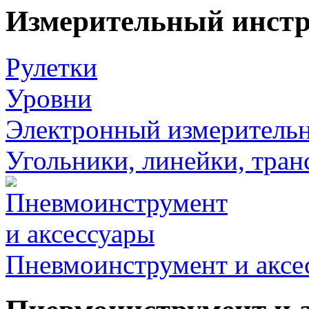
Измерительный инст
Рулетки
Уровни
Электронный измеритель
Угольники, линейки, тра
Пневмоинструмент и аксе