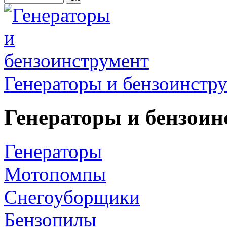
Генераторы и бензоинстр
Генераторы и бензоин
Генераторы
Мотопомпы
Снегоуборщики
Бензопилы