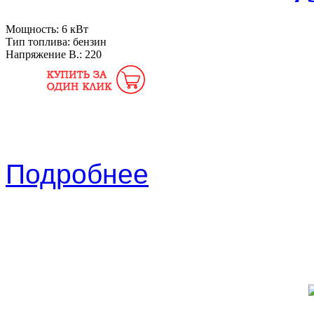
Мощность:
6 кВт
Тип топлива:
бензин
Напряжение В.:
220
Подробнее