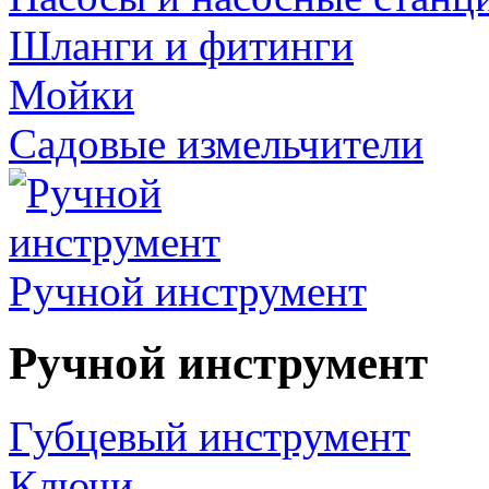
Шланги и фитинги
Мойки
Садовые измельчители
Ручной инструмент
Ручной инструмент
Губцевый инструмент
Ключи