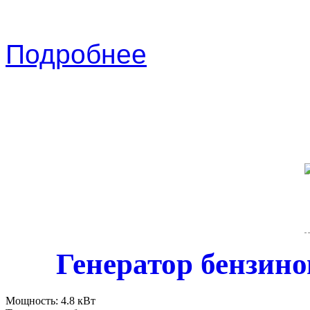
Подробнее
Генератор бензи
Мощность:
4.8 кВт