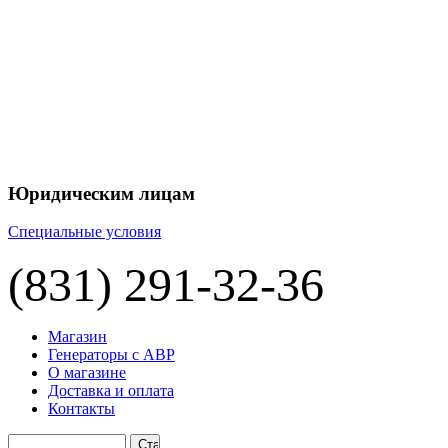
+7 
+7 
ЦЕНУ НА
П
Юридическим лицам
Специальные условия
(831) 291-32-36
Магазин
Генераторы с АВР
О магазине
Доставка и оплата
Контакты