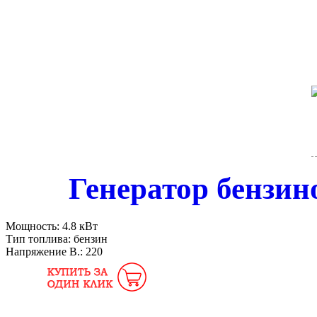
Генератор бензи
Мощность:
4.8 кВт
Тип топлива:
бензин
Напряжение В.:
220