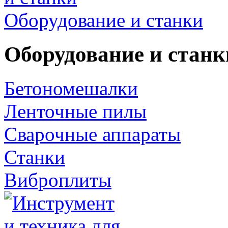
Оборудование и станки
Оборудование и станк
Бетономешалки
Ленточные пилы
Сварочные аппараты
Станки
Виброплиты