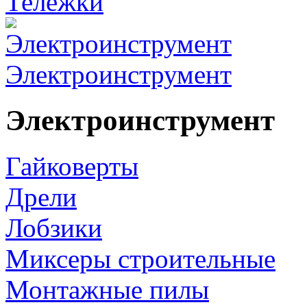
Тележки
Электроинструмент
Электроинструмент
Гайковерты
Дрели
Лобзики
Миксеры строительные
Монтажные пилы