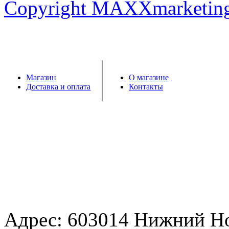
Copyright MAXXmarketin
Магазин
О магазине
Доставка и оплата
Контакты
Адрес: 603014 Нижний Н