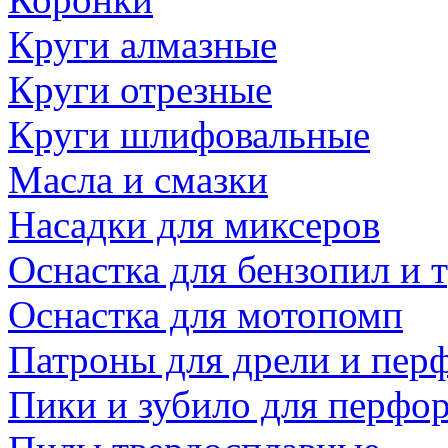
Круги алмазные
Круги отрезные
Круги шлифовальные
Масла и смазки
Насадки для миксеров
Оснастка для бензопил и
Оснастка для мотопомп
Патроны для дрели и пер
Пики и зубило для перфо