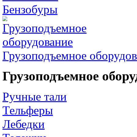
Бензобуры
Грузоподъемное оборудов
Грузоподъемное обору
Ручные тали
Тельферы
Лебедки