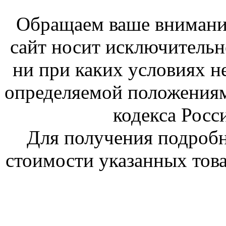
Обращаем ваше внимание
сайт носит исключитель
ни при каких условиях н
определяемой положениям
кодекса Росс
Для получения подроб
стоимости указанных това