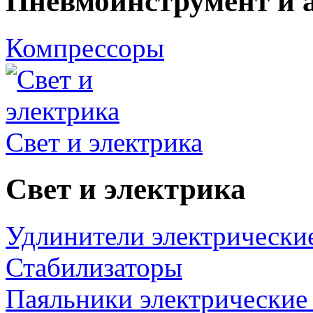
Пневмоинструмент и 
Компрессоры
Свет и электрика
Свет и электрика
Удлинители электрически
Стабилизаторы
Паяльники электрические 