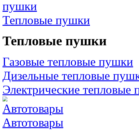
Тепловые пушки
Тепловые пушки
Газовые тепловые пушки
Дизельные тепловые пуш
Электрические тепловые 
Автотовары