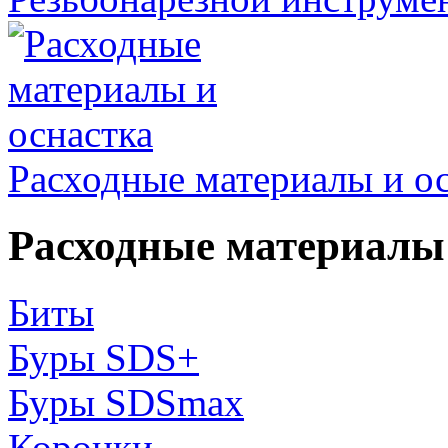
Расходные материалы и о
Расходные материалы 
Биты
Буры SDS+
Буры SDSmax
Коронки