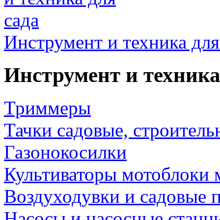
Инструмент и техника для
Инструмент и техника
Триммеры
Тачки садовые, строитель
Газонокосилки
Культиваторы мотоблоки 
Воздуходувки и садовые 
Насосы и насосные станц