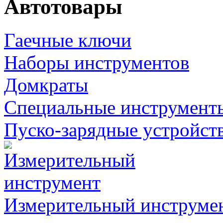
Автотовары
Гаечные ключи
Наборы инструментов
Домкраты
Специальные инструмент
Пуско-зарядные устройст
Измерительный инструме