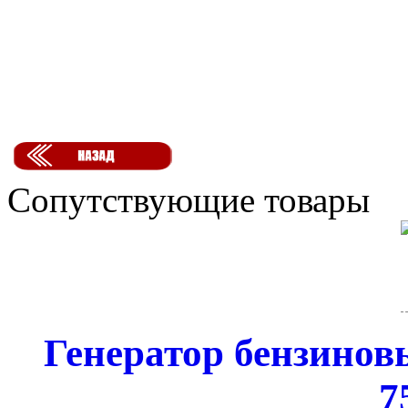
Сопутствующие товары
Генератор бензиновы
7