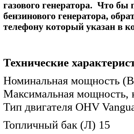
газового генератора. Что бы
бензинового генератора, обр
телефону который указан в к
Технические характерис
Номинальная мощность (В
Максимальная мощность, 
Тип двигателя OHV Vangu
Топличный бак (Л) 15