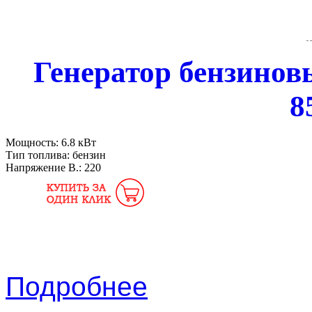
Генератор бензиновы
8
Мощность:
6.8 кВт
Тип топлива:
бензин
Напряжение В.:
220
Подробнее