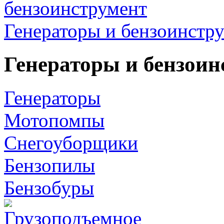
Генераторы и бензоинстр
Генераторы и бензоин
Генераторы
Мотопомпы
Снегоуборщики
Бензопилы
Бензобуры