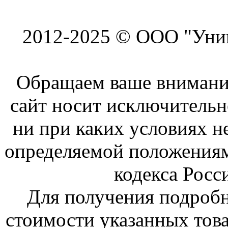
2012-2025 © ООО "Унив
Обращаем ваше внимание
сайт носит исключитель
ни при каких условиях н
определяемой положениям
кодекса Росс
Для получения подроб
стоимости указанных това