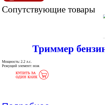
Сопутствующие товары
Триммер бензи
Мощность:
2.2 л.с.
Режущий элемент:
нож