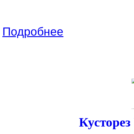
Подробнее
Кусторез