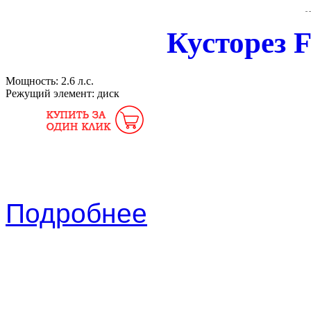
Кусторез 
Мощность:
2.6 л.с.
Режущий элемент:
диск
Подробнее