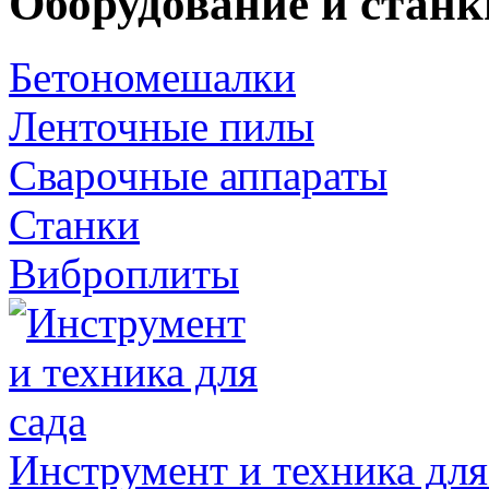
Оборудование и станк
Бетономешалки
Ленточные пилы
Сварочные аппараты
Станки
Виброплиты
Инструмент и техника для