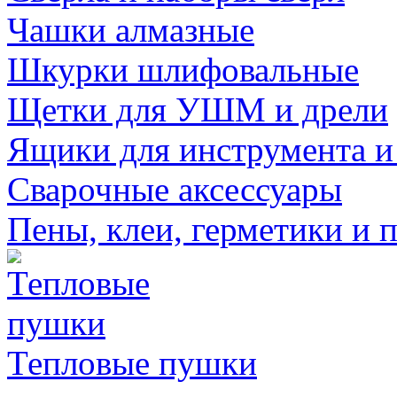
Чашки алмазные
Шкурки шлифовальные
Щетки для УШМ и дрели
Ящики для инструмента и
Сварочные аксессуары
Пены, клеи, герметики и 
Тепловые пушки