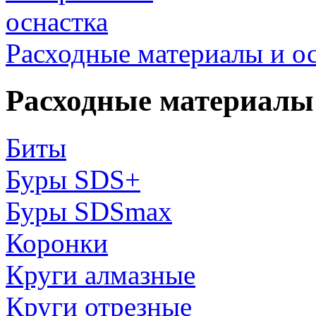
Расходные материалы и о
Расходные материалы 
Биты
Буры SDS+
Буры SDSmax
Коронки
Круги алмазные
Круги отрезные