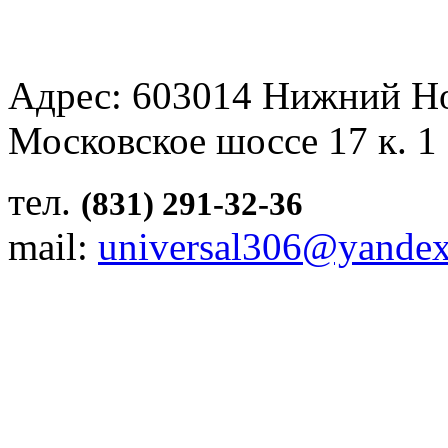
Адрес: 603014 Нижний Н
Московское шоссе 17 к. 1
тел.
(831) 291-32-36
mail:
universal306@yandex