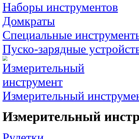
Наборы инструментов
Домкраты
Специальные инструмент
Пуско-зарядные устройст
Измерительный инструме
Измерительный инст
Рулетки