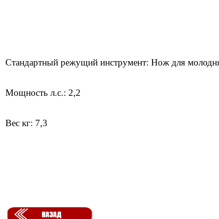
Стандартный режущий инструмент: Нож для молодн
Мощность л.с.: 2,2
Вес кг: 7,3