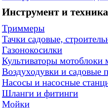
Инструмент и техника
Триммеры
Тачки садовые, строитель
Газонокосилки
Культиваторы мотоблоки 
Воздуходувки и садовые 
Насосы и насосные станц
Шланги и фитинги
Мойки