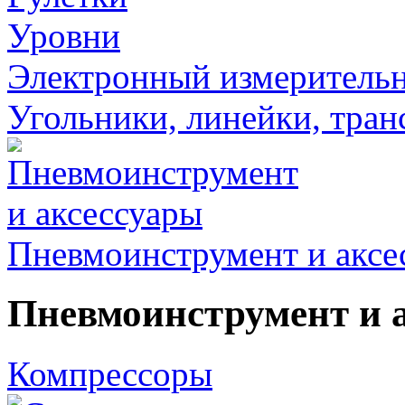
Уровни
Электронный измеритель
Угольники, линейки, тра
Пневмоинструмент и аксе
Пневмоинструмент и 
Компрессоры