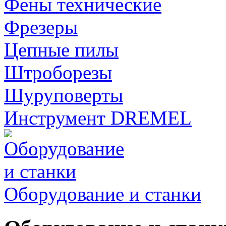
Фены технические
Фрезеры
Цепные пилы
Штроборезы
Шуруповерты
Инструмент DREMEL
Оборудование и станки