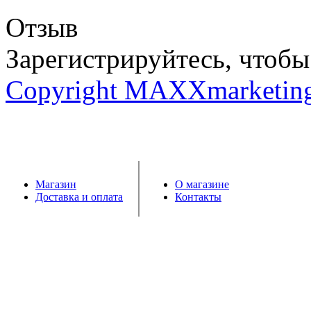
Отзыв
Зарегистрируйтесь, чтобы 
Copyright MAXXmarketin
Магазин
О магазине
Доставка и оплата
Контакты