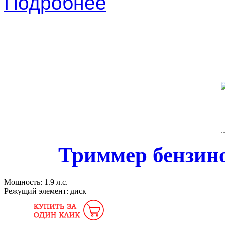
Подробнее
Триммер бензин
Мощность:
1.9 л.с.
Режущий элемент:
диск