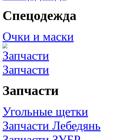
Спецодежда
Очки и маски
Запчасти
Запчасти
Угольные щетки
Запчасти Лебедянь
Запчасти ЗУБР