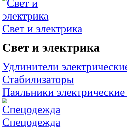
Свет и электрика
Свет и электрика
Удлинители электрически
Стабилизаторы
Паяльники электрические 
Спецодежда