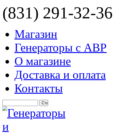
(831) 291-32-36
Магазин
Генераторы с АВР
О магазине
Доставка и оплата
Контакты