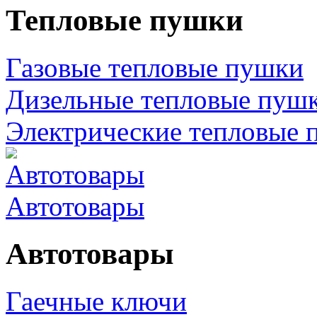
Тепловые пушки
Газовые тепловые пушки
Дизельные тепловые пуш
Электрические тепловые 
Автотовары
Автотовары
Гаечные ключи