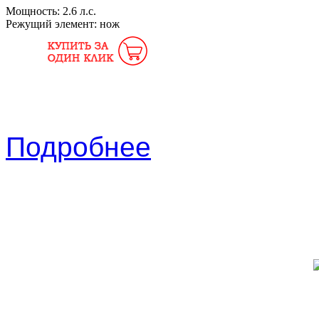
Мощность:
2.6 л.с.
Режущий элемент:
нож
Подробнее