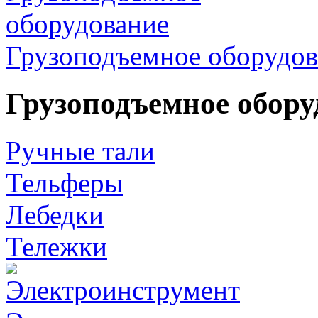
Грузоподъемное оборудов
Грузоподъемное обору
Ручные тали
Тельферы
Лебедки
Тележки