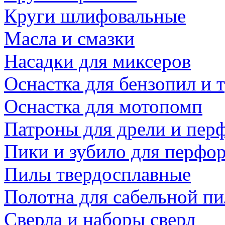
Круги шлифовальные
Масла и смазки
Насадки для миксеров
Оснастка для бензопил и
Оснастка для мотопомп
Патроны для дрели и пер
Пики и зубило для перфо
Пилы твердосплавные
Полотна для сабельной п
Сверла и наборы сверл