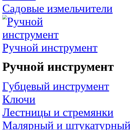
Садовые измельчители
Ручной инструмент
Ручной инструмент
Губцевый инструмент
Ключи
Лестницы и стремянки
Малярный и штукатурный