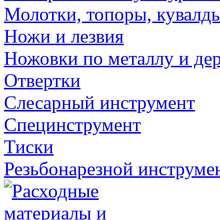
Молотки, топоры, кувалд
Ножи и лезвия
Ножовки по металлу и де
Отвертки
Слесарный инструмент
Специнструмент
Тиски
Резьбонарезной инструме