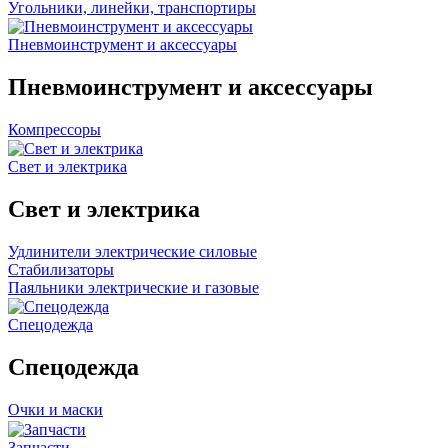
Угольники, линейки, транспортиры
Пневмоинструмент и аксессуары
Пневмоинструмент и аксессуары
Компрессоры
Свет и электрика
Свет и электрика
Удлинители электрические силовые
Стабилизаторы
Паяльники электрические и газовые
Спецодежда
Спецодежда
Очки и маски
Запчасти