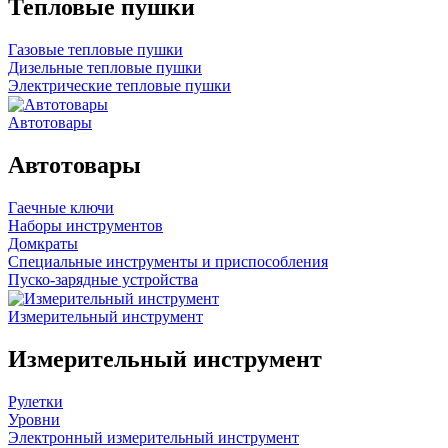
Тепловые пушки
Газовые тепловые пушки
Дизельные тепловые пушки
Электрические тепловые пушки
Автотовары
Автотовары
Гаечные ключи
Наборы инструментов
Домкраты
Специальные инструменты и приспособления
Пуско-зарядные устройства
Измерительный инструмент
Измерительный инструмент
Рулетки
Уровни
Электронный измерительный инструмент