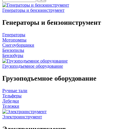
Генераторы и бензоинструмент
Генераторы и бензоинструмент
Генераторы
Мотопомпы
Снегоуборщики
Бензопилы
Бензобуры
Грузоподъемное оборудование
Грузоподъемное оборудование
Ручные тали
Тельферы
Лебедки
Тележки
Электроинструмент
Электроинструмент