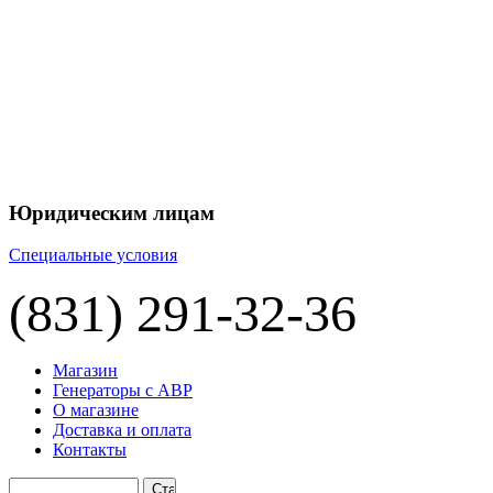
Юридическим лицам
Специальные условия
(831) 291-32-36
Магазин
Генераторы с АВР
О магазине
Доставка и оплата
Контакты