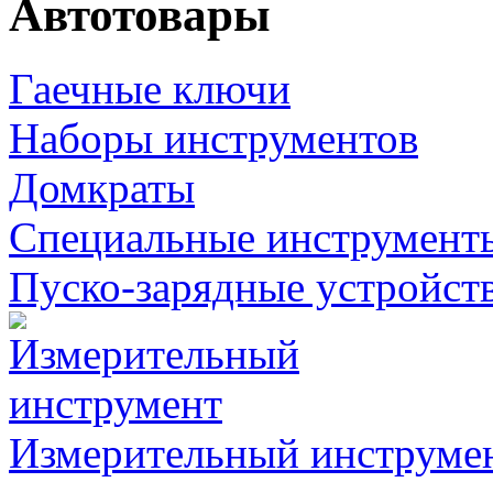
Автотовары
Гаечные ключи
Наборы инструментов
Домкраты
Специальные инструмент
Пуско-зарядные устройст
Измерительный инструме