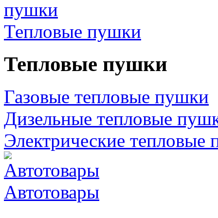
Тепловые пушки
Тепловые пушки
Газовые тепловые пушки
Дизельные тепловые пуш
Электрические тепловые 
Автотовары