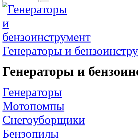
Генераторы и бензоинстр
Генераторы и бензоин
Генераторы
Мотопомпы
Снегоуборщики
Бензопилы