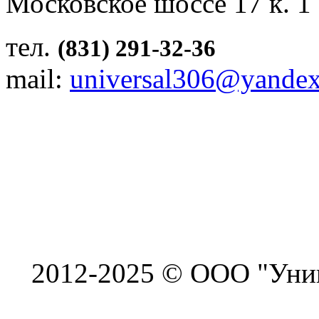
Московское шоссе 17 к. 1
тел.
(831) 291-32-36
mail:
universal306@yandex
2012-2025 © ООО "Унив