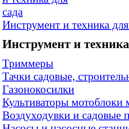
Инструмент и техника для
Инструмент и техника
Триммеры
Тачки садовые, строитель
Газонокосилки
Культиваторы мотоблоки 
Воздуходувки и садовые 
Насосы и насосные станц