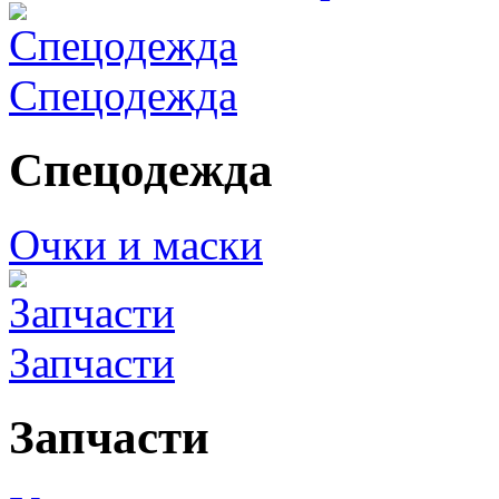
Спецодежда
Спецодежда
Очки и маски
Запчасти
Запчасти