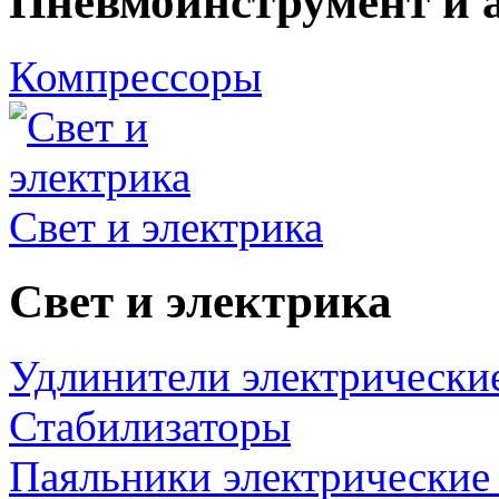
Пневмоинструмент и 
Компрессоры
Свет и электрика
Свет и электрика
Удлинители электрически
Стабилизаторы
Паяльники электрические 