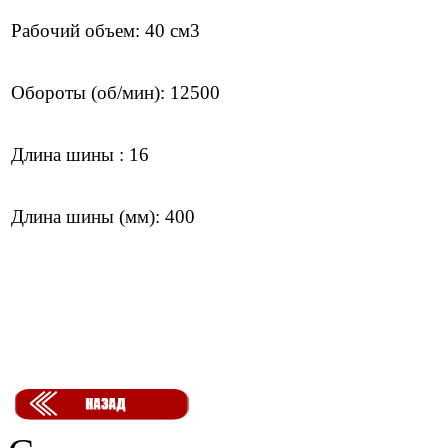
Рабочий объем: 40 см3
Обороты (об/мин): 12500
Длина шины : 16
Длина шины (мм): 400