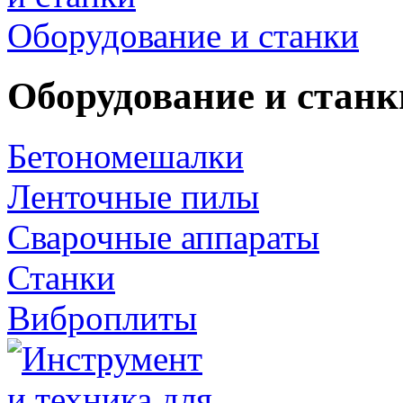
Оборудование и станки
Оборудование и станк
Бетономешалки
Ленточные пилы
Сварочные аппараты
Станки
Виброплиты