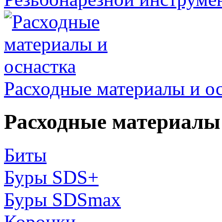
Расходные материалы и о
Расходные материалы 
Биты
Буры SDS+
Буры SDSmax
Коронки