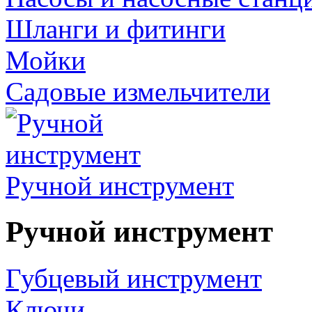
Шланги и фитинги
Мойки
Садовые измельчители
Ручной инструмент
Ручной инструмент
Губцевый инструмент
Ключи