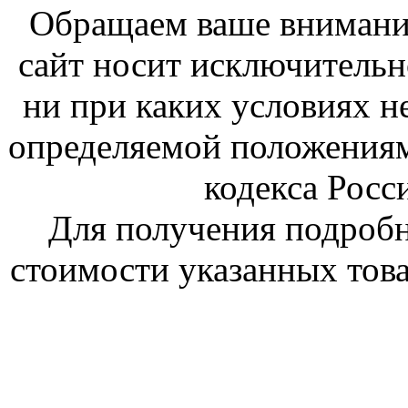
Обращаем ваше внимание
сайт носит исключитель
ни при каких условиях н
определяемой положениям
кодекса Росс
Для получения подроб
стоимости указанных това