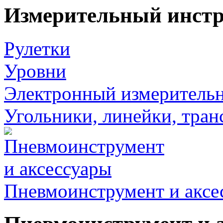
Измерительный инст
Рулетки
Уровни
Электронный измеритель
Угольники, линейки, тра
Пневмоинструмент и аксе