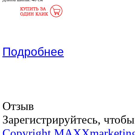
Подробнее
Отзыв
Зарегистрируйтесь, чтобы 
Copyright MAXXmarketin