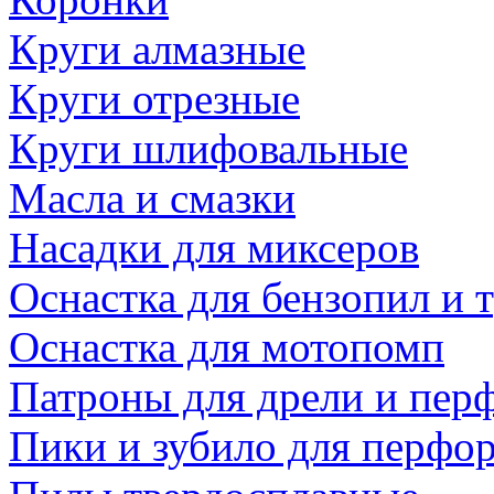
Круги алмазные
Круги отрезные
Круги шлифовальные
Масла и смазки
Насадки для миксеров
Оснастка для бензопил и
Оснастка для мотопомп
Патроны для дрели и пер
Пики и зубило для перфо