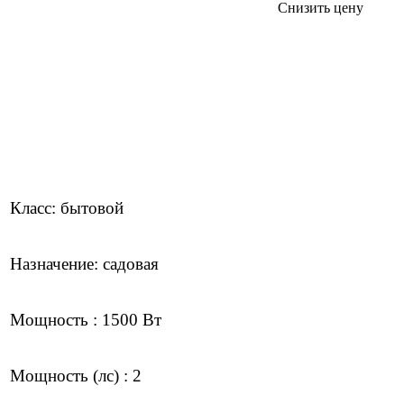
Снизить цену
Класс: бытовой
Назначение: садовая
Мощность : 1500 Вт
Мощность (лс) : 2