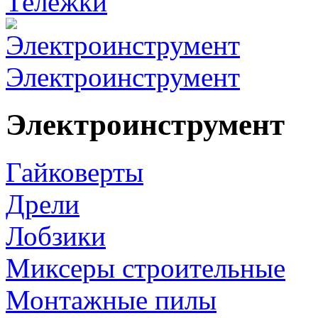
Тележки
Электроинструмент
Электроинструмент
Гайковерты
Дрели
Лобзики
Миксеры строительные
Монтажные пилы