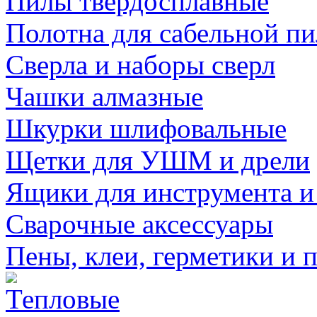
Пилы твердосплавные
Полотна для сабельной п
Сверла и наборы сверл
Чашки алмазные
Шкурки шлифовальные
Щетки для УШМ и дрели
Ящики для инструмента и
Сварочные аксессуары
Пены, клеи, герметики и 