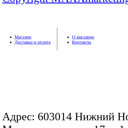
Магазин
О магазине
Доставка и оплата
Контакты
Адрес: 603014 Нижний Н