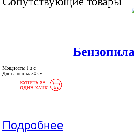
Сопутствующие товары
Бензопил
Мощность:
1 л.с.
Длина шины:
30 см
Подробнее