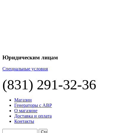
+7 
+7 
ЦЕНУ НА
П
Юридическим лицам
Специальные условия
(831) 291-32-36
Магазин
Генераторы с АВР
О магазине
Доставка и оплата
Контакты