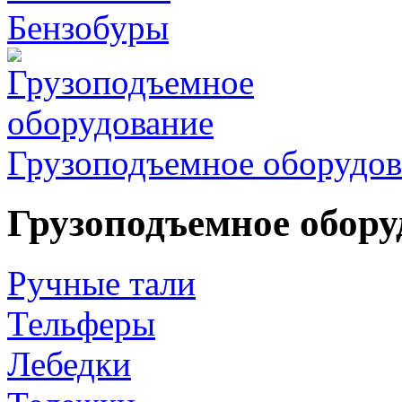
Бензобуры
Грузоподъемное оборудов
Грузоподъемное обору
Ручные тали
Тельферы
Лебедки