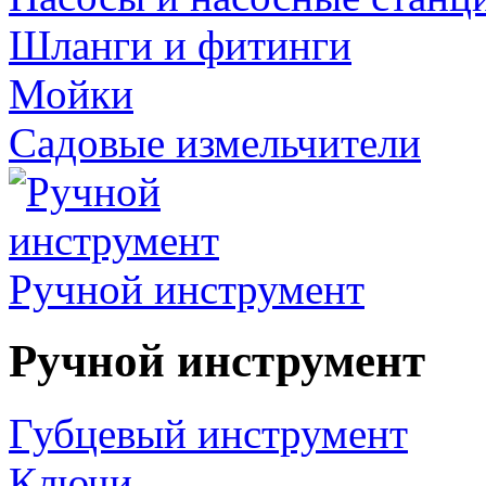
Шланги и фитинги
Мойки
Садовые измельчители
Ручной инструмент
Ручной инструмент
Губцевый инструмент
Ключи