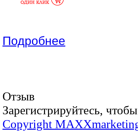
Подробнее
Отзыв
Зарегистрируйтесь, чтобы 
Copyright MAXXmarketin