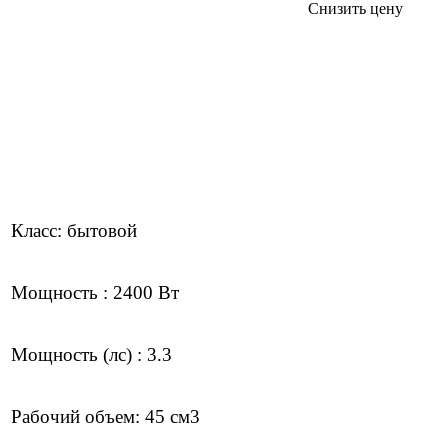
Снизить цену
Класс: бытовой
Мощность : 2400 Вт
Мощность (лс) : 3.3
Рабочий объем: 45 см3