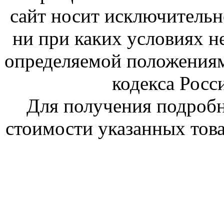
сайт носит исключитель
ни при каких условиях н
определяемой положениям
кодекса Росс
Для получения подроб
стоимости указанных това