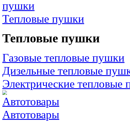
Тепловые пушки
Тепловые пушки
Газовые тепловые пушки
Дизельные тепловые пуш
Электрические тепловые 
Автотовары