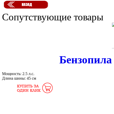
Сопутствующие товары
Бензопила
Мощность:
2.5 л.с.
Длина шины:
45 см