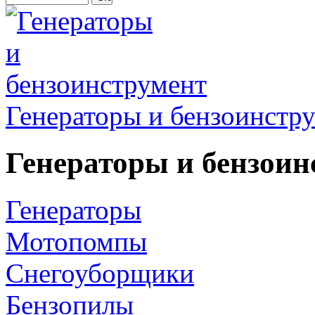
Генераторы и бензоинстр
Генераторы и бензоин
Генераторы
Мотопомпы
Снегоуборщики
Бензопилы