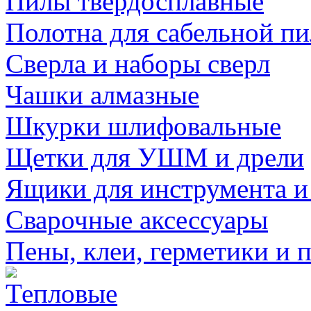
Пилы твердосплавные
Полотна для сабельной п
Сверла и наборы сверл
Чашки алмазные
Шкурки шлифовальные
Щетки для УШМ и дрели
Ящики для инструмента и
Сварочные аксессуары
Пены, клеи, герметики и 