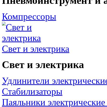
Пневмоинструмент и 
Компрессоры
Свет и электрика
Свет и электрика
Удлинители электрически
Стабилизаторы
Паяльники электрические 