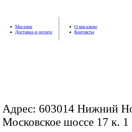
Магазин
О магазине
Доставка и оплата
Контакты
Адрес: 603014 Нижний Н
Московское шоссе 17 к. 1