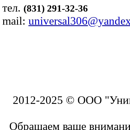
тел.
(831) 291-32-36
mail:
universal306@yandex
2012-2025 © ООО "Унив
Обращаем ваше внимание