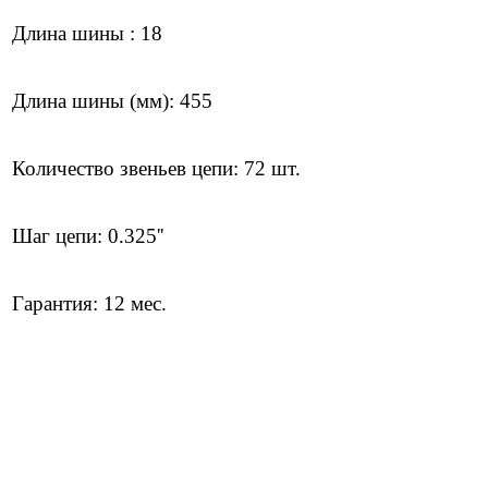
Длина шины : 18
Длина шины (мм): 455
Количество звеньев цепи: 72 шт.
Шаг цепи: 0.325''
Гарантия: 12 мес.