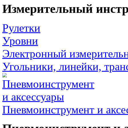
Измерительный инст
Рулетки
Уровни
Электронный измеритель
Угольники, линейки, тра
Пневмоинструмент и аксе