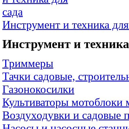
Инструмент и техника для
Инструмент и техника
Триммеры
Тачки садовые, строитель
Газонокосилки
Культиваторы мотоблоки 
Воздуходувки и садовые 
Насосы и насосные станц