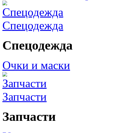
Спецодежда
Спецодежда
Очки и маски
Запчасти
Запчасти