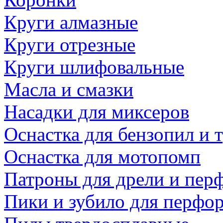
Круги алмазные
Круги отрезные
Круги шлифовальные
Масла и смазки
Насадки для миксеров
Оснастка для бензопил и
Оснастка для мотопомп
Патроны для дрели и пер
Пики и зубило для перфо