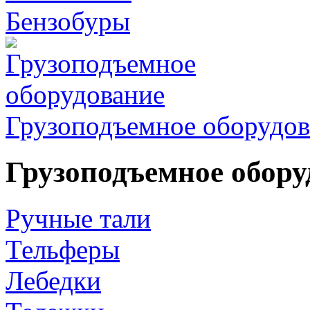
Бензобуры
Грузоподъемное оборудов
Грузоподъемное обору
Ручные тали
Тельферы
Лебедки