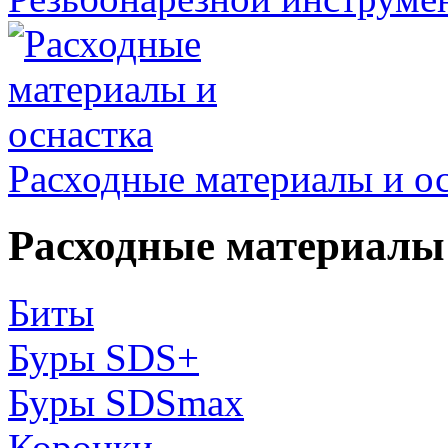
Расходные материалы и о
Расходные материалы 
Биты
Буры SDS+
Буры SDSmax
Коронки