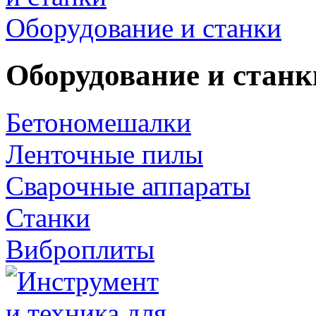
Оборудование и станки
Оборудование и станк
Бетономешалки
Ленточные пилы
Сварочные аппараты
Станки
Виброплиты