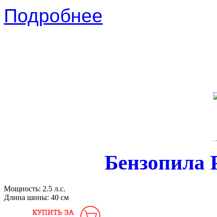
Подробнее
Бензопила
Мощность:
2.5 л.с.
Длина шины:
40 см