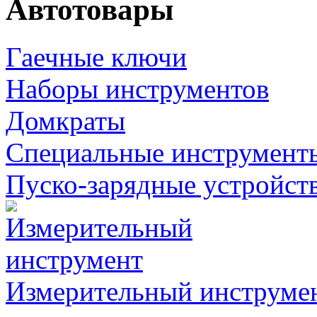
Автотовары
Гаечные ключи
Наборы инструментов
Домкраты
Специальные инструмент
Пуско-зарядные устройст
Измерительный инструме