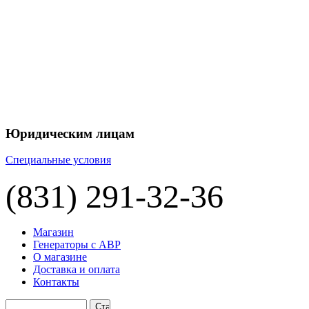
+7 
+7 
ЦЕНУ НА
П
Юридическим лицам
Специальные условия
(831) 291-32-36
Магазин
Генераторы с АВР
О магазине
Доставка и оплата
Контакты