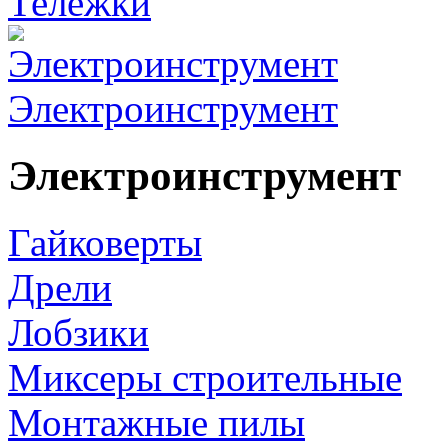
Тележки
Электроинструмент
Электроинструмент
Гайковерты
Дрели
Лобзики
Миксеры строительные
Монтажные пилы