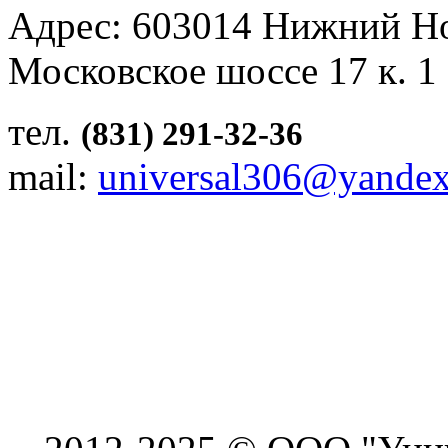
Адрес: 603014 Нижний Н
Московское шоссе 17 к. 1
тел.
(831) 291-32-36
mail:
universal306@yandex