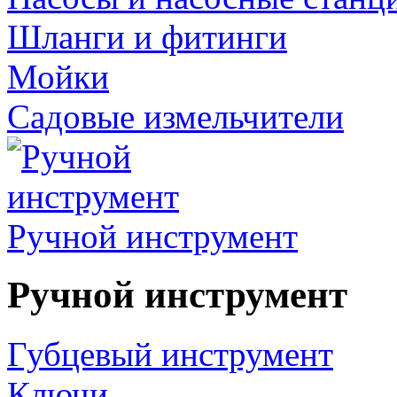
Шланги и фитинги
Мойки
Садовые измельчители
Ручной инструмент
Ручной инструмент
Губцевый инструмент
Ключи