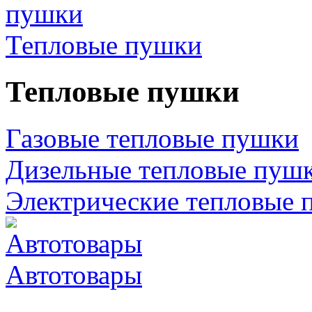
Тепловые пушки
Тепловые пушки
Газовые тепловые пушки
Дизельные тепловые пуш
Электрические тепловые 
Автотовары