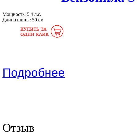
Мощность:
5.4 л.с.
Длина шины:
50 см
Подробнее
Отзыв