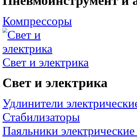
Пневмоинструмент и 
Компрессоры
Свет и электрика
Свет и электрика
Удлинители электрически
Стабилизаторы
Паяльники электрические 