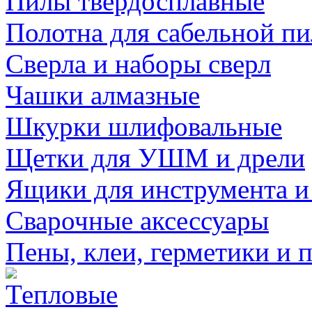
Пилы твердосплавные
Полотна для сабельной п
Сверла и наборы сверл
Чашки алмазные
Шкурки шлифовальные
Щетки для УШМ и дрели
Ящики для инструмента и
Сварочные аксессуары
Пены, клеи, герметики и 