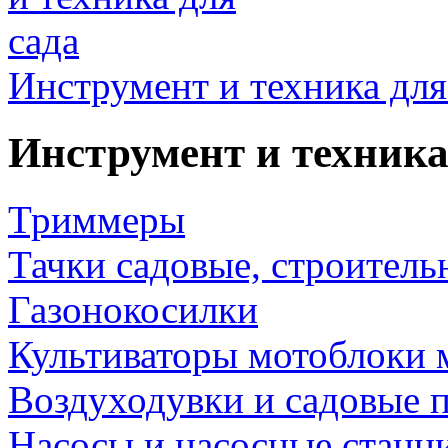
Инструмент и техника для
Инструмент и техника
Триммеры
Тачки садовые, строитель
Газонокосилки
Культиваторы мотоблоки 
Воздуходувки и садовые 
Насосы и насосные станц