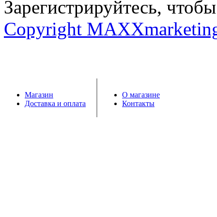
Зарегистрируйтесь, чтобы 
Copyright MAXXmarketin
Магазин
О магазине
Доставка и оплата
Контакты