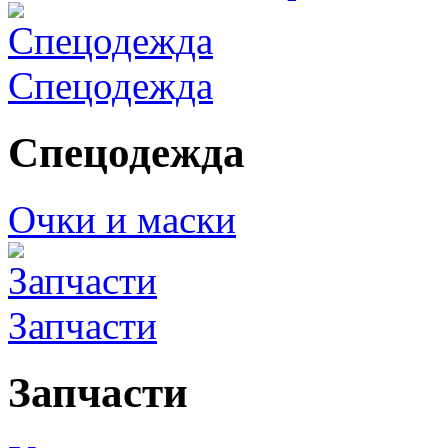
Спецодежда
Спецодежда
Очки и маски
Запчасти
Запчасти