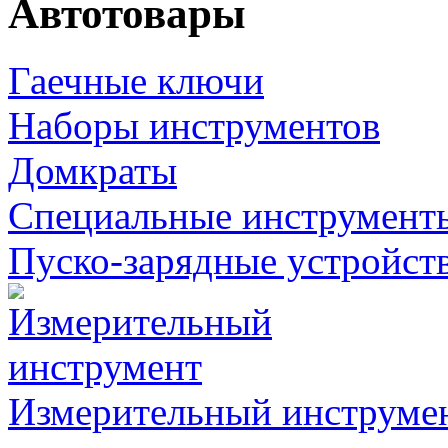
Автотовары
Гаечные ключи
Наборы инструментов
Домкраты
Специальные инструмент
Пуско-зарядные устройст
Измерительный инструме