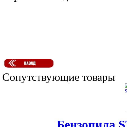
Сопутствующие товары
Бензопила S