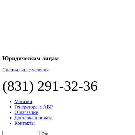
+7 
+7 
ЦЕНУ НА
П
Юридическим лицам
Специальные условия
(831) 291-32-36
Магазин
Генераторы с АВР
О магазине
Доставка и оплата
Контакты