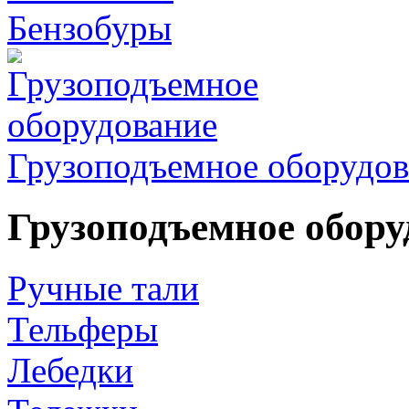
Бензобуры
Грузоподъемное оборудов
Грузоподъемное обору
Ручные тали
Тельферы
Лебедки