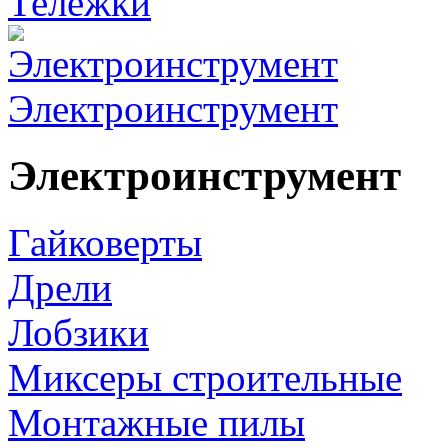
Тележки
Электроинструмент
Электроинструмент
Гайковерты
Дрели
Лобзики
Миксеры строительные
Монтажные пилы