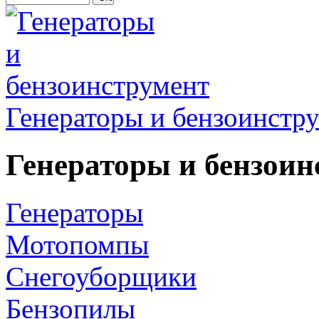
Генераторы и бензоинстр
Генераторы и бензоин
Генераторы
Мотопомпы
Снегоуборщики
Бензопилы