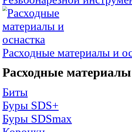
Расходные материалы и о
Расходные материалы 
Биты
Буры SDS+
Буры SDSmax
Коронки