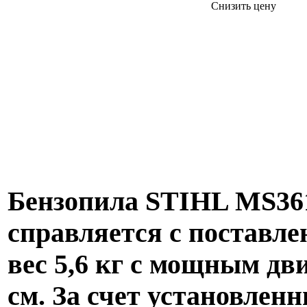
Снизить цену
Бензопила STIHL MS361
справляется с поставл
вес 5,6 кг с мощным дви
см. За счет установлен