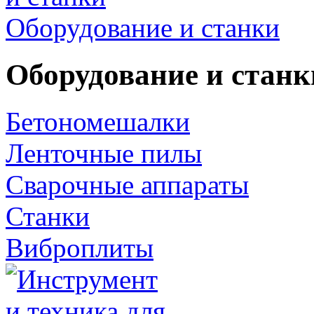
Оборудование и станки
Оборудование и станк
Бетономешалки
Ленточные пилы
Сварочные аппараты
Станки
Виброплиты