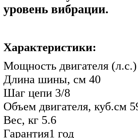
уровень вибрации.
Характеристики:
Мощность двигателя (л.с.)
Длина шины, см 40
Шаг цепи 3/8
Объем двигателя, куб.см 5
Вес, кг 5.6
Гарантия1 год