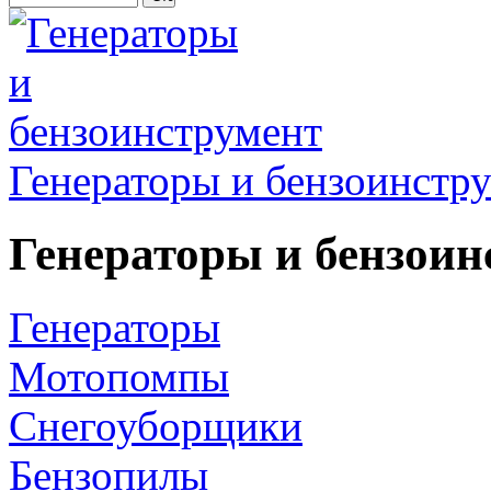
Генераторы и бензоинстр
Генераторы и бензоин
Генераторы
Мотопомпы
Снегоуборщики
Бензопилы