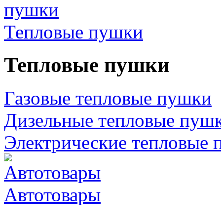
Тепловые пушки
Тепловые пушки
Газовые тепловые пушки
Дизельные тепловые пуш
Электрические тепловые 
Автотовары