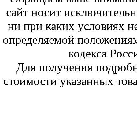
сайт носит исключитель
ни при каких условиях н
определяемой положениям
кодекса Росс
Для получения подроб
стоимости указанных това