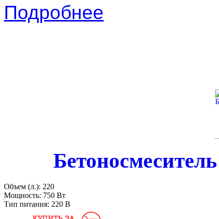
Подробнее
Бетоносмеситель
Объем (л.):
220
Мощность:
750 Вт
Тип питания:
220 В