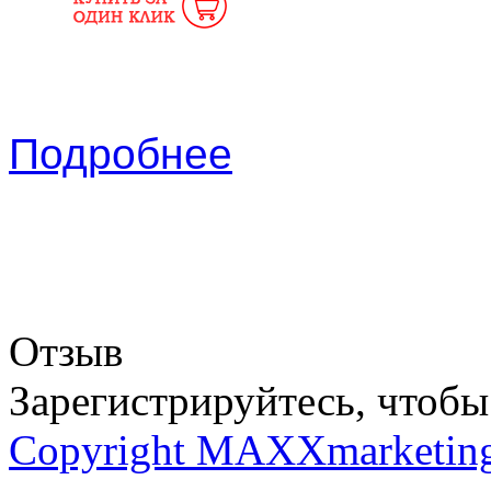
Подробнее
Отзыв
Зарегистрируйтесь, чтобы 
Copyright MAXXmarketin