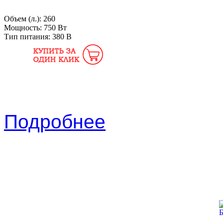
Объем (л.):
260
Мощность:
750 Вт
Тип питания:
380 В
Подробнее