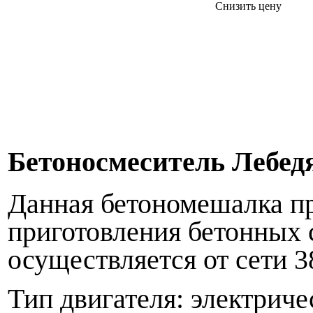
Снизить цену
Бетоносмеситель Лебед
Данная бетономешалка пр
приготовления бетонных 
осуществляется от сети 3
Тип двигателя: эле