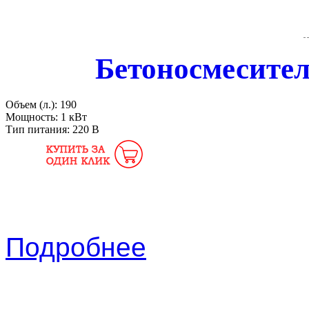
Бетоносмесител
Объем (л.):
190
Мощность:
1 кВт
Тип питания:
220 В
Подробнее