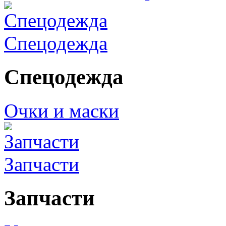
Спецодежда
Спецодежда
Очки и маски
Запчасти
Запчасти