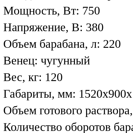
Мощность, Вт: 750
Напряжение, В: 3
Объем барабана, л: 220
Венец: чугунн
Вес, кг: 120
Габариты, мм: 1520
Объем готового раствора,
Количество оборотов бара