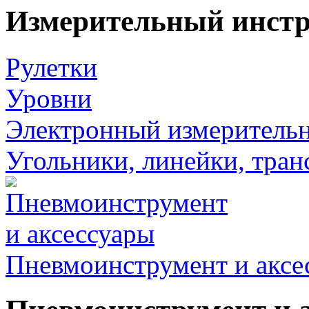
Измерительный инст
Рулетки
Уровни
Электронный измеритель
Угольники, линейки, тра
Пневмоинструмент и аксе