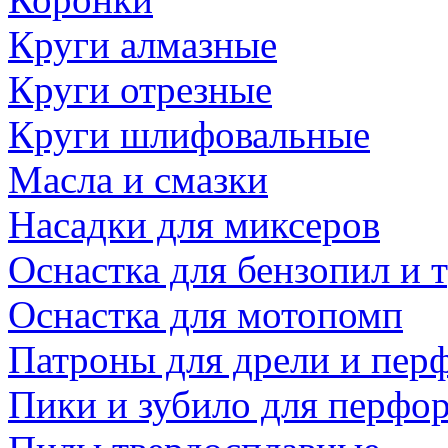
Круги алмазные
Круги отрезные
Круги шлифовальные
Масла и смазки
Насадки для миксеров
Оснастка для бензопил и
Оснастка для мотопомп
Патроны для дрели и пер
Пики и зубило для перфо