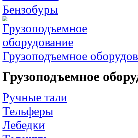
Бензобуры
Грузоподъемное оборудов
Грузоподъемное обору
Ручные тали
Тельферы
Лебедки