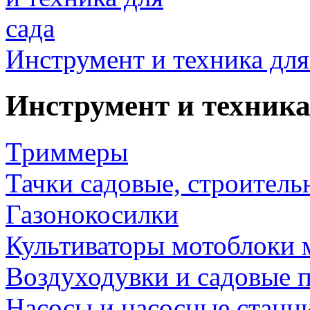
Инструмент и техника для
Инструмент и техника
Триммеры
Тачки садовые, строитель
Газонокосилки
Культиваторы мотоблоки 
Воздуходувки и садовые 
Насосы и насосные станц