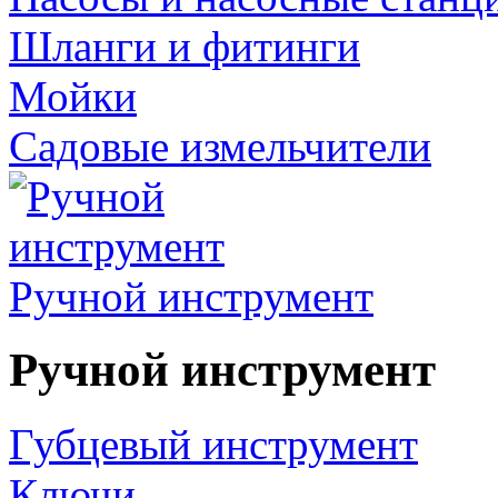
Шланги и фитинги
Мойки
Садовые измельчители
Ручной инструмент
Ручной инструмент
Губцевый инструмент
Ключи