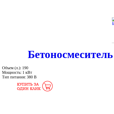
Бетоносмеситель
Объем (л.):
190
Мощность:
1 кВт
Тип питания:
380 В