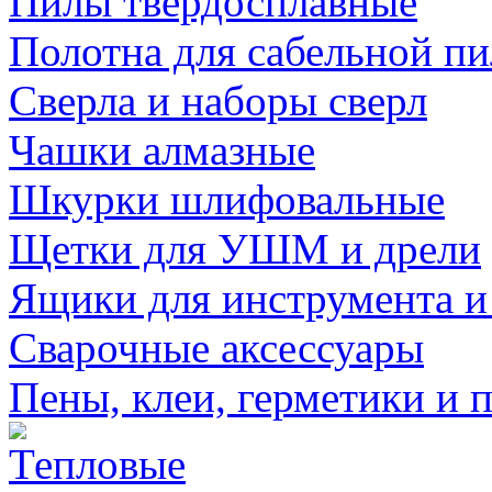
Пилы твердосплавные
Полотна для сабельной п
Сверла и наборы сверл
Чашки алмазные
Шкурки шлифовальные
Щетки для УШМ и дрели
Ящики для инструмента и
Сварочные аксессуары
Пены, клеи, герметики и 