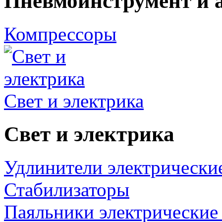
Пневмоинструмент и 
Компрессоры
Свет и электрика
Свет и электрика
Удлинители электрически
Стабилизаторы
Паяльники электрические 