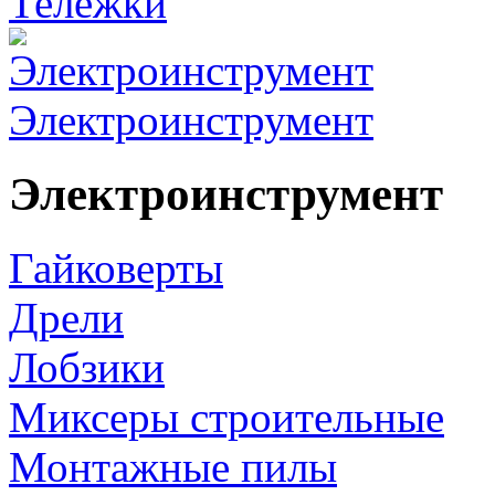
Тележки
Электроинструмент
Электроинструмент
Гайковерты
Дрели
Лобзики
Миксеры строительные
Монтажные пилы