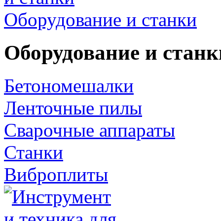
Оборудование и станки
Оборудование и станк
Бетономешалки
Ленточные пилы
Сварочные аппараты
Станки
Виброплиты