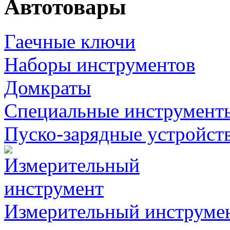
Автотовары
Гаечные ключи
Наборы инструментов
Домкраты
Специальные инструмент
Пуско-зарядные устройст
Измерительный инструме