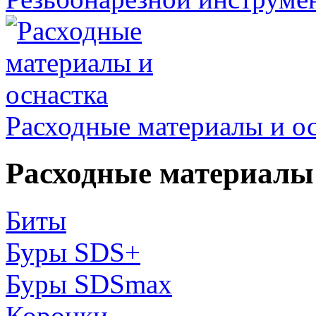
Расходные материалы и о
Расходные материалы 
Биты
Буры SDS+
Буры SDSmax
Коронки