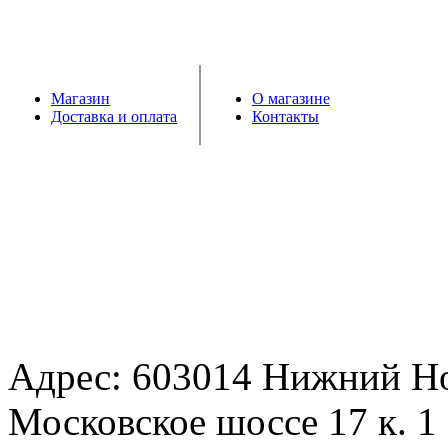
Магазин
О магазине
Доставка и оплата
Контакты
Адрес: 603014 Нижний Н
Московское шоссе 17 к. 1