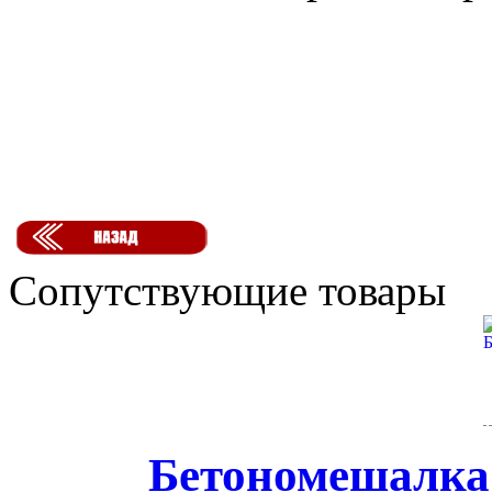
Сопутствующие товары
Бетономешалка