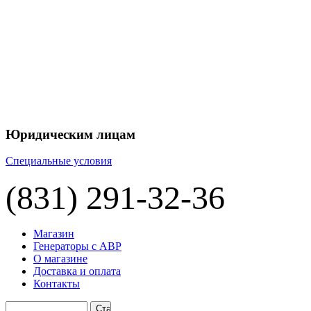
+7 
+7 
ЦЕНУ НА
П
Юридическим лицам
Специальные условия
(831) 291-32-36
Магазин
Генераторы с АВР
О магазине
Доставка и оплата
Контакты