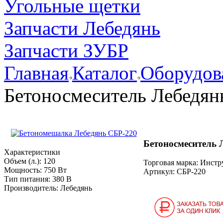
Угольные щетки
Запчасти Лебедянь
Запчасти ЗУБР
Главная
Каталог
Оборудов
Бетоносмеситель Лебедян
Бетоносмеситель 
Характеристики
Объем (л.):
120
Торговая марка: Инст
Мощность:
750 Вт
Артикул:
СБР-220
Тип питания:
380 В
Производитель:
Лебедянь