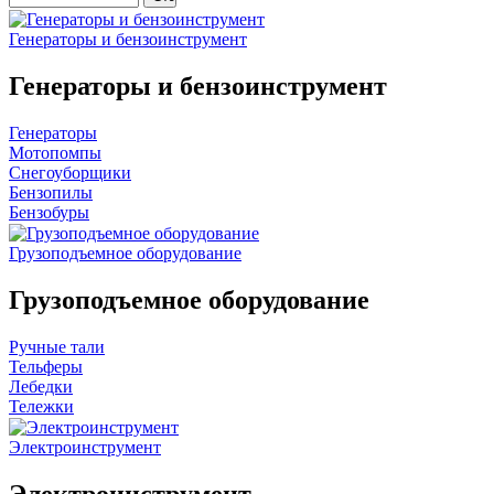
Генераторы и бензоинструмент
Генераторы и бензоинструмент
Генераторы
Мотопомпы
Снегоуборщики
Бензопилы
Бензобуры
Грузоподъемное оборудование
Грузоподъемное оборудование
Ручные тали
Тельферы
Лебедки
Тележки
Электроинструмент
Электроинструмент