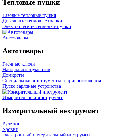
Тепловые пушки
Газовые тепловые пушки
Дизельные тепловые пушки
Электрические тепловые пушки
Автотовары
Автотовары
Гаечные ключи
Наборы инструментов
Домкраты
Специальные инструменты и приспособления
Пуско-зарядные устройства
Измерительный инструмент
Измерительный инструмент
Рулетки
Уровни
Электронный измерительный инструмент