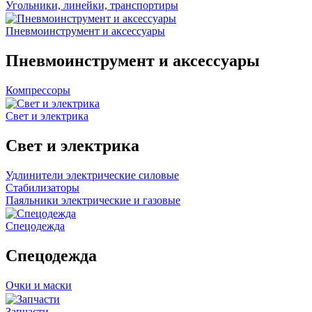
Угольники, линейки, транспортиры
Пневмоинструмент и аксессуары
Пневмоинструмент и аксессуары
Компрессоры
Свет и электрика
Свет и электрика
Удлинители электрические силовые
Стабилизаторы
Паяльники электрические и газовые
Спецодежда
Спецодежда
Очки и маски
Запчасти