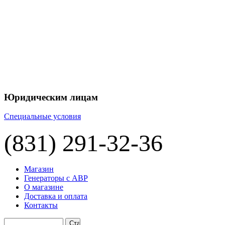
Юридическим лицам
Специальные условия
(831) 291-32-36
Магазин
Генераторы с АВР
О магазине
Доставка и оплата
Контакты