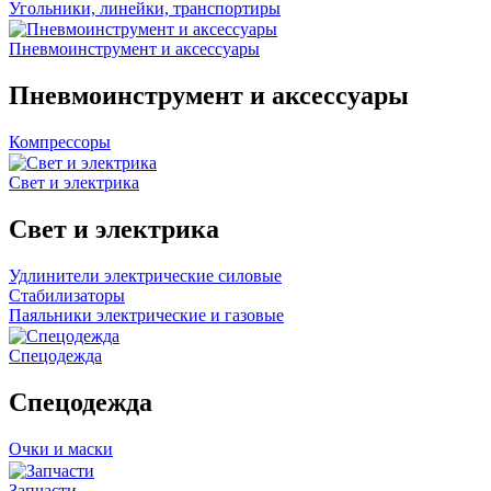
Угольники, линейки, транспортиры
Пневмоинструмент и аксессуары
Пневмоинструмент и аксессуары
Компрессоры
Свет и электрика
Свет и электрика
Удлинители электрические силовые
Стабилизаторы
Паяльники электрические и газовые
Спецодежда
Спецодежда
Очки и маски
Запчасти