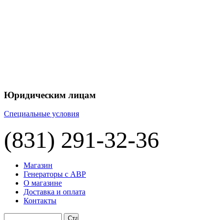
Юридическим лицам
Специальные условия
(831) 291-32-36
Магазин
Генераторы с АВР
О магазине
Доставка и оплата
Контакты