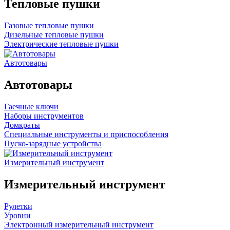
Тепловые пушки
Газовые тепловые пушки
Дизельные тепловые пушки
Электрические тепловые пушки
Автотовары
Автотовары
Гаечные ключи
Наборы инструментов
Домкраты
Специальные инструменты и приспособления
Пуско-зарядные устройства
Измерительный инструмент
Измерительный инструмент
Рулетки
Уровни
Электронный измерительный инструмент