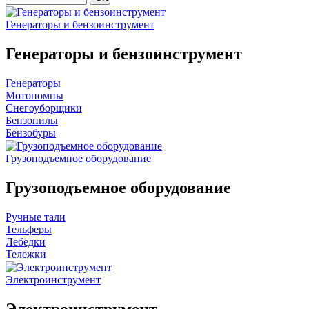
Генераторы и бензоинструмент
Генераторы и бензоинструмент
Генераторы
Мотопомпы
Снегоуборщики
Бензопилы
Бензобуры
Грузоподъемное оборудование
Грузоподъемное оборудование
Ручные тали
Тельферы
Лебедки
Тележки
Электроинструмент
Электроинструмент