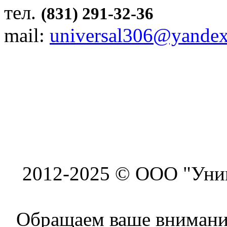
тел.
(831) 291-32-36
mail:
universal306@yandex
2012-2025 © ООО "Унив
Обращаем ваше внимание