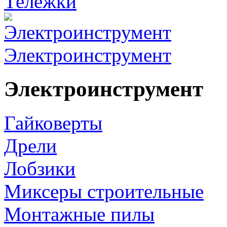
Тележки
Электроинструмент
Электроинструмент
Гайковерты
Дрели
Лобзики
Миксеры строительные
Монтажные пилы