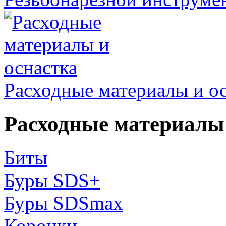
Расходные материалы и о
Расходные материалы 
Биты
Буры SDS+
Буры SDSmax
Коронки