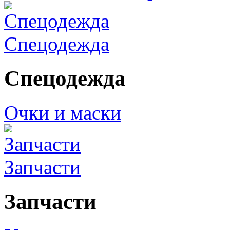
Спецодежда
Спецодежда
Очки и маски
Запчасти
Запчасти