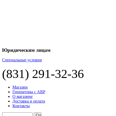
+7 
+7 
ЦЕНУ НА
П
Юридическим лицам
Специальные условия
(831) 291-32-36
Магазин
Генераторы с АВР
О магазине
Доставка и оплата
Контакты