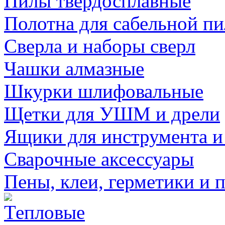
Пилы твердосплавные
Полотна для сабельной п
Сверла и наборы сверл
Чашки алмазные
Шкурки шлифовальные
Щетки для УШМ и дрели
Ящики для инструмента и
Сварочные аксессуары
Пены, клеи, герметики и 