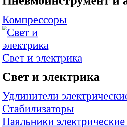
Пневмоинструмент и 
Компрессоры
Свет и электрика
Свет и электрика
Удлинители электрически
Стабилизаторы
Паяльники электрические 