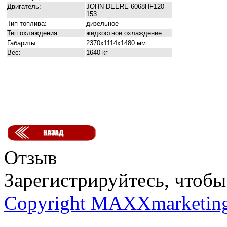
Двигатель:
JOHN DEERE 6068HF120-
153
Тип топлива:
дизельное
Тип охлаждения:
жидкостное охлаждение
Габариты:
2370x1114x1480 мм
Вес:
1640 кг
Отзыв
Зарегистрируйтесь, чтобы 
Copyright MAXXmarketin