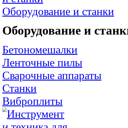
Оборудование и станки
Оборудование и станк
Бетономешалки
Ленточные пилы
Сварочные аппараты
Станки
Виброплиты