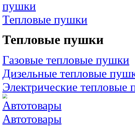
Тепловые пушки
Тепловые пушки
Газовые тепловые пушки
Дизельные тепловые пуш
Электрические тепловые 
Автотовары