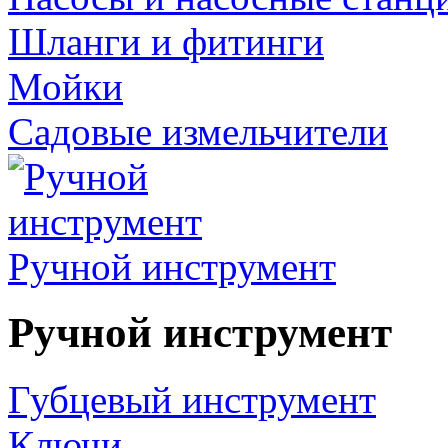
Шланги и фитинги
Мойки
Садовые измельчители
Ручной инструмент
Ручной инструмент
Губцевый инструмент
Ключи