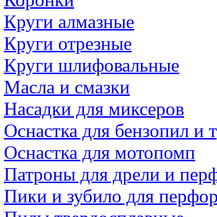
Круги алмазные
Круги отрезные
Круги шлифовальные
Масла и смазки
Насадки для миксеров
Оснастка для бензопил и
Оснастка для мотопомп
Патроны для дрели и пер
Пики и зубило для перфо