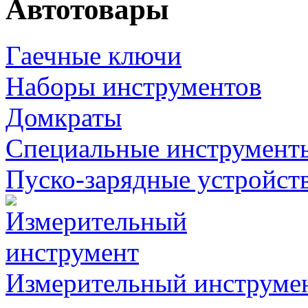
Автотовары
Гаечные ключи
Наборы инструментов
Домкраты
Специальные инструмент
Пуско-зарядные устройст
Измерительный инструме