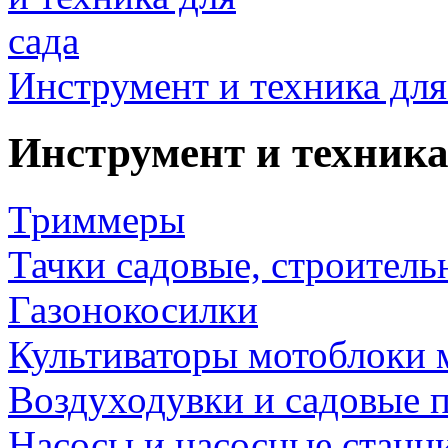
Инструмент и техника для
Инструмент и техника
Триммеры
Тачки садовые, строитель
Газонокосилки
Культиваторы мотоблоки 
Воздуходувки и садовые 
Насосы и насосные станц