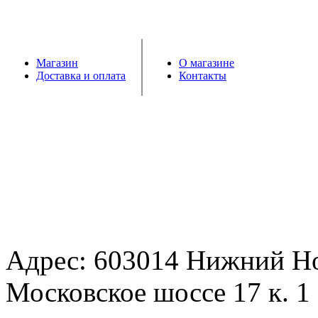
Магазин
О магазине
Доставка и оплата
Контакты
Адрес: 603014 Нижний Н
Московское шоссе 17 к. 1