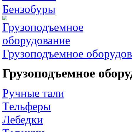
Бензобуры
Грузоподъемное оборудов
Грузоподъемное обору
Ручные тали
Тельферы
Лебедки