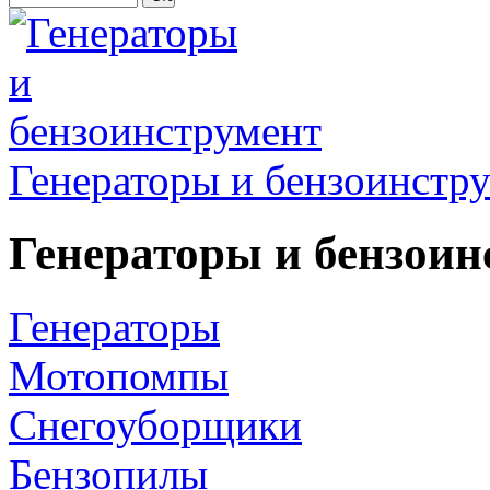
Генераторы и бензоинстр
Генераторы и бензоин
Генераторы
Мотопомпы
Снегоуборщики
Бензопилы