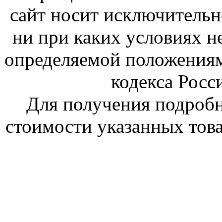
сайт носит исключитель
ни при каких условиях н
определяемой положениям
кодекса Росс
Для получения подроб
стоимости указанных това