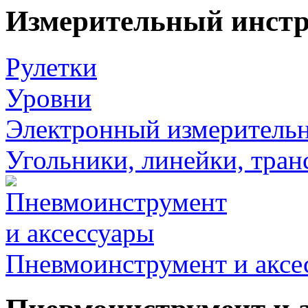
Измерительный инст
Рулетки
Уровни
Электронный измеритель
Угольники, линейки, тра
Пневмоинструмент и аксе