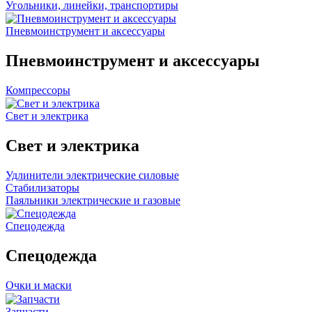
Угольники, линейки, транспортиры
Пневмоинструмент и аксессуары
Пневмоинструмент и аксессуары
Компрессоры
Свет и электрика
Свет и электрика
Удлинители электрические силовые
Стабилизаторы
Паяльники электрические и газовые
Спецодежда
Спецодежда
Очки и маски
Запчасти