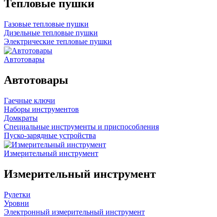
Тепловые пушки
Газовые тепловые пушки
Дизельные тепловые пушки
Электрические тепловые пушки
Автотовары
Автотовары
Гаечные ключи
Наборы инструментов
Домкраты
Специальные инструменты и приспособления
Пуско-зарядные устройства
Измерительный инструмент
Измерительный инструмент
Рулетки
Уровни
Электронный измерительный инструмент