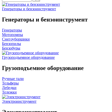
Генераторы и бензоинструмент
Генераторы и бензоинструмент
Генераторы
Мотопомпы
Снегоуборщики
Бензопилы
Бензобуры
Грузоподъемное оборудование
Грузоподъемное оборудование
Ручные тали
Тельферы
Лебедки
Тележки
Электроинструмент
Электроинструмент