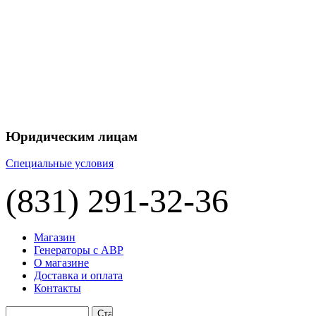
Юридическим лицам
Специальные условия
(831) 291-32-36
Магазин
Генераторы с АВР
О магазине
Доставка и оплата
Контакты