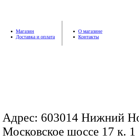
Магазин
О магазине
Доставка и оплата
Контакты
Адрес: 603014 Нижний Н
Московское шоссе 17 к. 1