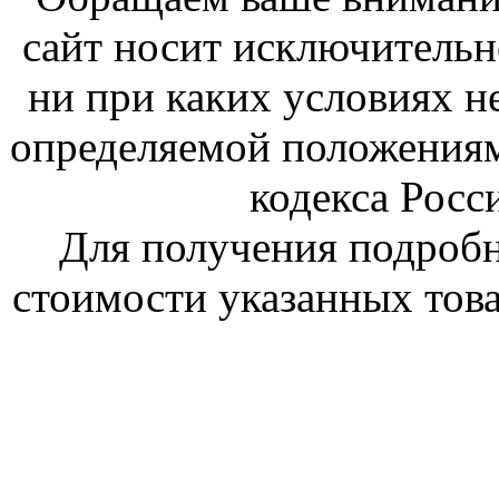
сайт носит исключитель
ни при каких условиях н
определяемой положениям
кодекса Росс
Для получения подроб
стоимости указанных това