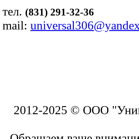
тел.
(831) 291-32-36
mail:
universal306@yandex
2012-2025 © ООО "Унив
Обращаем ваше внимание