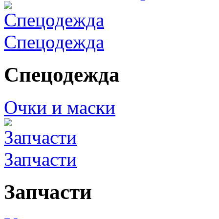
Спецодежда
Спецодежда
Очки и маски
Запчасти
Запчасти