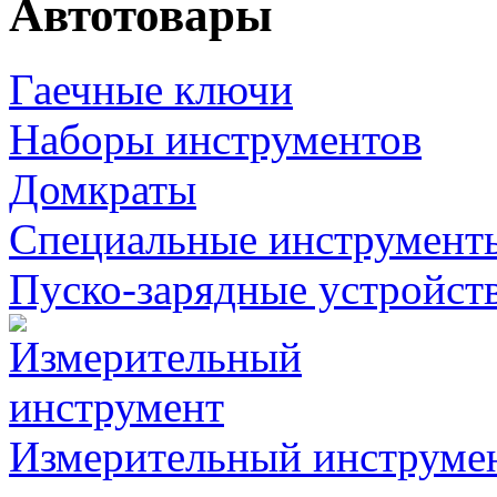
Автотовары
Гаечные ключи
Наборы инструментов
Домкраты
Специальные инструмент
Пуско-зарядные устройст
Измерительный инструме