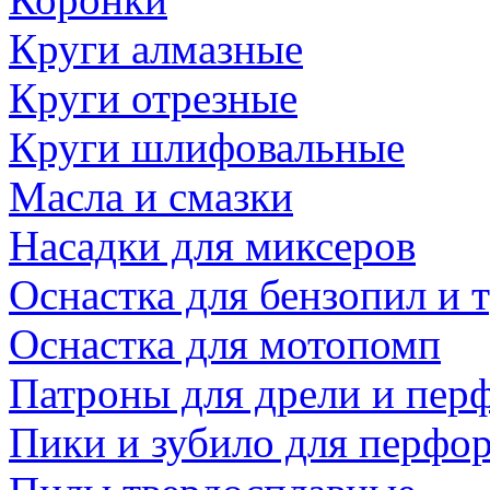
Круги алмазные
Круги отрезные
Круги шлифовальные
Масла и смазки
Насадки для миксеров
Оснастка для бензопил и
Оснастка для мотопомп
Патроны для дрели и пер
Пики и зубило для перфо