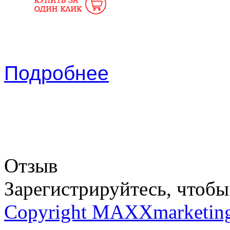
Подробнее
Отзыв
Зарегистрируйтесь, чтобы 
Copyright MAXXmarketin