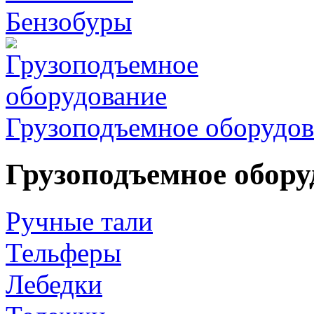
Бензобуры
Грузоподъемное оборудов
Грузоподъемное обору
Ручные тали
Тельферы
Лебедки