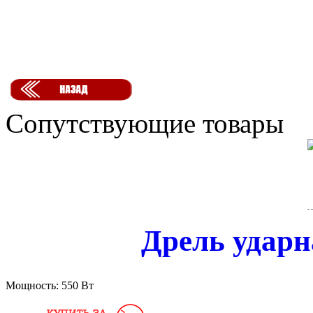
Сопутствующие товары
Дрель ударн
Мощность:
550 Вт