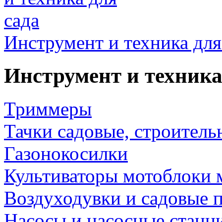
Инструмент и техника для
Инструмент и техника
Триммеры
Тачки садовые, строитель
Газонокосилки
Культиваторы мотоблоки 
Воздуходувки и садовые 
Насосы и насосные станц