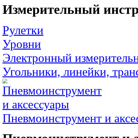
Измерительный инст
Рулетки
Уровни
Электронный измеритель
Угольники, линейки, тра
Пневмоинструмент и аксе