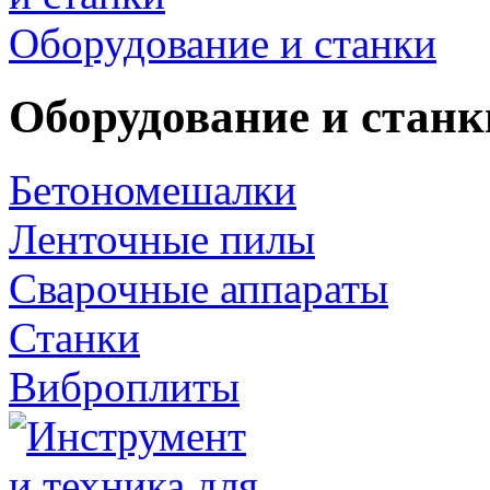
Оборудование и станки
Оборудование и станк
Бетономешалки
Ленточные пилы
Сварочные аппараты
Станки
Виброплиты