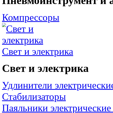
Пневмоинструмент и 
Компрессоры
Свет и электрика
Свет и электрика
Удлинители электрически
Стабилизаторы
Паяльники электрические 