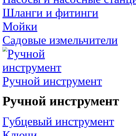
Шланги и фитинги
Мойки
Садовые измельчители
Ручной инструмент
Ручной инструмент
Губцевый инструмент
Ключи