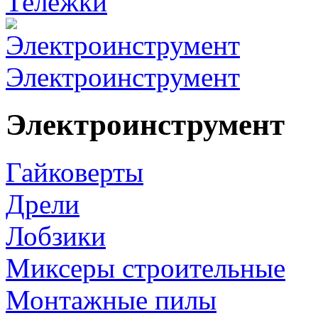
Тележки
Электроинструмент
Электроинструмент
Гайковерты
Дрели
Лобзики
Миксеры строительные
Монтажные пилы