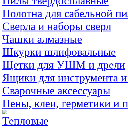
Пилы твердосплавные
Полотна для сабельной п
Сверла и наборы сверл
Чашки алмазные
Шкурки шлифовальные
Щетки для УШМ и дрели
Ящики для инструмента и
Сварочные аксессуары
Пены, клеи, герметики и 