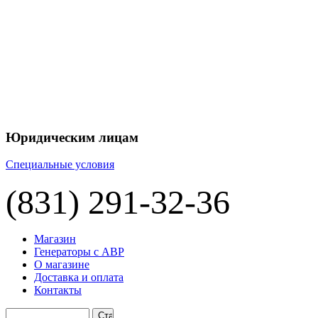
+7 
+7 
ЦЕНУ НА
П
Юридическим лицам
Специальные условия
(831) 291-32-36
Магазин
Генераторы с АВР
О магазине
Доставка и оплата
Контакты