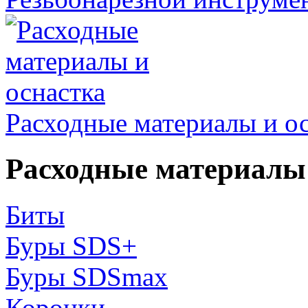
Расходные материалы и о
Расходные материалы 
Биты
Буры SDS+
Буры SDSmax
Коронки