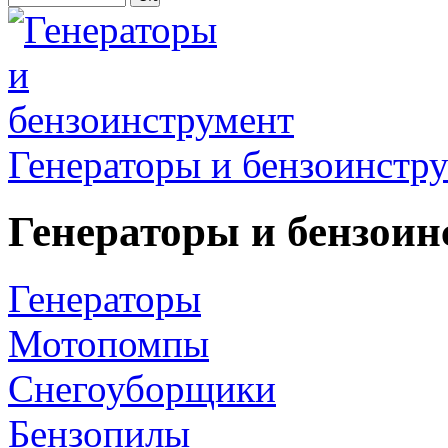
Генераторы и бензоинстр
Генераторы и бензоин
Генераторы
Мотопомпы
Снегоуборщики
Бензопилы