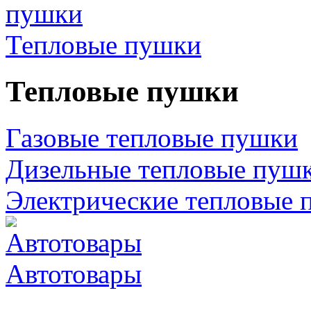
Тепловые пушки
Тепловые пушки
Газовые тепловые пушки
Дизельные тепловые пуш
Электрические тепловые 
Автотовары