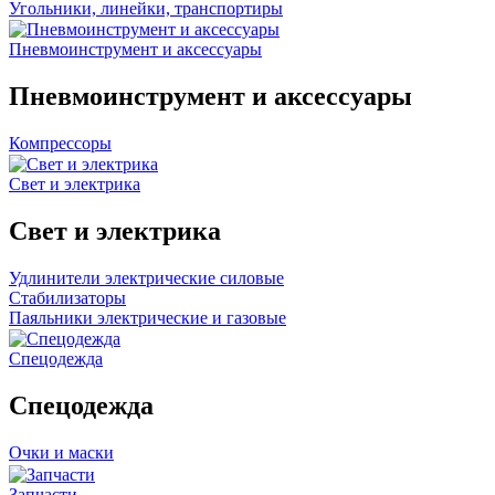
Угольники, линейки, транспортиры
Пневмоинструмент и аксессуары
Пневмоинструмент и аксессуары
Компрессоры
Свет и электрика
Свет и электрика
Удлинители электрические силовые
Стабилизаторы
Паяльники электрические и газовые
Спецодежда
Спецодежда
Очки и маски
Запчасти