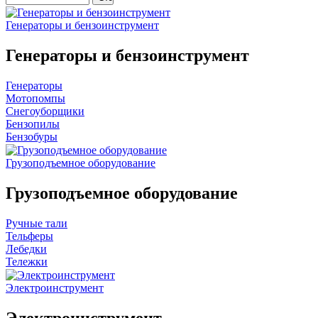
Генераторы и бензоинструмент
Генераторы и бензоинструмент
Генераторы
Мотопомпы
Снегоуборщики
Бензопилы
Бензобуры
Грузоподъемное оборудование
Грузоподъемное оборудование
Ручные тали
Тельферы
Лебедки
Тележки
Электроинструмент
Электроинструмент