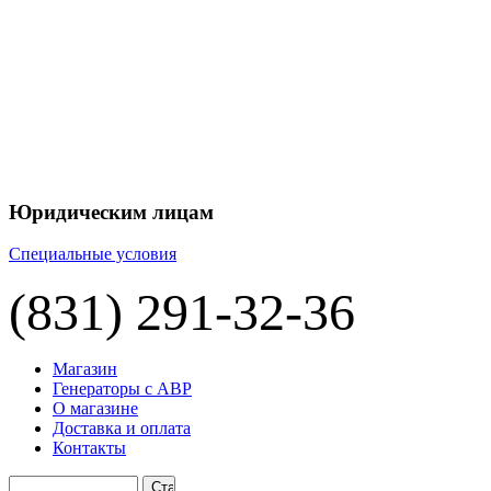
Юридическим лицам
Специальные условия
(831) 291-32-36
Магазин
Генераторы с АВР
О магазине
Доставка и оплата
Контакты