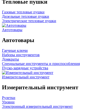
Тепловые пушки
Газовые тепловые пушки
Дизельные тепловые пушки
Электрические тепловые пушки
Автотовары
Автотовары
Гаечные ключи
Наборы инструментов
Домкраты
Специальные инструменты и приспособления
Пуско-зарядные устройства
Измерительный инструмент
Измерительный инструмент
Рулетки
Уровни
Электронный измерительный инструмент