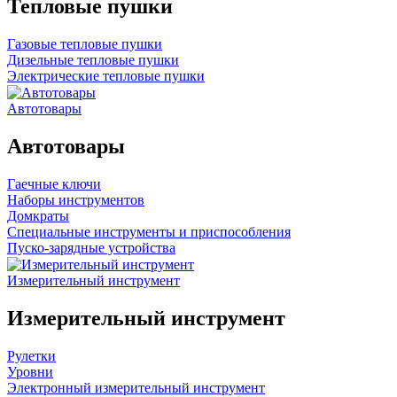
Тепловые пушки
Газовые тепловые пушки
Дизельные тепловые пушки
Электрические тепловые пушки
Автотовары
Автотовары
Гаечные ключи
Наборы инструментов
Домкраты
Специальные инструменты и приспособления
Пуско-зарядные устройства
Измерительный инструмент
Измерительный инструмент
Рулетки
Уровни
Электронный измерительный инструмент