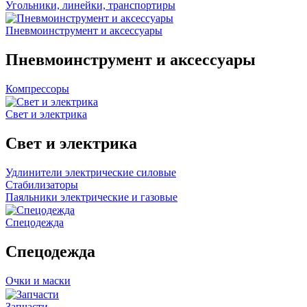
Угольники, линейки, транспортиры
Пневмоинструмент и аксессуары
Пневмоинструмент и аксессуары
Компрессоры
Свет и электрика
Свет и электрика
Удлинители электрические силовые
Стабилизаторы
Паяльники электрические и газовые
Спецодежда
Спецодежда
Очки и маски
Запчасти