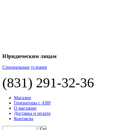
Юридическим лицам
Специальные условия
(831) 291-32-36
Магазин
Генераторы с АВР
О магазине
Доставка и оплата
Контакты