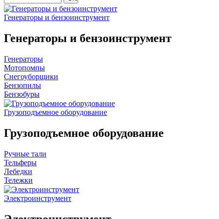
Генераторы и бензоинструмент
Генераторы и бензоинструмент
Генераторы
Мотопомпы
Снегоуборщики
Бензопилы
Бензобуры
Грузоподъемное оборудование
Грузоподъемное оборудование
Ручные тали
Тельферы
Лебедки
Тележки
Электроинструмент
Электроинструмент