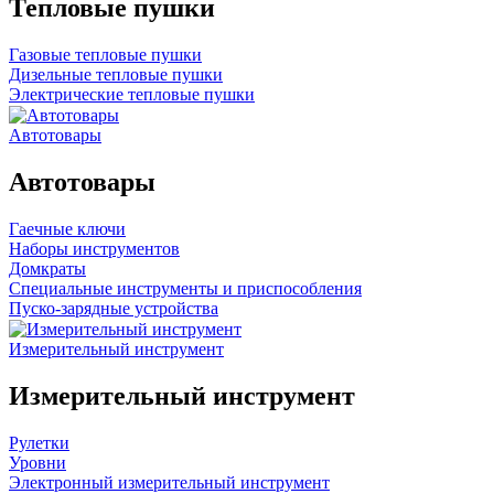
Тепловые пушки
Газовые тепловые пушки
Дизельные тепловые пушки
Электрические тепловые пушки
Автотовары
Автотовары
Гаечные ключи
Наборы инструментов
Домкраты
Специальные инструменты и приспособления
Пуско-зарядные устройства
Измерительный инструмент
Измерительный инструмент
Рулетки
Уровни
Электронный измерительный инструмент