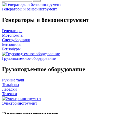
Генераторы и бензоинструмент
Генераторы и бензоинструмент
Генераторы
Мотопомпы
Снегоуборщики
Бензопилы
Бензобуры
Грузоподъемное оборудование
Грузоподъемное оборудование
Ручные тали
Тельферы
Лебедки
Тележки
Электроинструмент
Электроинструмент