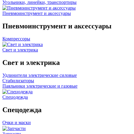
Угольники, линейки, транспортиры
Пневмоинструмент и аксессуары
Пневмоинструмент и аксессуары
Компрессоры
Свет и электрика
Свет и электрика
Удлинители электрические силовые
Стабилизаторы
Паяльники электрические и газовые
Спецодежда
Спецодежда
Очки и маски
Запчасти