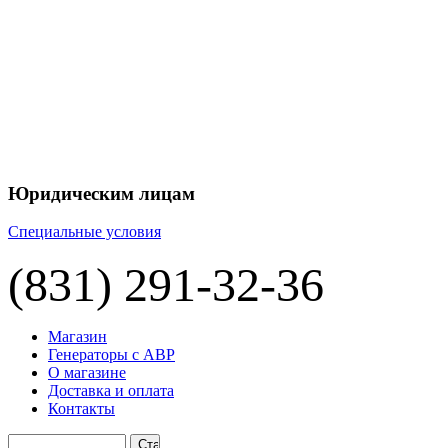
Юридическим лицам
Специальные условия
(831) 291-32-36
Магазин
Генераторы с АВР
О магазине
Доставка и оплата
Контакты