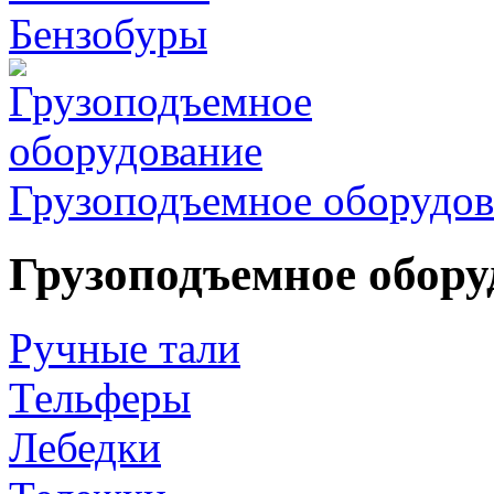
Бензобуры
Грузоподъемное оборудов
Грузоподъемное обору
Ручные тали
Тельферы
Лебедки