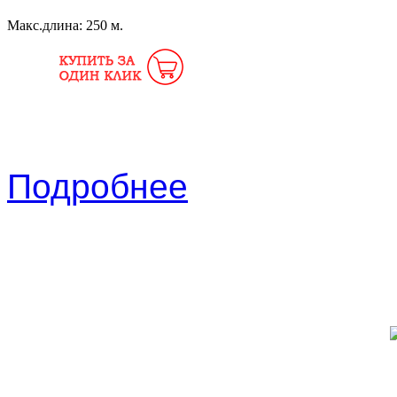
Макс.длина:
250 м.
Подробнее