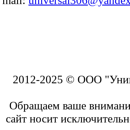
mail:
universal306@yandex
2012-2025 © ООО "Унив
Обращаем ваше внимание
сайт носит исключитель