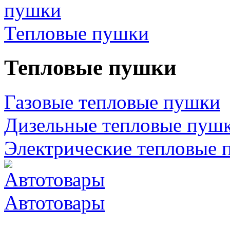
Тепловые пушки
Тепловые пушки
Газовые тепловые пушки
Дизельные тепловые пуш
Электрические тепловые 
Автотовары