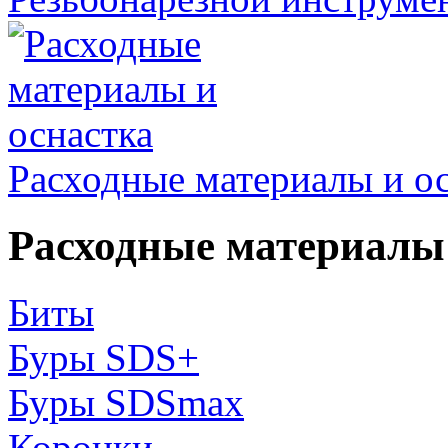
Расходные материалы и о
Расходные материалы 
Биты
Буры SDS+
Буры SDSmax
Коронки