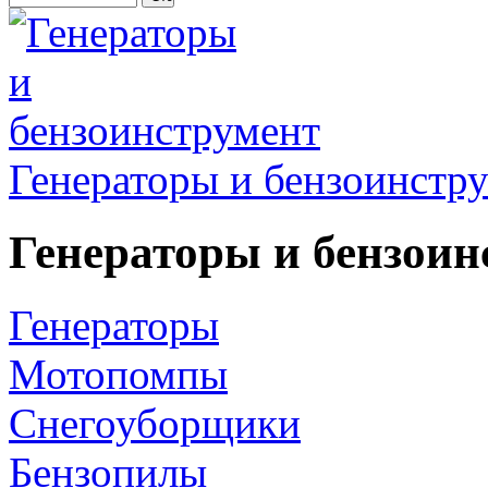
Генераторы и бензоинстр
Генераторы и бензоин
Генераторы
Мотопомпы
Снегоуборщики
Бензопилы