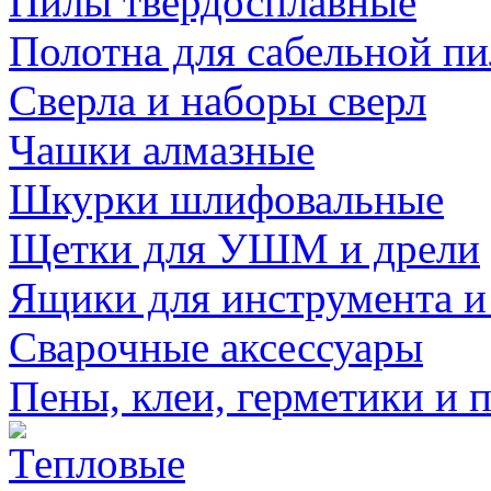
Пилы твердосплавные
Полотна для сабельной п
Сверла и наборы сверл
Чашки алмазные
Шкурки шлифовальные
Щетки для УШМ и дрели
Ящики для инструмента и
Сварочные аксессуары
Пены, клеи, герметики и 