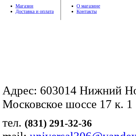
Магазин
О магазине
Доставка и оплата
Контакты
Адрес: 603014 Нижний Н
Московское шоссе 17 к. 1
тел.
(831) 291-32-36