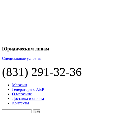
+7 
+7 
ЦЕНУ НА
П
Юридическим лицам
Специальные условия
(831) 291-32-36
Магазин
Генераторы с АВР
О магазине
Доставка и оплата
Контакты