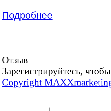
Подробнее
Отзыв
Зарегистрируйтесь, чтобы 
Copyright MAXXmarketin