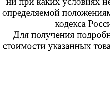
ни при каких условиях н
определяемой положениям
кодекса Росс
Для получения подроб
стоимости указанных това