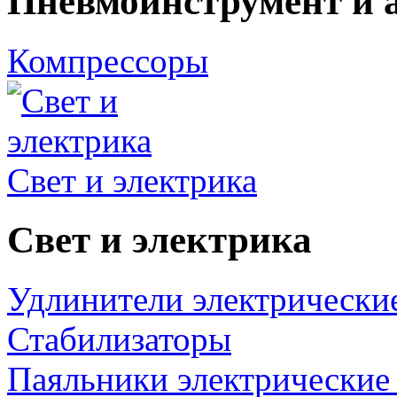
Пневмоинструмент и 
Компрессоры
Свет и электрика
Свет и электрика
Удлинители электрически
Стабилизаторы
Паяльники электрические 