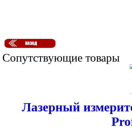
Сопутствующие товары
Лазерный измерит
Pro