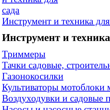
Инструмент и техника для
Инструмент и техника
Триммеры
Тачки садовые, строитель
Газонокосилки
Культиваторы мотоблоки 
Воздуходувки и садовые 
Насосы и насосные станц