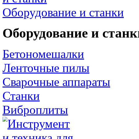
Оборудование и станки
Оборудование и станк
Бетономешалки
Ленточные пилы
Сварочные аппараты
Станки
Виброплиты