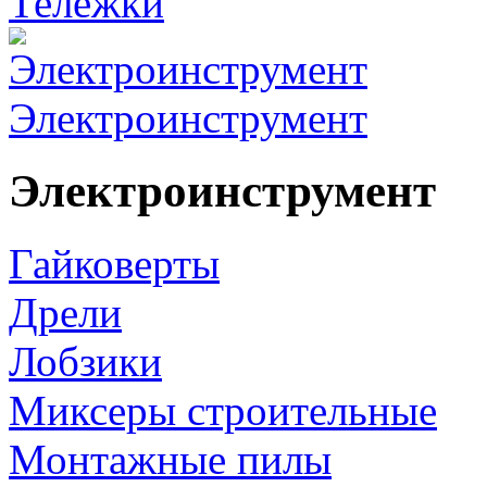
Тележки
Электроинструмент
Электроинструмент
Гайковерты
Дрели
Лобзики
Миксеры строительные
Монтажные пилы