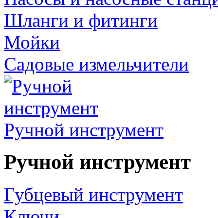
Шланги и фитинги
Мойки
Садовые измельчители
Ручной инструмент
Ручной инструмент
Губцевый инструмент
Ключи