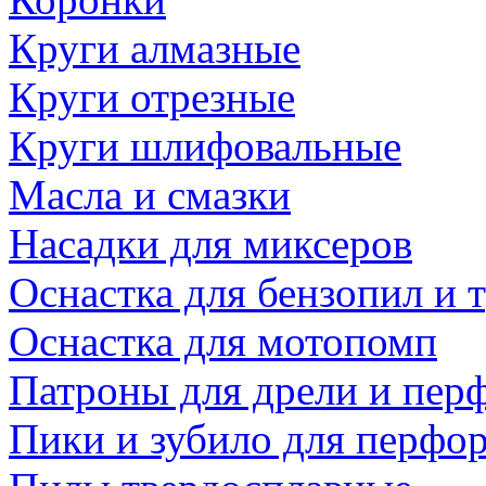
Круги алмазные
Круги отрезные
Круги шлифовальные
Масла и смазки
Насадки для миксеров
Оснастка для бензопил и
Оснастка для мотопомп
Патроны для дрели и пер
Пики и зубило для перфо