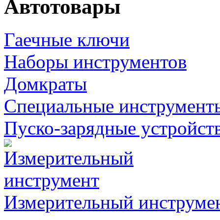
Автотовары
Гаечные ключи
Наборы инструментов
Домкраты
Специальные инструмент
Пуско-зарядные устройст
Измерительный инструме