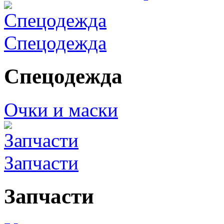
Спецодежда
Спецодежда
Очки и маски
Запчасти
Запчасти