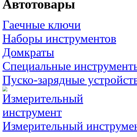
Автотовары
Гаечные ключи
Наборы инструментов
Домкраты
Специальные инструмент
Пуско-зарядные устройст
Измерительный инструме