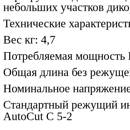
небольших участков дико
Технические характерист
Вес кг: 4,7
Потребляемая мощность B
Общая длина без режущег
Номинальное напряжение
Стандартный режущий ин
AutoCut C 5-2