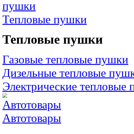
Тепловые пушки
Тепловые пушки
Газовые тепловые пушки
Дизельные тепловые пуш
Электрические тепловые 
Автотовары