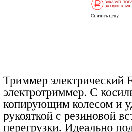
Снизить цену
Триммер электрический 
электротриммер. С косиль
копирующим колесом и у
рукояткой с резиновой вс
перегрузки. Идеально по