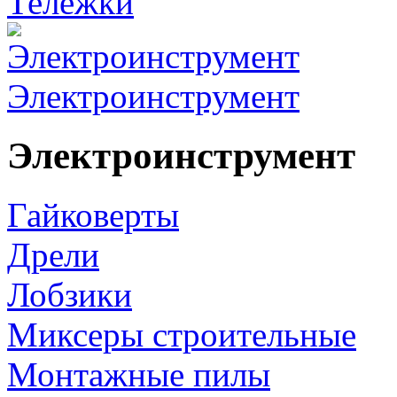
Тележки
Электроинструмент
Электроинструмент
Гайковерты
Дрели
Лобзики
Миксеры строительные
Монтажные пилы