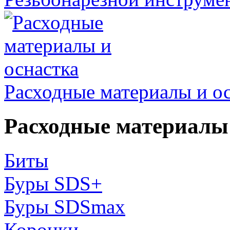
Расходные материалы и о
Расходные материалы 
Биты
Буры SDS+
Буры SDSmax
Коронки