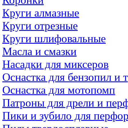
Круги алмазные
Круги отрезные
Круги шлифовальные
Масла и смазки
Насадки для миксеров
Оснастка для бензопил и
Оснастка для мотопомп
Патроны для дрели и пер
Пики и зубило для перфо