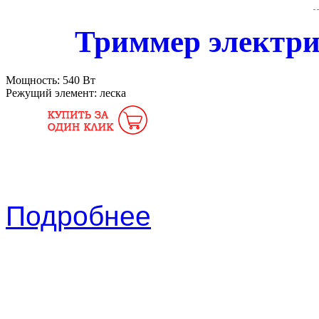
Триммер электри
Мощность:
540 Вт
Режущий элемент:
леска
Подробнее