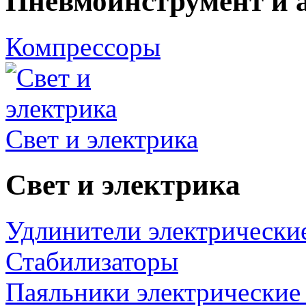
Пневмоинструмент и 
Компрессоры
Свет и электрика
Свет и электрика
Удлинители электрически
Стабилизаторы
Паяльники электрические 