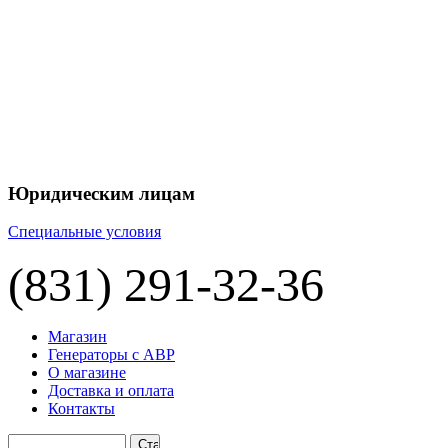
+7 
+7 
ЦЕНУ НА
П
Юридическим лицам
Специальные условия
(831) 291-32-36
Магазин
Генераторы с АВР
О магазине
Доставка и оплата
Контакты