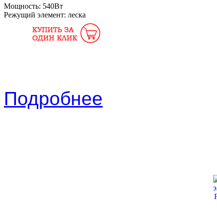
Мощность:
540Вт
Режущий элемент:
леска
Подробнее