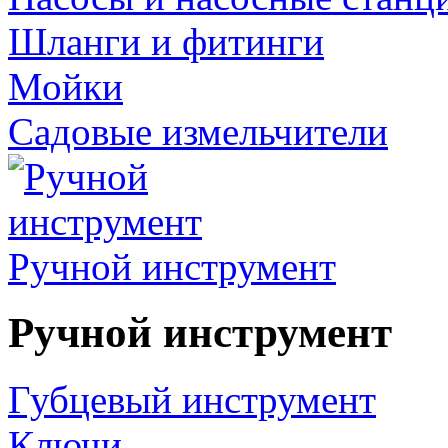
Шланги и фитинги
Мойки
Садовые измельчители
Ручной инструмент
Ручной инструмент
Губцевый инструмент
Ключи