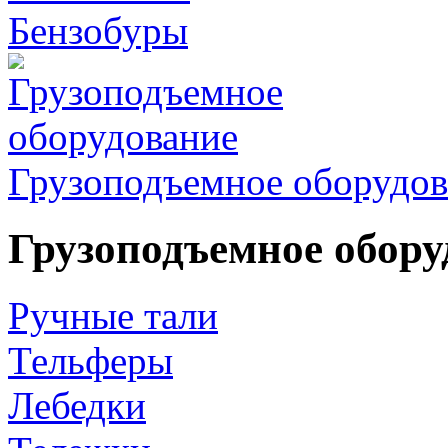
Бензобуры
Грузоподъемное оборудов
Грузоподъемное обору
Ручные тали
Тельферы
Лебедки