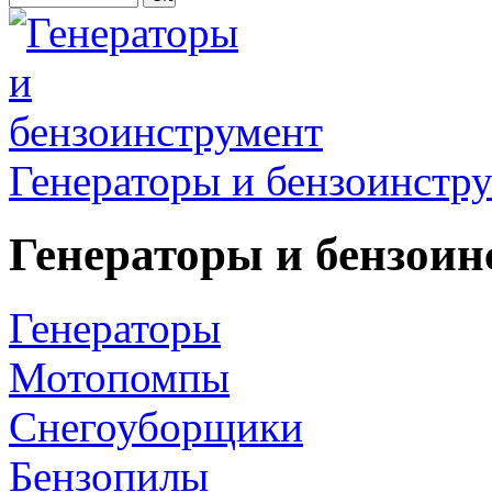
Генераторы и бензоинстр
Генераторы и бензоин
Генераторы
Мотопомпы
Снегоуборщики
Бензопилы