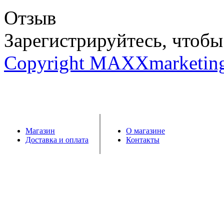
Отзыв
Зарегистрируйтесь, чтобы 
Copyright MAXXmarketin
Магазин
О магазине
Доставка и оплата
Контакты