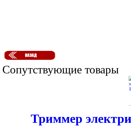
Сопутствующие товары
Триммер электри