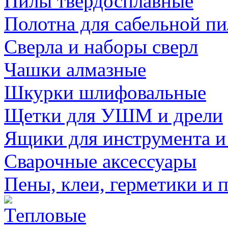
Пилы твердосплавные
Полотна для сабельной п
Сверла и наборы сверл
Чашки алмазные
Шкурки шлифовальные
Щетки для УШМ и дрели
Ящики для инструмента и
Сварочные аксессуары
Пены, клеи, герметики и 