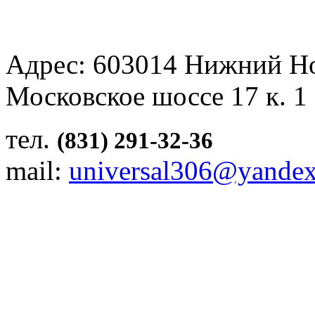
Адрес: 603014 Нижний Н
Московское шоссе 17 к. 1
тел.
(831) 291-32-36
mail:
universal306@yandex