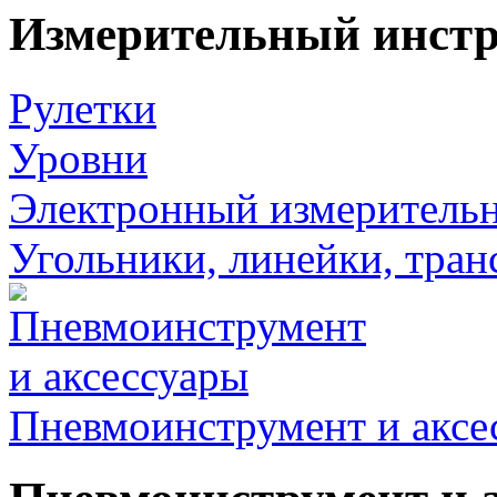
Измерительный инст
Рулетки
Уровни
Электронный измеритель
Угольники, линейки, тра
Пневмоинструмент и аксе