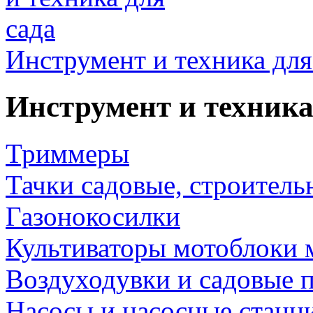
Инструмент и техника для
Инструмент и техника
Триммеры
Тачки садовые, строитель
Газонокосилки
Культиваторы мотоблоки 
Воздуходувки и садовые 
Насосы и насосные станц