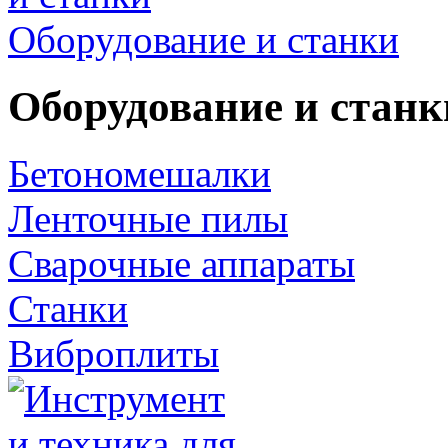
Оборудование и станки
Оборудование и станк
Бетономешалки
Ленточные пилы
Сварочные аппараты
Станки
Виброплиты