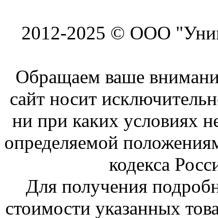
2012-2025 © ООО "Унив
Обращаем ваше внимание
сайт носит исключитель
ни при каких условиях н
определяемой положениям
кодекса Росс
Для получения подроб
стоимости указанных това