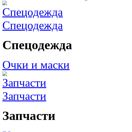
Спецодежда
Спецодежда
Очки и маски
Запчасти
Запчасти