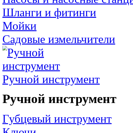
Шланги и фитинги
Мойки
Садовые измельчители
Ручной инструмент
Ручной инструмент
Губцевый инструмент
Ключи