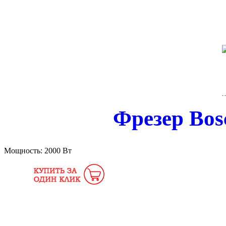
Фрезер Bos
Мощность:
2000 Вт