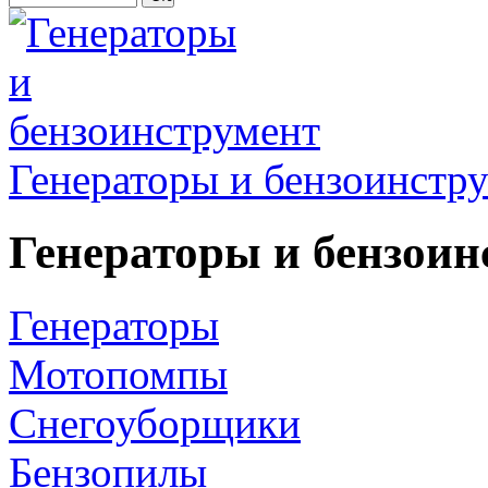
Генераторы и бензоинстр
Генераторы и бензоин
Генераторы
Мотопомпы
Снегоуборщики
Бензопилы