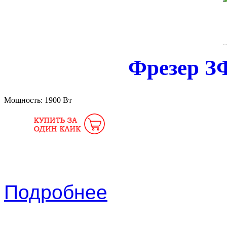
Фрезер З
Мощность:
1900 Вт
Подробнее