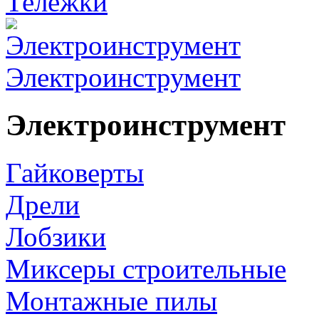
Тележки
Электроинструмент
Электроинструмент
Гайковерты
Дрели
Лобзики
Миксеры строительные
Монтажные пилы