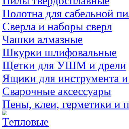
Пилы твердосплавные
Полотна для сабельной п
Сверла и наборы сверл
Чашки алмазные
Шкурки шлифовальные
Щетки для УШМ и дрели
Ящики для инструмента и
Сварочные аксессуары
Пены, клеи, герметики и 