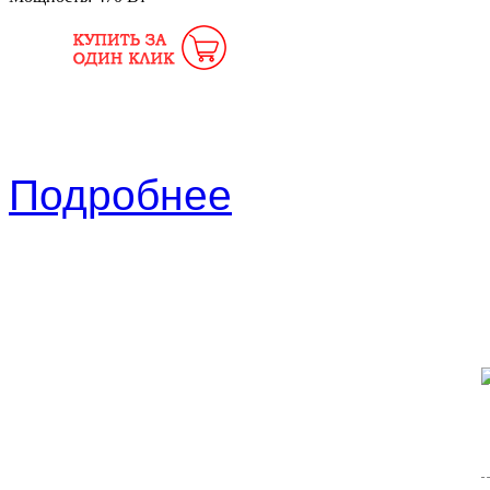
Подробнее