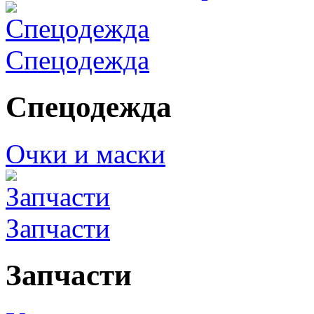
Спецодежда
Спецодежда
Очки и маски
Запчасти
Запчасти