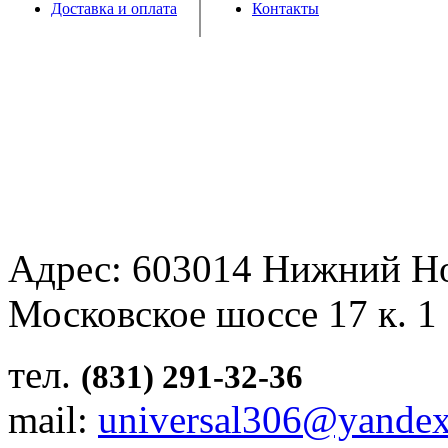
Доставка и оплата
Контакты
Адрес: 603014 Нижний Н
Московское шоссе 17 к. 1
тел.
(831) 291-32-36
mail:
universal306@yandex