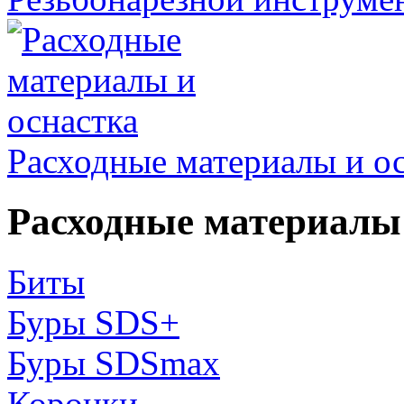
Расходные материалы и о
Расходные материалы 
Биты
Буры SDS+
Буры SDSmax
Коронки