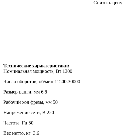
Снизить цену
Технические характеристики:
Номинальная мощность, Вт 1300
Число оборотов, об/мин 11500-30000
Размер цанги, мм 6,8
Рабочий ход фрезы, мм 50
Напряжение сети, В 220
Частота, Гц 50
Вес нетто, кг 3,6