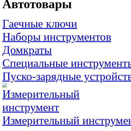
Автотовары
Гаечные ключи
Наборы инструментов
Домкраты
Специальные инструмент
Пуско-зарядные устройст
Измерительный инструме