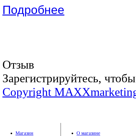
Подробнее
Отзыв
Зарегистрируйтесь, чтобы 
Copyright MAXXmarketin
Магазин
О магазине