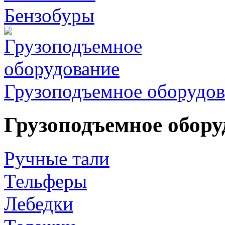
Бензобуры
Грузоподъемное оборудов
Грузоподъемное обору
Ручные тали
Тельферы
Лебедки