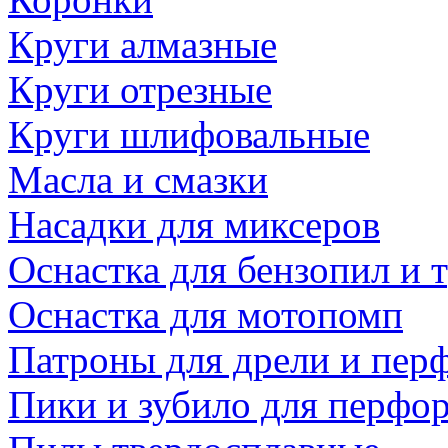
Круги алмазные
Круги отрезные
Круги шлифовальные
Масла и смазки
Насадки для миксеров
Оснастка для бензопил и
Оснастка для мотопомп
Патроны для дрели и пер
Пики и зубило для перфо