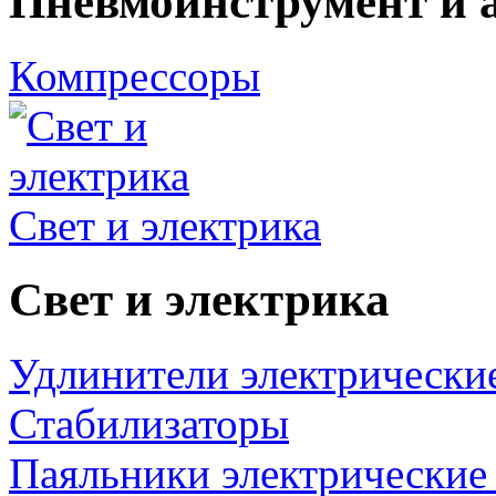
Пневмоинструмент и 
Компрессоры
Свет и электрика
Свет и электрика
Удлинители электрически
Стабилизаторы
Паяльники электрические 