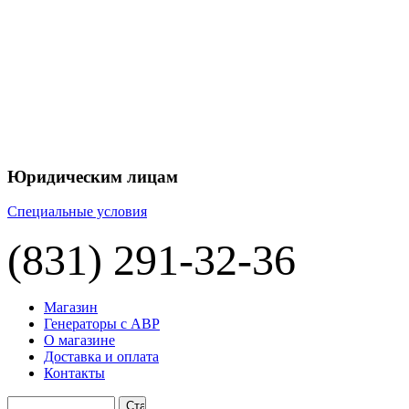
+7 
+7 
ЦЕНУ НА
П
Юридическим лицам
Специальные условия
(831) 291-32-36
Магазин
Генераторы с АВР
О магазине
Доставка и оплата
Контакты