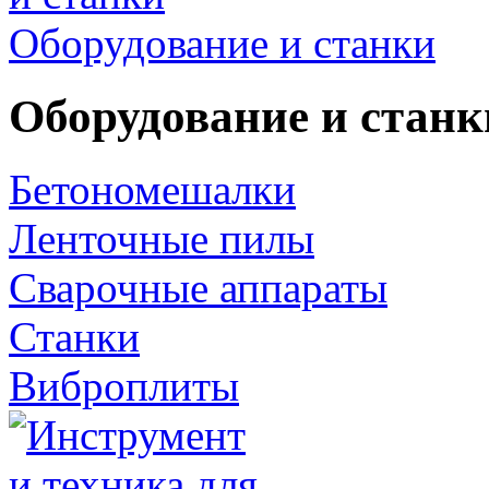
Оборудование и станки
Оборудование и станк
Бетономешалки
Ленточные пилы
Сварочные аппараты
Станки
Виброплиты