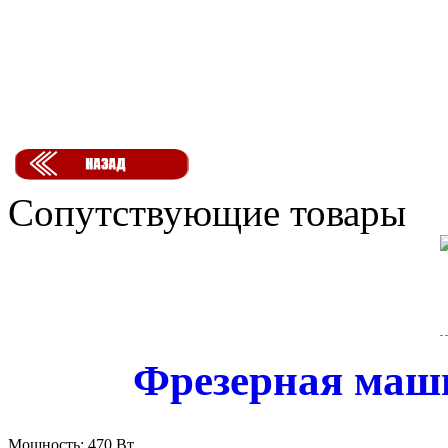
Сопутствующие товары
Фрезерная маш
Мощность:
470 Вт