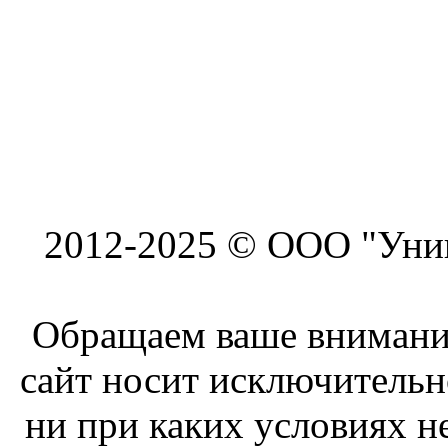
2012-2025 © ООО "Унив
Обращаем ваше внимание
сайт носит исключитель
ни при каких условиях н