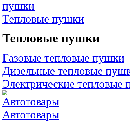
Тепловые пушки
Тепловые пушки
Газовые тепловые пушки
Дизельные тепловые пуш
Электрические тепловые 
Автотовары