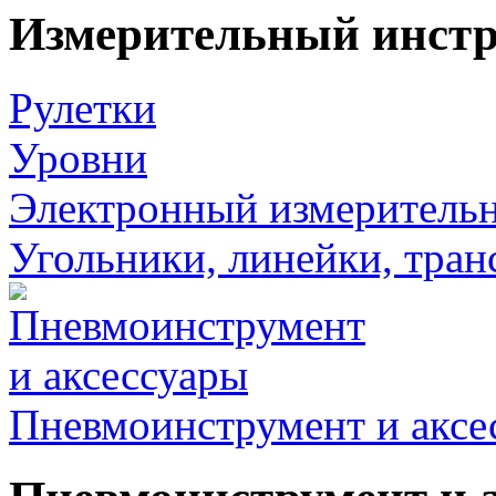
Измерительный инст
Рулетки
Уровни
Электронный измеритель
Угольники, линейки, тра
Пневмоинструмент и аксе