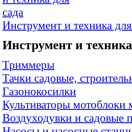
Инструмент и техника для
Инструмент и техника
Триммеры
Тачки садовые, строитель
Газонокосилки
Культиваторы мотоблоки 
Воздуходувки и садовые 
Насосы и насосные станц