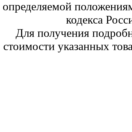
определяемой положениям
кодекса Росс
Для получения подроб
стоимости указанных това