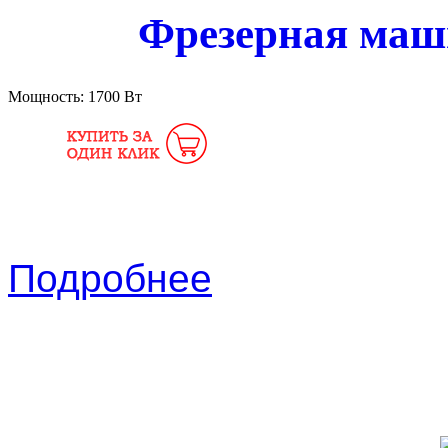
Фрезерная маш
Мощность:
1700 Вт
Подробнее