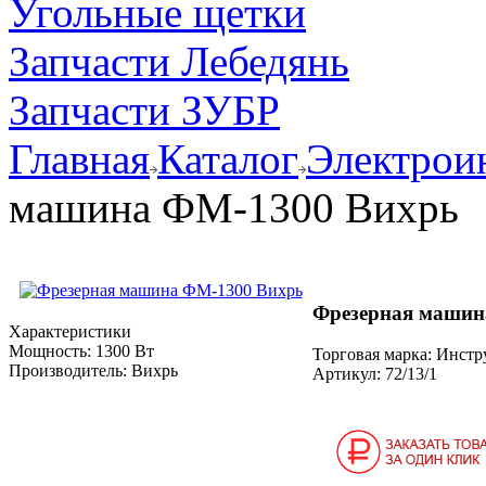
Угольные щетки
Запчасти Лебедянь
Запчасти ЗУБР
Главная
Каталог
Электрои
машина ФМ-1300 Вихрь
Фрезерная машин
Характеристики
Мощность:
1300 Вт
Торговая марка: Инст
Производитель:
Вихрь
Артикул:
72/13/1