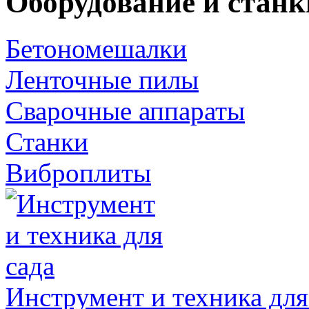
Оборудование и станк
Бетономешалки
Ленточные пилы
Сварочные аппараты
Станки
Виброплиты
Инструмент и техника для