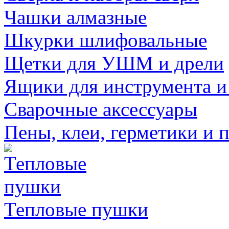
Чашки алмазные
Шкурки шлифовальные
Щетки для УШМ и дрели
Ящики для инструмента и
Сварочные аксессуары
Пены, клеи, герметики и 
Тепловые пушки