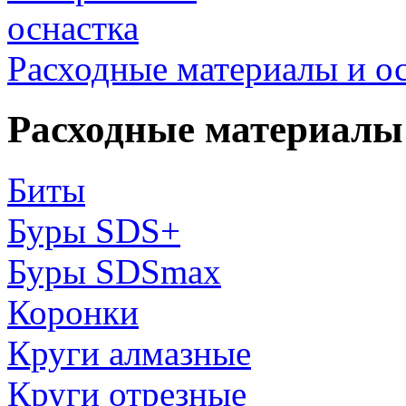
Расходные материалы и о
Расходные материалы 
Биты
Буры SDS+
Буры SDSmax
Коронки
Круги алмазные
Круги отрезные