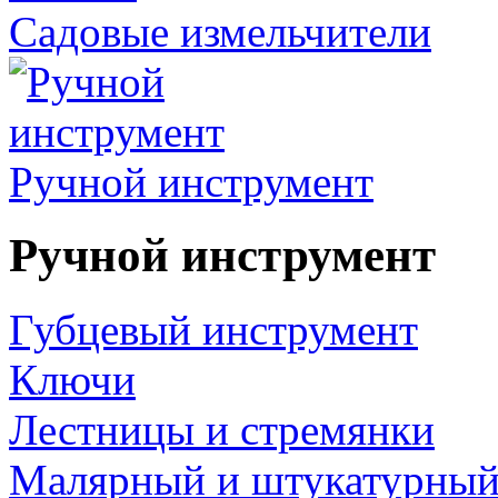
Садовые измельчители
Ручной инструмент
Ручной инструмент
Губцевый инструмент
Ключи
Лестницы и стремянки
Малярный и штукатурный