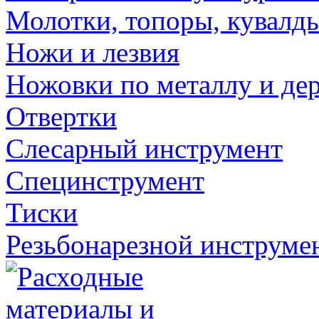
Молотки, топоры, кувалд
Ножи и лезвия
Ножовки по металлу и де
Отвертки
Слесарный инструмент
Специнструмент
Тиски
Резьбонарезной инструме