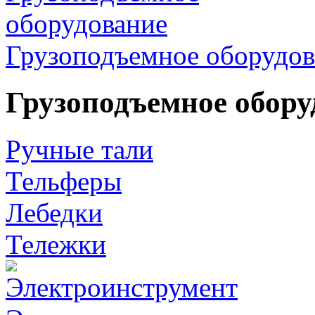
Грузоподъемное оборудов
Грузоподъемное обору
Ручные тали
Тельферы
Лебедки
Тележки