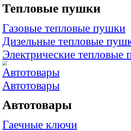
Тепловые пушки
Газовые тепловые пушки
Дизельные тепловые пуш
Электрические тепловые 
Автотовары
Автотовары
Гаечные ключи