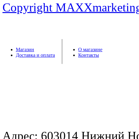
Copyright MAXXmarketin
Магазин
О магазине
Доставка и оплата
Контакты
Адрес: 603014 Нижний Н