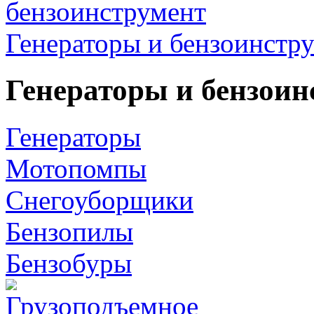
Генераторы и бензоинстр
Генераторы и бензоин
Генераторы
Мотопомпы
Снегоуборщики
Бензопилы
Бензобуры