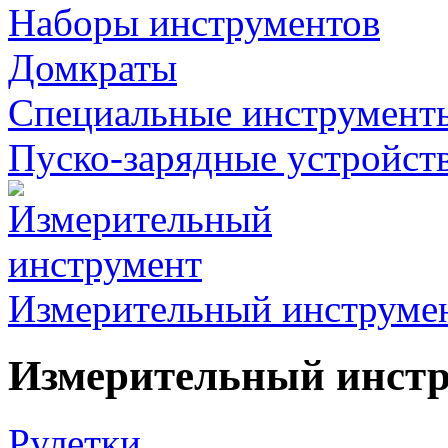
Наборы инструментов
Домкраты
Специальные инструмент
Пуско-зарядные устройст
Измерительный инструме
Измерительный инст
Рулетки