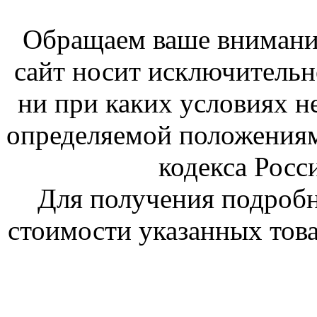
Обращаем ваше внимание
сайт носит исключитель
ни при каких условиях н
определяемой положениям
кодекса Росс
Для получения подроб
стоимости указанных това