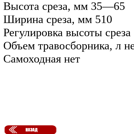
Высота среза, мм 35—65
Ширина среза, мм 510
Регулировка высоты среза
Объем травосборника, л н
Самоходная нет