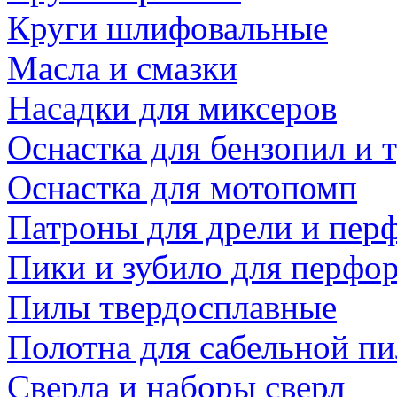
Круги шлифовальные
Масла и смазки
Насадки для миксеров
Оснастка для бензопил и
Оснастка для мотопомп
Патроны для дрели и пер
Пики и зубило для перфо
Пилы твердосплавные
Полотна для сабельной п
Сверла и наборы сверл