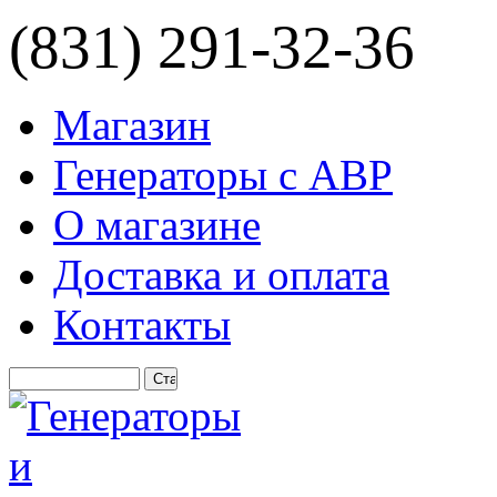
(831) 291-32-36
Магазин
Генераторы с АВР
О магазине
Доставка и оплата
Контакты