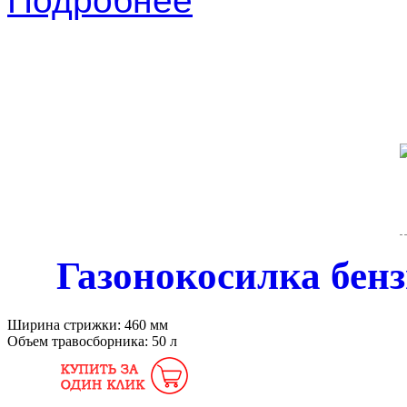
Подробнее
Газонокосилка бенз
Ширина стрижки:
460 мм
Объем травосборника:
50 л