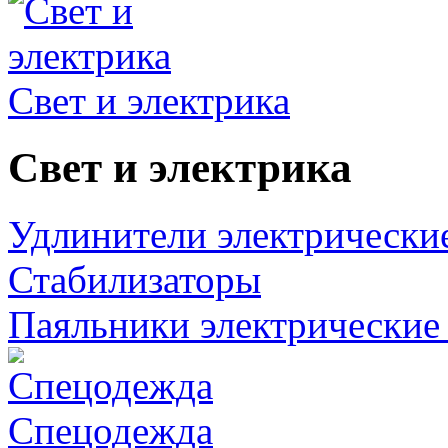
Свет и электрика
Свет и электрика
Удлинители электрически
Стабилизаторы
Паяльники электрические 
Спецодежда