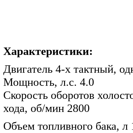
Характеристики:
Двигатель 4-х тактный, о
Мощность, л.с. 4.0
Скорость оборотов холост
хода, об/мин 2800
Объем топливного бака, л 