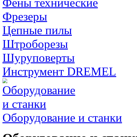
Фены технические
Фрезеры
Цепные пилы
Штроборезы
Шуруповерты
Инструмент DREMEL
Оборудование и станки