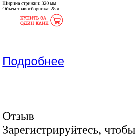
Ширина стрижки:
320 мм
Объем травосборника:
28 л
Подробнее
Отзыв
Зарегистрируйтесь, чтобы 