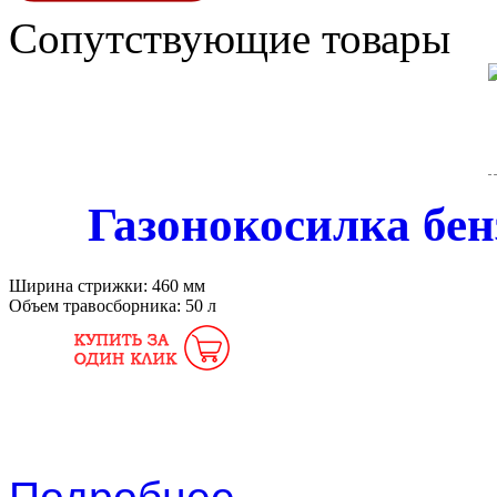
Сопутствующие товары
Газонокосилка бен
Ширина стрижки:
460 мм
Объем травосборника:
50 л