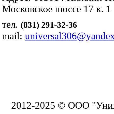
Московское шоссе 17 к. 1
тел.
(831) 291-32-36
mail:
universal306@yandex
2012-2025 © ООО "Унив