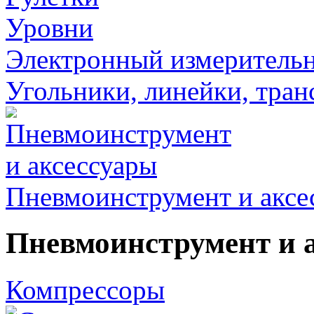
Уровни
Электронный измеритель
Угольники, линейки, тра
Пневмоинструмент и аксе
Пневмоинструмент и 
Компрессоры