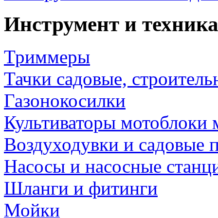
Инструмент и техника
Триммеры
Тачки садовые, строитель
Газонокосилки
Культиваторы мотоблоки 
Воздуходувки и садовые 
Насосы и насосные станц
Шланги и фитинги
Мойки