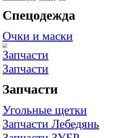
Спецодежда
Очки и маски
Запчасти
Запчасти
Угольные щетки
Запчасти Лебедянь
Запчасти ЗУБР