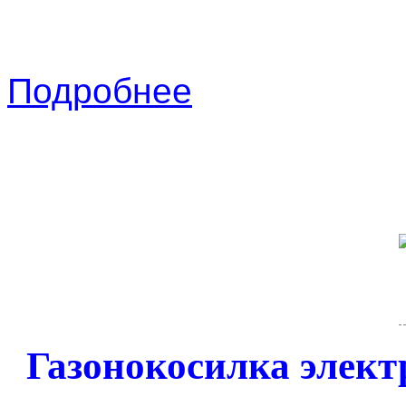
Подробнее
Газонокосилка элект