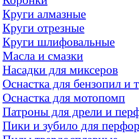
Круги алмазные
Круги отрезные
Круги шлифовальные
Масла и смазки
Насадки для миксеров
Оснастка для бензопил и
Оснастка для мотопомп
Патроны для дрели и пер
Пики и зубило для перфо