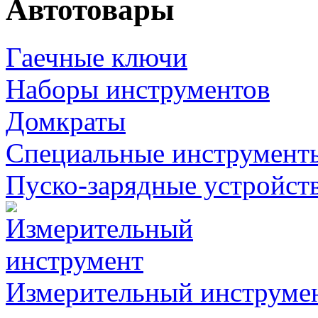
Автотовары
Гаечные ключи
Наборы инструментов
Домкраты
Специальные инструмент
Пуско-зарядные устройст
Измерительный инструме