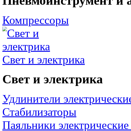
Пневмоинструмент и 
Компрессоры
Свет и электрика
Свет и электрика
Удлинители электрически
Стабилизаторы
Паяльники электрические 