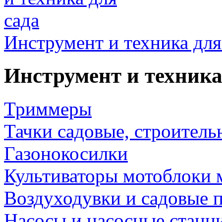
Инструмент и техника для
Инструмент и техника
Триммеры
Тачки садовые, строитель
Газонокосилки
Культиваторы мотоблоки 
Воздуходувки и садовые 
Насосы и насосные станц