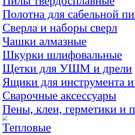
Пилы твердосплавные
Полотна для сабельной п
Сверла и наборы сверл
Чашки алмазные
Шкурки шлифовальные
Щетки для УШМ и дрели
Ящики для инструмента и
Сварочные аксессуары
Пены, клеи, герметики и 