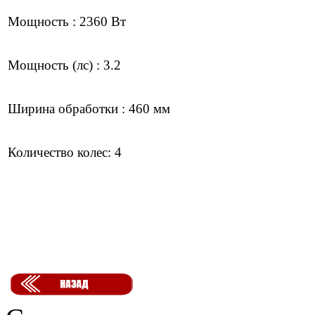
Мощность : 2360 Вт
Мощность (лс) : 3.2
Ширина обработки : 460 мм
Количество колес: 4