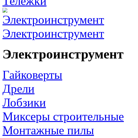
Тележки
Электроинструмент
Электроинструмент
Гайковерты
Дрели
Лобзики
Миксеры строительные
Монтажные пилы