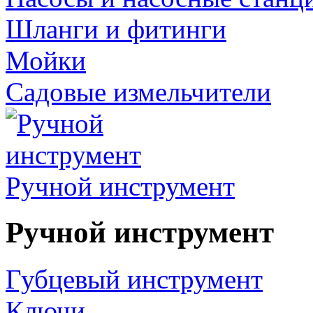
Шланги и фитинги
Мойки
Садовые измельчители
Ручной инструмент
Ручной инструмент
Губцевый инструмент
Ключи