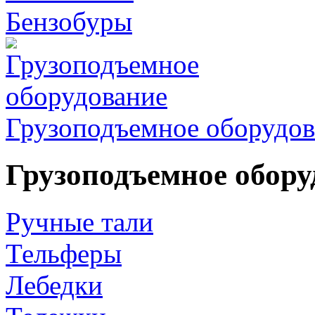
Бензобуры
Грузоподъемное оборудов
Грузоподъемное обору
Ручные тали
Тельферы
Лебедки