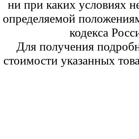
ни при каких условиях н
определяемой положениям
кодекса Росс
Для получения подроб
стоимости указанных това