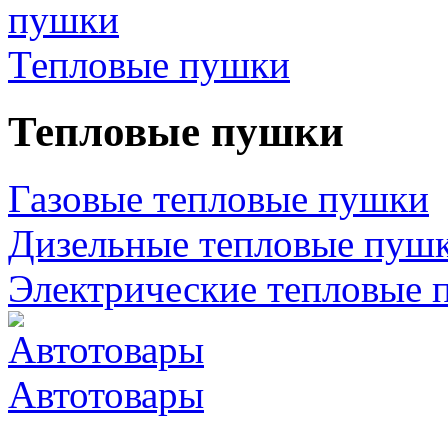
Тепловые пушки
Тепловые пушки
Газовые тепловые пушки
Дизельные тепловые пуш
Электрические тепловые 
Автотовары