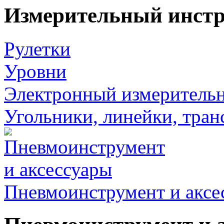
Измерительный инст
Рулетки
Уровни
Электронный измеритель
Угольники, линейки, тра
Пневмоинструмент и аксе