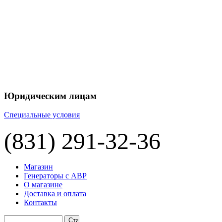
+7 
+7 
ЦЕНУ НА
П
Юридическим лицам
Специальные условия
(831) 291-32-36
Магазин
Генераторы с АВР
О магазине
Доставка и оплата
Контакты