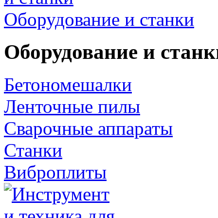
Оборудование и станки
Оборудование и станк
Бетономешалки
Ленточные пилы
Сварочные аппараты
Станки
Виброплиты