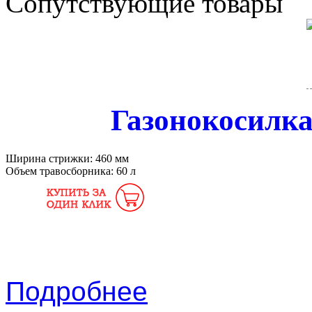
Сопутствующие товары
Газонокосилк
Ширина стрижки:
460 мм
Объем травосборника:
60 л
Подробнее