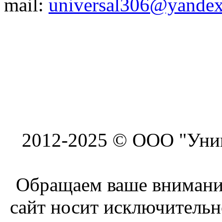
mail:
universal306@yandex
2012-2025 © ООО "Унив
Обращаем ваше внимание
сайт носит исключитель