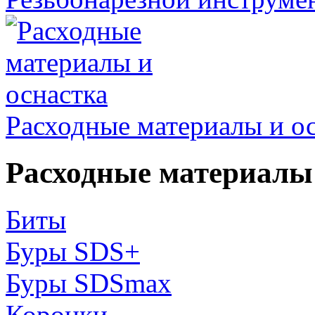
Расходные материалы и о
Расходные материалы 
Биты
Буры SDS+
Буры SDSmax
Коронки