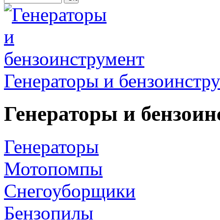
Генераторы и бензоинстр
Генераторы и бензоин
Генераторы
Мотопомпы
Снегоуборщики
Бензопилы