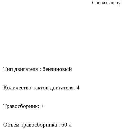
Снизить цену
Тип двигателя : бензиновый
Количество тактов двигателя: 4
Травосборник: +
Объем травосборника : 60 л