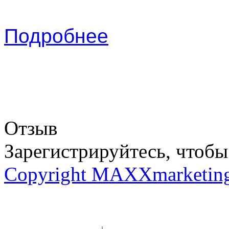
Подробнее
Отзыв
Зарегистрируйтесь, чтобы 
Copyright MAXXmarketin