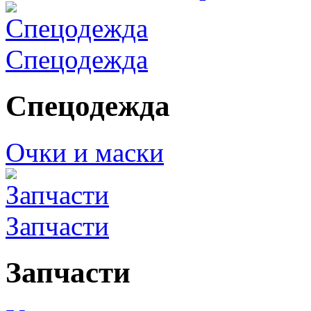
Спецодежда
Спецодежда
Очки и маски
Запчасти
Запчасти