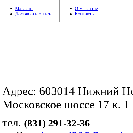
Магазин
О магазине
Доставка и оплата
Контакты
Адрес: 603014 Нижний Н
Московское шоссе 17 к. 1
тел.
(831) 291-32-36