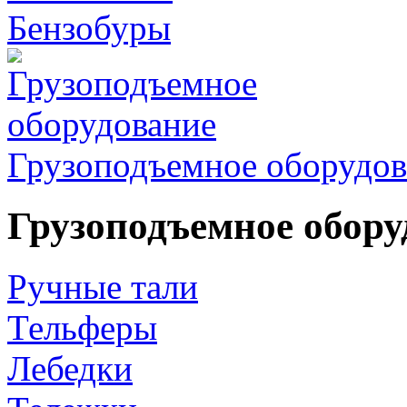
Бензобуры
Грузоподъемное оборудов
Грузоподъемное обору
Ручные тали
Тельферы
Лебедки