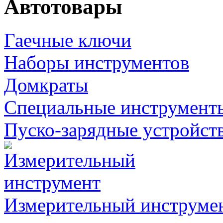
Автотовары
Гаечные ключи
Наборы инструментов
Домкраты
Специальные инструмент
Пуско-зарядные устройст
Измерительный инструме