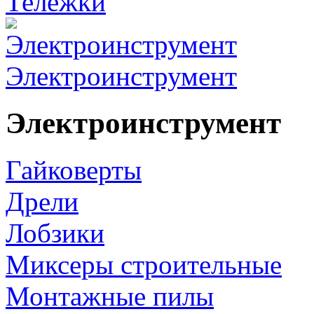
Тележки
Электроинструмент
Электроинструмент
Гайковерты
Дрели
Лобзики
Миксеры строительные
Монтажные пилы