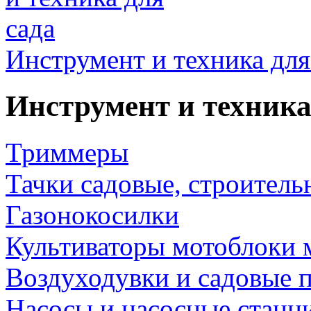
Инструмент и техника для
Инструмент и техника
Триммеры
Тачки садовые, строитель
Газонокосилки
Культиваторы мотоблоки 
Воздуходувки и садовые 
Насосы и насосные станц