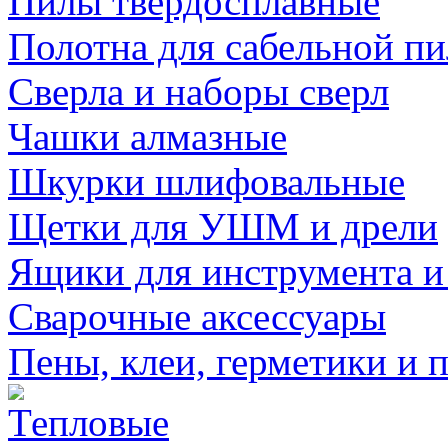
Пилы твердосплавные
Полотна для сабельной п
Сверла и наборы сверл
Чашки алмазные
Шкурки шлифовальные
Щетки для УШМ и дрели
Ящики для инструмента и
Сварочные аксессуары
Пены, клеи, герметики и 