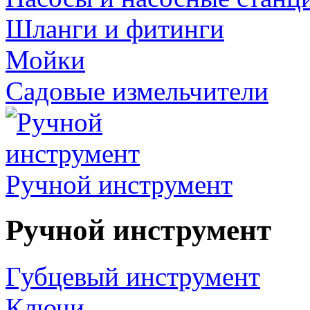
Шланги и фитинги
Мойки
Садовые измельчители
Ручной инструмент
Ручной инструмент
Губцевый инструмент
Ключи