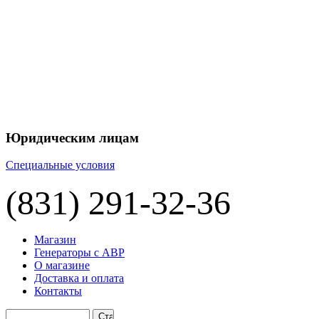
+7 
+7 
ЦЕНУ НА
П
Юридическим лицам
Специальные условия
(831) 291-32-36
Магазин
Генераторы с АВР
О магазине
Доставка и оплата
Контакты