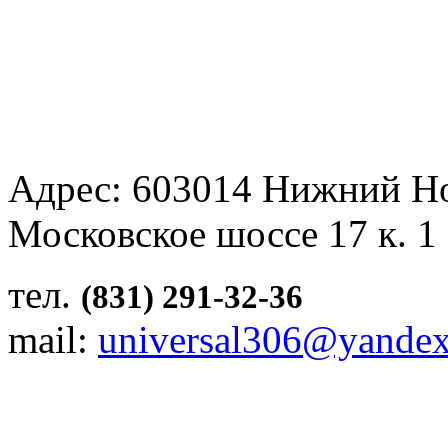
Адрес: 603014 Нижний Н
Московское шоссе 17 к. 1
тел.
(831) 291-32-36
mail:
universal306@yandex