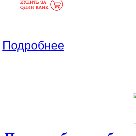
Подробнее