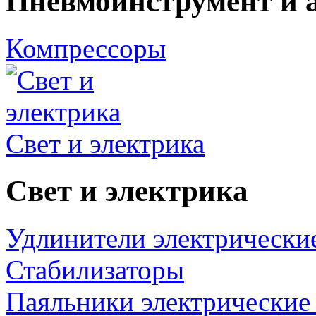
Пневмоинструмент и 
Компрессоры
Свет и электрика
Свет и электрика
Удлинители электрически
Стабилизаторы
Паяльники электрические 