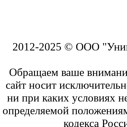
2012-2025 © ООО "Унив
Обращаем ваше внимание
сайт носит исключитель
ни при каких условиях н
определяемой положениям
кодекса Росс