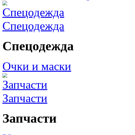
Спецодежда
Спецодежда
Очки и маски
Запчасти
Запчасти