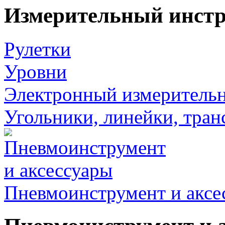
Измерительный инст
Рулетки
Уровни
Электронный измеритель
Угольники, линейки, тра
Пневмоинструмент и аксе