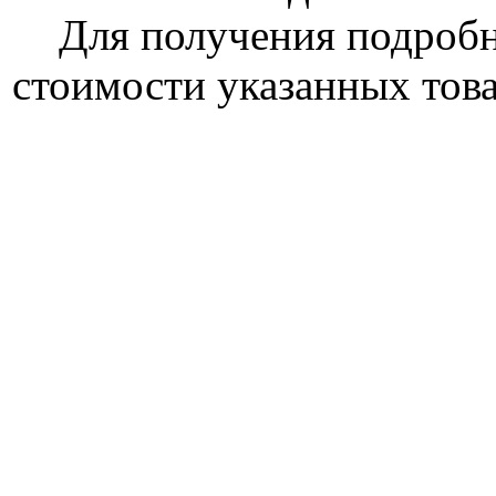
Для получения подроб
стоимости указанных това