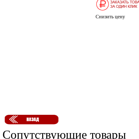
Снизить цену
Сопутствующие товары