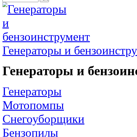
Генераторы и бензоинстр
Генераторы и бензоин
Генераторы
Мотопомпы
Снегоуборщики
Бензопилы