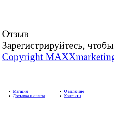
Отзыв
Зарегистрируйтесь, чтобы 
Copyright MAXXmarketin
Магазин
О магазине
Доставка и оплата
Контакты