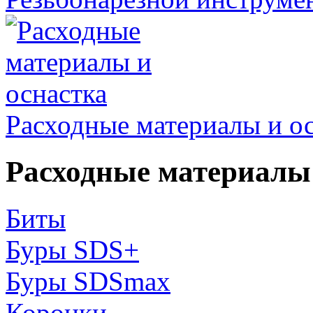
Расходные материалы и о
Расходные материалы 
Биты
Буры SDS+
Буры SDSmax
Коронки