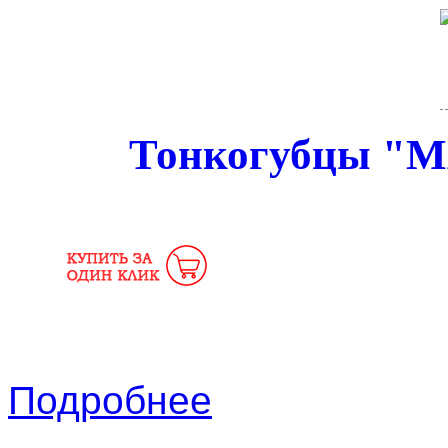
Тонкогубцы "М
Подробнее