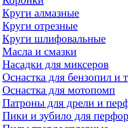
Круги алмазные
Круги отрезные
Круги шлифовальные
Масла и смазки
Насадки для миксеров
Оснастка для бензопил и
Оснастка для мотопомп
Патроны для дрели и пер
Пики и зубило для перфо