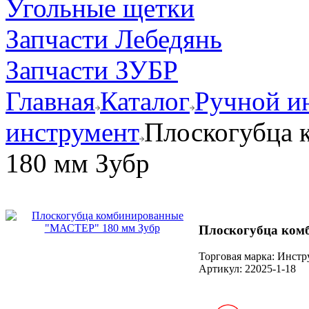
Угольные щетки
Запчасти Лебедянь
Запчасти ЗУБР
Главная
Каталог
Ручной и
инструмент
Плоскогубца
180 мм Зубр
Плоскогубца ком
Торговая марка: Инст
Артикул:
22025-1-18