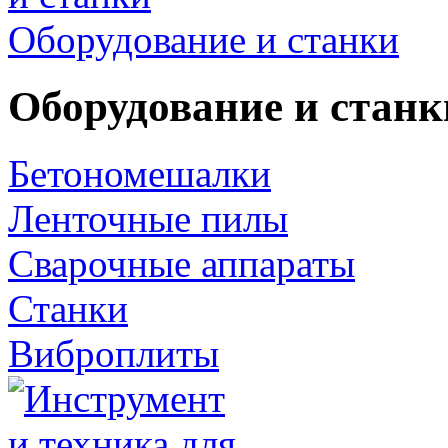
Оборудование и станки
Оборудование и станк
Бетономешалки
Ленточные пилы
Сварочные аппараты
Станки
Виброплиты