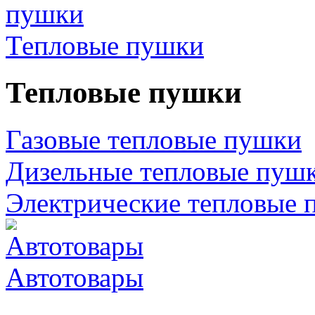
Тепловые пушки
Тепловые пушки
Газовые тепловые пушки
Дизельные тепловые пуш
Электрические тепловые 
Автотовары