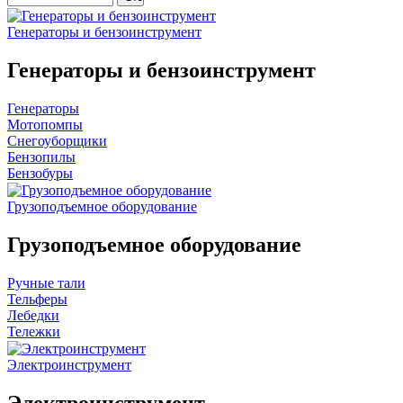
Генераторы и бензоинструмент
Генераторы и бензоинструмент
Генераторы
Мотопомпы
Снегоуборщики
Бензопилы
Бензобуры
Грузоподъемное оборудование
Грузоподъемное оборудование
Ручные тали
Тельферы
Лебедки
Тележки
Электроинструмент
Электроинструмент