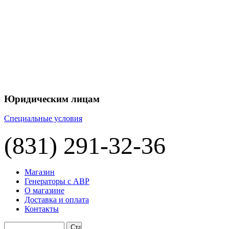
Юридическим лицам
Специальные условия
(831) 291-32-36
Магазин
Генераторы с АВР
О магазине
Доставка и оплата
Контакты