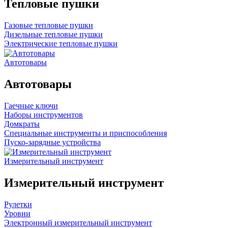
Тепловые пушки
Газовые тепловые пушки
Дизельные тепловые пушки
Электрические тепловые пушки
Автотовары
Автотовары
Гаечные ключи
Наборы инструментов
Домкраты
Специальные инструменты и приспособления
Пуско-зарядные устройства
Измерительный инструмент
Измерительный инструмент
Рулетки
Уровни
Электронный измерительный инструмент