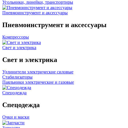
Угольники, линейки, транспортиры
Пневмоинструмент и аксессуары
Пневмоинструмент и аксессуары
Компрессоры
Свет и электрика
Свет и электрика
Удлинители электрические силовые
Стабилизаторы
Паяльники электрические и газовые
Спецодежда
Спецодежда
Очки и маски
Запчасти