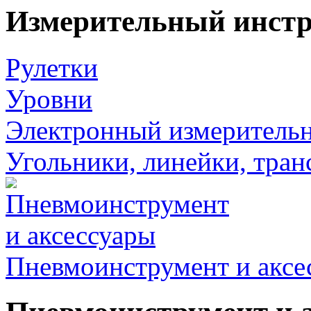
Измерительный инст
Рулетки
Уровни
Электронный измеритель
Угольники, линейки, тра
Пневмоинструмент и аксе