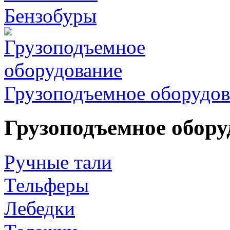
Бензобуры
Грузоподъемное оборудов
Грузоподъемное обору
Ручные тали
Тельферы
Лебедки