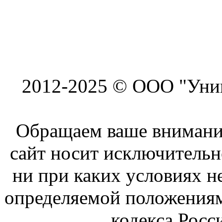
2012-2025 © ООО "Унив
Обращаем ваше внимание
сайт носит исключитель
ни при каких условиях н
определяемой положениям
кодекса Росс