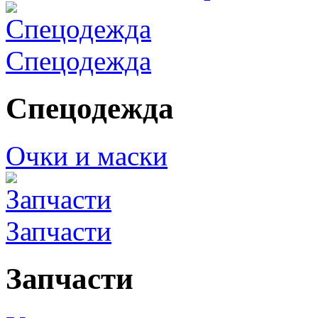
Спецодежда
Спецодежда
Очки и маски
Запчасти
Запчасти