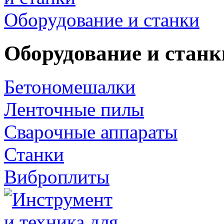
Оборудование и станки
Оборудование и станк
Бетономешалки
Ленточные пилы
Сварочные аппараты
Станки
Виброплиты