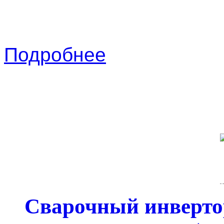
Подробнее
Сварочный инверто