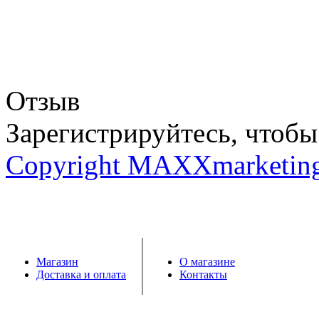
Отзыв
Зарегистрируйтесь, чтобы 
Copyright MAXXmarketin
Магазин
О магазине
Доставка и оплата
Контакты