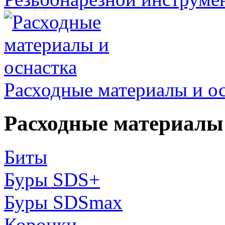
Расходные материалы и о
Расходные материалы 
Биты
Буры SDS+
Буры SDSmax
Коронки