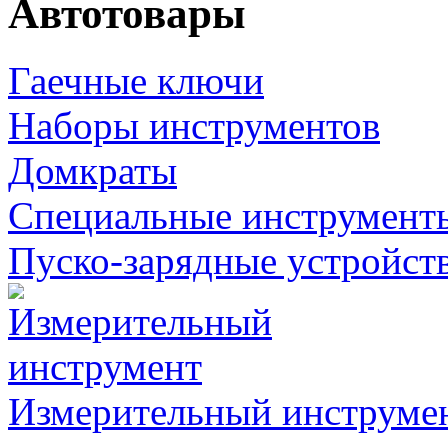
Автотовары
Гаечные ключи
Наборы инструментов
Домкраты
Специальные инструмент
Пуско-зарядные устройст
Измерительный инструме