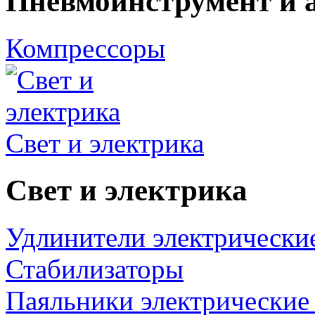
Пневмоинструмент и 
Компрессоры
Свет и электрика
Свет и электрика
Удлинители электрически
Стабилизаторы
Паяльники электрические 