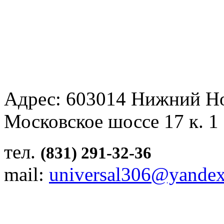
Адрес: 603014 Нижний Н
Московское шоссе 17 к. 1
тел.
(831) 291-32-36
mail:
universal306@yandex