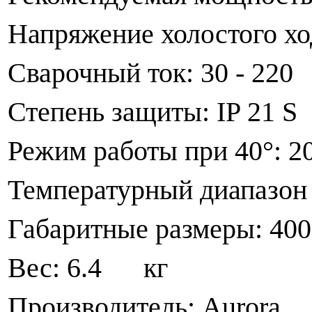
Напряжение холостого х
Сварочный ток: 30 - 2
Степень защиты: IP 21
Режим работы при 40°: 
Температурный диапазон 
Габаритные размеры: 
Вес: 6.4 кг
Производитель: Aurora