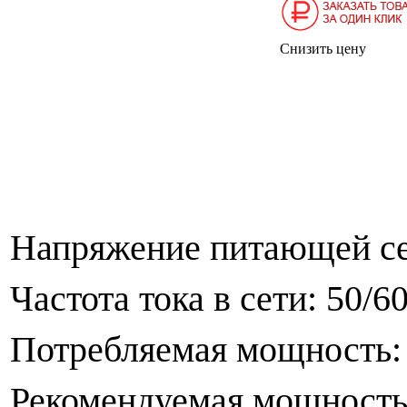
Снизить цену
Напряжение питающей се
Частота тока в сети: 50/
Потребляемая мощност
Рекомендуемая мощност