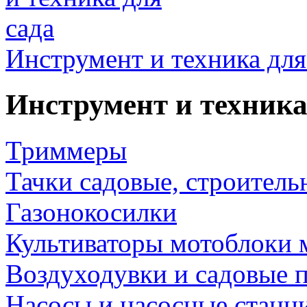
Инструмент и техника для
Инструмент и техника
Триммеры
Тачки садовые, строитель
Газонокосилки
Культиваторы мотоблоки 
Воздуходувки и садовые 
Насосы и насосные станц