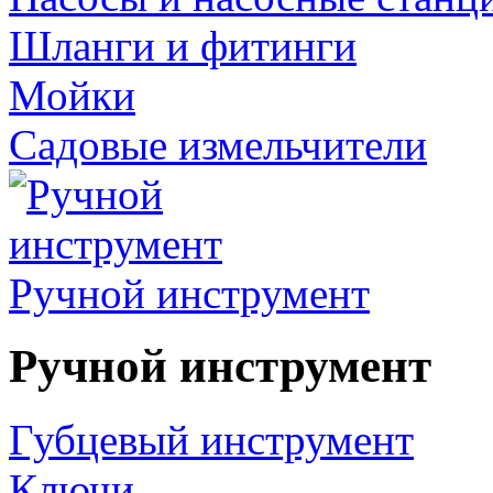
Шланги и фитинги
Мойки
Садовые измельчители
Ручной инструмент
Ручной инструмент
Губцевый инструмент
Ключи