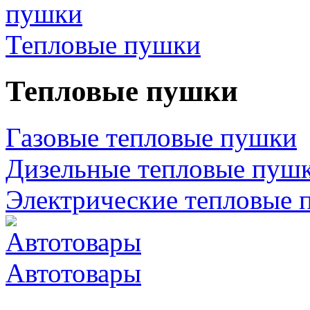
Тепловые пушки
Тепловые пушки
Газовые тепловые пушки
Дизельные тепловые пуш
Электрические тепловые 
Автотовары