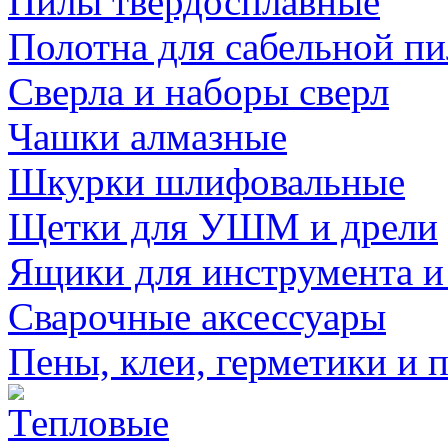
Пилы твердосплавные
Полотна для сабельной п
Сверла и наборы сверл
Чашки алмазные
Шкурки шлифовальные
Щетки для УШМ и дрели
Ящики для инструмента и
Сварочные аксессуары
Пены, клеи, герметики и 