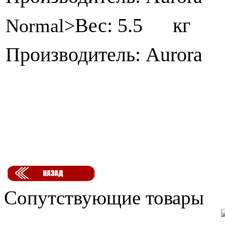
Вес: 5.5 кг
Normal>
Производитель: Aurora
Сопутствующие товары