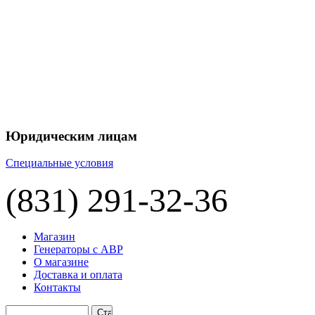
+7 
+7 
ЦЕНУ НА
П
Юридическим лицам
Специальные условия
(831) 291-32-36
Магазин
Генераторы с АВР
О магазине
Доставка и оплата
Контакты