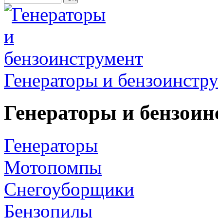
Генераторы и бензоинстр
Генераторы и бензоин
Генераторы
Мотопомпы
Снегоуборщики
Бензопилы