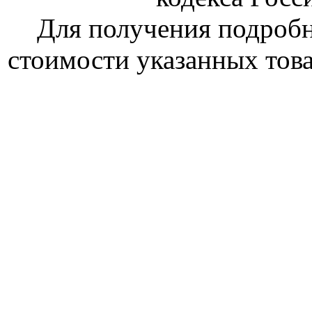
Для получения подроб
стоимости указанных това