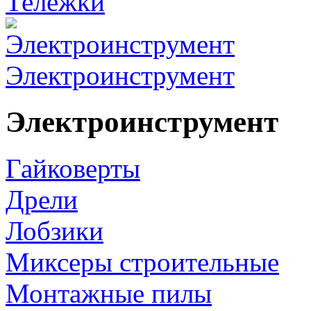
Тележки
Электроинструмент
Электроинструмент
Гайковерты
Дрели
Лобзики
Миксеры строительные
Монтажные пилы