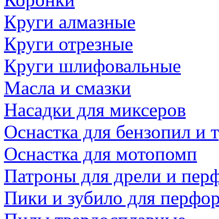
Круги алмазные
Круги отрезные
Круги шлифовальные
Масла и смазки
Насадки для миксеров
Оснастка для бензопил и
Оснастка для мотопомп
Патроны для дрели и пер
Пики и зубило для перфо