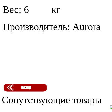
Вес: 6 кг
Производитель: Aurora
Сопутствующие товары