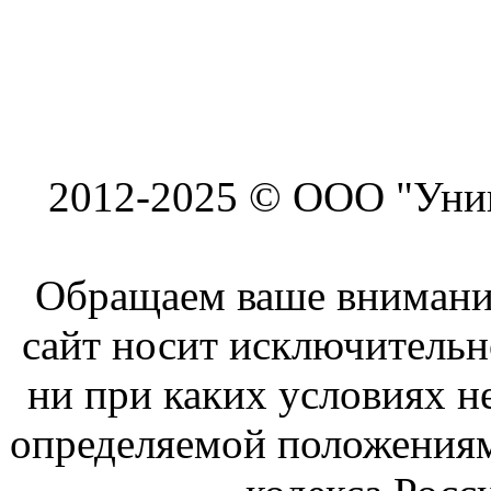
2012-2025 © ООО "Унив
Обращаем ваше внимание
сайт носит исключитель
ни при каких условиях н
определяемой положениям