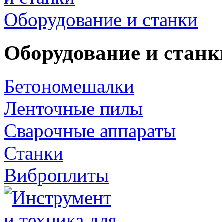
Оборудование и станки
Оборудование и станк
Бетономешалки
Ленточные пилы
Сварочные аппараты
Станки
Виброплиты