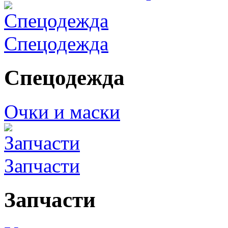
Спецодежда
Спецодежда
Очки и маски
Запчасти
Запчасти