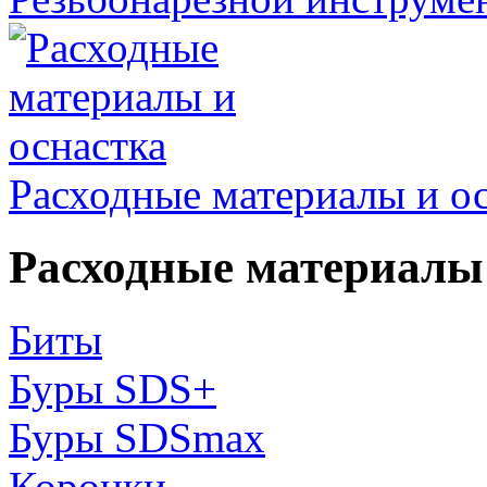
Расходные материалы и о
Расходные материалы 
Биты
Буры SDS+
Буры SDSmax
Коронки