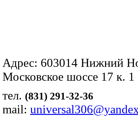
Адрес: 603014 Нижний Н
Московское шоссе 17 к. 1
тел.
(831) 291-32-36
mail:
universal306@yandex