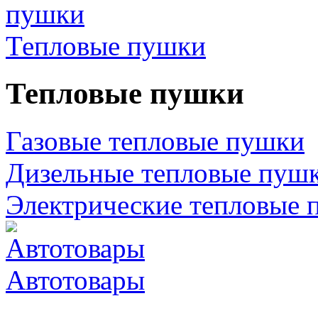
Тепловые пушки
Тепловые пушки
Газовые тепловые пушки
Дизельные тепловые пуш
Электрические тепловые 
Автотовары