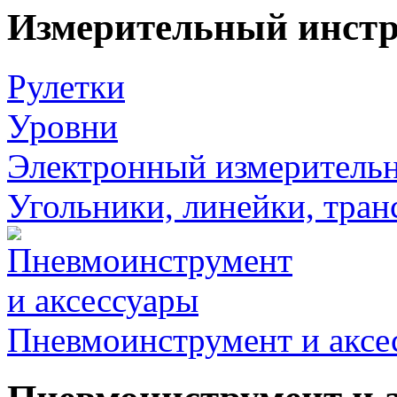
Измерительный инст
Рулетки
Уровни
Электронный измеритель
Угольники, линейки, тра
Пневмоинструмент и аксе