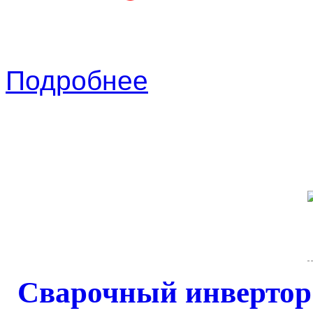
Подробнее
Сварочный инверто