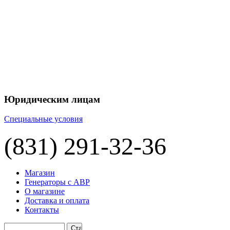
+7 
+7 
ЦЕНУ НА
П
Юридическим лицам
Специальные условия
(831) 291-32-36
Магазин
Генераторы с АВР
О магазине
Доставка и оплата
Контакты