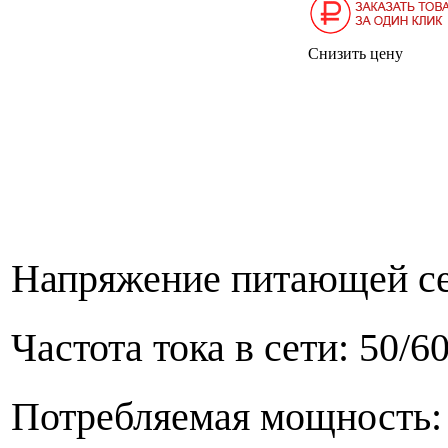
Снизить цену
Напряжение питающей се
Частота тока в сети: 50/
Потребляемая мощност