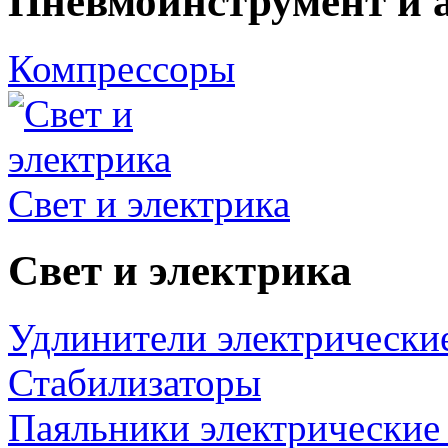
Пневмоинструмент и 
Компрессоры
Свет и электрика
Свет и электрика
Удлинители электрически
Стабилизаторы
Паяльники электрические 