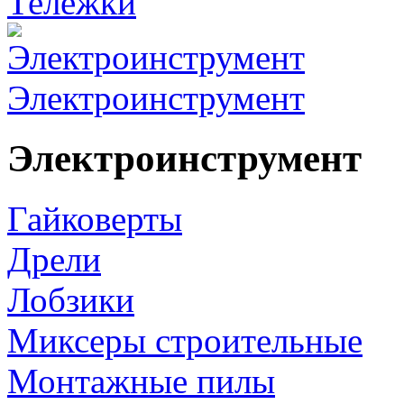
Тележки
Электроинструмент
Электроинструмент
Гайковерты
Дрели
Лобзики
Миксеры строительные
Монтажные пилы