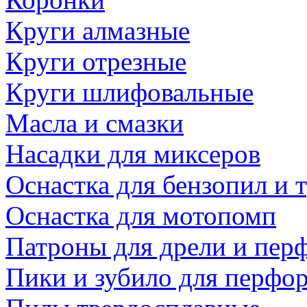
Круги алмазные
Круги отрезные
Круги шлифовальные
Масла и смазки
Насадки для миксеров
Оснастка для бензопил и
Оснастка для мотопомп
Патроны для дрели и пер
Пики и зубило для перфо