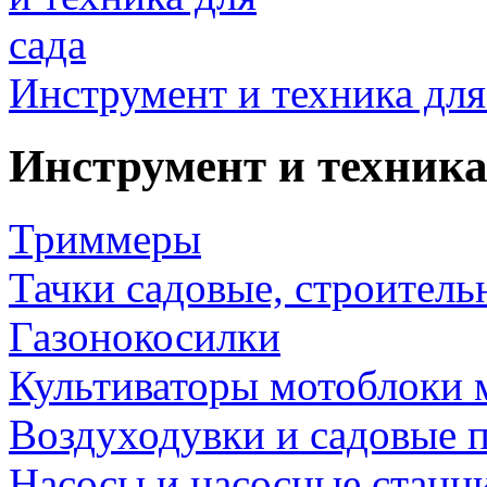
Инструмент и техника для
Инструмент и техника
Триммеры
Тачки садовые, строитель
Газонокосилки
Культиваторы мотоблоки 
Воздуходувки и садовые 
Насосы и насосные станц