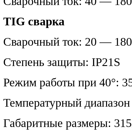
Сварочный ток: 40 — 1
TIG сварка
Сварочный ток: 20 — 1
Степень защиты: IP2
Режим работы при 40°: 3
Температурный диапазон 
Габаритные размеры: 