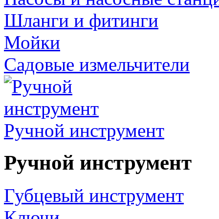
Шланги и фитинги
Мойки
Садовые измельчители
Ручной инструмент
Ручной инструмент
Губцевый инструмент
Ключи