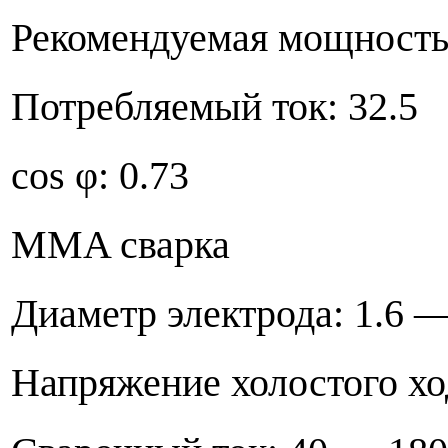
Рекомендуемая мощност
Потребляемый ток: 32
cos φ: 0.73
MMA сварка
Диаметр электрода: 1.6 
Напряжение холостого х