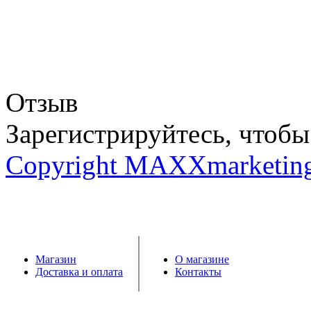
Отзыв
Зарегистрируйтесь, чтобы 
Copyright MAXXmarketin
Магазин
О магазине
Доставка и оплата
Контакты