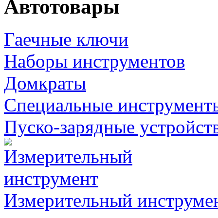
Автотовары
Гаечные ключи
Наборы инструментов
Домкраты
Специальные инструмент
Пуско-зарядные устройст
Измерительный инструме