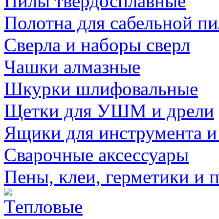
Пилы твердосплавные
Полотна для сабельной п
Сверла и наборы сверл
Чашки алмазные
Шкурки шлифовальные
Щетки для УШМ и дрели
Ящики для инструмента и
Сварочные аксессуары
Пены, клеи, герметики и 