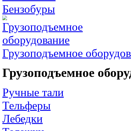
Бензобуры
Грузоподъемное оборудов
Грузоподъемное обору
Ручные тали
Тельферы
Лебедки