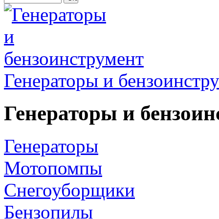
Генераторы и бензоинстр
Генераторы и бензоин
Генераторы
Мотопомпы
Снегоуборщики
Бензопилы