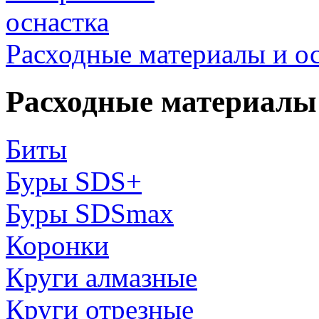
Расходные материалы и о
Расходные материалы 
Биты
Буры SDS+
Буры SDSmax
Коронки
Круги алмазные
Круги отрезные