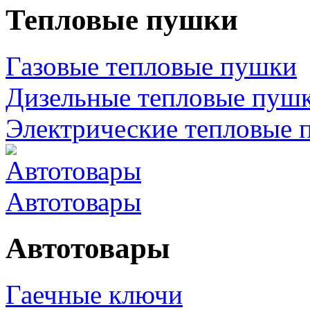
Тепловые пушки
Газовые тепловые пушки
Дизельные тепловые пуш
Электрические тепловые 
Автотовары
Автотовары
Гаечные ключи