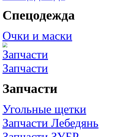
Спецодежда
Очки и маски
Запчасти
Запчасти
Угольные щетки
Запчасти Лебедянь
Запчасти ЗУБР