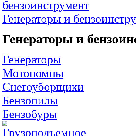
Генераторы и бензоинстр
Генераторы и бензоин
Генераторы
Мотопомпы
Снегоуборщики
Бензопилы
Бензобуры