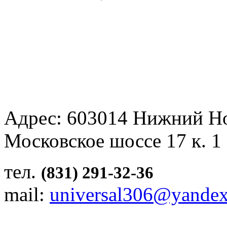
Адрес: 603014 Нижний Н
Московское шоссе 17 к. 1
тел.
(831) 291-32-36
mail:
universal306@yandex