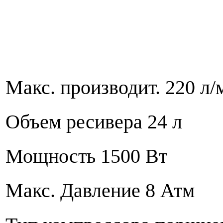
Макс. производит. 220 л/
Объем ресивера 24 л
Мощность
1500 Вт
Макс. Давление 8 Атм