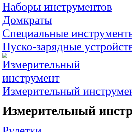
Наборы инструментов
Домкраты
Специальные инструмент
Пуско-зарядные устройст
Измерительный инструме
Измерительный инст
Рулетки