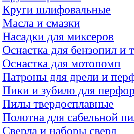
Круги шлифовальные
Масла и смазки
Насадки для миксеров
Оснастка для бензопил и
Оснастка для мотопомп
Патроны для дрели и пер
Пики и зубило для перфо
Пилы твердосплавные
Полотна для сабельной п
Сверла и наборы сверл