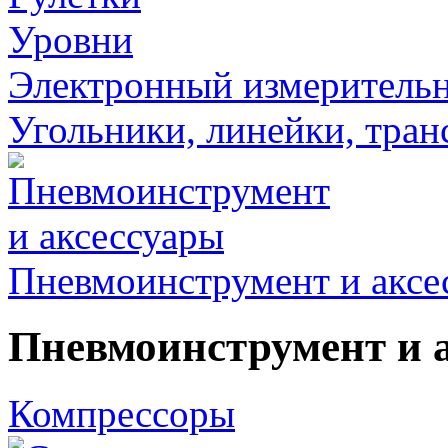
Уровни
Электронный измеритель
Угольники, линейки, тра
Пневмоинструмент и аксе
Пневмоинструмент и 
Компрессоры