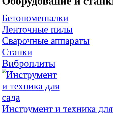
Оборудование и станк
Бетономешалки
Ленточные пилы
Сварочные аппараты
Станки
Виброплиты
Инструмент и техника для