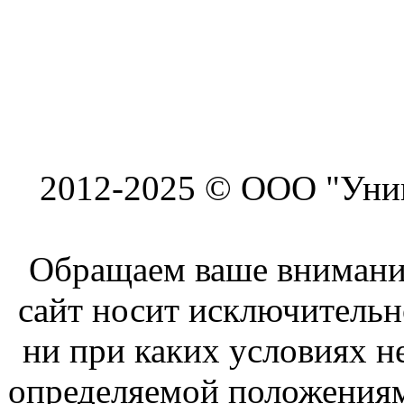
2012-2025 © ООО "Унив
Обращаем ваше внимание
сайт носит исключитель
ни при каких условиях н
определяемой положениям