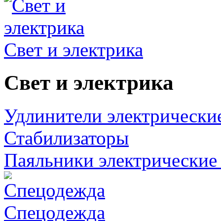
Свет и электрика
Свет и электрика
Удлинители электрически
Стабилизаторы
Паяльники электрические 
Спецодежда