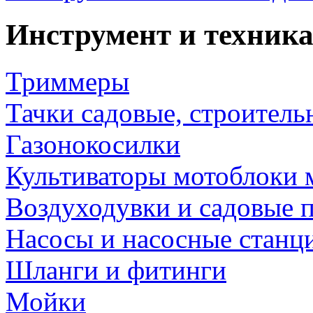
Инструмент и техника
Триммеры
Тачки садовые, строитель
Газонокосилки
Культиваторы мотоблоки 
Воздуходувки и садовые 
Насосы и насосные станц
Шланги и фитинги
Мойки