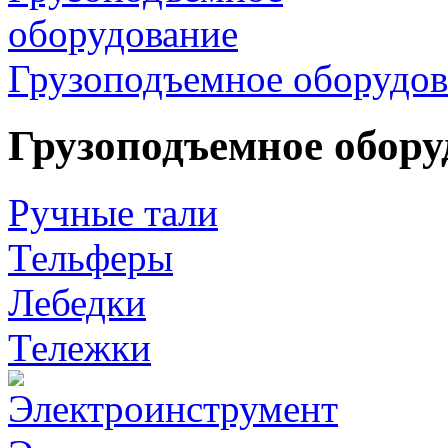
Грузоподъемное оборудов
Грузоподъемное обору
Ручные тали
Тельферы
Лебедки
Тележки