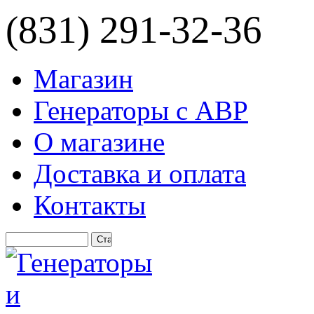
(831) 291-32-36
Магазин
Генераторы с АВР
О магазине
Доставка и оплата
Контакты