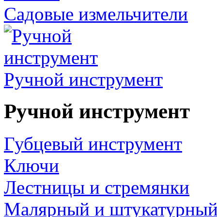
Садовые измельчители
Ручной инструмент
Ручной инструмент
Губцевый инструмент
Ключи
Лестницы и стремянки
Малярный и штукатурный