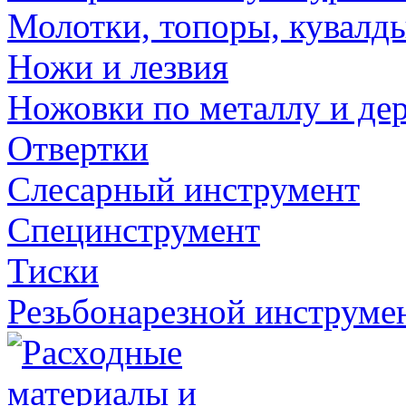
Молотки, топоры, кувалд
Ножи и лезвия
Ножовки по металлу и де
Отвертки
Слесарный инструмент
Специнструмент
Тиски
Резьбонарезной инструме