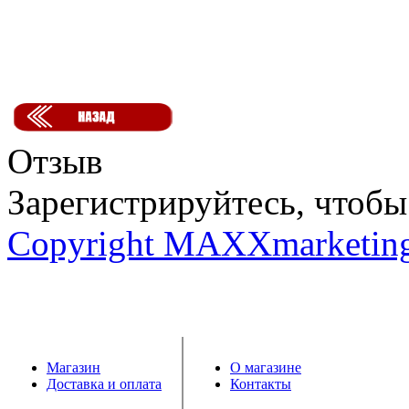
Отзыв
Зарегистрируйтесь, чтобы 
Copyright MAXXmarketin
Магазин
О магазине
Доставка и оплата
Контакты