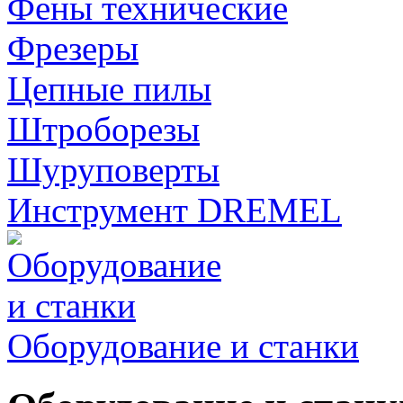
Фены технические
Фрезеры
Цепные пилы
Штроборезы
Шуруповерты
Инструмент DREMEL
Оборудование и станки