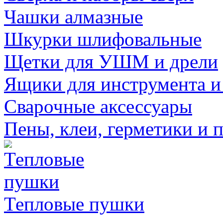
Чашки алмазные
Шкурки шлифовальные
Щетки для УШМ и дрели
Ящики для инструмента и
Сварочные аксессуары
Пены, клеи, герметики и 
Тепловые пушки