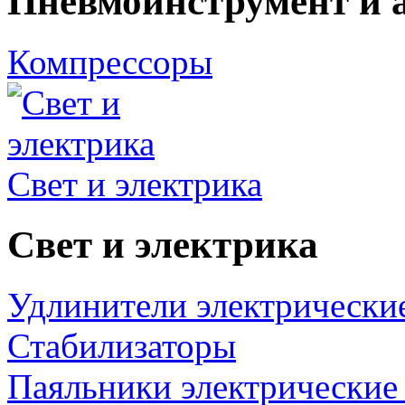
Пневмоинструмент и 
Компрессоры
Свет и электрика
Свет и электрика
Удлинители электрически
Стабилизаторы
Паяльники электрические 