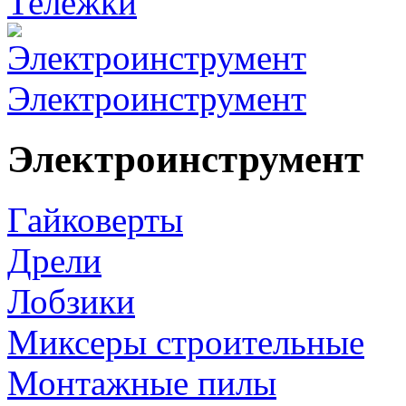
Тележки
Электроинструмент
Электроинструмент
Гайковерты
Дрели
Лобзики
Миксеры строительные
Монтажные пилы