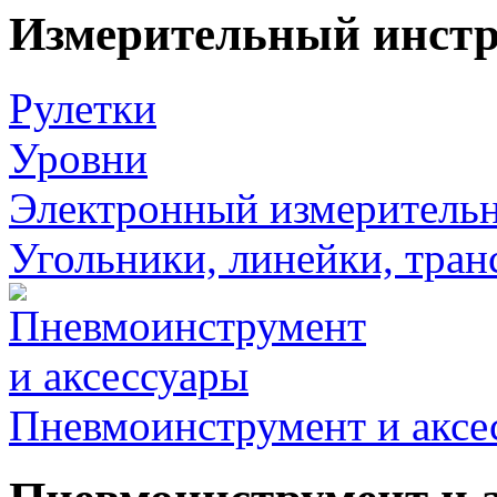
Измерительный инст
Рулетки
Уровни
Электронный измеритель
Угольники, линейки, тра
Пневмоинструмент и аксе