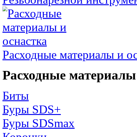
Расходные материалы и о
Расходные материалы 
Биты
Буры SDS+
Буры SDSmax
Коронки