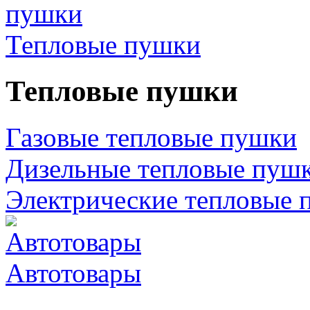
Тепловые пушки
Тепловые пушки
Газовые тепловые пушки
Дизельные тепловые пуш
Электрические тепловые 
Автотовары