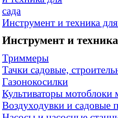
Инструмент и техника для
Инструмент и техника
Триммеры
Тачки садовые, строитель
Газонокосилки
Культиваторы мотоблоки 
Воздуходувки и садовые 
Насосы и насосные станц