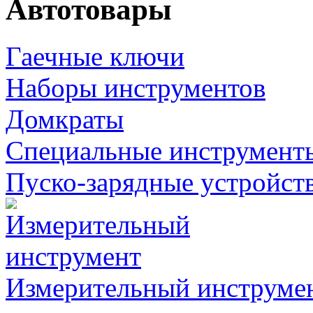
Автотовары
Гаечные ключи
Наборы инструментов
Домкраты
Специальные инструмент
Пуско-зарядные устройст
Измерительный инструме