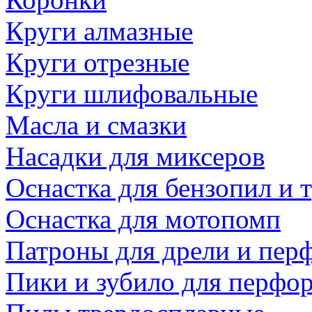
Круги алмазные
Круги отрезные
Круги шлифовальные
Масла и смазки
Насадки для миксеров
Оснастка для бензопил и
Оснастка для мотопомп
Патроны для дрели и пер
Пики и зубило для перфо