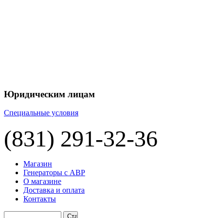
+7 
+7 
ЦЕНУ НА
П
Юридическим лицам
Специальные условия
(831) 291-32-36
Магазин
Генераторы с АВР
О магазине
Доставка и оплата
Контакты