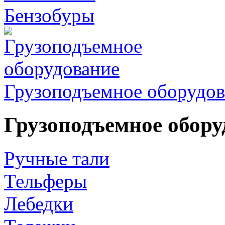
Бензобуры
Грузоподъемное оборудов
Грузоподъемное обору
Ручные тали
Тельферы
Лебедки