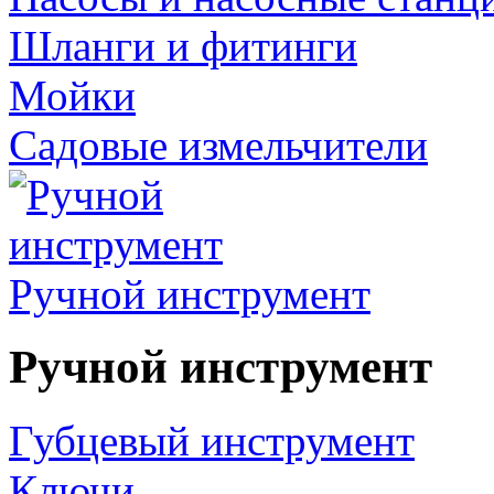
Шланги и фитинги
Мойки
Садовые измельчители
Ручной инструмент
Ручной инструмент
Губцевый инструмент
Ключи