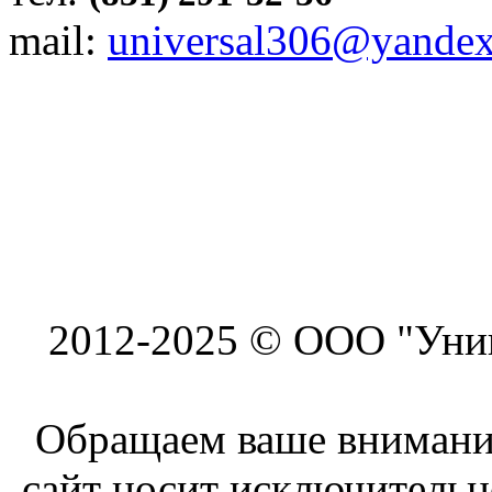
mail:
universal306@yandex
2012-2025 © ООО "Унив
Обращаем ваше внимание
сайт носит исключитель