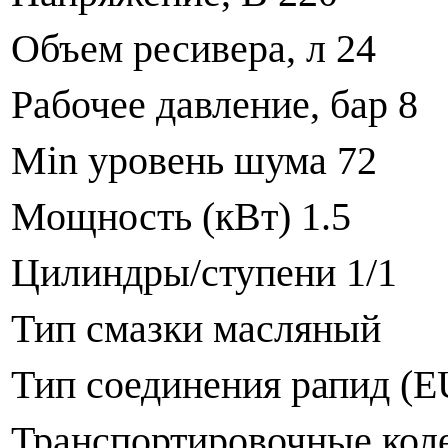
Объем ресивера, л 24
Рабочее давление, бар 8
Min уровень шума 72
Мощность (кВт) 1.5
Цилиндры/ступени 1/1
Тип смазки масляный
Тип соединения рапид (
Транспортировочные коле