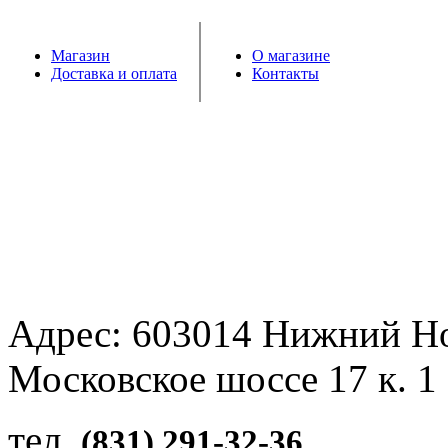
Магазин
О магазине
Доставка и оплата
Контакты
Адрес: 603014 Нижний Н
Московское шоссе 17 к. 1
тел.
(831) 291-32-36