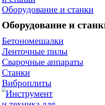
Оборудование и станки
Оборудование и станк
Бетономешалки
Ленточные пилы
Сварочные аппараты
Станки
Виброплиты