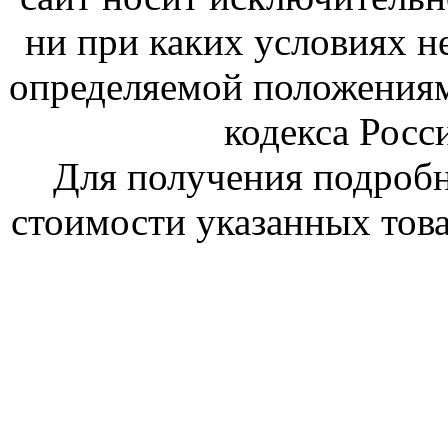
ни при каких условиях н
определяемой положениям
кодекса Росс
Для получения подроб
стоимости указанных това