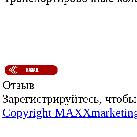
Отзыв
Зарегистрируйтесь, чтобы 
Copyright MAXXmarketin