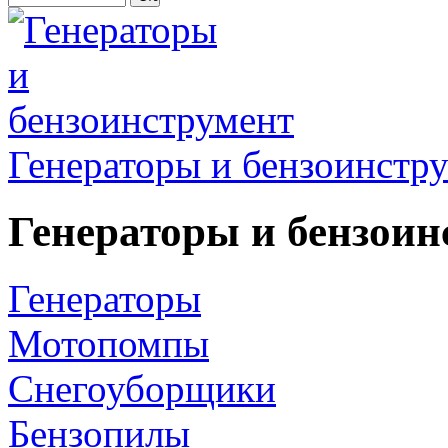
Генераторы и бензоинстр
Генераторы и бензоин
Генераторы
Мотопомпы
Снегоуборщики
Бензопилы