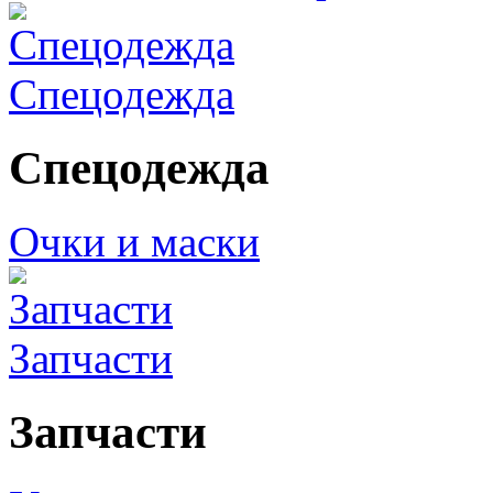
Спецодежда
Спецодежда
Очки и маски
Запчасти
Запчасти