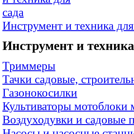
Инструмент и техника для
Инструмент и техника
Триммеры
Тачки садовые, строитель
Газонокосилки
Культиваторы мотоблоки 
Воздуходувки и садовые 
Насосы и насосные станц