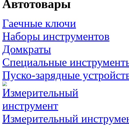
Автотовары
Гаечные ключи
Наборы инструментов
Домкраты
Специальные инструмент
Пуско-зарядные устройст
Измерительный инструме