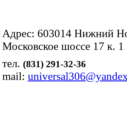
Адрес: 603014 Нижний Н
Московское шоссе 17 к. 1
тел.
(831) 291-32-36
mail:
universal306@yandex