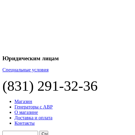
+7 
+7 
ЦЕНУ НА
П
Юридическим лицам
Специальные условия
(831) 291-32-36
Магазин
Генераторы с АВР
О магазине
Доставка и оплата
Контакты