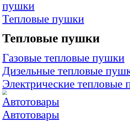
Тепловые пушки
Тепловые пушки
Газовые тепловые пушки
Дизельные тепловые пуш
Электрические тепловые 
Автотовары