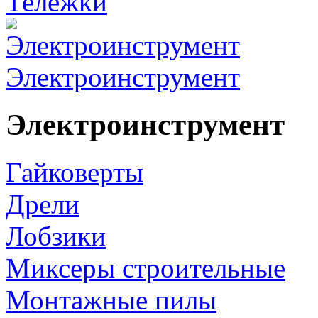
Тележки
Электроинструмент
Электроинструмент
Гайковерты
Дрели
Лобзики
Миксеры строительные
Монтажные пилы