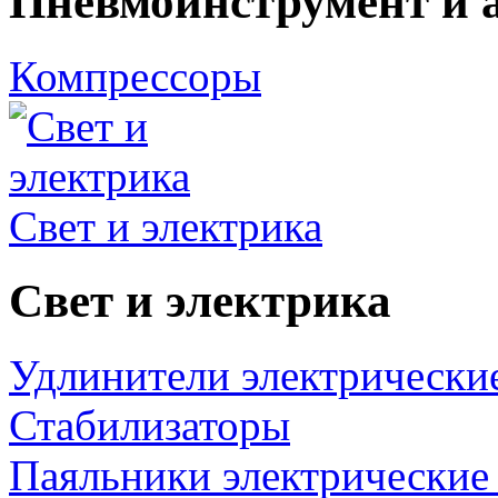
Пневмоинструмент и 
Компрессоры
Свет и электрика
Свет и электрика
Удлинители электрически
Стабилизаторы
Паяльники электрические 