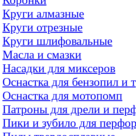
Круги алмазные
Круги отрезные
Круги шлифовальные
Масла и смазки
Насадки для миксеров
Оснастка для бензопил и
Оснастка для мотопомп
Патроны для дрели и пер
Пики и зубило для перфо