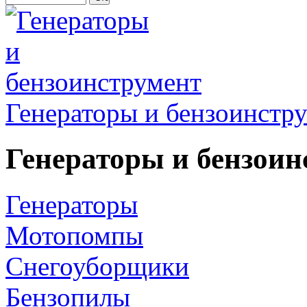
Генераторы и бензоинстр
Генераторы и бензоин
Генераторы
Мотопомпы
Снегоуборщики
Бензопилы