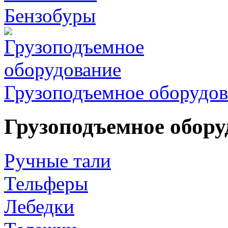
Бензобуры
Грузоподъемное оборудов
Грузоподъемное обору
Ручные тали
Тельферы
Лебедки