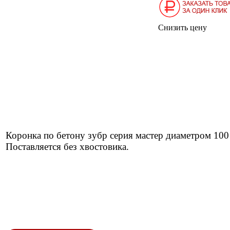
Снизить цену
Коронка по бетону зубр серия мастер диаметром 10
Поставляется без хвостовика.