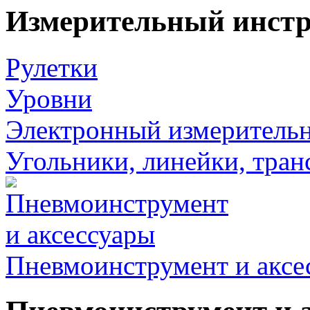
Измерительный инст
Рулетки
Уровни
Электронный измеритель
Угольники, линейки, тра
Пневмоинструмент и аксе