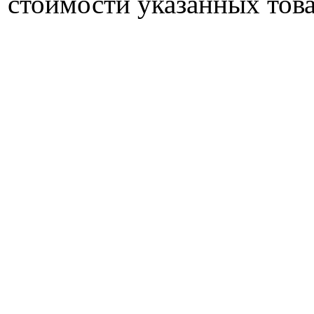
стоимости указанных това