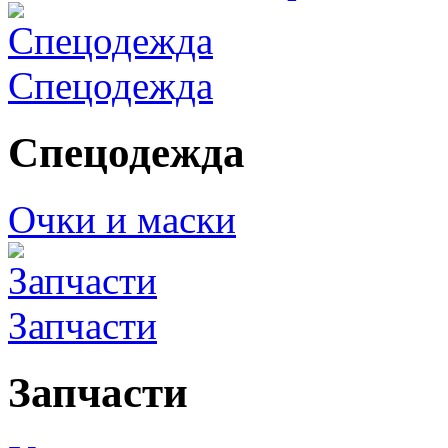
Спецодежда
Спецодежда
Очки и маски
Запчасти
Запчасти