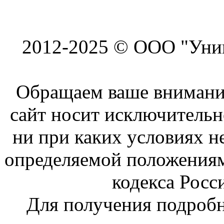
2012-2025 © ООО "Унив
Обращаем ваше внимание
сайт носит исключитель
ни при каких условиях н
определяемой положениям
кодекса Росс
Для получения подроб