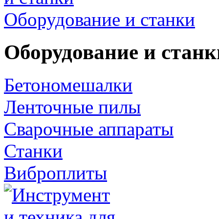
Оборудование и станки
Оборудование и станк
Бетономешалки
Ленточные пилы
Сварочные аппараты
Станки
Виброплиты