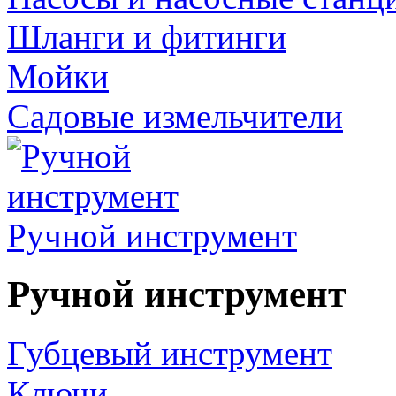
Шланги и фитинги
Мойки
Садовые измельчители
Ручной инструмент
Ручной инструмент
Губцевый инструмент
Ключи