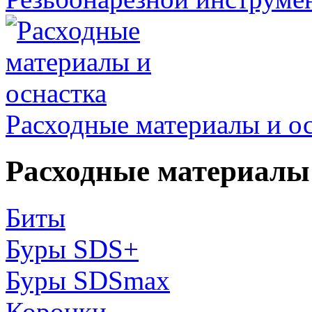
Расходные материалы и о
Расходные материалы 
Биты
Буры SDS+
Буры SDSmax
Коронки