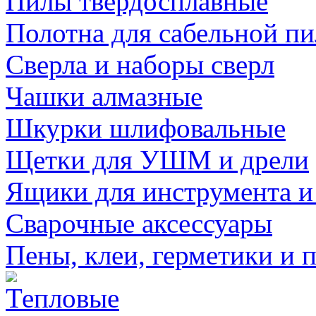
Пилы твердосплавные
Полотна для сабельной п
Сверла и наборы сверл
Чашки алмазные
Шкурки шлифовальные
Щетки для УШМ и дрели
Ящики для инструмента и
Сварочные аксессуары
Пены, клеи, герметики и 