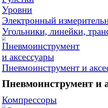
Уровни
Электронный измеритель
Угольники, линейки, тра
Пневмоинструмент и аксе
Пневмоинструмент и 
Компрессоры