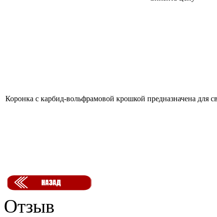
Коронка с карбид-вольфрамовой крошкой предназначена для св
Отзыв