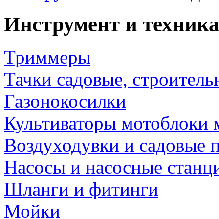
Инструмент и техника
Триммеры
Тачки садовые, строитель
Газонокосилки
Культиваторы мотоблоки 
Воздуходувки и садовые 
Насосы и насосные станц
Шланги и фитинги
Мойки