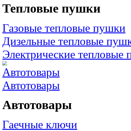
Тепловые пушки
Газовые тепловые пушки
Дизельные тепловые пуш
Электрические тепловые 
Автотовары
Автотовары
Гаечные ключи