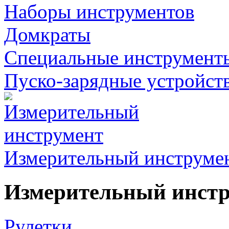
Наборы инструментов
Домкраты
Специальные инструмент
Пуско-зарядные устройст
Измерительный инструме
Измерительный инст
Рулетки