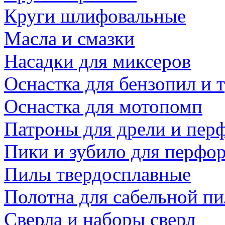
Круги шлифовальные
Масла и смазки
Насадки для миксеров
Оснастка для бензопил и
Оснастка для мотопомп
Патроны для дрели и пер
Пики и зубило для перфо
Пилы твердосплавные
Полотна для сабельной п
Сверла и наборы сверл