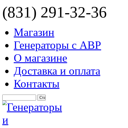
(831) 291-32-36
Магазин
Генераторы с АВР
О магазине
Доставка и оплата
Контакты