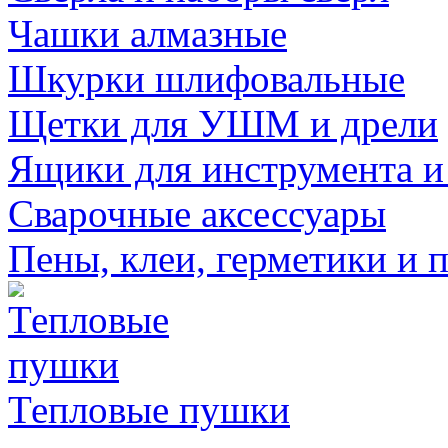
Чашки алмазные
Шкурки шлифовальные
Щетки для УШМ и дрели
Ящики для инструмента и
Сварочные аксессуары
Пены, клеи, герметики и 
Тепловые пушки