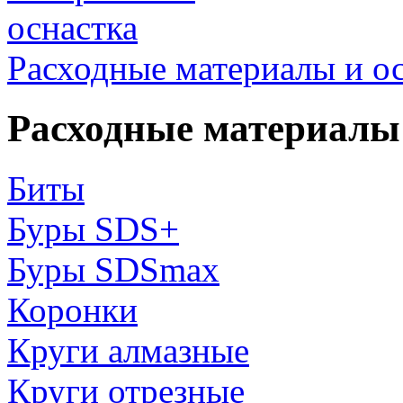
Расходные материалы и о
Расходные материалы 
Биты
Буры SDS+
Буры SDSmax
Коронки
Круги алмазные
Круги отрезные