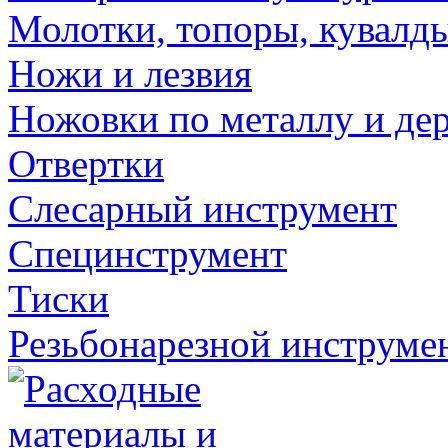
Молотки, топоры, кувалд
Ножи и лезвия
Ножовки по металлу и де
Отвертки
Слесарный инструмент
Специнструмент
Тиски
Резьбонарезной инструме