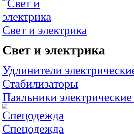
Свет и электрика
Свет и электрика
Удлинители электрически
Стабилизаторы
Паяльники электрические 
Спецодежда