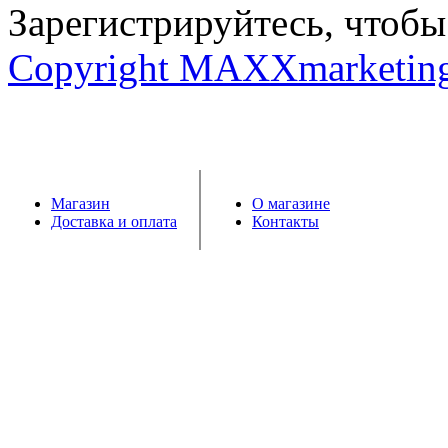
Зарегистрируйтесь, чтобы 
Copyright MAXXmarketin
Магазин
О магазине
Доставка и оплата
Контакты