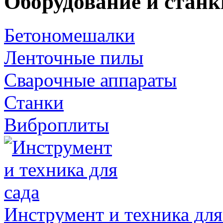
Оборудование и станк
Бетономешалки
Ленточные пилы
Сварочные аппараты
Станки
Виброплиты
Инструмент и техника для