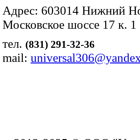
Адрес: 603014 Нижний Н
Московское шоссе 17 к. 1
тел.
(831) 291-32-36
mail:
universal306@yandex