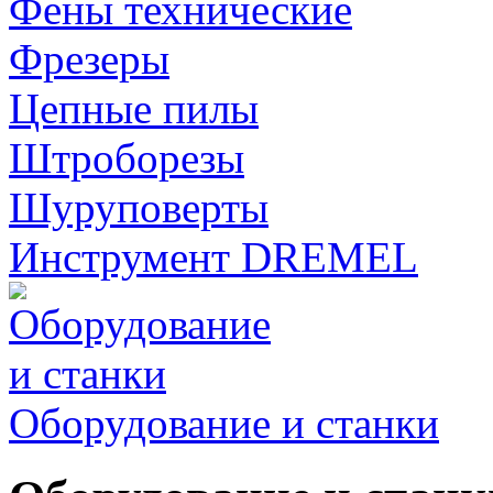
Фены технические
Фрезеры
Цепные пилы
Штроборезы
Шуруповерты
Инструмент DREMEL
Оборудование и станки