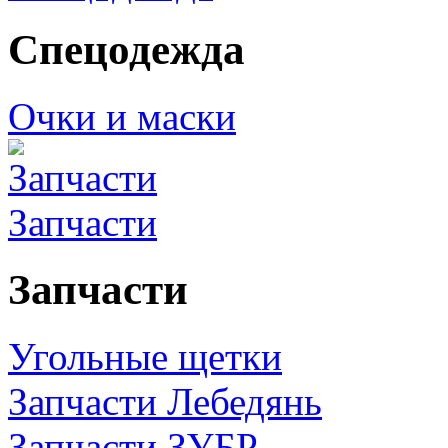
Спецодежда
Очки и маски
Запчасти
Запчасти
Угольные щетки
Запчасти Лебедянь
Запчасти ЗУБР