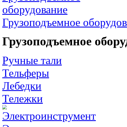
Грузоподъемное оборудов
Грузоподъемное обору
Ручные тали
Тельферы
Лебедки
Тележки