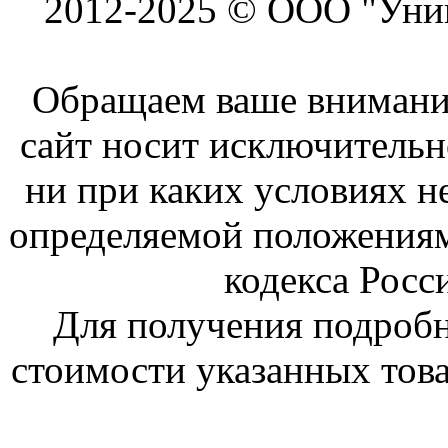
2012-2025 © ООО "Унив
Обращаем ваше внимание
сайт носит исключитель
ни при каких условиях н
определяемой положениям
кодекса Росс
Для получения подроб
стоимости указанных това