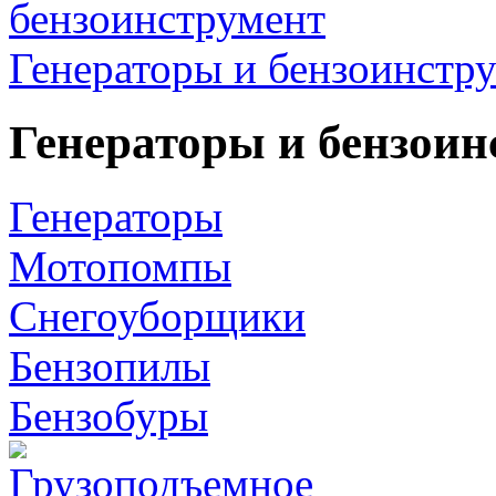
Генераторы и бензоинстр
Генераторы и бензоин
Генераторы
Мотопомпы
Снегоуборщики
Бензопилы
Бензобуры