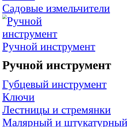
Садовые измельчители
Ручной инструмент
Ручной инструмент
Губцевый инструмент
Ключи
Лестницы и стремянки
Малярный и штукатурный