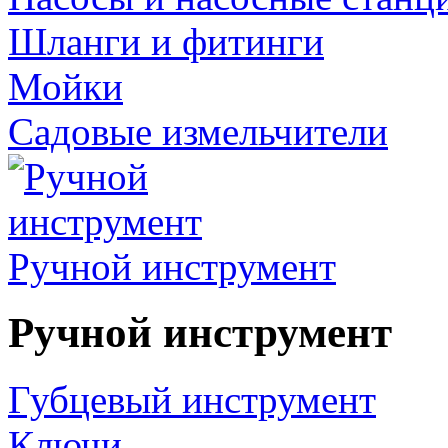
Шланги и фитинги
Мойки
Садовые измельчители
Ручной инструмент
Ручной инструмент
Губцевый инструмент
Ключи