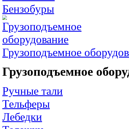
Бензобуры
Грузоподъемное оборудов
Грузоподъемное обору
Ручные тали
Тельферы
Лебедки