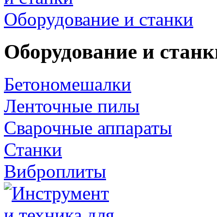
Оборудование и станки
Оборудование и станк
Бетономешалки
Ленточные пилы
Сварочные аппараты
Станки
Виброплиты