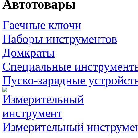
Автотовары
Гаечные ключи
Наборы инструментов
Домкраты
Специальные инструмент
Пуско-зарядные устройст
Измерительный инструме