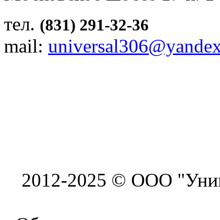
тел.
(831) 291-32-36
mail:
universal306@yandex
2012-2025 © ООО "Унив