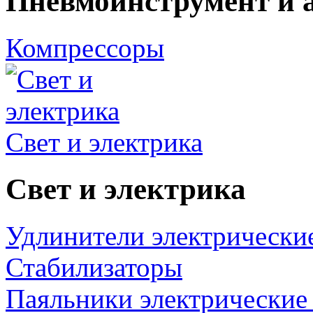
Пневмоинструмент и 
Компрессоры
Свет и электрика
Свет и электрика
Удлинители электрически
Стабилизаторы
Паяльники электрические 