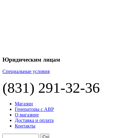
+7 
+7 
ЦЕНУ НА
П
Юридическим лицам
Специальные условия
(831) 291-32-36
Магазин
Генераторы с АВР
О магазине
Доставка и оплата
Контакты