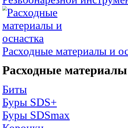
Расходные материалы и о
Расходные материалы 
Биты
Буры SDS+
Буры SDSmax
Коронки