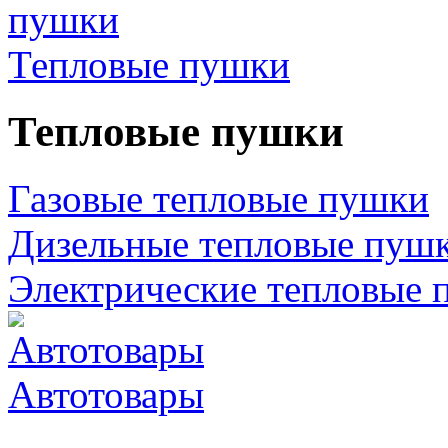
Тепловые пушки
Тепловые пушки
Газовые тепловые пушки
Дизельные тепловые пуш
Электрические тепловые 
Автотовары