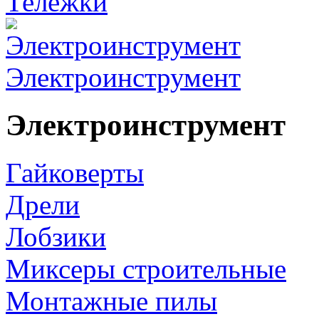
Тележки
Электроинструмент
Электроинструмент
Гайковерты
Дрели
Лобзики
Миксеры строительные
Монтажные пилы