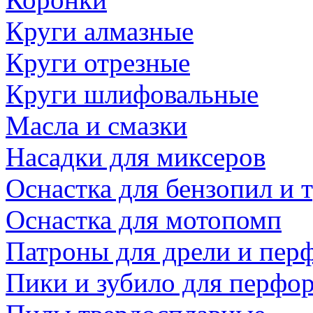
Круги алмазные
Круги отрезные
Круги шлифовальные
Масла и смазки
Насадки для миксеров
Оснастка для бензопил и
Оснастка для мотопомп
Патроны для дрели и пер
Пики и зубило для перфо