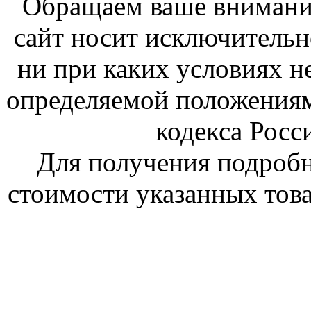
Обращаем ваше внимание
сайт носит исключитель
ни при каких условиях н
определяемой положениям
кодекса Росс
Для получения подроб
стоимости указанных това