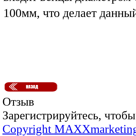
100мм, что делает данны
Отзыв
Зарегистрируйтесь, чтобы 
Copyright MAXXmarketin