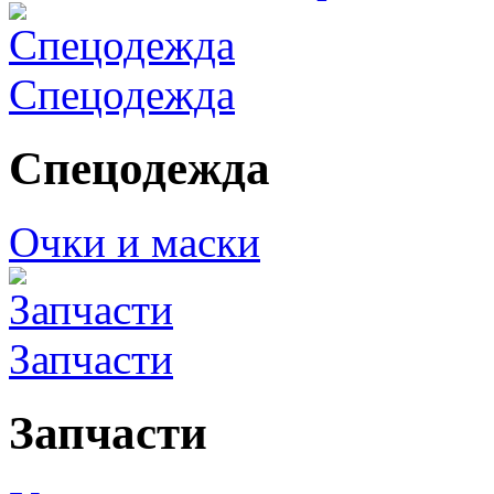
Спецодежда
Спецодежда
Очки и маски
Запчасти
Запчасти