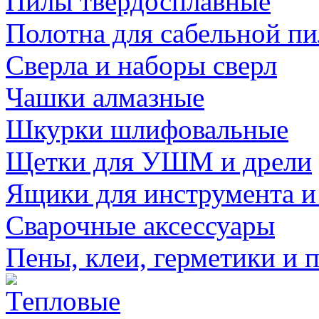
Пилы твердосплавные
Полотна для сабельной п
Сверла и наборы сверл
Чашки алмазные
Шкурки шлифовальные
Щетки для УШМ и дрели
Ящики для инструмента и
Сварочные аксессуары
Пены, клеи, герметики и 