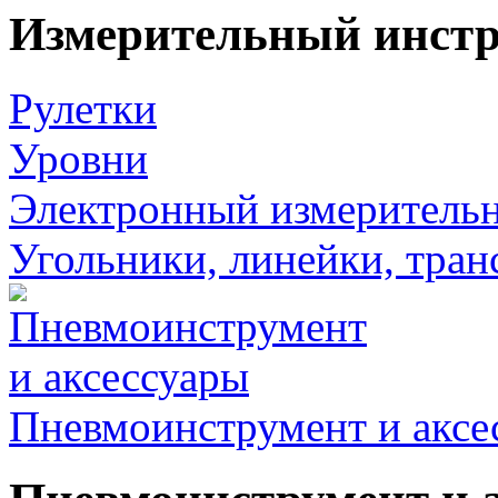
Измерительный инст
Рулетки
Уровни
Электронный измеритель
Угольники, линейки, тра
Пневмоинструмент и аксе