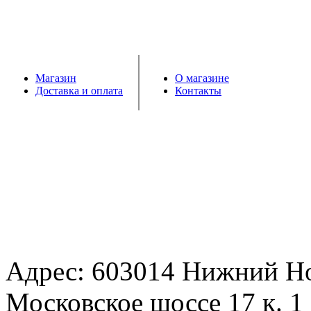
Магазин
О магазине
Доставка и оплата
Контакты
Адрес: 603014 Нижний Н
Московское шоссе 17 к. 1