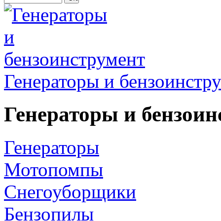
Генераторы и бензоинстр
Генераторы и бензоин
Генераторы
Мотопомпы
Снегоуборщики
Бензопилы