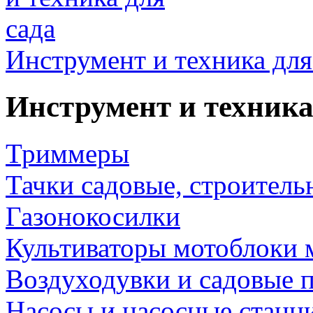
Инструмент и техника для
Инструмент и техника
Триммеры
Тачки садовые, строитель
Газонокосилки
Культиваторы мотоблоки 
Воздуходувки и садовые 
Насосы и насосные станц