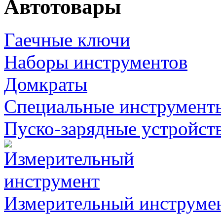
Автотовары
Гаечные ключи
Наборы инструментов
Домкраты
Специальные инструмент
Пуско-зарядные устройст
Измерительный инструме