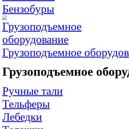
Бензобуры
Грузоподъемное оборудов
Грузоподъемное обору
Ручные тали
Тельферы
Лебедки