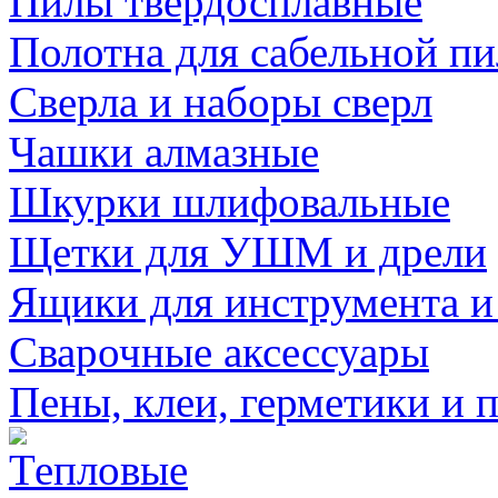
Пилы твердосплавные
Полотна для сабельной п
Сверла и наборы сверл
Чашки алмазные
Шкурки шлифовальные
Щетки для УШМ и дрели
Ящики для инструмента и
Сварочные аксессуары
Пены, клеи, герметики и 