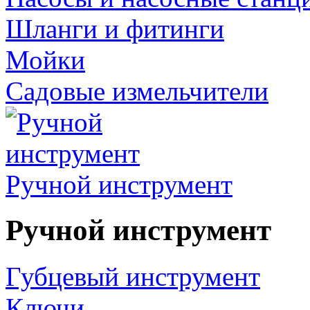
Шланги и фитинги
Мойки
Садовые измельчители
Ручной инструмент
Ручной инструмент
Губцевый инструмент
Ключи