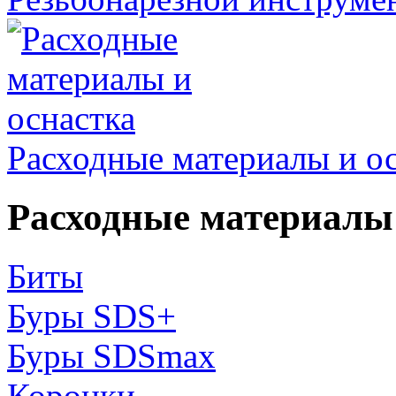
Расходные материалы и о
Расходные материалы 
Биты
Буры SDS+
Буры SDSmax
Коронки