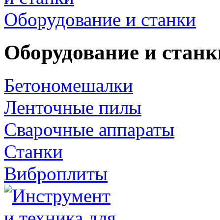
Оборудование и станки
Оборудование и станк
Бетономешалки
Ленточные пилы
Сварочные аппараты
Станки
Виброплиты