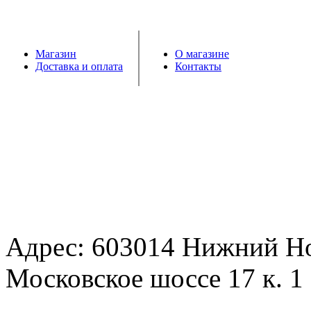
Магазин
О магазине
Доставка и оплата
Контакты
Адрес: 603014 Нижний Н
Московское шоссе 17 к. 1