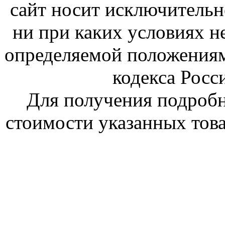
сайт носит исключитель
ни при каких условиях н
определяемой положениям
кодекса Росс
Для получения подроб
стоимости указанных това