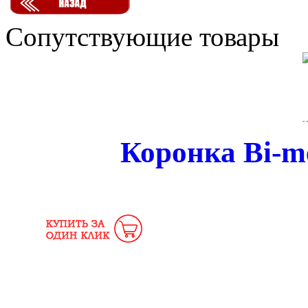
Сопутствующие товары
Коронка Bi-me