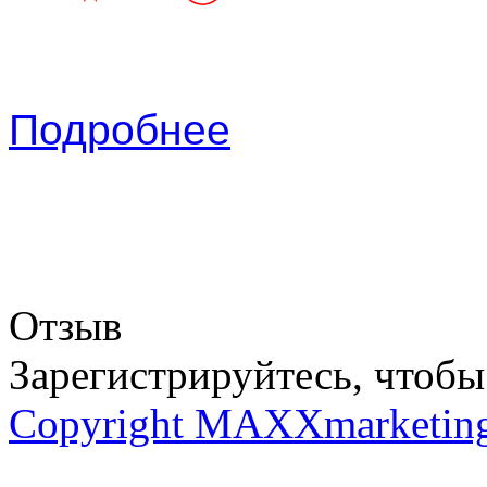
Подробнее
Отзыв
Зарегистрируйтесь, чтобы 
Copyright MAXXmarketin