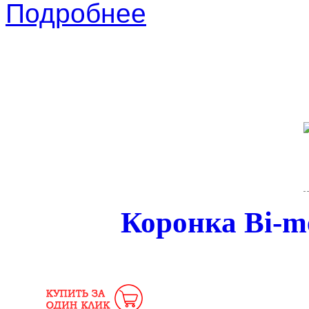
Подробнее
Коронка Bi-me