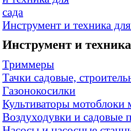
Инструмент и техника для
Инструмент и техника
Триммеры
Тачки садовые, строитель
Газонокосилки
Культиваторы мотоблоки 
Воздуходувки и садовые 
Насосы и насосные станц