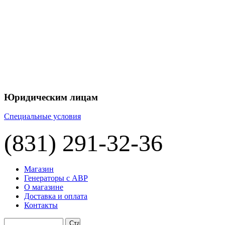
+7 
+7 
ЦЕНУ НА
П
Юридическим лицам
Специальные условия
(831) 291-32-36
Магазин
Генераторы с АВР
О магазине
Доставка и оплата
Контакты