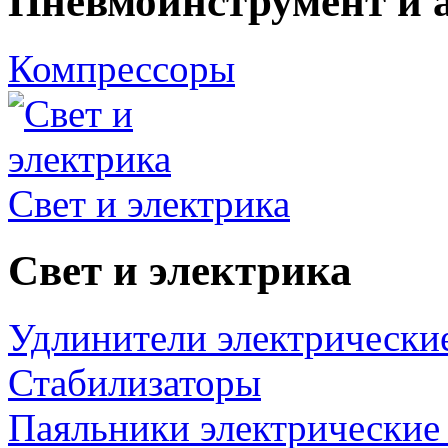
Пневмоинструмент и 
Компрессоры
Свет и электрика
Свет и электрика
Удлинители электрически
Стабилизаторы
Паяльники электрические 