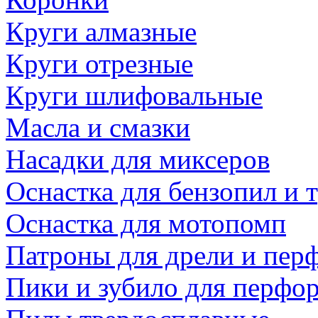
Круги алмазные
Круги отрезные
Круги шлифовальные
Масла и смазки
Насадки для миксеров
Оснастка для бензопил и
Оснастка для мотопомп
Патроны для дрели и пер
Пики и зубило для перфо