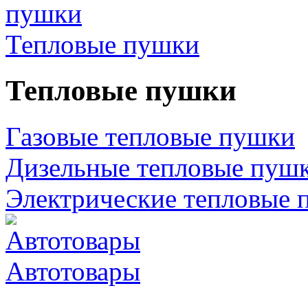
Тепловые пушки
Тепловые пушки
Газовые тепловые пушки
Дизельные тепловые пуш
Электрические тепловые 
Автотовары