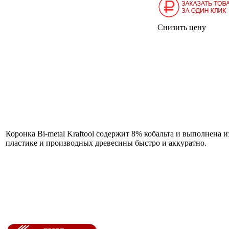
Снизить цену
Коронка Bi-metal Kraftool содержит 8% кобальта и выполнена и
пластике и производных древесины быстро и аккуратно.