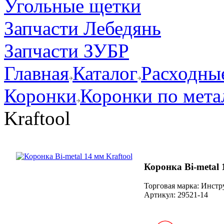
Угольные щетки
Запчасти Лебедянь
Запчасти ЗУБР
Главная
Каталог
Расходные
Коронки
Коронки по мета
Kraftool
Коронка Bi-metal 
Торговая марка: Инст
Артикул:
29521-14