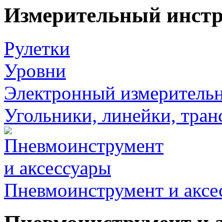
Измерительный инст
Рулетки
Уровни
Электронный измеритель
Угольники, линейки, тра
Пневмоинструмент и аксе