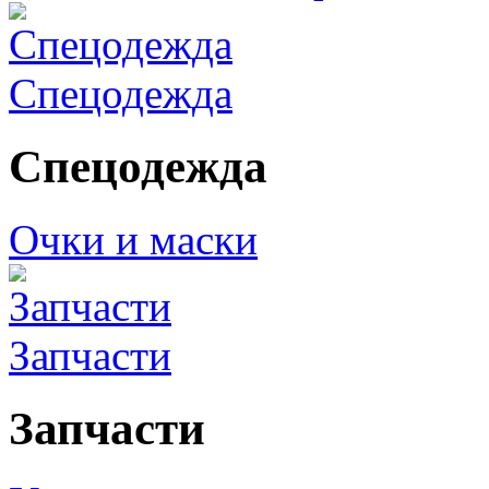
Спецодежда
Спецодежда
Очки и маски
Запчасти
Запчасти