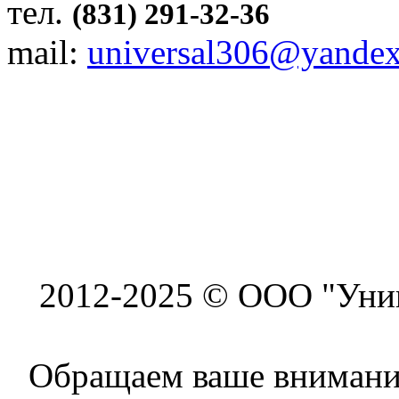
тел.
(831) 291-32-36
mail:
universal306@yandex
2012-2025 © ООО "Унив
Обращаем ваше внимание