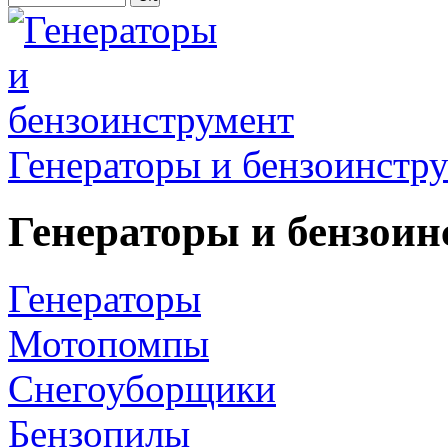
Генераторы и бензоинстр
Генераторы и бензоин
Генераторы
Мотопомпы
Снегоуборщики
Бензопилы