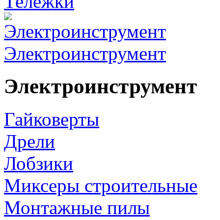
Тележки
Электроинструмент
Электроинструмент
Гайковерты
Дрели
Лобзики
Миксеры строительные
Монтажные пилы