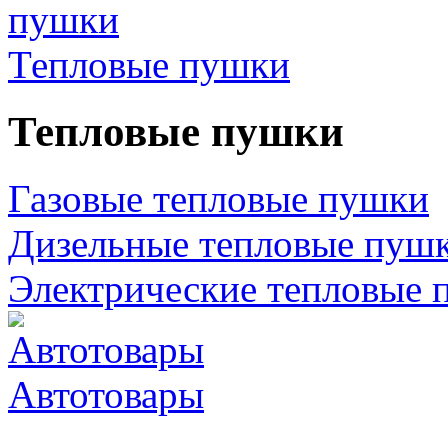
Тепловые пушки
Тепловые пушки
Газовые тепловые пушки
Дизельные тепловые пуш
Электрические тепловые 
Автотовары