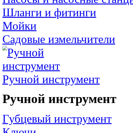
Шланги и фитинги
Мойки
Садовые измельчители
Ручной инструмент
Ручной инструмент
Губцевый инструмент
Ключи