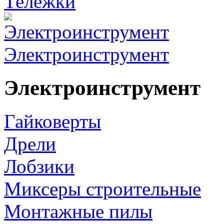
Тележки
Электроинструмент
Электроинструмент
Гайковерты
Дрели
Лобзики
Миксеры строительные
Монтажные пилы