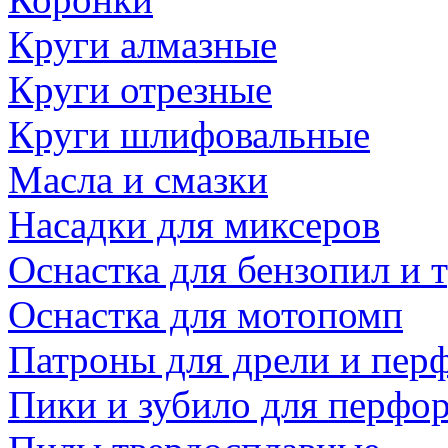
Круги алмазные
Круги отрезные
Круги шлифовальные
Масла и смазки
Насадки для миксеров
Оснастка для бензопил и
Оснастка для мотопомп
Патроны для дрели и пер
Пики и зубило для перфо