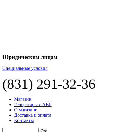
+7 
+7 
ЦЕНУ НА
П
Юридическим лицам
Специальные условия
(831) 291-32-36
Магазин
Генераторы с АВР
О магазине
Доставка и оплата
Контакты