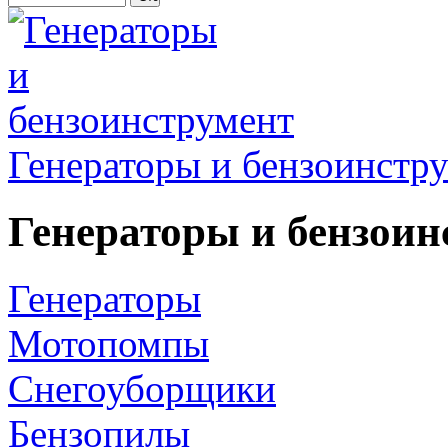
Генераторы и бензоинстр
Генераторы и бензоин
Генераторы
Мотопомпы
Снегоуборщики
Бензопилы