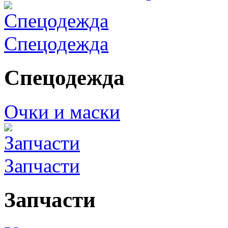
Спецодежда
Спецодежда
Очки и маски
Запчасти
Запчасти