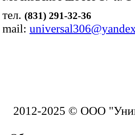
тел.
(831) 291-32-36
mail:
universal306@yandex
2012-2025 © ООО "Унив