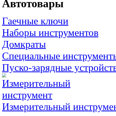
Автотовары
Гаечные ключи
Наборы инструментов
Домкраты
Специальные инструмент
Пуско-зарядные устройст
Измерительный инструме