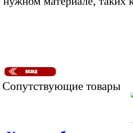
нужном материале, таких к
Сопутствующие товары