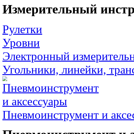
Измерительный инст
Рулетки
Уровни
Электронный измеритель
Угольники, линейки, тра
Пневмоинструмент и аксе