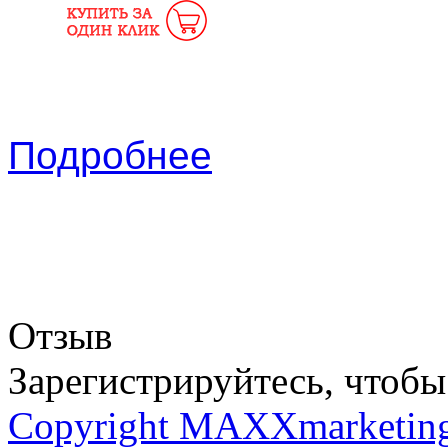
Подробнее
Отзыв
Зарегистрируйтесь, чтобы 
Copyright MAXXmarketin