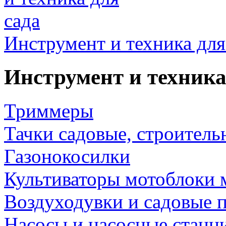
Инструмент и техника для
Инструмент и техника
Триммеры
Тачки садовые, строитель
Газонокосилки
Культиваторы мотоблоки 
Воздуходувки и садовые 
Насосы и насосные станц