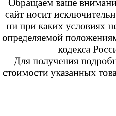
Обращаем ваше внимание
сайт носит исключитель
ни при каких условиях н
определяемой положениям
кодекса Росс
Для получения подроб
стоимости указанных това