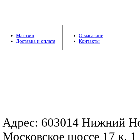
Магазин
О магазине
Доставка и оплата
Контакты
Адрес: 603014 Нижний Н
Московское шоссе 17 к. 1