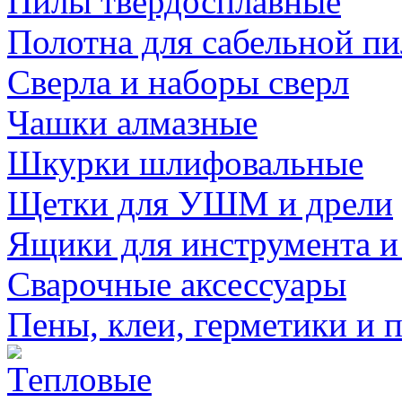
Пилы твердосплавные
Полотна для сабельной п
Сверла и наборы сверл
Чашки алмазные
Шкурки шлифовальные
Щетки для УШМ и дрели
Ящики для инструмента и
Сварочные аксессуары
Пены, клеи, герметики и 