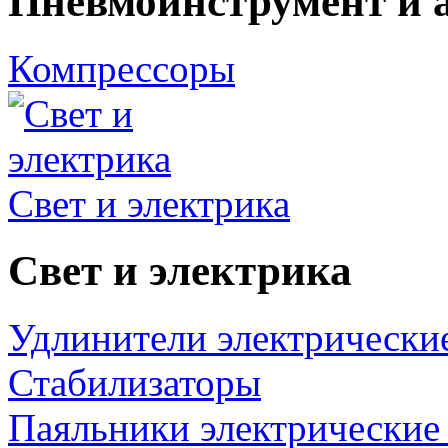
Пневмоинструмент и 
Компрессоры
Свет и электрика
Свет и электрика
Удлинители электрически
Стабилизаторы
Паяльники электрические 