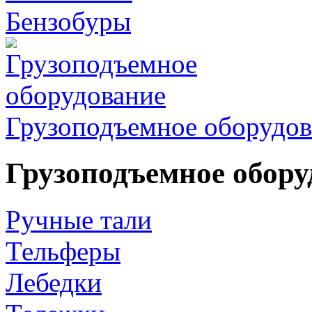
Бензобуры
Грузоподъемное оборудов
Грузоподъемное обору
Ручные тали
Тельферы
Лебедки