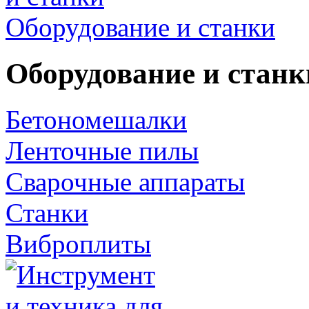
Оборудование и станки
Оборудование и станк
Бетономешалки
Ленточные пилы
Сварочные аппараты
Станки
Виброплиты