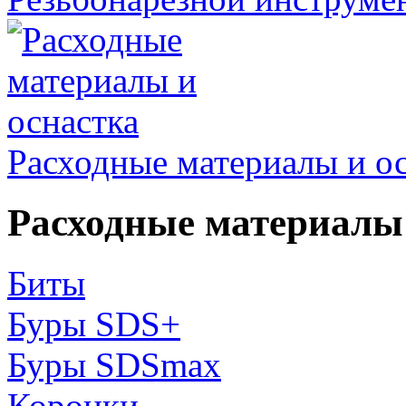
Расходные материалы и о
Расходные материалы 
Биты
Буры SDS+
Буры SDSmax
Коронки