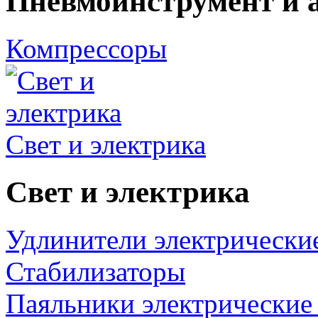
Пневмоинструмент и 
Компрессоры
Свет и электрика
Свет и электрика
Удлинители электрически
Стабилизаторы
Паяльники электрические 