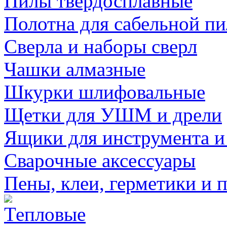
Пилы твердосплавные
Полотна для сабельной п
Сверла и наборы сверл
Чашки алмазные
Шкурки шлифовальные
Щетки для УШМ и дрели
Ящики для инструмента и
Сварочные аксессуары
Пены, клеи, герметики и 