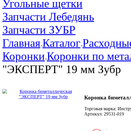
Угольные щетки
Запчасти Лебедянь
Запчасти ЗУБР
Главная
Каталог
Расходные
Коронки
Коронки по мета
"ЭКСПЕРТ" 19 мм Зубр
Коронка биметал
Торговая марка: Инст
Артикул:
29531-019