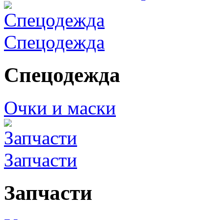
Спецодежда
Спецодежда
Очки и маски
Запчасти
Запчасти