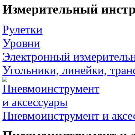
Измерительный инст
Рулетки
Уровни
Электронный измеритель
Угольники, линейки, тра
Пневмоинструмент и аксе