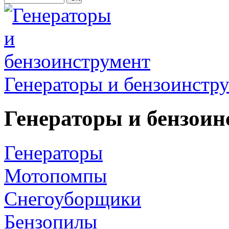
Генераторы и бензоинстр
Генераторы и бензоин
Генераторы
Мотопомпы
Снегоуборщики
Бензопилы