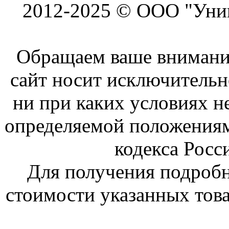
2012-2025 © ООО "Унив
Обращаем ваше внимание
сайт носит исключитель
ни при каких условиях н
определяемой положениям
кодекса Росс
Для получения подроб
стоимости указанных това