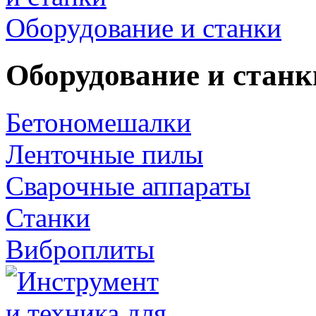
Оборудование и станки
Оборудование и станк
Бетономешалки
Ленточные пилы
Сварочные аппараты
Станки
Виброплиты