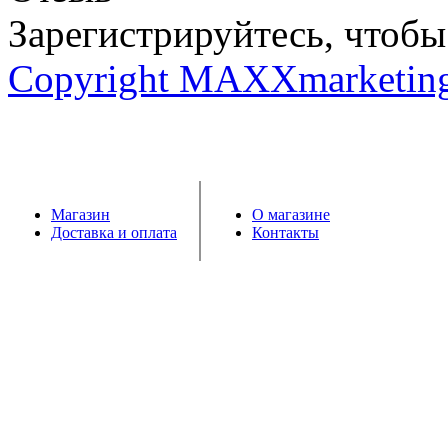
Зарегистрируйтесь, чтобы 
Copyright MAXXmarketin
Магазин
О магазине
Доставка и оплата
Контакты