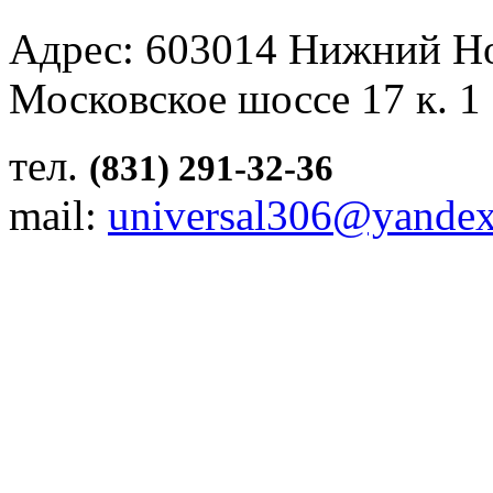
Адрес: 603014 Нижний Н
Московское шоссе 17 к. 1
тел.
(831) 291-32-36
mail:
universal306@yandex