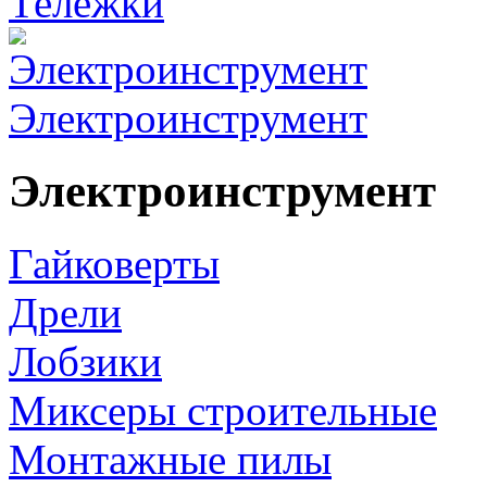
Тележки
Электроинструмент
Электроинструмент
Гайковерты
Дрели
Лобзики
Миксеры строительные
Монтажные пилы