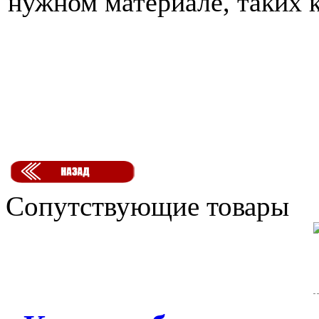
нужном материале, таких к
Сопутствующие товары