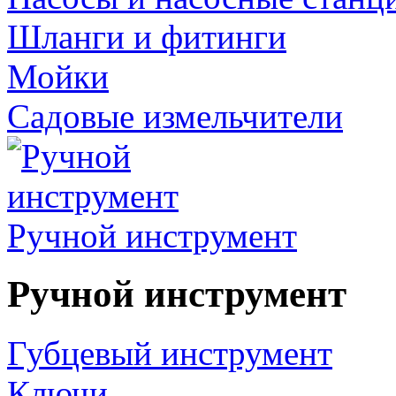
Шланги и фитинги
Мойки
Садовые измельчители
Ручной инструмент
Ручной инструмент
Губцевый инструмент
Ключи