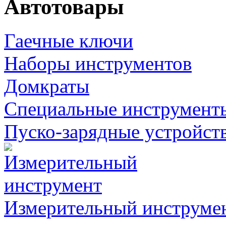
Автотовары
Гаечные ключи
Наборы инструментов
Домкраты
Специальные инструмент
Пуско-зарядные устройст
Измерительный инструме