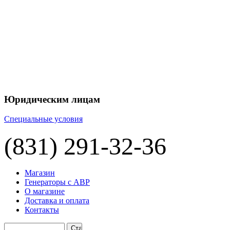
+7 
+7 
ЦЕНУ НА
П
Юридическим лицам
Специальные условия
(831) 291-32-36
Магазин
Генераторы с АВР
О магазине
Доставка и оплата
Контакты