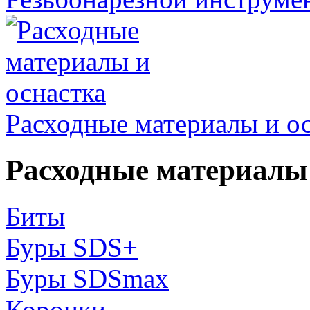
Расходные материалы и о
Расходные материалы 
Биты
Буры SDS+
Буры SDSmax
Коронки