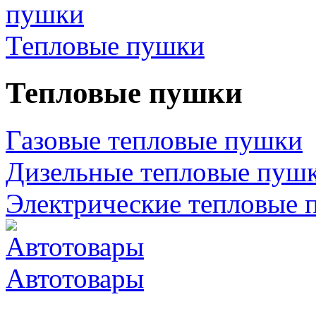
Тепловые пушки
Тепловые пушки
Газовые тепловые пушки
Дизельные тепловые пуш
Электрические тепловые 
Автотовары