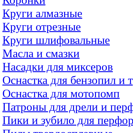
Круги алмазные
Круги отрезные
Круги шлифовальные
Масла и смазки
Насадки для миксеров
Оснастка для бензопил и
Оснастка для мотопомп
Патроны для дрели и пер
Пики и зубило для перфо