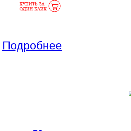
Подробнее