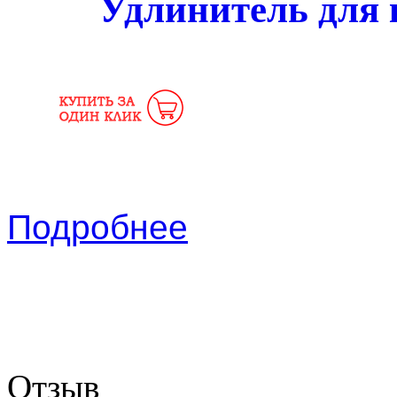
Удлинитель для 
Подробнее
Отзыв