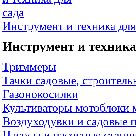
Инструмент и техника для
Инструмент и техника
Триммеры
Тачки садовые, строитель
Газонокосилки
Культиваторы мотоблоки 
Воздуходувки и садовые 
Насосы и насосные станц