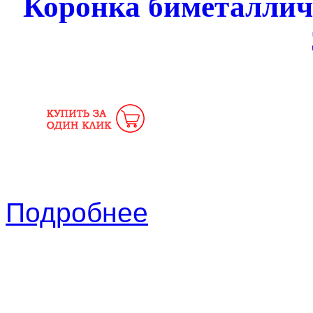
Коронка биметалли
Подробнее