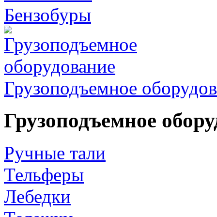
Бензобуры
Грузоподъемное оборудов
Грузоподъемное обору
Ручные тали
Тельферы
Лебедки