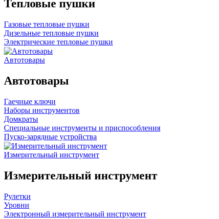
Тепловые пушки
Газовые тепловые пушки
Дизельные тепловые пушки
Электрические тепловые пушки
Автотовары
Автотовары
Гаечные ключи
Наборы инструментов
Домкраты
Специальные инструменты и приспособления
Пуско-зарядные устройства
Измерительный инструмент
Измерительный инструмент
Рулетки
Уровни
Электронный измерительный инструмент