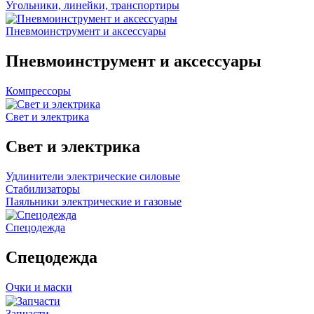
Угольники, линейки, транспортиры
Пневмоинструмент и аксессуары
Пневмоинструмент и аксессуары
Компрессоры
Свет и электрика
Свет и электрика
Удлинители электрические силовые
Стабилизаторы
Паяльники электрические и газовые
Спецодежда
Спецодежда
Очки и маски
Запчасти