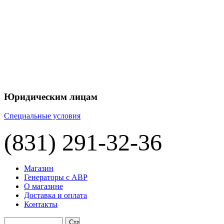
Юридическим лицам
Специальные условия
(831) 291-32-36
Магазин
Генераторы с АВР
О магазине
Доставка и оплата
Контакты