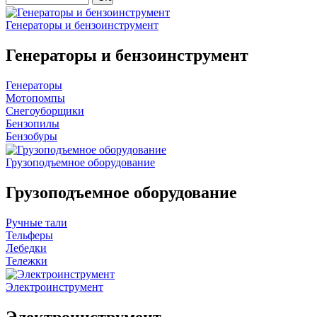
Генераторы и бензоинструмент
Генераторы и бензоинструмент
Генераторы
Мотопомпы
Снегоуборщики
Бензопилы
Бензобуры
Грузоподъемное оборудование
Грузоподъемное оборудование
Ручные тали
Тельферы
Лебедки
Тележки
Электроинструмент
Электроинструмент