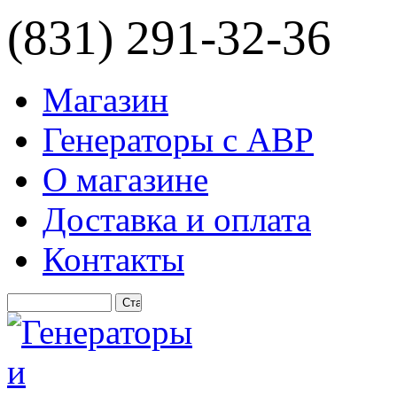
(831) 291-32-36
Магазин
Генераторы с АВР
О магазине
Доставка и оплата
Контакты