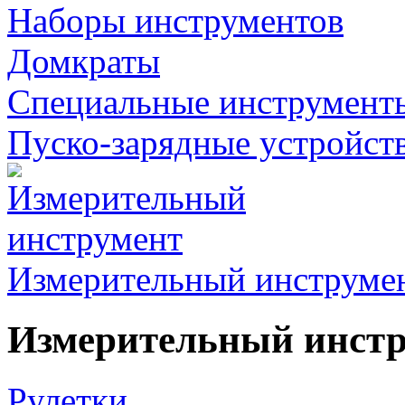
Наборы инструментов
Домкраты
Специальные инструмент
Пуско-зарядные устройст
Измерительный инструме
Измерительный инст
Рулетки