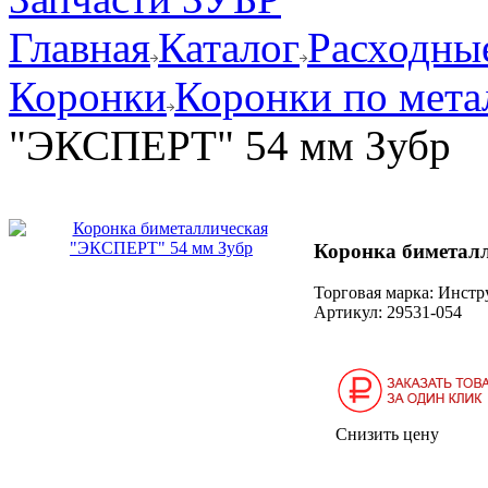
Главная
Каталог
Расходные
Коронки
Коронки по мета
"ЭКСПЕРТ" 54 мм Зубр
Коронка биметал
Торговая марка: Инст
Артикул:
29531-054
Снизить цену