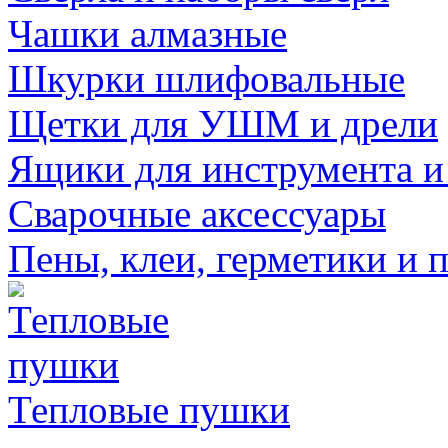
Чашки алмазные
Шкурки шлифовальные
Щетки для УШМ и дрели
Ящики для инструмента и
Сварочные аксессуары
Пены, клеи, герметики и 
Тепловые пушки