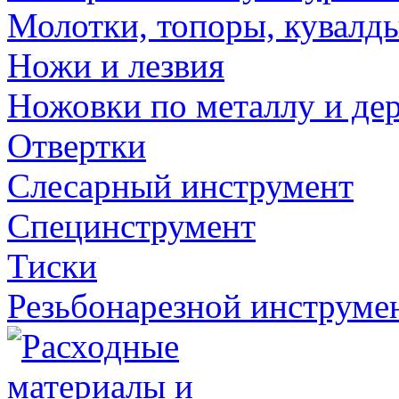
Молотки, топоры, кувалд
Ножи и лезвия
Ножовки по металлу и де
Отвертки
Слесарный инструмент
Специнструмент
Тиски
Резьбонарезной инструме