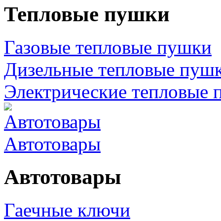
Тепловые пушки
Газовые тепловые пушки
Дизельные тепловые пуш
Электрические тепловые 
Автотовары
Автотовары
Гаечные ключи