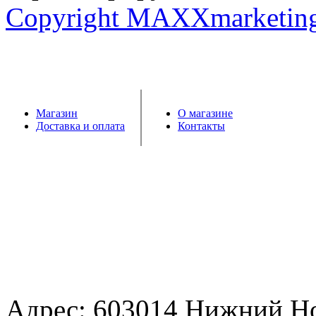
Copyright MAXXmarketin
Магазин
О магазине
Доставка и оплата
Контакты
Адрес: 603014 Нижний Н