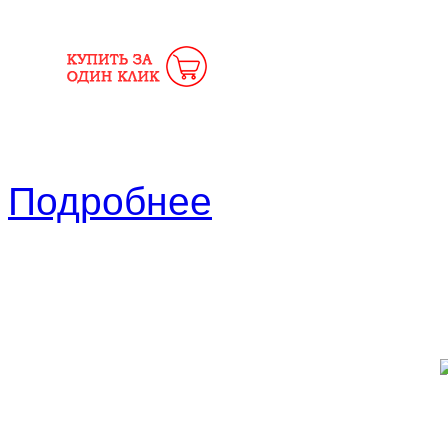
Подробнее