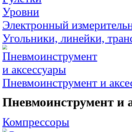
Уровни
Электронный измеритель
Угольники, линейки, тра
Пневмоинструмент и аксе
Пневмоинструмент и 
Компрессоры