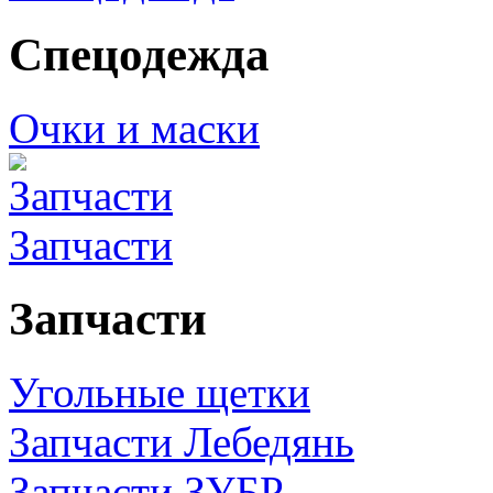
Спецодежда
Очки и маски
Запчасти
Запчасти
Угольные щетки
Запчасти Лебедянь
Запчасти ЗУБР