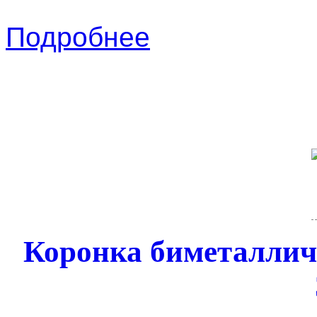
Подробнее
Коронка биметалли