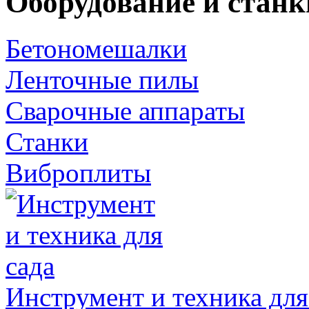
Оборудование и станк
Бетономешалки
Ленточные пилы
Сварочные аппараты
Станки
Виброплиты
Инструмент и техника для