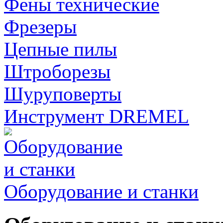
Фены технические
Фрезеры
Цепные пилы
Штроборезы
Шуруповерты
Инструмент DREMEL
Оборудование и станки