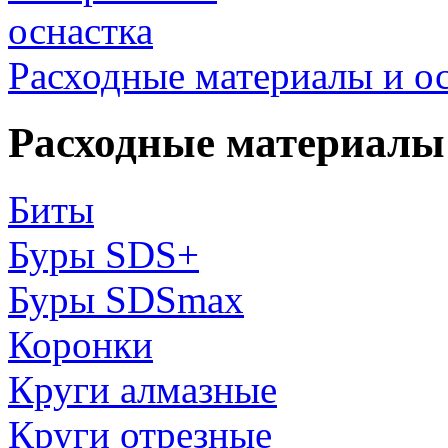
Расходные материалы и о
Расходные материалы 
Биты
Буры SDS+
Буры SDSmax
Коронки
Круги алмазные
Круги отрезные