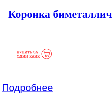
Коронка биметалли
Подробнее