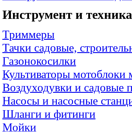
Инструмент и техника
Триммеры
Тачки садовые, строитель
Газонокосилки
Культиваторы мотоблоки 
Воздуходувки и садовые 
Насосы и насосные станц
Шланги и фитинги
Мойки