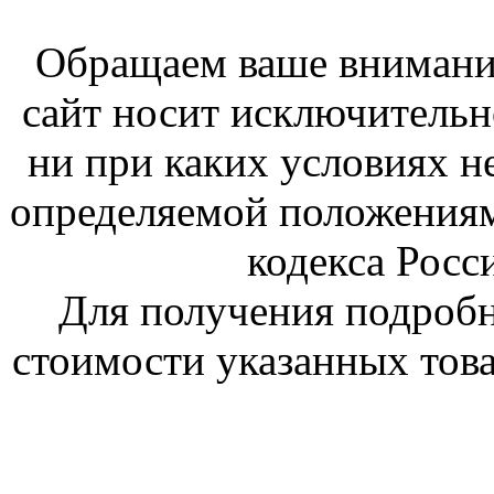
Обращаем ваше внимание
сайт носит исключитель
ни при каких условиях н
определяемой положениям
кодекса Росс
Для получения подроб
стоимости указанных това