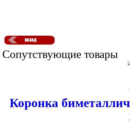
Сопутствующие товары
Коронка биметалли