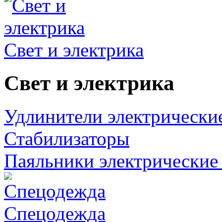
Свет и электрика
Свет и электрика
Удлинители электрически
Стабилизаторы
Паяльники электрические 
Спецодежда