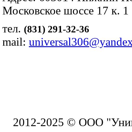
Московское шоссе 17 к. 1
тел.
(831) 291-32-36
mail:
universal306@yandex
2012-2025 © ООО "Унив