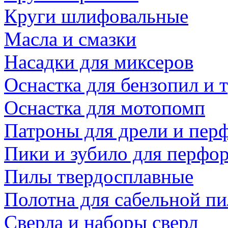
Круги шлифовальные
Масла и смазки
Насадки для миксеров
Оснастка для бензопил и
Оснастка для мотопомп
Патроны для дрели и пер
Пики и зубило для перфо
Пилы твердосплавные
Полотна для сабельной п
Сверла и наборы сверл