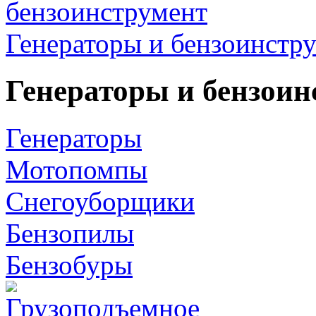
Генераторы и бензоинстр
Генераторы и бензоин
Генераторы
Мотопомпы
Снегоуборщики
Бензопилы
Бензобуры