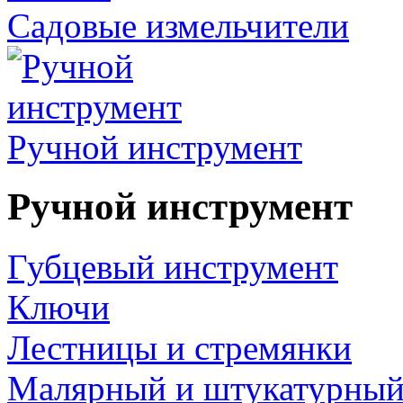
Садовые измельчители
Ручной инструмент
Ручной инструмент
Губцевый инструмент
Ключи
Лестницы и стремянки
Малярный и штукатурный