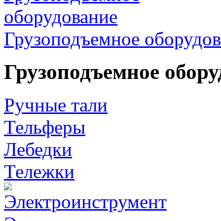
Грузоподъемное оборудов
Грузоподъемное обору
Ручные тали
Тельферы
Лебедки
Тележки