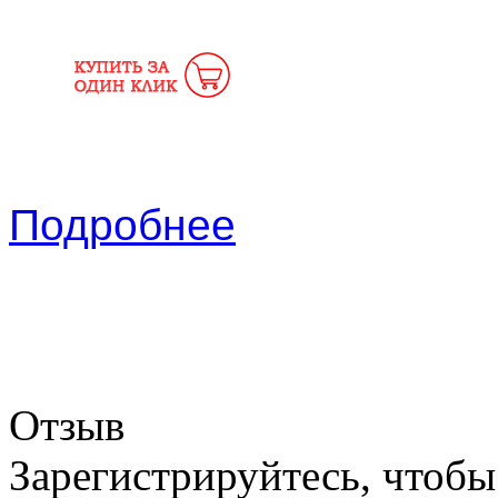
Подробнее
Отзыв
Зарегистрируйтесь, чтобы 