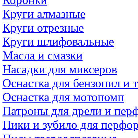
Круги алмазные
Круги отрезные
Круги шлифовальные
Масла и смазки
Насадки для миксеров
Оснастка для бензопил и
Оснастка для мотопомп
Патроны для дрели и пер
Пики и зубило для перфо