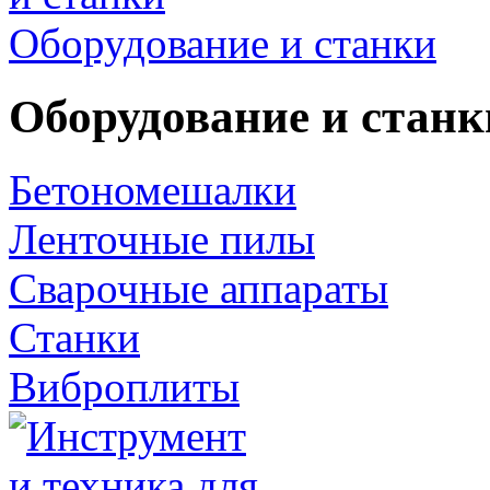
Оборудование и станки
Оборудование и станк
Бетономешалки
Ленточные пилы
Сварочные аппараты
Станки
Виброплиты