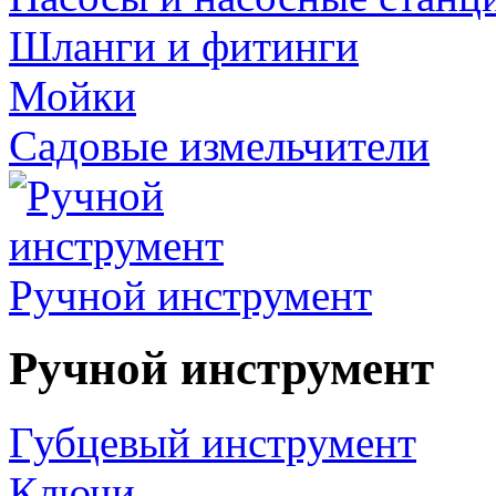
Шланги и фитинги
Мойки
Садовые измельчители
Ручной инструмент
Ручной инструмент
Губцевый инструмент
Ключи