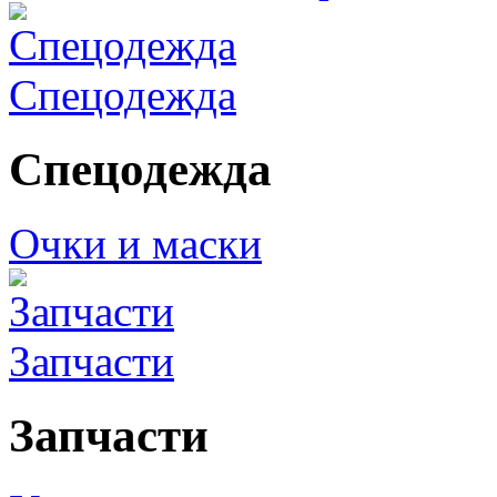
Спецодежда
Спецодежда
Очки и маски
Запчасти
Запчасти