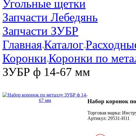
Угольные щетки
Запчасти Лебедянь
Запчасти ЗУБР
Главная
Каталог
Расходные
Коронки
Коронки по мета
ЗУБР ф 14-67 мм
Набор коронок по
Торговая марка: Инст
Артикул:
29531-Н11