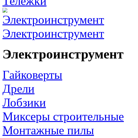
Тележки
Электроинструмент
Электроинструмент
Гайковерты
Дрели
Лобзики
Миксеры строительные
Монтажные пилы