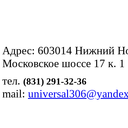
Адрес: 603014 Нижний Н
Московское шоссе 17 к. 1
тел.
(831) 291-32-36
mail:
universal306@yandex