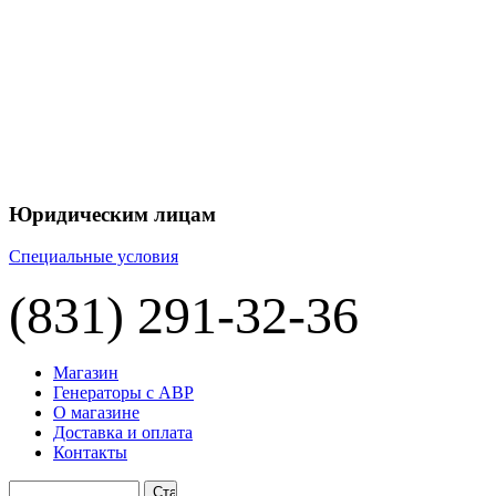
+7 
+7 
ЦЕНУ НА
П
Юридическим лицам
Специальные условия
(831) 291-32-36
Магазин
Генераторы с АВР
О магазине
Доставка и оплата
Контакты