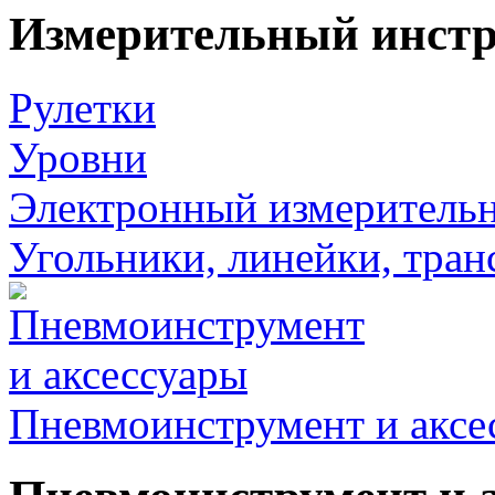
Измерительный инст
Рулетки
Уровни
Электронный измеритель
Угольники, линейки, тра
Пневмоинструмент и аксе