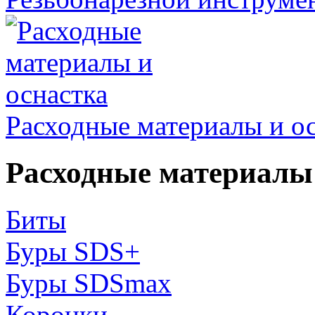
Расходные материалы и о
Расходные материалы 
Биты
Буры SDS+
Буры SDSmax
Коронки