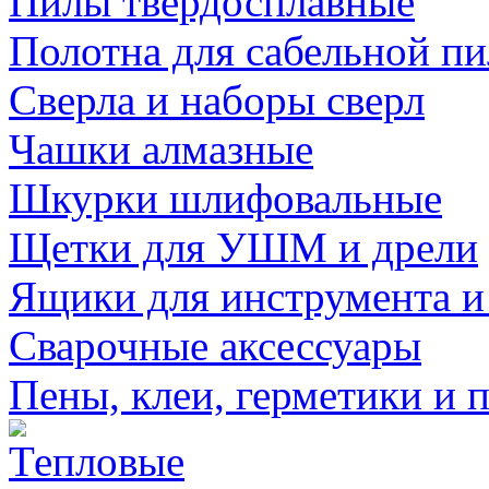
Пилы твердосплавные
Полотна для сабельной п
Сверла и наборы сверл
Чашки алмазные
Шкурки шлифовальные
Щетки для УШМ и дрели
Ящики для инструмента и
Сварочные аксессуары
Пены, клеи, герметики и 