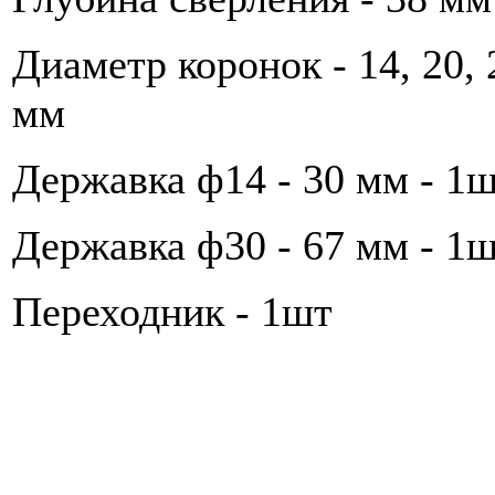
Диаметр коронок - 14, 20, 22
мм
Державка ф14 - 30 мм - 1
Державка ф30 - 67 мм - 1
Переходник - 1шт