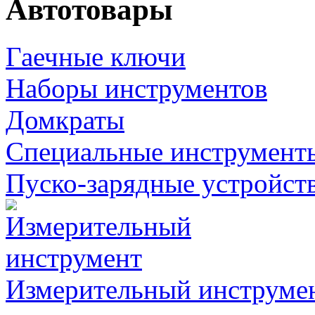
Автотовары
Гаечные ключи
Наборы инструментов
Домкраты
Специальные инструмент
Пуско-зарядные устройст
Измерительный инструме