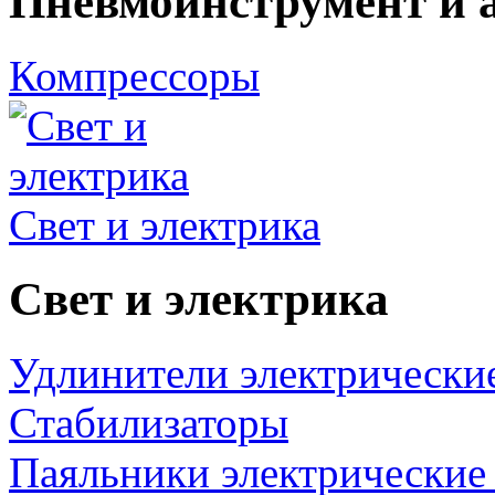
Пневмоинструмент и 
Компрессоры
Свет и электрика
Свет и электрика
Удлинители электрически
Стабилизаторы
Паяльники электрические 