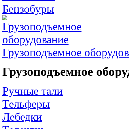
Бензобуры
Грузоподъемное оборудов
Грузоподъемное обору
Ручные тали
Тельферы
Лебедки