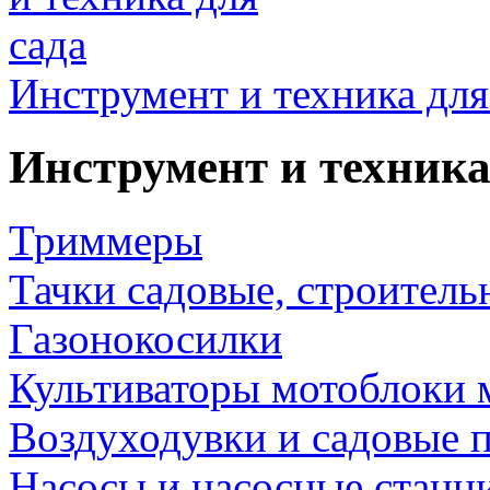
Инструмент и техника для
Инструмент и техника
Триммеры
Тачки садовые, строитель
Газонокосилки
Культиваторы мотоблоки 
Воздуходувки и садовые 
Насосы и насосные станц