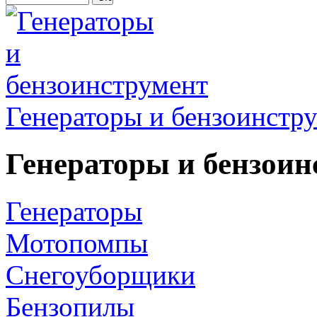
Генераторы и бензоинстр
Генераторы и бензоин
Генераторы
Мотопомпы
Снегоуборщики
Бензопилы