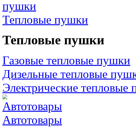
Тепловые пушки
Тепловые пушки
Газовые тепловые пушки
Дизельные тепловые пуш
Электрические тепловые 
Автотовары