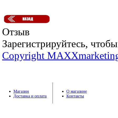
Отзыв
Зарегистрируйтесь, чтобы 
Copyright MAXXmarketin
Магазин
О магазине
Доставка и оплата
Контакты