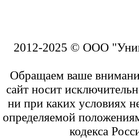
2012-2025 © ООО "Унив
Обращаем ваше внимание
сайт носит исключитель
ни при каких условиях н
определяемой положениям
кодекса Росс