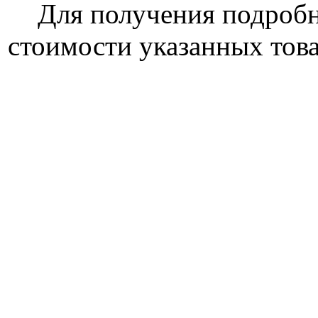
Для получения подроб
стоимости указанных това