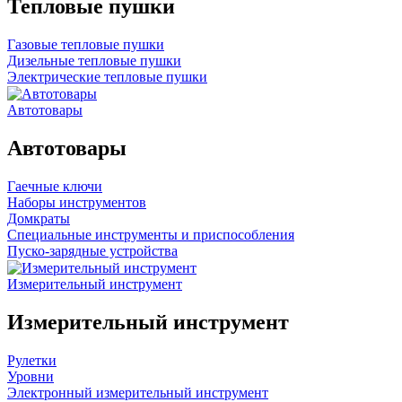
Тепловые пушки
Газовые тепловые пушки
Дизельные тепловые пушки
Электрические тепловые пушки
Автотовары
Автотовары
Гаечные ключи
Наборы инструментов
Домкраты
Специальные инструменты и приспособления
Пуско-зарядные устройства
Измерительный инструмент
Измерительный инструмент
Рулетки
Уровни
Электронный измерительный инструмент