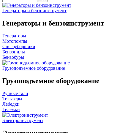
Генераторы и бензоинструмент
Генераторы и бензоинструмент
Генераторы
Мотопомпы
Снегоуборщики
Бензопилы
Бензобуры
Грузоподъемное оборудование
Грузоподъемное оборудование
Ручные тали
Тельферы
Лебедки
Тележки
Электроинструмент
Электроинструмент