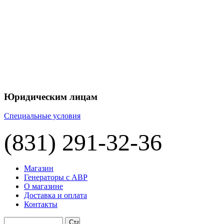
Юридическим лицам
Специальные условия
(831) 291-32-36
Магазин
Генераторы с АВР
О магазине
Доставка и оплата
Контакты