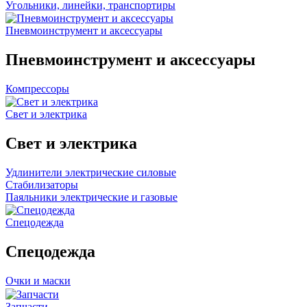
Угольники, линейки, транспортиры
Пневмоинструмент и аксессуары
Пневмоинструмент и аксессуары
Компрессоры
Свет и электрика
Свет и электрика
Удлинители электрические силовые
Стабилизаторы
Паяльники электрические и газовые
Спецодежда
Спецодежда
Очки и маски
Запчасти