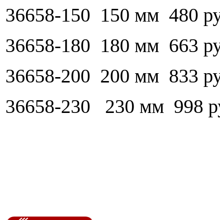
36658-150 150 мм 480 р
36658-180 180 мм 663 р
36658-200 200 мм 833 р
36658-230 230 мм 998 р