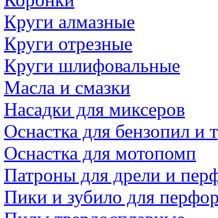
Круги алмазные
Круги отрезные
Круги шлифовальные
Масла и смазки
Насадки для миксеров
Оснастка для бензопил и
Оснастка для мотопомп
Патроны для дрели и пер
Пики и зубило для перфо