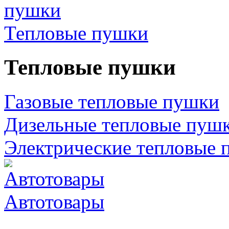
Тепловые пушки
Тепловые пушки
Газовые тепловые пушки
Дизельные тепловые пуш
Электрические тепловые 
Автотовары