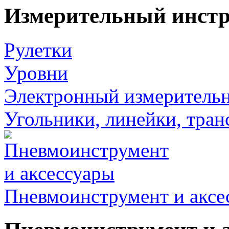
Измерительный инст
Рулетки
Уровни
Электронный измеритель
Угольники, линейки, тра
Пневмоинструмент и аксе