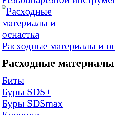
Расходные материалы и о
Расходные материалы 
Биты
Буры SDS+
Буры SDSmax
Коронки