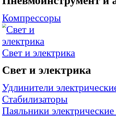
Пневмоинструмент и 
Компрессоры
Свет и электрика
Свет и электрика
Удлинители электрически
Стабилизаторы
Паяльники электрические 