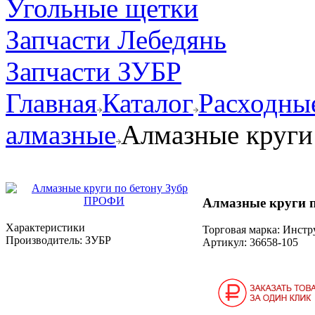
Угольные щетки
Запчасти Лебедянь
Запчасти ЗУБР
Главная
Каталог
Расходные
алмазные
Алмазные круги
Алмазные круги 
Характеристики
Торговая марка: Инст
Производитель:
ЗУБР
Артикул:
36658-105