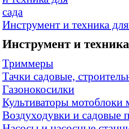
Инструмент и техника для
Инструмент и техника
Триммеры
Тачки садовые, строитель
Газонокосилки
Культиваторы мотоблоки 
Воздуходувки и садовые 
Насосы и насосные станц