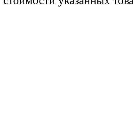
стоимости указанных това