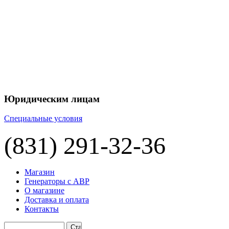
+7 
+7 
ЦЕНУ НА
П
Юридическим лицам
Специальные условия
(831) 291-32-36
Магазин
Генераторы с АВР
О магазине
Доставка и оплата
Контакты