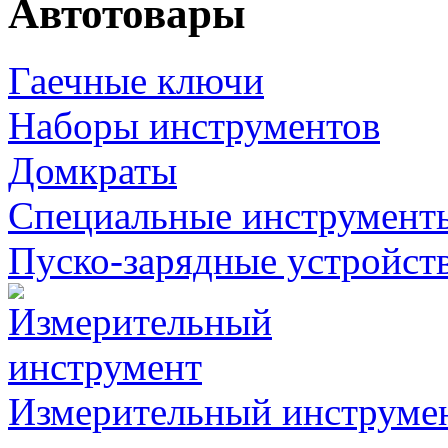
Автотовары
Гаечные ключи
Наборы инструментов
Домкраты
Специальные инструмент
Пуско-зарядные устройст
Измерительный инструме