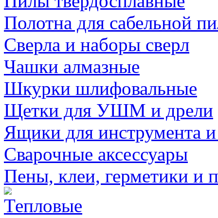
Пилы твердосплавные
Полотна для сабельной п
Сверла и наборы сверл
Чашки алмазные
Шкурки шлифовальные
Щетки для УШМ и дрели
Ящики для инструмента и
Сварочные аксессуары
Пены, клеи, герметики и 