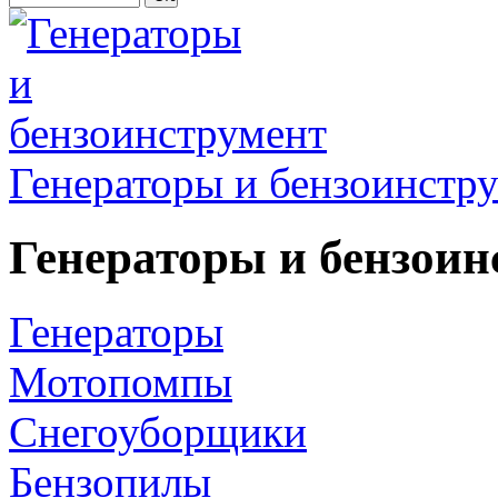
Генераторы и бензоинстр
Генераторы и бензоин
Генераторы
Мотопомпы
Снегоуборщики
Бензопилы