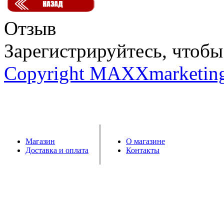
Отзыв
Зарегистрируйтесь, чтобы 
Copyright MAXXmarketin
Магазин
О магазине
Доставка и оплата
Контакты