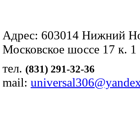
Адрес: 603014 Нижний Н
Московское шоссе 17 к. 1
тел.
(831) 291-32-36
mail:
universal306@yandex