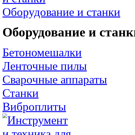
Оборудование и станки
Оборудование и станк
Бетономешалки
Ленточные пилы
Сварочные аппараты
Станки
Виброплиты