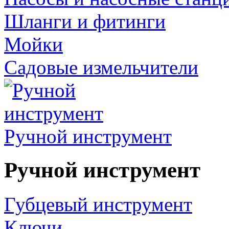
Шланги и фитинги
Мойки
Садовые измельчители
Ручной инструмент
Ручной инструмент
Губцевый инструмент
Ключи