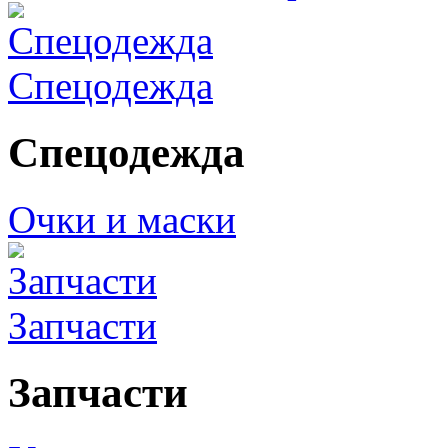
Спецодежда
Спецодежда
Очки и маски
Запчасти
Запчасти