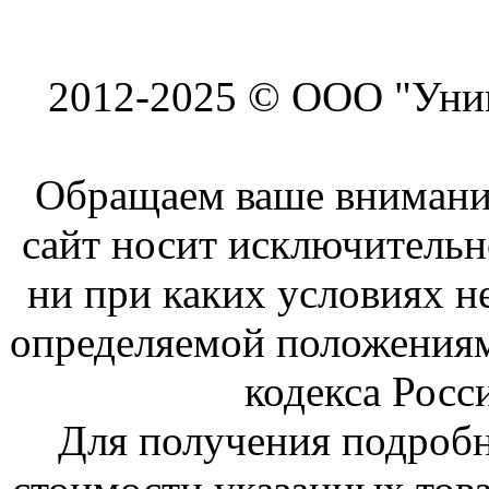
2012-2025 © ООО "Унив
Обращаем ваше внимание
сайт носит исключитель
ни при каких условиях н
определяемой положениям
кодекса Росс
Для получения подроб