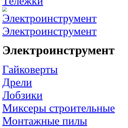
Тележки
Электроинструмент
Электроинструмент
Гайковерты
Дрели
Лобзики
Миксеры строительные
Монтажные пилы