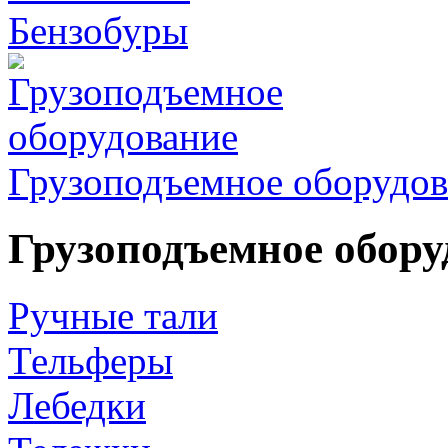
Бензобуры
Грузоподъемное оборудов
Грузоподъемное обору
Ручные тали
Тельферы
Лебедки