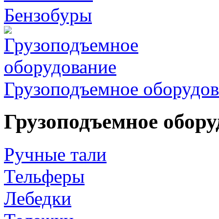
Бензобуры
Грузоподъемное оборудов
Грузоподъемное обору
Ручные тали
Тельферы
Лебедки