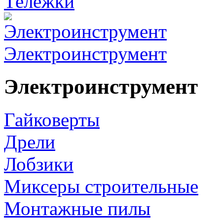
Тележки
Электроинструмент
Электроинструмент
Гайковерты
Дрели
Лобзики
Миксеры строительные
Монтажные пилы