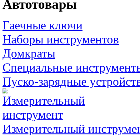
Автотовары
Гаечные ключи
Наборы инструментов
Домкраты
Специальные инструмент
Пуско-зарядные устройст
Измерительный инструме