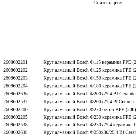
Снизить цену
2608602201
Круг алмазный Bosch Ф115 керамика FPE (2
2608602202
Круг алмазный Bosch Ф125 керамика FPE (
2608602203
Круг алмазный Bosch Ф150 керамика FPE (
2608602204
Круг алмазный Bosch Ф180 керамика FPE (
2608602636
Круг алмазный Bosch Ф200х25,4 Bf Ceramic 
2608602537
Круг алмазный Bosch Ф200х25,4 Pf Ceramic 
2608602200
Круг алмазный Bosch Ф230 бетон BPE (200)
2608602205
Круг алмазный Bosch Ф230 керамика FPE (
2608602538
Круг алмазный Bosch Ф230х25,4 керамика Pf
2608602638
Круг алмазный Bosch Ф250х30/25,4 Bf Ceram