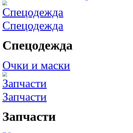
Спецодежда
Спецодежда
Очки и маски
Запчасти
Запчасти