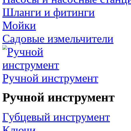
Шланги и фитинги
Мойки
Садовые измельчители
Ручной инструмент
Ручной инструмент
Губцевый инструмент
Ключи