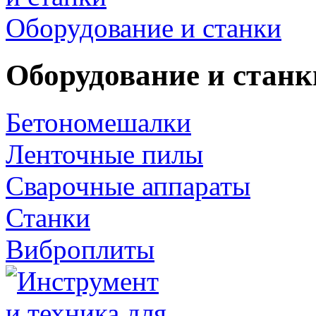
Оборудование и станки
Оборудование и станк
Бетономешалки
Ленточные пилы
Сварочные аппараты
Станки
Виброплиты