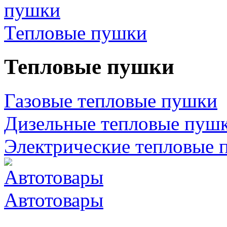
Тепловые пушки
Тепловые пушки
Газовые тепловые пушки
Дизельные тепловые пуш
Электрические тепловые 
Автотовары