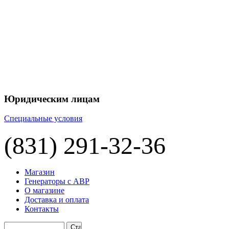
+7 
+7 
ЦЕНУ НА
П
Юридическим лицам
Специальные условия
(831) 291-32-36
Магазин
Генераторы с АВР
О магазине
Доставка и оплата
Контакты