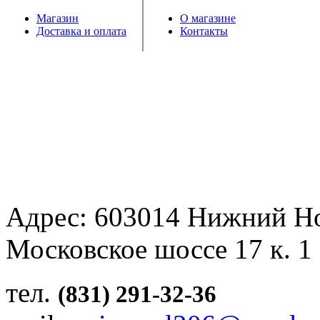
Магазин
О магазине
Доставка и оплата
Контакты
Адрес: 603014 Нижний Н
Московское шоссе 17 к. 1
тел.
(831) 291-32-36