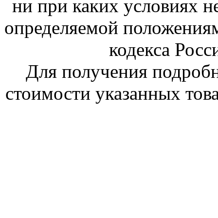
ни при каких условиях н
определяемой положениям
кодекса Росс
Для получения подроб
стоимости указанных това