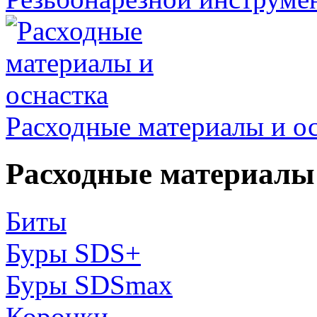
Расходные материалы и о
Расходные материалы 
Биты
Буры SDS+
Буры SDSmax
Коронки