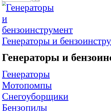
Генераторы и бензоинстр
Генераторы и бензоин
Генераторы
Мотопомпы
Снегоуборщики
Бензопилы