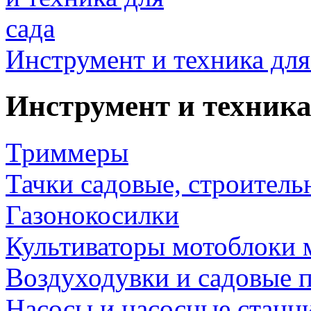
Инструмент и техника для
Инструмент и техника
Триммеры
Тачки садовые, строитель
Газонокосилки
Культиваторы мотоблоки 
Воздуходувки и садовые 
Насосы и насосные станц