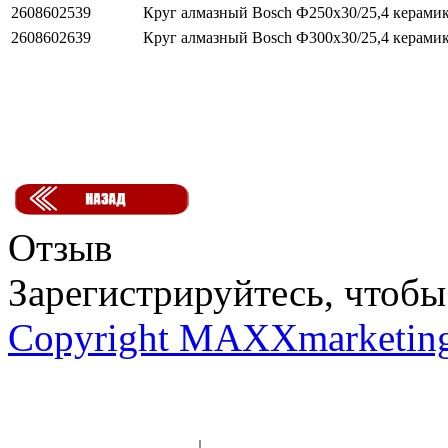
2608602539
Круг алмазный Bosch Ф250х30/25,4 керамик
2608602639
Круг алмазный Bosch Ф300х30/25,4 керамик
Отзыв
Зарегистрируйтесь, чтобы 
Copyright MAXXmarketin