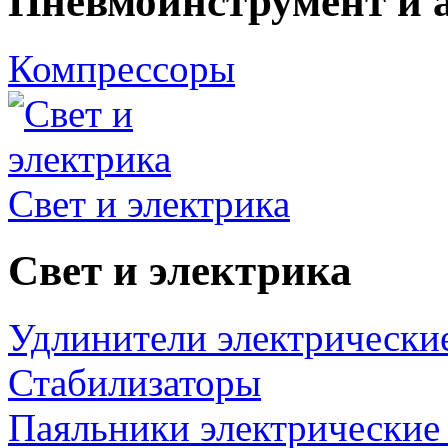
Пневмоинструмент и 
Компрессоры
Свет и электрика
Свет и электрика
Удлинители электрически
Стабилизаторы
Паяльники электрические 