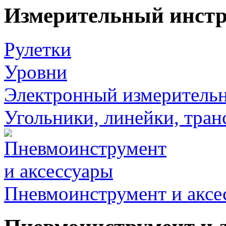
Измерительный инст
Рулетки
Уровни
Электронный измеритель
Угольники, линейки, тра
Пневмоинструмент и аксе