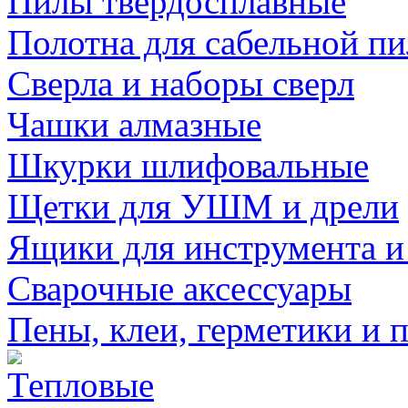
Пилы твердосплавные
Полотна для сабельной п
Сверла и наборы сверл
Чашки алмазные
Шкурки шлифовальные
Щетки для УШМ и дрели
Ящики для инструмента и
Сварочные аксессуары
Пены, клеи, герметики и 