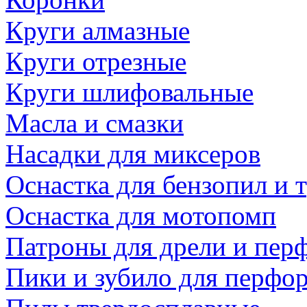
Круги алмазные
Круги отрезные
Круги шлифовальные
Масла и смазки
Насадки для миксеров
Оснастка для бензопил и
Оснастка для мотопомп
Патроны для дрели и пер
Пики и зубило для перфо