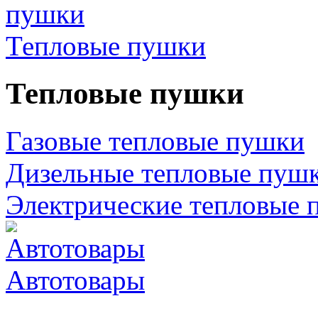
Тепловые пушки
Тепловые пушки
Газовые тепловые пушки
Дизельные тепловые пуш
Электрические тепловые 
Автотовары