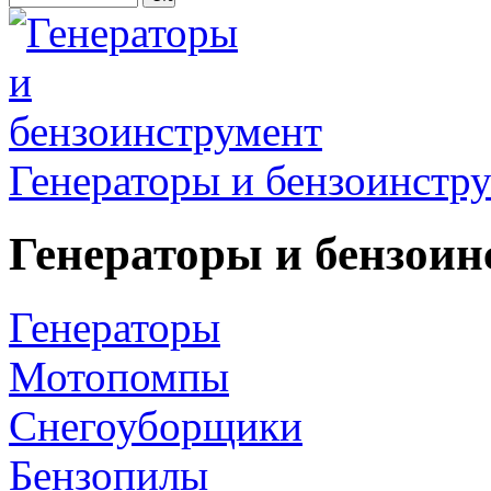
Генераторы и бензоинстр
Генераторы и бензоин
Генераторы
Мотопомпы
Снегоуборщики
Бензопилы