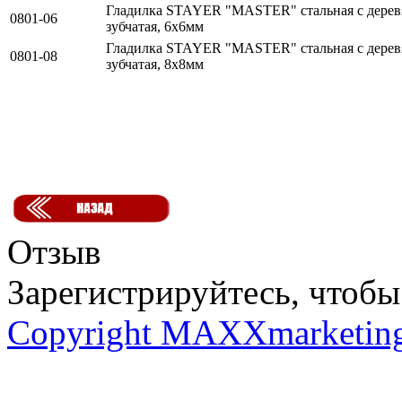
Гладилка STAYER "MASTER" стальная с дерев
0801-06
зубчатая, 6х6мм
Гладилка STAYER "MASTER" стальная с дерев
0801-08
зубчатая, 8х8мм
Отзыв
Зарегистрируйтесь, чтобы 
Copyright MAXXmarketin