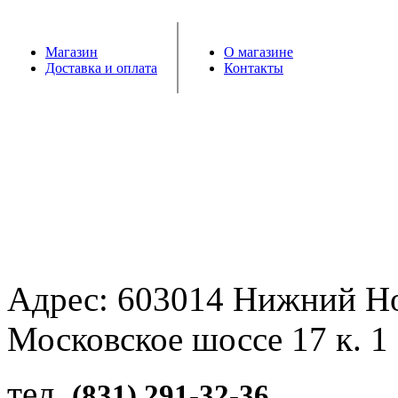
Магазин
О магазине
Доставка и оплата
Контакты
Адрес: 603014 Нижний Н
Московское шоссе 17 к. 1
тел.
(831) 291-32-36