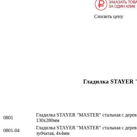
Снизить цену
Гладилка STAYER 
Гладилка STAYER "MASTER" стальная с дерев
0801
130х280мм
Гладилка STAYER "MASTER" стальная с дерев
0801-04
зубчатая, 4х4мм