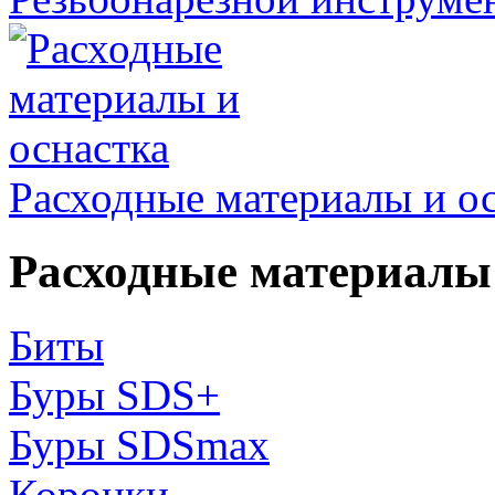
Расходные материалы и о
Расходные материалы 
Биты
Буры SDS+
Буры SDSmax
Коронки