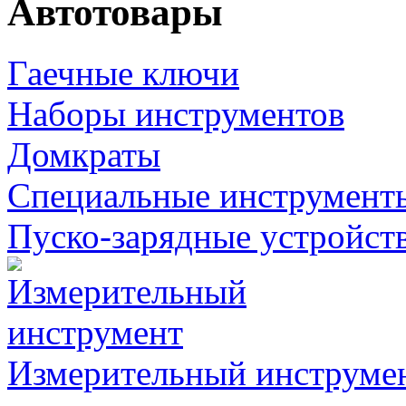
Автотовары
Гаечные ключи
Наборы инструментов
Домкраты
Специальные инструмент
Пуско-зарядные устройст
Измерительный инструме