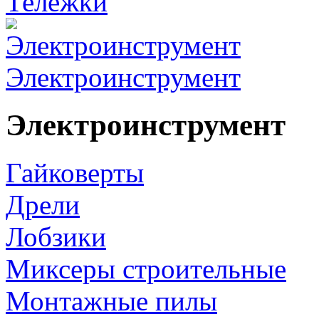
Тележки
Электроинструмент
Электроинструмент
Гайковерты
Дрели
Лобзики
Миксеры строительные
Монтажные пилы