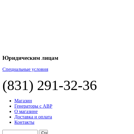
+7 
+7 
ЦЕНУ НА
П
Юридическим лицам
Специальные условия
(831) 291-32-36
Магазин
Генераторы с АВР
О магазине
Доставка и оплата
Контакты