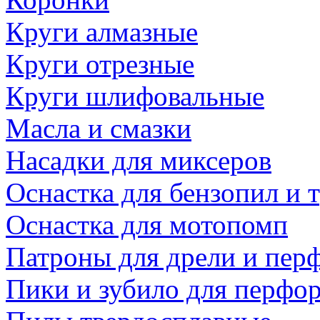
Круги алмазные
Круги отрезные
Круги шлифовальные
Масла и смазки
Насадки для миксеров
Оснастка для бензопил и
Оснастка для мотопомп
Патроны для дрели и пер
Пики и зубило для перфо