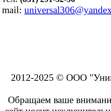
mail:
universal306@yandex
2012-2025 © ООО "Унив
Обращаем ваше внимание
сайт носит исключитель