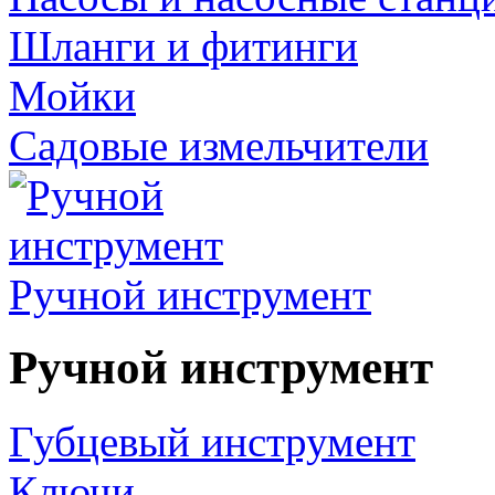
Шланги и фитинги
Мойки
Садовые измельчители
Ручной инструмент
Ручной инструмент
Губцевый инструмент
Ключи