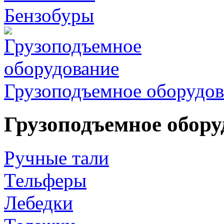
Бензобуры
Грузоподъемное оборудов
Грузоподъемное обору
Ручные тали
Тельферы
Лебедки