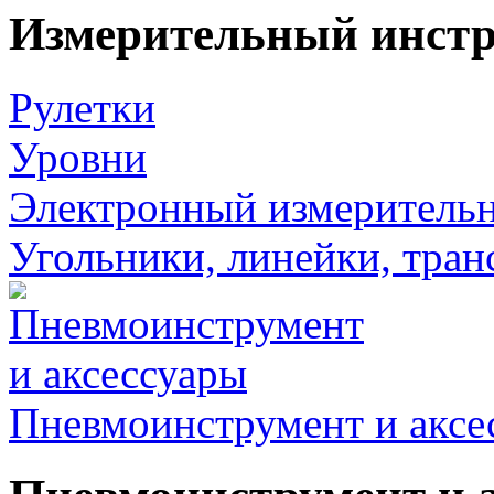
Измерительный инст
Рулетки
Уровни
Электронный измеритель
Угольники, линейки, тра
Пневмоинструмент и аксе