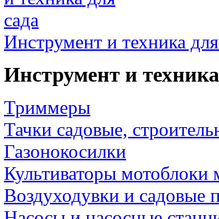
Инструмент и техника для
Инструмент и техника
Триммеры
Тачки садовые, строитель
Газонокосилки
Культиваторы мотоблоки 
Воздуходувки и садовые 
Насосы и насосные станц