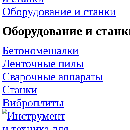
Оборудование и станки
Оборудование и станк
Бетономешалки
Ленточные пилы
Сварочные аппараты
Станки
Виброплиты