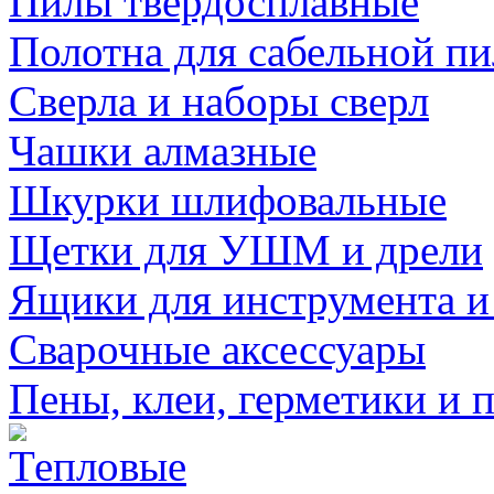
Пилы твердосплавные
Полотна для сабельной п
Сверла и наборы сверл
Чашки алмазные
Шкурки шлифовальные
Щетки для УШМ и дрели
Ящики для инструмента и
Сварочные аксессуары
Пены, клеи, герметики и 