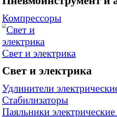
Пневмоинструмент и 
Компрессоры
Свет и электрика
Свет и электрика
Удлинители электрически
Стабилизаторы
Паяльники электрические 