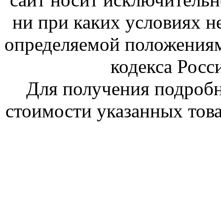
ни при каких условиях н
определяемой положениям
кодекса Росс
Для получения подроб
стоимости указанных това