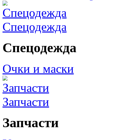
Спецодежда
Спецодежда
Очки и маски
Запчасти
Запчасти