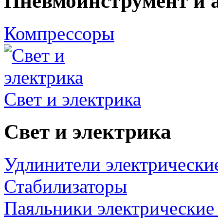
Пневмоинструмент и 
Компрессоры
Свет и электрика
Свет и электрика
Удлинители электрически
Стабилизаторы
Паяльники электрические 