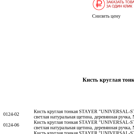
Снизить цену
Кисть круглая тон
Кисть круглая тонкая STAYER "UNIVERSAL
0124-02
светлая натуральная щетина, деревянная ручка,
Кисть круглая тонкая STAYER "UNIVERSAL
0124-06
светлая натуральная щетина, деревянная ручка,
Кисть круглая тонкая STAYER "UNIVERSAL