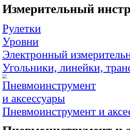
Измерительный инст
Рулетки
Уровни
Электронный измеритель
Угольники, линейки, тра
Пневмоинструмент и аксе