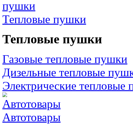
Тепловые пушки
Тепловые пушки
Газовые тепловые пушки
Дизельные тепловые пуш
Электрические тепловые 
Автотовары