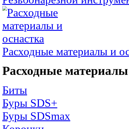
Расходные материалы и о
Расходные материалы 
Биты
Буры SDS+
Буры SDSmax
Коронки