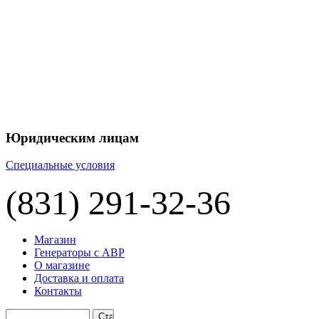
+7 
+7 
ЦЕНУ НА
П
Юридическим лицам
Специальные условия
(831) 291-32-36
Магазин
Генераторы с АВР
О магазине
Доставка и оплата
Контакты