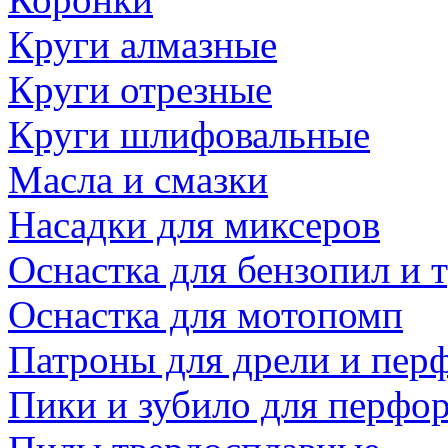
Круги алмазные
Круги отрезные
Круги шлифовальные
Масла и смазки
Насадки для миксеров
Оснастка для бензопил и
Оснастка для мотопомп
Патроны для дрели и пер
Пики и зубило для перфо