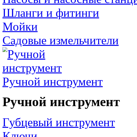
Шланги и фитинги
Мойки
Садовые измельчители
Ручной инструмент
Ручной инструмент
Губцевый инструмент
Ключи