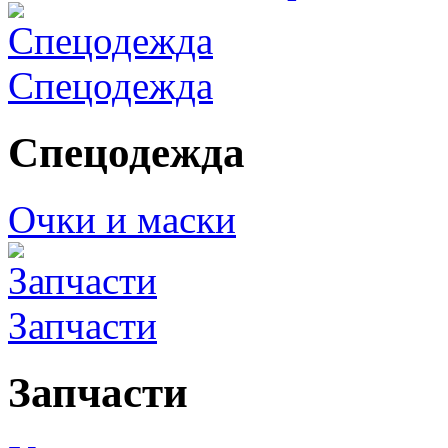
Спецодежда
Спецодежда
Очки и маски
Запчасти
Запчасти