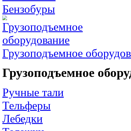
Бензобуры
Грузоподъемное оборудов
Грузоподъемное обору
Ручные тали
Тельферы
Лебедки