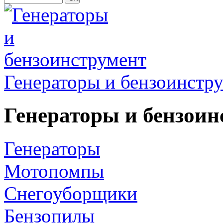
Генераторы и бензоинстр
Генераторы и бензоин
Генераторы
Мотопомпы
Снегоуборщики
Бензопилы