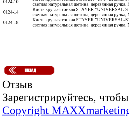
0124-10
светлая натуральная щетина, деревянная ручка,
Кисть круглая тонкая STAYER "UNIVERSAL
0124-14
светлая натуральная щетина, деревянная ручка,
Кисть круглая тонкая STAYER "UNIVERSAL
0124-18
светлая натуральная щетина, деревянная ручка,
Отзыв
Зарегистрируйтесь, чтобы 
Copyright MAXXmarketin