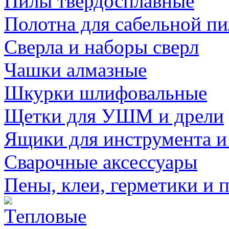
Пилы твердосплавные
Полотна для сабельной п
Сверла и наборы сверл
Чашки алмазные
Шкурки шлифовальные
Щетки для УШМ и дрели
Ящики для инструмента и
Сварочные аксессуары
Пены, клеи, герметики и 