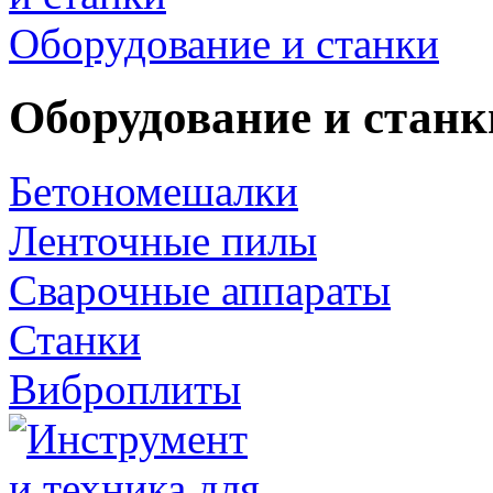
Оборудование и станки
Оборудование и станк
Бетономешалки
Ленточные пилы
Сварочные аппараты
Станки
Виброплиты