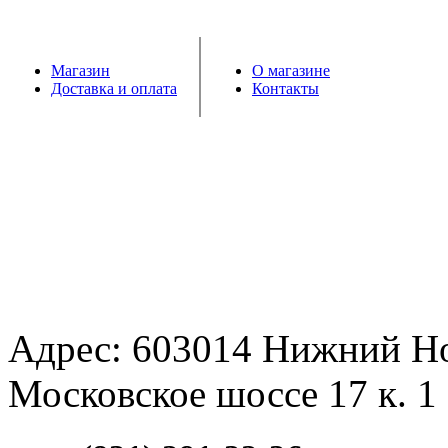
Магазин
О магазине
Доставка и оплата
Контакты
Адрес: 603014 Нижний Н
Московское шоссе 17 к. 1