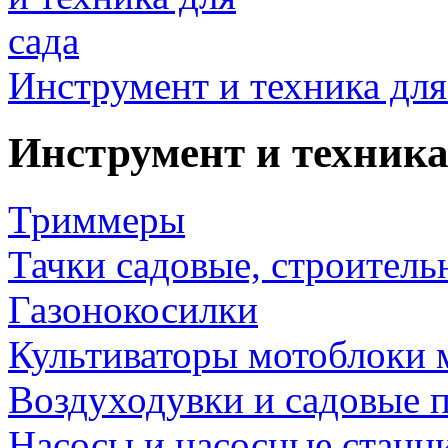
Инструмент и техника для
Инструмент и техника
Триммеры
Тачки садовые, строитель
Газонокосилки
Культиваторы мотоблоки 
Воздуходувки и садовые 
Насосы и насосные станц