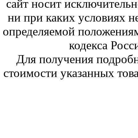
сайт носит исключитель
ни при каких условиях н
определяемой положениям
кодекса Росс
Для получения подроб
стоимости указанных това