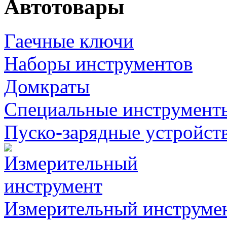
Автотовары
Гаечные ключи
Наборы инструментов
Домкраты
Специальные инструмент
Пуско-зарядные устройст
Измерительный инструме