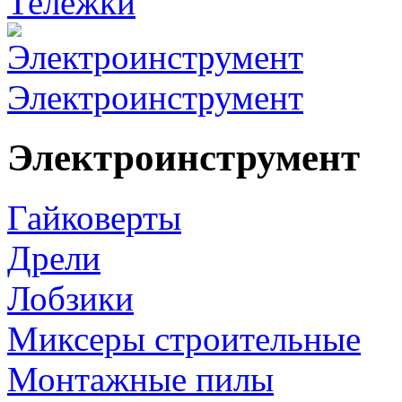
Тележки
Электроинструмент
Электроинструмент
Гайковерты
Дрели
Лобзики
Миксеры строительные
Монтажные пилы