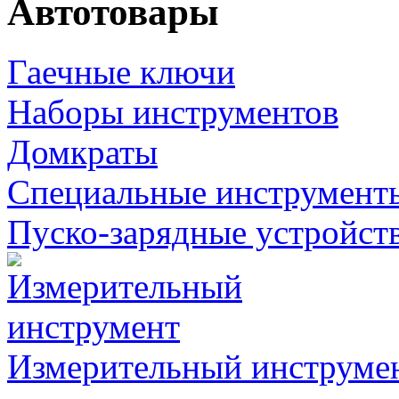
Автотовары
Гаечные ключи
Наборы инструментов
Домкраты
Специальные инструмент
Пуско-зарядные устройст
Измерительный инструме