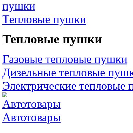
Тепловые пушки
Тепловые пушки
Газовые тепловые пушки
Дизельные тепловые пуш
Электрические тепловые 
Автотовары