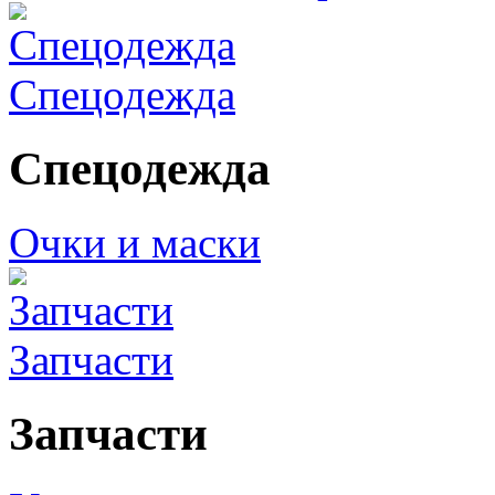
Спецодежда
Спецодежда
Очки и маски
Запчасти
Запчасти