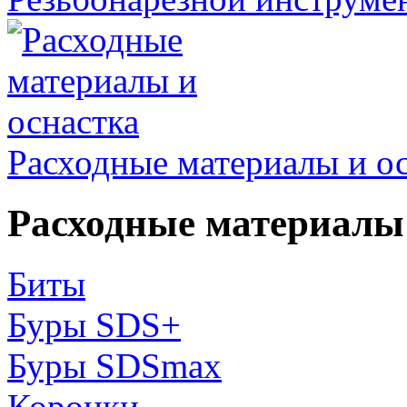
Расходные материалы и о
Расходные материалы 
Биты
Буры SDS+
Буры SDSmax
Коронки