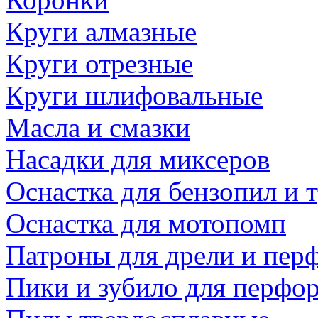
Круги алмазные
Круги отрезные
Круги шлифовальные
Масла и смазки
Насадки для миксеров
Оснастка для бензопил и
Оснастка для мотопомп
Патроны для дрели и пер
Пики и зубило для перфо