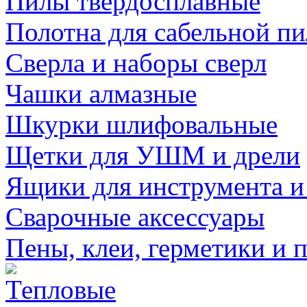
Пилы твердосплавные
Полотна для сабельной п
Сверла и наборы сверл
Чашки алмазные
Шкурки шлифовальные
Щетки для УШМ и дрели
Ящики для инструмента и
Сварочные аксессуары
Пены, клеи, герметики и 