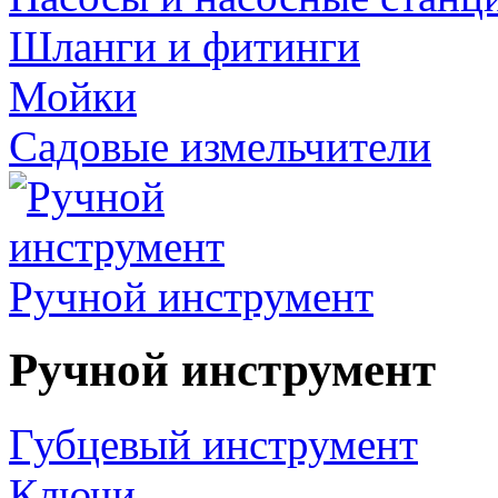
Шланги и фитинги
Мойки
Садовые измельчители
Ручной инструмент
Ручной инструмент
Губцевый инструмент
Ключи