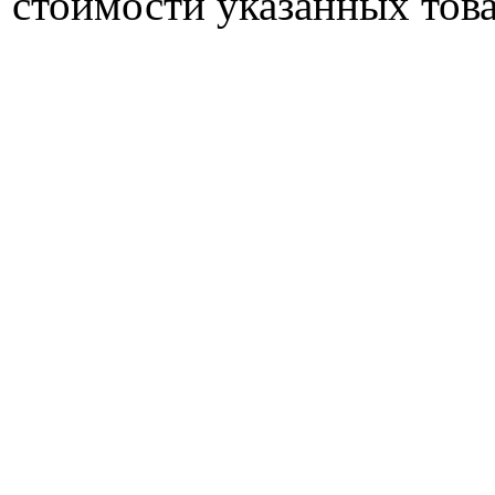
стоимости указанных това