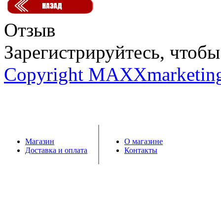
Отзыв
Зарегистрируйтесь, чтобы 
Copyright MAXXmarketin
Магазин
О магазине
Доставка и оплата
Контакты