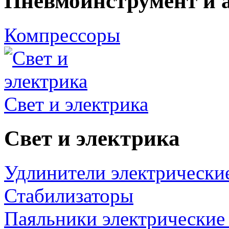
Пневмоинструмент и 
Компрессоры
Свет и электрика
Свет и электрика
Удлинители электрически
Стабилизаторы
Паяльники электрические 