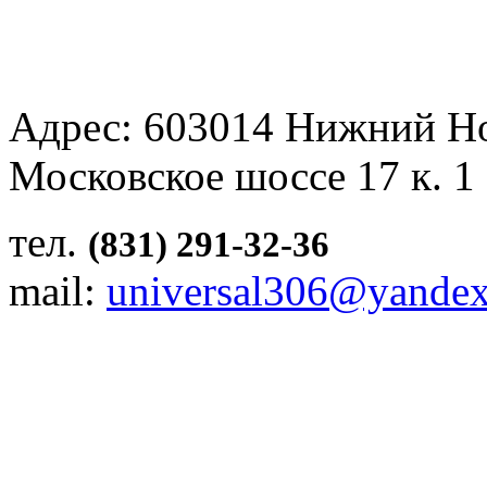
Адрес: 603014 Нижний Н
Московское шоссе 17 к. 1
тел.
(831) 291-32-36
mail:
universal306@yandex