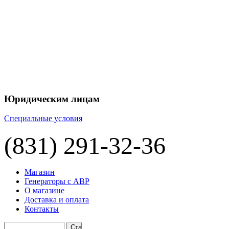
+7 
+7 
ЦЕНУ НА
П
Юридическим лицам
Специальные условия
(831) 291-32-36
Магазин
Генераторы с АВР
О магазине
Доставка и оплата
Контакты