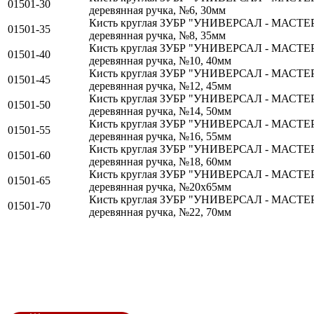
01501-30
деревянная ручка, №6, 30мм
Кисть круглая ЗУБР "УНИВЕРСАЛ - МАСТЕР"
01501-35
деревянная ручка, №8, 35мм
Кисть круглая ЗУБР "УНИВЕРСАЛ - МАСТЕР"
01501-40
деревянная ручка, №10, 40мм
Кисть круглая ЗУБР "УНИВЕРСАЛ - МАСТЕР"
01501-45
деревянная ручка, №12, 45мм
Кисть круглая ЗУБР "УНИВЕРСАЛ - МАСТЕР"
01501-50
деревянная ручка, №14, 50мм
Кисть круглая ЗУБР "УНИВЕРСАЛ - МАСТЕР"
01501-55
деревянная ручка, №16, 55мм
Кисть круглая ЗУБР "УНИВЕРСАЛ - МАСТЕР"
01501-60
деревянная ручка, №18, 60мм
Кисть круглая ЗУБР "УНИВЕРСАЛ - МАСТЕР"
01501-65
деревянная ручка, №20х65мм
Кисть круглая ЗУБР "УНИВЕРСАЛ - МАСТЕР"
01501-70
деревянная ручка, №22, 70мм