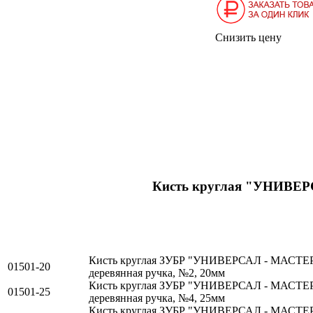
Снизить цену
Кисть круглая "УНИВЕР
Кисть круглая ЗУБР "УНИВЕРСАЛ - МАСТЕР"
01501-20
деревянная ручка, №2, 20мм
Кисть круглая ЗУБР "УНИВЕРСАЛ - МАСТЕР"
01501-25
деревянная ручка, №4, 25мм
Кисть круглая ЗУБР "УНИВЕРСАЛ - МАСТЕР"