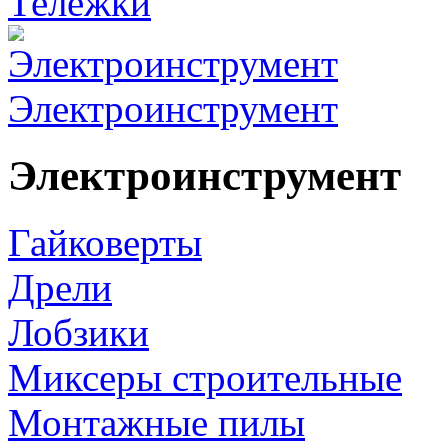
Тележки
Электроинструмент
Электроинструмент
Гайковерты
Дрели
Лобзики
Миксеры строительные
Монтажные пилы