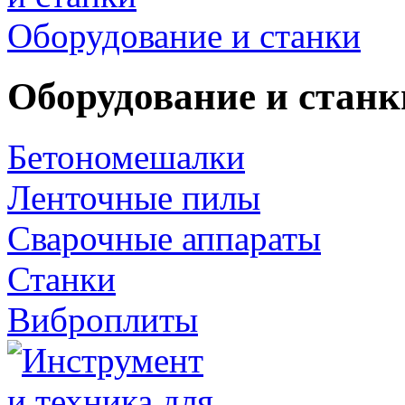
Оборудование и станки
Оборудование и станк
Бетономешалки
Ленточные пилы
Сварочные аппараты
Станки
Виброплиты