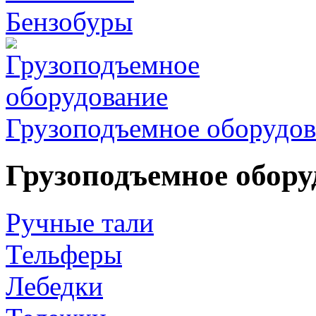
Бензобуры
Грузоподъемное оборудов
Грузоподъемное обору
Ручные тали
Тельферы
Лебедки