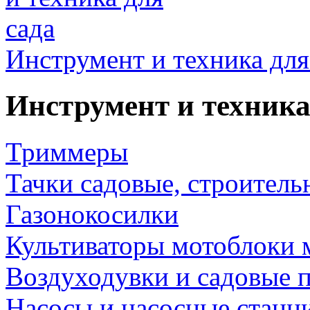
Инструмент и техника для
Инструмент и техника
Триммеры
Тачки садовые, строитель
Газонокосилки
Культиваторы мотоблоки 
Воздуходувки и садовые 
Насосы и насосные станц