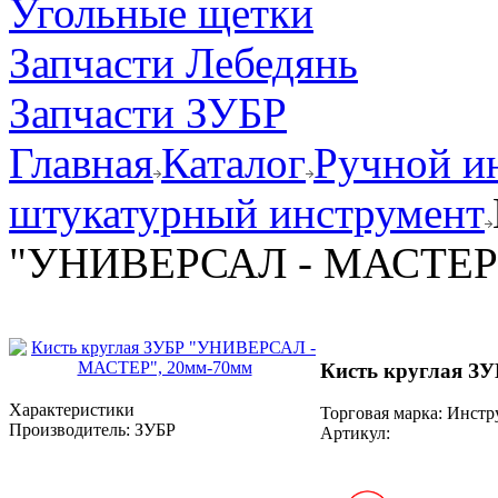
Угольные щетки
Запчасти Лебедянь
Запчасти ЗУБР
Главная
Каталог
Ручной и
штукатурный инструмент
"УНИВЕРСАЛ - МАСТЕР"
Кисть круглая 
Характеристики
Торговая марка: Инст
Производитель:
ЗУБР
Артикул: