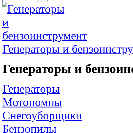
Генераторы и бензоинстр
Генераторы и бензоин
Генераторы
Мотопомпы
Снегоуборщики
Бензопилы