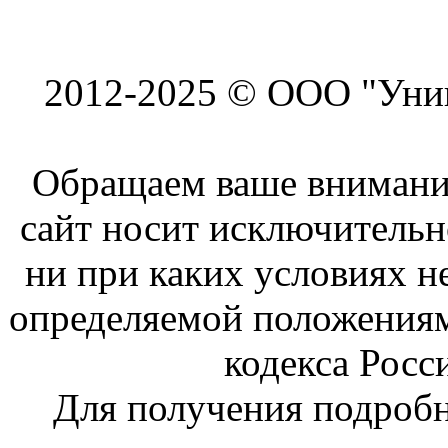
2012-2025 © ООО "Унив
Обращаем ваше внимание
сайт носит исключитель
ни при каких условиях н
определяемой положениям
кодекса Росс
Для получения подроб