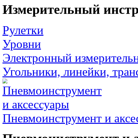
Измерительный инст
Рулетки
Уровни
Электронный измеритель
Угольники, линейки, тра
Пневмоинструмент и аксе