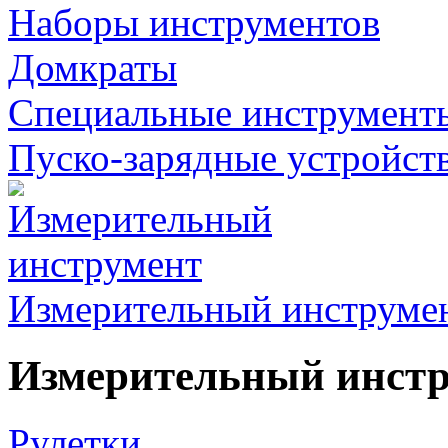
Наборы инструментов
Домкраты
Специальные инструмент
Пуско-зарядные устройст
Измерительный инструме
Измерительный инст
Рулетки