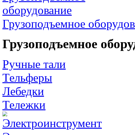
Грузоподъемное оборудов
Грузоподъемное обору
Ручные тали
Тельферы
Лебедки
Тележки