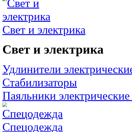
Свет и электрика
Свет и электрика
Удлинители электрически
Стабилизаторы
Паяльники электрические 
Спецодежда