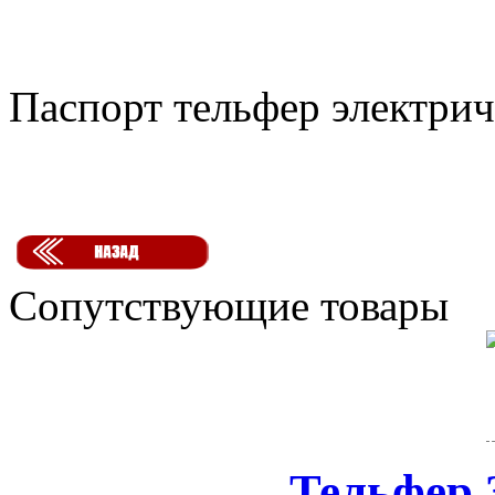
Паспорт тельфер электрич
Сопутствующие товары
Тельфер 