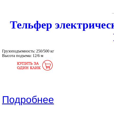
Тельфер электричес
Грузоподъемность:
250/500 кг
Высота подъема:
12/6 м
Подробнее