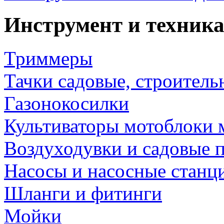
Инструмент и техника
Триммеры
Тачки садовые, строитель
Газонокосилки
Культиваторы мотоблоки 
Воздуходувки и садовые 
Насосы и насосные станц
Шланги и фитинги
Мойки