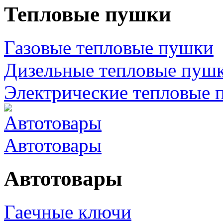
Тепловые пушки
Газовые тепловые пушки
Дизельные тепловые пуш
Электрические тепловые 
Автотовары
Автотовары
Гаечные ключи