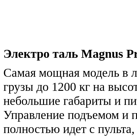
Электро таль Magnus Pr
Самая мощная модель в л
грузы до 1200 кг на высо
небольшие габариты и пит
Управление подъемом и 
полностью идет с пульта,