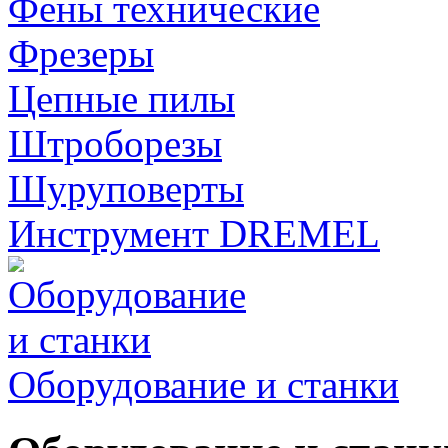
Фены технические
Фрезеры
Цепные пилы
Штроборезы
Шуруповерты
Инструмент DREMEL
Оборудование и станки