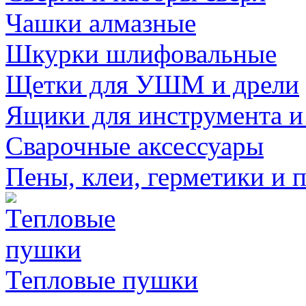
Чашки алмазные
Шкурки шлифовальные
Щетки для УШМ и дрели
Ящики для инструмента и
Сварочные аксессуары
Пены, клеи, герметики и 
Тепловые пушки