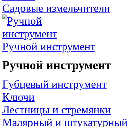
Садовые измельчители
Ручной инструмент
Ручной инструмент
Губцевый инструмент
Ключи
Лестницы и стремянки
Малярный и штукатурный