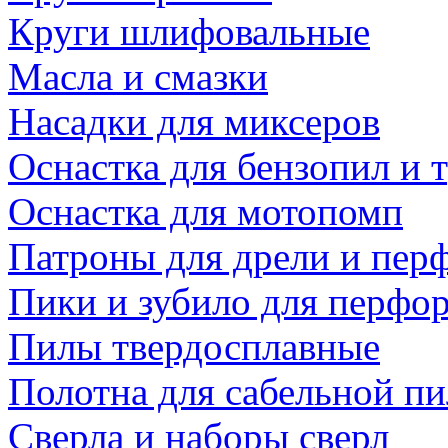
Круги шлифовальные
Масла и смазки
Насадки для миксеров
Оснастка для бензопил и
Оснастка для мотопомп
Патроны для дрели и пер
Пики и зубило для перфо
Пилы твердосплавные
Полотна для сабельной п
Сверла и наборы сверл