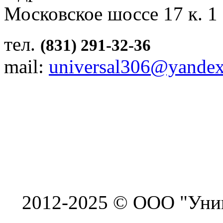
Московское шоссе 17 к. 1
тел.
(831) 291-32-36
mail:
universal306@yandex
2012-2025 © ООО "Унив