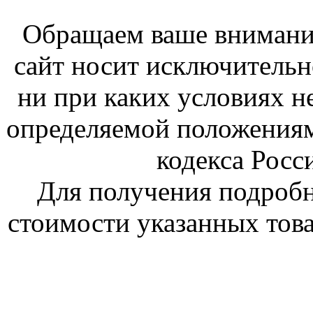
Обращаем ваше внимание
сайт носит исключитель
ни при каких условиях н
определяемой положениям
кодекса Росс
Для получения подроб
стоимости указанных това