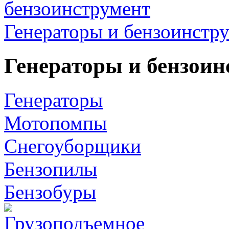
Генераторы и бензоинстр
Генераторы и бензоин
Генераторы
Мотопомпы
Снегоуборщики
Бензопилы
Бензобуры