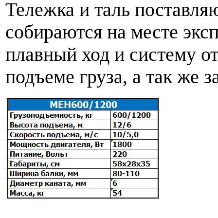
Тележка и таль поставляю
собираются на месте экс
плавный ход и систему о
подъеме груза, а так же 