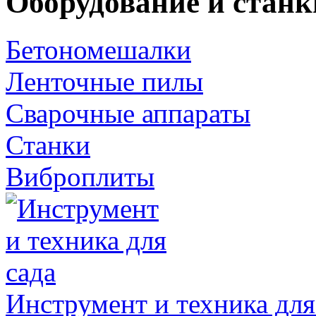
Оборудование и станк
Бетономешалки
Ленточные пилы
Сварочные аппараты
Станки
Виброплиты
Инструмент и техника для