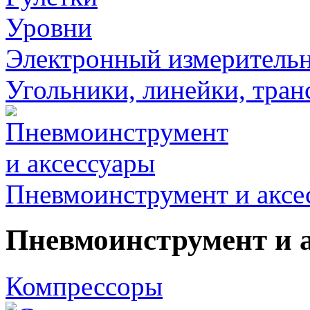
Уровни
Электронный измеритель
Угольники, линейки, тра
Пневмоинструмент и аксе
Пневмоинструмент и 
Компрессоры