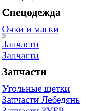
Спецодежда
Очки и маски
Запчасти
Запчасти
Угольные щетки
Запчасти Лебедянь
Запчасти ЗУБР