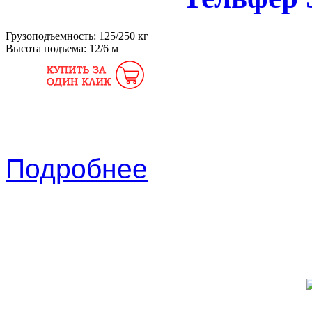
Грузоподъемность:
125/250 кг
Высота подъема:
12/6 м
Подробнее