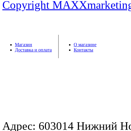
Copyright MAXXmarketin
Магазин
О магазине
Доставка и оплата
Контакты
Адрес: 603014 Нижний Н