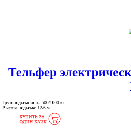
Тельфер электричес
Грузоподъемность:
500/1000 кг
Высота подъема:
12/6 м