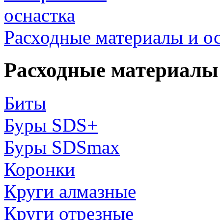
Расходные материалы и о
Расходные материалы 
Биты
Буры SDS+
Буры SDSmax
Коронки
Круги алмазные
Круги отрезные