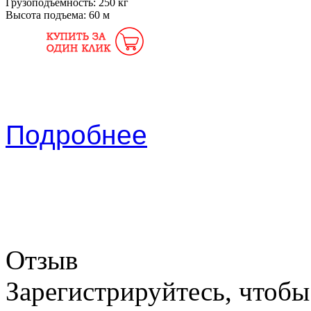
Грузоподъемность:
250 кг
Высота подъема:
60 м
Подробнее
Отзыв
Зарегистрируйтесь, чтобы 