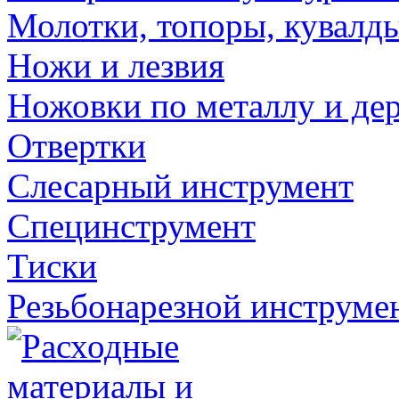
Молотки, топоры, кувалд
Ножи и лезвия
Ножовки по металлу и де
Отвертки
Слесарный инструмент
Специнструмент
Тиски
Резьбонарезной инструме