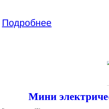
Подробнее
Мини электричес