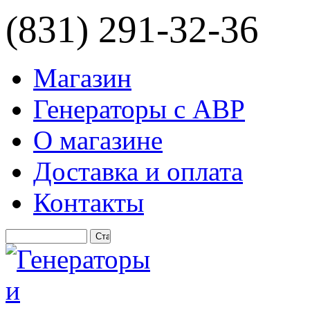
(831) 291-32-36
Магазин
Генераторы с АВР
О магазине
Доставка и оплата
Контакты