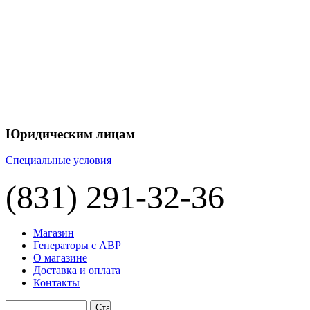
Юридическим лицам
Специальные условия
(831) 291-32-36
Магазин
Генераторы с АВР
О магазине
Доставка и оплата
Контакты