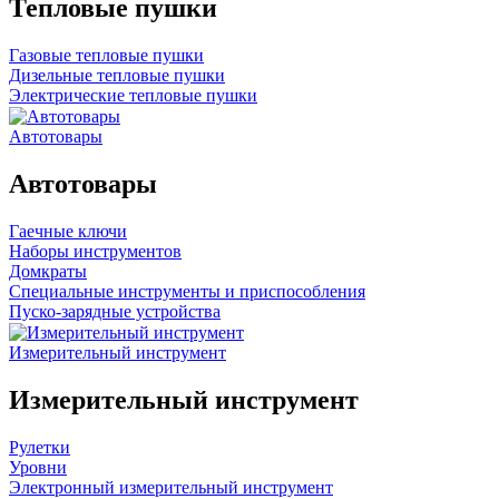
Тепловые пушки
Газовые тепловые пушки
Дизельные тепловые пушки
Электрические тепловые пушки
Автотовары
Автотовары
Гаечные ключи
Наборы инструментов
Домкраты
Специальные инструменты и приспособления
Пуско-зарядные устройства
Измерительный инструмент
Измерительный инструмент
Рулетки
Уровни
Электронный измерительный инструмент