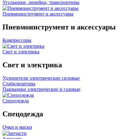
Угольники, линейки, транспортиры
Пневмоинструмент и аксессуары
Пневмоинструмент и аксессуары
Компрессоры
Свет и электрика
Свет и электрика
Удлинители электрические силовые
Стабилизаторы
Паяльники электрические и газовые
Спецодежда
Спецодежда
Очки и маски
Запчасти