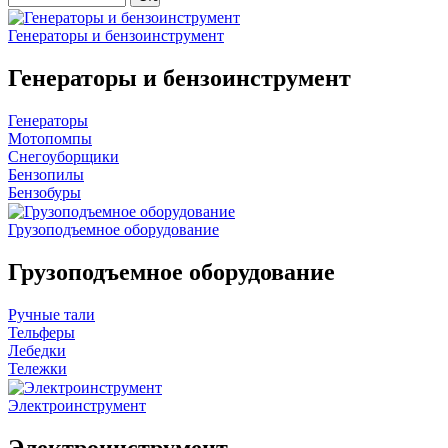
Генераторы и бензоинструмент
Генераторы и бензоинструмент
Генераторы
Мотопомпы
Снегоуборщики
Бензопилы
Бензобуры
Грузоподъемное оборудование
Грузоподъемное оборудование
Ручные тали
Тельферы
Лебедки
Тележки
Электроинструмент
Электроинструмент